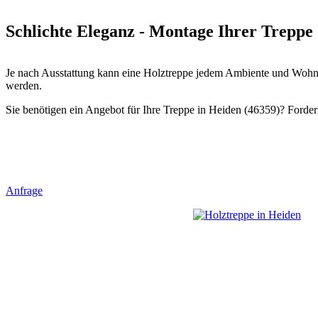
Schlichte Eleganz - Montage Ihrer Treppe 
Je nach Ausstattung kann eine Holztreppe jedem Ambiente und Wohnst
werden.
Sie benötigen ein Angebot für Ihre Treppe in Heiden (46359)? Fordern
Anfrage