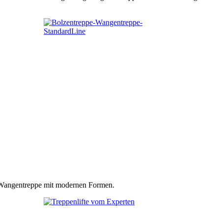
n Wangentreppe mit modernen Formen.