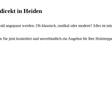
direkt in Heiden
il angepasst werden. Ob klassisch, rustikal oder modern? Alles ist mö
 Sie jetzt kostenfrei und unverbindlich ein Angebot für Ihre Holztrepp