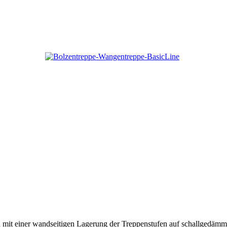
tion mit einer wandseitigen Lagerung der Treppenstufen auf schallged