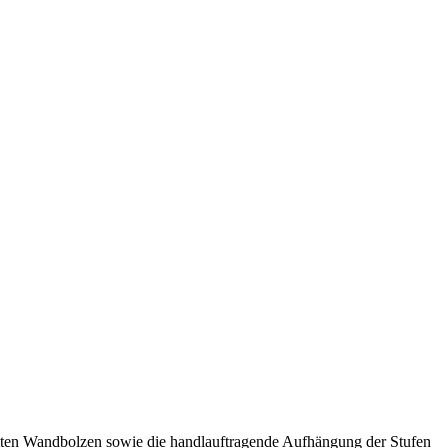
ämmten Wandbolzen sowie die handlauftragende Aufhängung der Stufen