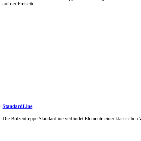
auf der Freiseite.
StandardLine
Die Bolzentreppe Standardline verbindet Elemente einer klassische