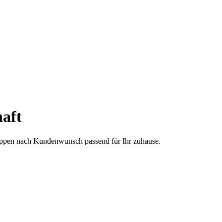
aft
treppen nach Kundenwunsch passend für Ihr zuhause.