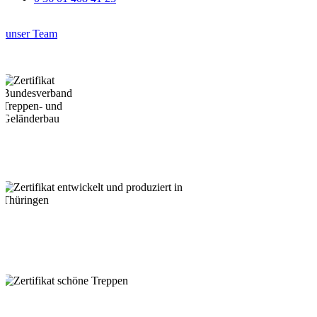
unser Team