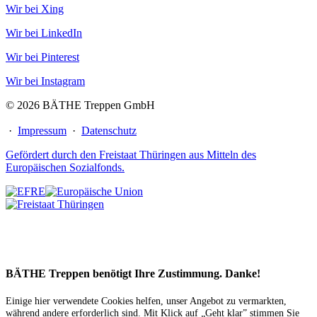
Wir bei Xing
Wir bei LinkedIn
Wir bei Pinterest
Wir bei Instagram
© 2026 BÄTHE Treppen GmbH
·
Impressum
·
Datenschutz
Gefördert durch den Freistaat Thüringen aus Mitteln des
Europäischen Sozialfonds.
BÄTHE Treppen benötigt Ihre Zustimmung. Danke!
Einige hier verwendete Cookies helfen, unser Angebot zu vermarkten,
während andere erforderlich sind. Mit Klick auf „Geht klar” stimmen Sie