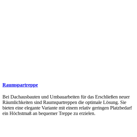
Raumspartreppe
Bei Dachausbauten und Umbauarbeiten für das Erschließen neuer
Räumlichkeiten sind Raumspartreppen die optimale Lösung. Sie
bieten eine elegante Variante mit einem relativ geringen Platzbedarf
ein Höchstmaß an bequemer Treppe zu erzielen.