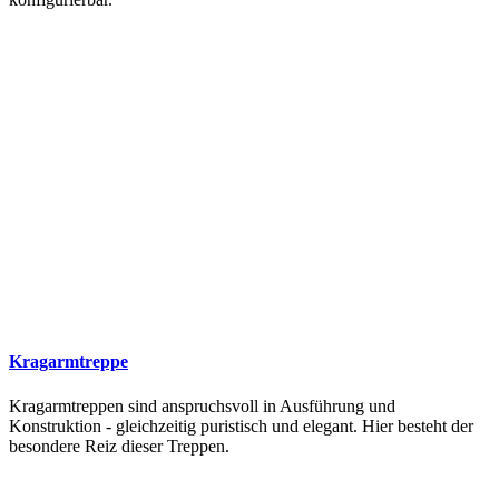
Kragarmtreppe
Kragarmtreppen sind anspruchsvoll in Ausführung und
Konstruktion - gleichzeitig puristisch und elegant. Hier besteht der
besondere Reiz dieser Treppen.