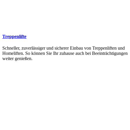
Treppenlifte
Schneller, zuverlässiger und sicherer Einbau von Treppenliften und
Homeliften. So können Sie Ihr zuhause auch bei Beeinträchtigungen
weiter genießen.