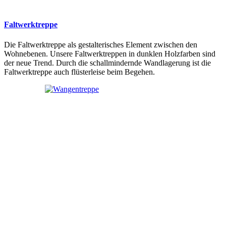
Faltwerktreppe
Die Faltwerktreppe als gestalterisches Element zwischen den
Wohnebenen. Unsere Faltwerktreppen in dunklen Holzfarben sind
der neue Trend. Durch die schallmindernde Wandlagerung ist die
Faltwerktreppe auch flüsterleise beim Begehen.