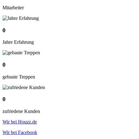
Mitarbeiter
0
Jahre Erfahrung
0
gebaute Treppen
0
zufriedene Kunden
Wir bei Houzz.de
Wir bei Facebook