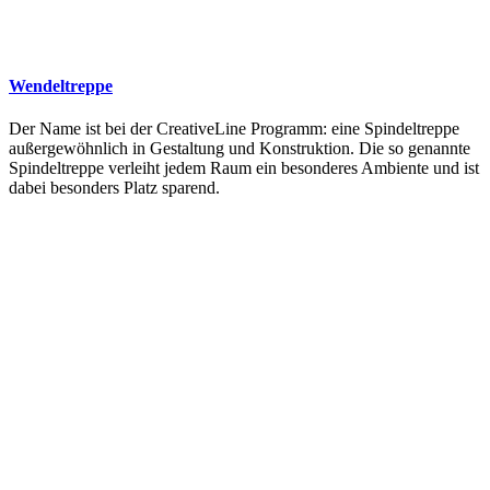
Wendeltreppe
Der Name ist bei der CreativeLine Programm: eine Spindeltreppe
außergewöhnlich in Gestaltung und Konstruktion. Die so genannte
Spindeltreppe verleiht jedem Raum ein besonderes Ambiente und ist
dabei besonders Platz sparend.