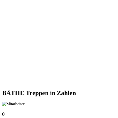
BÄTHE Treppen
in Zahlen
0