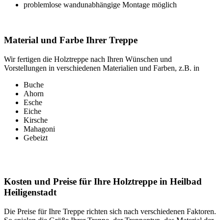
problemlose wandunabhängige Montage möglich
Material und Farbe Ihrer Treppe
Wir fertigen die Holztreppe nach Ihren Wünschen und
Vorstellungen in verschiedenen Materialien und Farben, z.B. in
Buche
Ahorn
Esche
Eiche
Kirsche
Mahagoni
Gebeizt
Kosten und Preise für Ihre Holztreppe in Heilbad
Heiligenstadt
Die Preise für Ihre Treppe richten sich nach verschiedenen Faktoren.