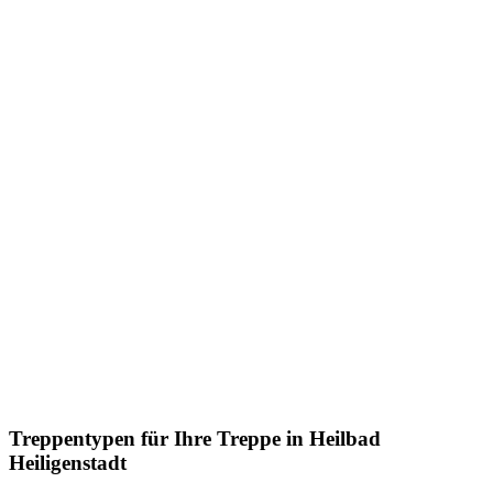
Treppentypen für Ihre Treppe in Heilbad
Heiligenstadt