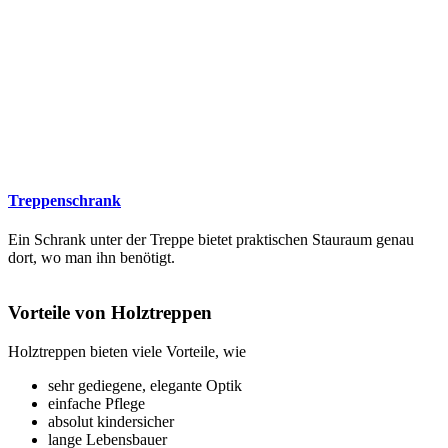
Treppenschrank
Ein Schrank unter der Treppe bietet praktischen Stauraum genau
dort, wo man ihn benötigt.
Vorteile von Holztreppen
Holztreppen bieten viele Vorteile, wie
sehr gediegene, elegante Optik
einfache Pflege
absolut kindersicher
lange Lebensbauer