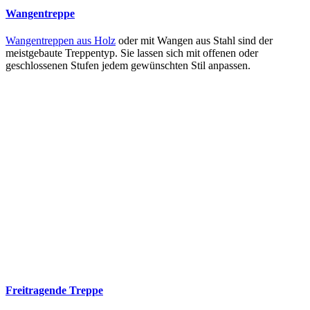
Wangentreppe
Wangentreppen aus Holz
oder mit Wangen aus Stahl sind der
meistgebaute Treppentyp. Sie lassen sich mit offenen oder
geschlossenen Stufen jedem gewünschten Stil anpassen.
Freitragende Treppe