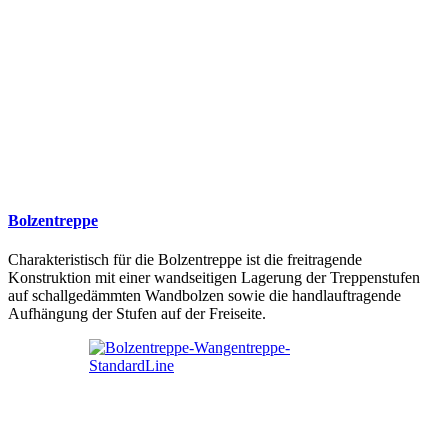
Bolzentreppe
Charakteristisch für die Bolzentreppe ist die freitragende
Konstruktion mit einer wandseitigen Lagerung der Treppenstufen
auf schallgedämmten Wandbolzen sowie die handlauftragende
Aufhängung der Stufen auf der Freiseite.