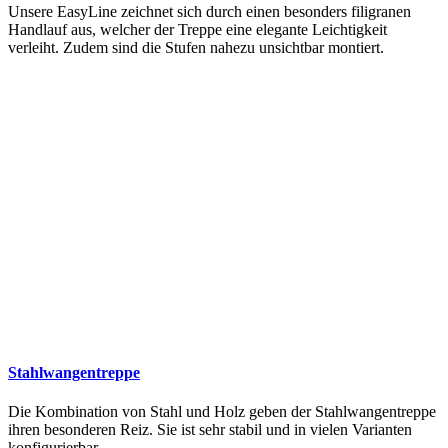
Unsere EasyLine zeichnet sich durch einen besonders filigranen
Handlauf aus, welcher der Treppe eine elegante Leichtigkeit
verleiht. Zudem sind die Stufen nahezu unsichtbar montiert.
Stahlwangentreppe
Die Kombination von Stahl und Holz geben der Stahlwangentreppe
ihren besonderen Reiz. Sie ist sehr stabil und in vielen Varianten
konfigurierbar.