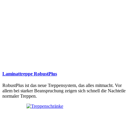
Laminattreppe RobustPlus
RobustPlus ist das neue Treppensystem, das alles mitmacht. Vor
allem bei starker Beanspruchung zeigen sich schnell die Nachteile
normaler Treppen.