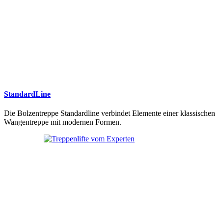
StandardLine
Die Bolzentreppe Standardline verbindet Elemente einer klassischen
Wangentreppe mit modernen Formen.