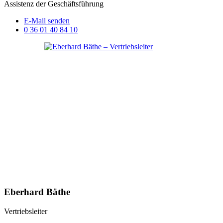
Assistenz der Geschäftsführung
E-Mail senden
0 36 01 40 84 10
Eberhard Bäthe
Vertriebsleiter