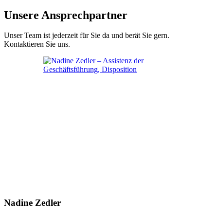
Unsere Ansprechpartner
Unser Team ist jederzeit für Sie da und berät Sie gern.
Kontaktieren Sie uns.
Nadine Zedler