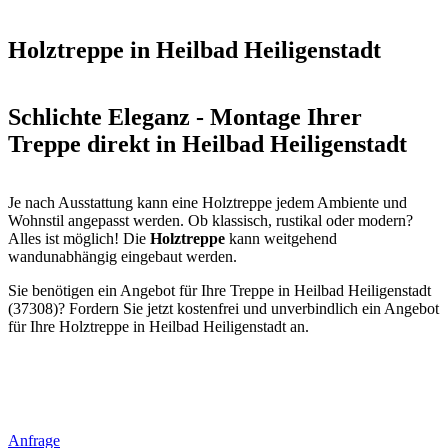
Holztreppe in Heilbad Heiligenstadt
Schlichte Eleganz - Montage Ihrer
Treppe direkt in Heilbad Heiligenstadt
Je nach Ausstattung kann eine Holztreppe jedem Ambiente und
Wohnstil angepasst werden. Ob klassisch, rustikal oder modern?
Alles ist möglich! Die
Holztreppe
kann weitgehend
wandunabhängig eingebaut werden.
Sie benötigen ein Angebot für Ihre Treppe in Heilbad Heiligenstadt
(37308)? Fordern Sie jetzt kostenfrei und unverbindlich ein Angebot
für Ihre Holztreppe in Heilbad Heiligenstadt an.
Anfrage