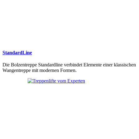
StandardLine
Die Bolzentreppe Standardline verbindet Elemente einer klassischen
Wangentreppe mit modernen Formen.