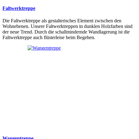
Faltwerktreppe
Die Faltwerktreppe als gestalterisches Element zwischen den
Wohnebenen. Unsere Faltwerktreppen in dunklen Holzfarben sind
der neue Trend. Durch die schallmindernde Wandlagerung ist die
Faltwerktreppe auch flüsterleise beim Begehen.
Wangentreppe