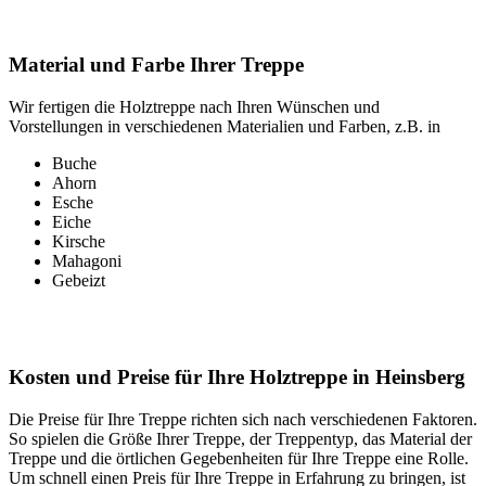
Material und Farbe Ihrer Treppe
Wir fertigen die Holztreppe nach Ihren Wünschen und
Vorstellungen in verschiedenen Materialien und Farben, z.B. in
Buche
Ahorn
Esche
Eiche
Kirsche
Mahagoni
Gebeizt
Kosten und Preise für Ihre Holztreppe in Heinsberg
Die Preise für Ihre Treppe richten sich nach verschiedenen Faktoren.
So spielen die Größe Ihrer Treppe, der Treppentyp, das Material der
Treppe und die örtlichen Gegebenheiten für Ihre Treppe eine Rolle.
Um schnell einen Preis für Ihre Treppe in Erfahrung zu bringen, ist