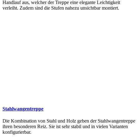
Handlauf aus, welcher der Treppe eine elegante Leichtigkeit
verleiht. Zudem sind die Stufen nahezu unsichtbar montiert.
Stahlwangentreppe
Die Kombination von Stahl und Holz geben der Stahlwangentreppe
ihren besonderen Reiz. Sie ist sehr stabil und in vielen Varianten
konfigurierbar.