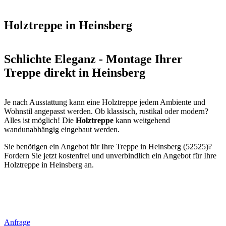
Holztreppe in Heinsberg
Schlichte Eleganz - Montage Ihrer
Treppe direkt in Heinsberg
Je nach Ausstattung kann eine Holztreppe jedem Ambiente und
Wohnstil angepasst werden. Ob klassisch, rustikal oder modern?
Alles ist möglich! Die
Holztreppe
kann weitgehend
wandunabhängig eingebaut werden.
Sie benötigen ein Angebot für Ihre Treppe in Heinsberg (52525)?
Fordern Sie jetzt kostenfrei und unverbindlich ein Angebot für Ihre
Holztreppe in Heinsberg an.
Anfrage