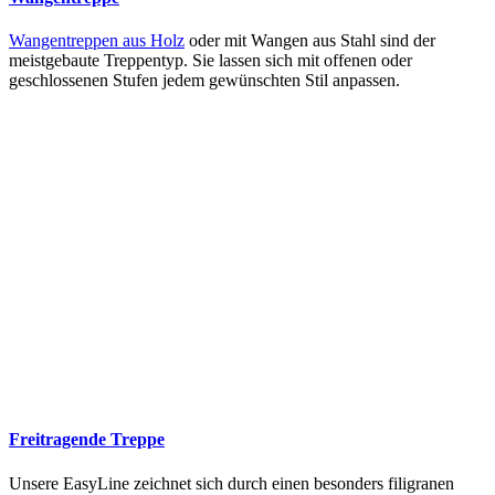
Wangentreppen aus Holz
oder mit Wangen aus Stahl sind der
meistgebaute Treppentyp. Sie lassen sich mit offenen oder
geschlossenen Stufen jedem gewünschten Stil anpassen.
Freitragende Treppe
Unsere EasyLine zeichnet sich durch einen besonders filigranen