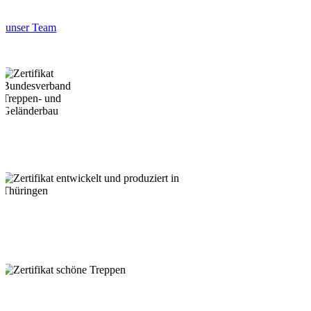
unser Team