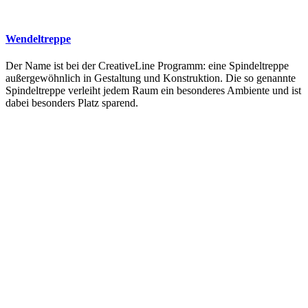
Wendeltreppe
Der Name ist bei der CreativeLine Programm: eine Spindeltreppe
außergewöhnlich in Gestaltung und Konstruktion. Die so genannte
Spindeltreppe verleiht jedem Raum ein besonderes Ambiente und ist
dabei besonders Platz sparend.