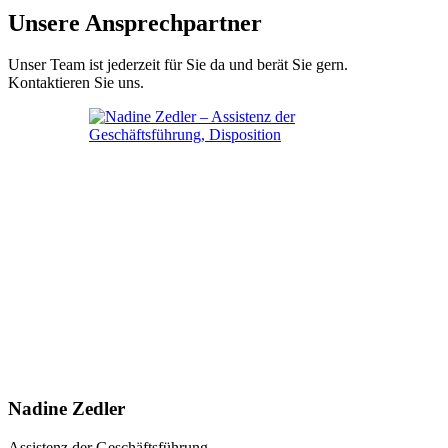
Unsere Ansprechpartner
Unser Team ist jederzeit für Sie da und berät Sie gern.
Kontaktieren Sie uns.
Nadine Zedler
Assistenz der Geschäftsführung