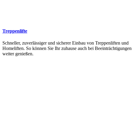
Treppenlifte
Schneller, zuverlässiger und sicherer Einbau von Treppenliften und
Homeliften. So können Sie Ihr zuhause auch bei Beeinträchtigungen
weiter genießen.