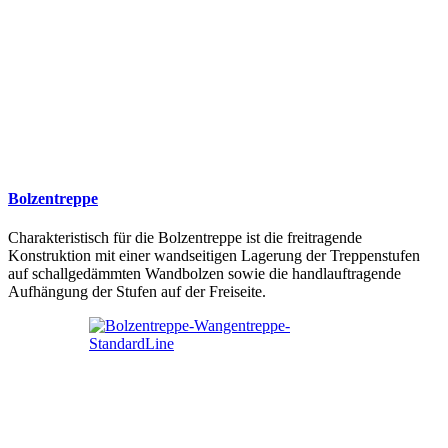
Bolzentreppe
Charakteristisch für die Bolzentreppe ist die freitragende
Konstruktion mit einer wandseitigen Lagerung der Treppenstufen
auf schallgedämmten Wandbolzen sowie die handlauftragende
Aufhängung der Stufen auf der Freiseite.