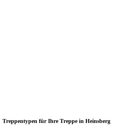
Treppentypen für Ihre Treppe in Heinsberg