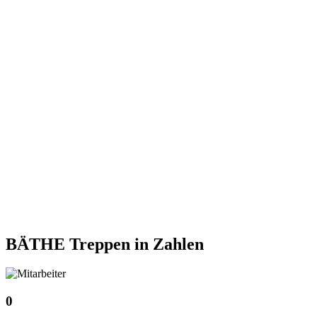
BÄTHE Treppen
in Zahlen
0