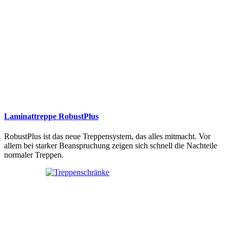
Laminattreppe RobustPlus
RobustPlus ist das neue Treppensystem, das alles mitmacht. Vor
allem bei starker Beanspruchung zeigen sich schnell die Nachteile
normaler Treppen.