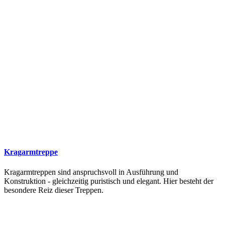
Kragarmtreppe
Kragarmtreppen sind anspruchsvoll in Ausführung und
Konstruktion - gleichzeitig puristisch und elegant. Hier besteht der
besondere Reiz dieser Treppen.