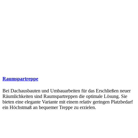
Raumspartreppe
Bei Dachausbauten und Umbauarbeiten für das Erschließen neuer
Räumlichkeiten sind Raumspartreppen die optimale Lösung. Sie
bieten eine elegante Variante mit einem relativ geringen Platzbedarf
ein Höchstmaß an bequemer Treppe zu erzielen.