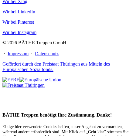
Wir bei Xing
Wir bei LinkedIn
Wir bei Pinterest
Wir bei Instagram
© 2026 BÄTHE Treppen GmbH
·
Impressum
·
Datenschutz
Gefördert durch den Freistaat Thüringen aus Mitteln des
Europäischen Sozialfonds.
BÄTHE Treppen benötigt Ihre Zustimmung. Danke!
Einige hier verwendete Cookies helfen, unser Angebot zu vermarkten,
während andere erforderlich sind. Mit Klick auf „Geht klar” stimmen Sie