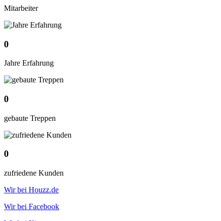
Mitarbeiter
0
Jahre Erfahrung
0
gebaute Treppen
0
zufriedene Kunden
Wir bei Houzz.de
Wir bei Facebook