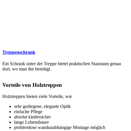
Treppenschrank
Ein Schrank unter der Treppe bietet praktischen Stauraum genau
dort, wo man ihn benötigt.
Vorteile von Holztreppen
Holztreppen bieten viele Vorteile, wie
sehr gediegene, elegante Optik
einfache Pflege
absolut kindersicher
lange Lebensbauer
problemlose wandunabhängige Montage möglich