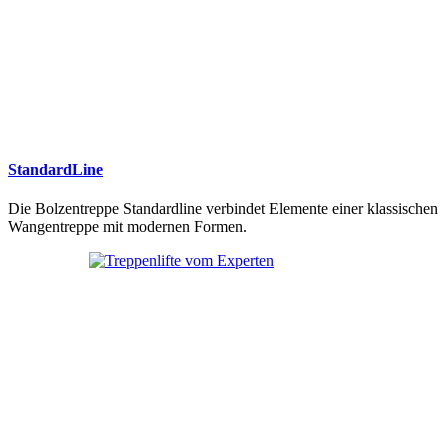
StandardLine
Die Bolzentreppe Standardline verbindet Elemente einer klassischen
Wangentreppe mit modernen Formen.