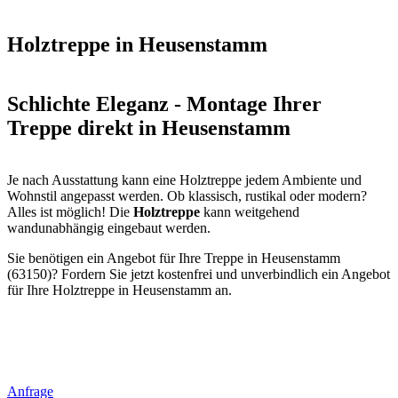
Holztreppe in Heusenstamm
Schlichte Eleganz - Montage Ihrer
Treppe direkt in Heusenstamm
Je nach Ausstattung kann eine Holztreppe jedem Ambiente und
Wohnstil angepasst werden. Ob klassisch, rustikal oder modern?
Alles ist möglich! Die
Holztreppe
kann weitgehend
wandunabhängig eingebaut werden.
Sie benötigen ein Angebot für Ihre Treppe in Heusenstamm
(63150)? Fordern Sie jetzt kostenfrei und unverbindlich ein Angebot
für Ihre Holztreppe in Heusenstamm an.
Anfrage