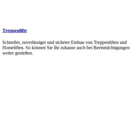
Treppenlifte
Schneller, zuverlässiger und sicherer Einbau von Treppenliften und
Homeliften. So können Sie Ihr zuhause auch bei Beeinträchtigungen
weiter genießen.