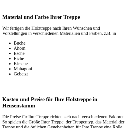
Material und Farbe Ihrer Treppe
Wir fertigen die Holztreppe nach Ihren Wünschen und
Vorstellungen in verschiedenen Materialien und Farben, z.B. in
Buche
Ahorn
Esche
Eiche
Kirsche
Mahagoni
Gebeizt
Kosten und Preise für Ihre Holztreppe in
Heusenstamm
Die Preise für Ihre Treppe richten sich nach verschiedenen Faktoren.
So spielen die Größe Ihrer Treppe, der Treppentyp, das Material der
Treppe und die örtlichen Gegebenheiten für Ihre Treppe eine Rolle.