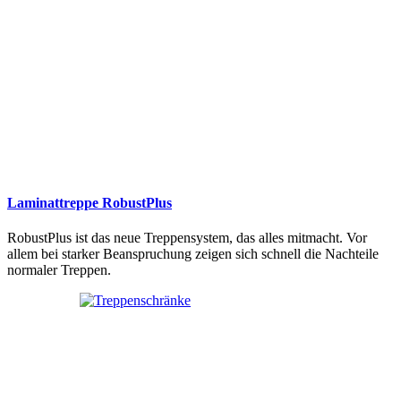
Laminattreppe RobustPlus
RobustPlus ist das neue Treppensystem, das alles mitmacht. Vor
allem bei starker Beanspruchung zeigen sich schnell die Nachteile
normaler Treppen.