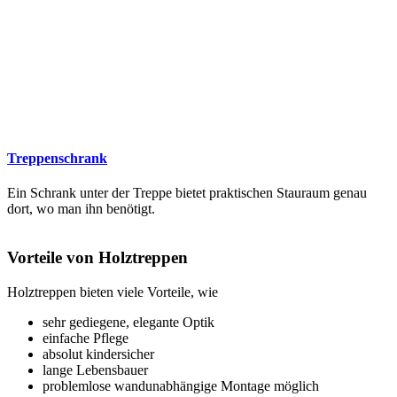
Treppenschrank
Ein Schrank unter der Treppe bietet praktischen Stauraum genau
dort, wo man ihn benötigt.
Vorteile von Holztreppen
Holztreppen bieten viele Vorteile, wie
sehr gediegene, elegante Optik
einfache Pflege
absolut kindersicher
lange Lebensbauer
problemlose wandunabhängige Montage möglich