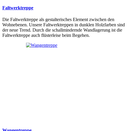
Faltwerktreppe
Die Faltwerktreppe als gestalterisches Element zwischen den
Wohnebenen. Unsere Faltwerktreppen in dunklen Holzfarben sind
der neue Trend. Durch die schallmindernde Wandlagerung ist die
Faltwerktreppe auch flüsterleise beim Begehen.
Wangentreppe