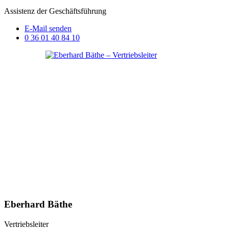
Assistenz der Geschäftsführung
E-Mail senden
0 36 01 40 84 10
Eberhard Bäthe
Vertriebsleiter