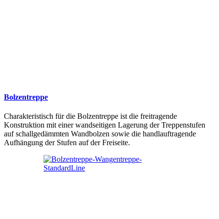
Bolzentreppe
Charakteristisch für die Bolzentreppe ist die freitragende
Konstruktion mit einer wandseitigen Lagerung der Treppenstufen
auf schallgedämmten Wandbolzen sowie die handlauftragende
Aufhängung der Stufen auf der Freiseite.