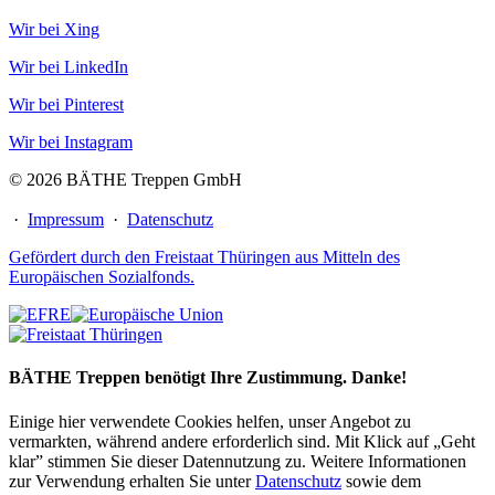
Wir bei Xing
Wir bei LinkedIn
Wir bei Pinterest
Wir bei Instagram
© 2026 BÄTHE Treppen GmbH
·
Impressum
·
Datenschutz
Gefördert durch den Freistaat Thüringen aus Mitteln des
Europäischen Sozialfonds.
BÄTHE Treppen benötigt Ihre Zustimmung. Danke!
Einige hier verwendete Cookies helfen, unser Angebot zu
vermarkten, während andere erforderlich sind. Mit Klick auf „Geht
klar” stimmen Sie dieser Datennutzung zu. Weitere Informationen
zur Verwendung erhalten Sie unter
Datenschutz
sowie dem