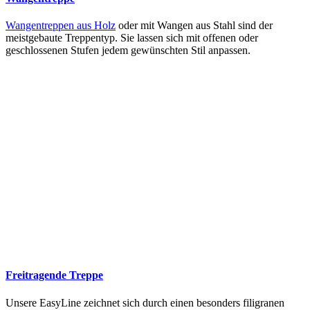
Wangentreppen aus Holz
oder mit Wangen aus Stahl sind der
meistgebaute Treppentyp. Sie lassen sich mit offenen oder
geschlossenen Stufen jedem gewünschten Stil anpassen.
Freitragende Treppe
Unsere EasyLine zeichnet sich durch einen besonders filigranen