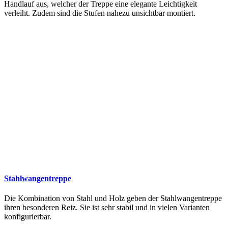
Handlauf aus, welcher der Treppe eine elegante Leichtigkeit
verleiht. Zudem sind die Stufen nahezu unsichtbar montiert.
Stahlwangentreppe
Die Kombination von Stahl und Holz geben der Stahlwangentreppe
ihren besonderen Reiz. Sie ist sehr stabil und in vielen Varianten
konfigurierbar.