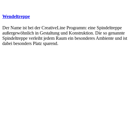
Wendeltreppe
Der Name ist bei der CreativeLine Programm: eine Spindeltreppe
außergewöhnlich in Gestaltung und Konstruktion. Die so genannte
Spindeltreppe verleiht jedem Raum ein besonderes Ambiente und ist
dabei besonders Platz sparend.