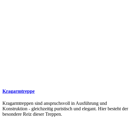
Kragarmtreppe
Kragarmtreppen sind anspruchsvoll in Ausführung und
Konstruktion - gleichzeitig puristisch und elegant. Hier besteht der
besondere Reiz dieser Treppen.