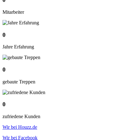
Mitarbeiter
0
Jahre Erfahrung
0
gebaute Treppen
0
zufriedene Kunden
Wir bei Houzz.de
Wir bei Facebook