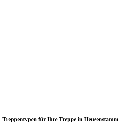
Treppentypen für Ihre Treppe in Heusenstamm