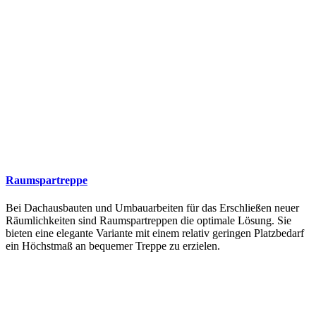
Raumspartreppe
Bei Dachausbauten und Umbauarbeiten für das Erschließen neuer
Räumlichkeiten sind Raumspartreppen die optimale Lösung. Sie
bieten eine elegante Variante mit einem relativ geringen Platzbedarf
ein Höchstmaß an bequemer Treppe zu erzielen.