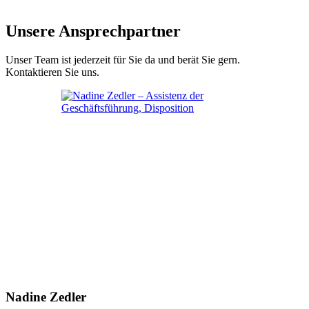
Unsere Ansprechpartner
Unser Team ist jederzeit für Sie da und berät Sie gern.
Kontaktieren Sie uns.
Nadine Zedler