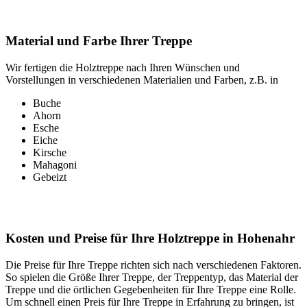
Material und Farbe Ihrer Treppe
Wir fertigen die Holztreppe nach Ihren Wünschen und
Vorstellungen in verschiedenen Materialien und Farben, z.B. in
Buche
Ahorn
Esche
Eiche
Kirsche
Mahagoni
Gebeizt
Kosten und Preise für Ihre Holztreppe in Hohenahr
Die Preise für Ihre Treppe richten sich nach verschiedenen Faktoren.
So spielen die Größe Ihrer Treppe, der Treppentyp, das Material der
Treppe und die örtlichen Gegebenheiten für Ihre Treppe eine Rolle.
Um schnell einen Preis für Ihre Treppe in Erfahrung zu bringen, ist