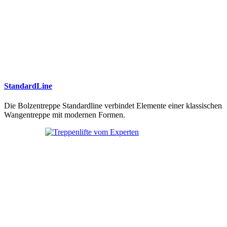
StandardLine
Die Bolzentreppe Standardline verbindet Elemente einer klassischen
Wangentreppe mit modernen Formen.