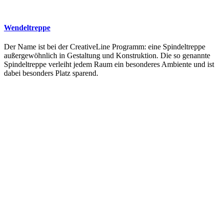
Wendeltreppe
Der Name ist bei der CreativeLine Programm: eine Spindeltreppe
außergewöhnlich in Gestaltung und Konstruktion. Die so genannte
Spindeltreppe verleiht jedem Raum ein besonderes Ambiente und ist
dabei besonders Platz sparend.