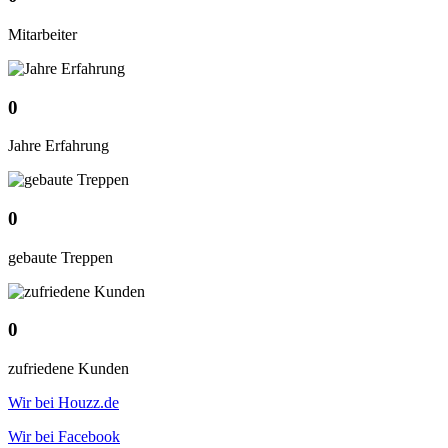
Mitarbeiter
0
Jahre Erfahrung
0
gebaute Treppen
0
zufriedene Kunden
Wir bei Houzz.de
Wir bei Facebook