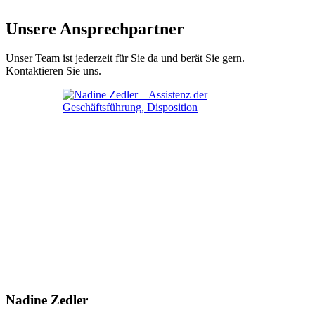
Unsere Ansprechpartner
Unser Team ist jederzeit für Sie da und berät Sie gern.
Kontaktieren Sie uns.
Nadine Zedler