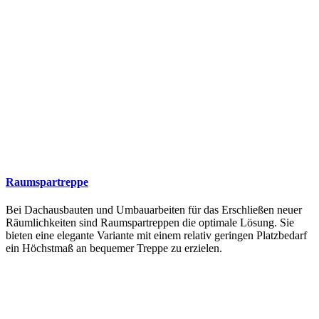
Raumspartreppe
Bei Dachausbauten und Umbauarbeiten für das Erschließen neuer
Räumlichkeiten sind Raumspartreppen die optimale Lösung. Sie
bieten eine elegante Variante mit einem relativ geringen Platzbedarf
ein Höchstmaß an bequemer Treppe zu erzielen.