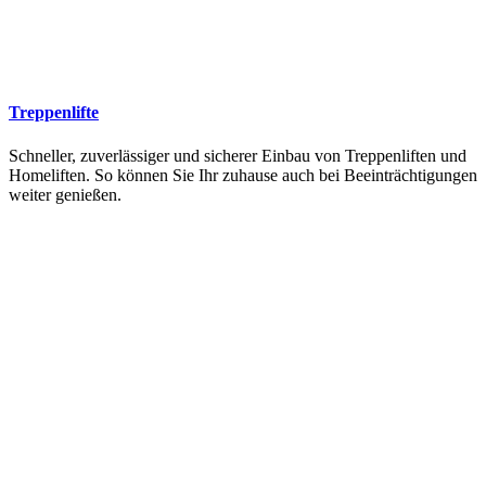
Treppenlifte
Schneller, zuverlässiger und sicherer Einbau von Treppenliften und
Homeliften. So können Sie Ihr zuhause auch bei Beeinträchtigungen
weiter genießen.