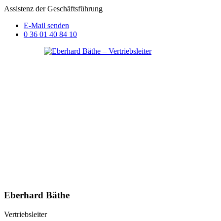
Assistenz der Geschäftsführung
E-Mail senden
0 36 01 40 84 10
Eberhard Bäthe
Vertriebsleiter