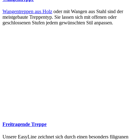
Wangentreppen aus Holz
oder mit Wangen aus Stahl sind der
meistgebaute Treppentyp. Sie lassen sich mit offenen oder
geschlossenen Stufen jedem gewünschten Stil anpassen.
Freitragende Treppe
Unsere EasyLine zeichnet sich durch einen besonders filigranen