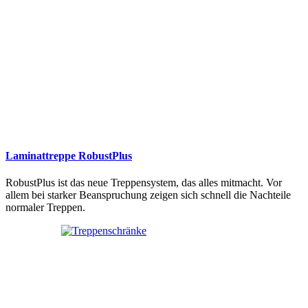
Laminattreppe RobustPlus
RobustPlus ist das neue Treppensystem, das alles mitmacht. Vor
allem bei starker Beanspruchung zeigen sich schnell die Nachteile
normaler Treppen.