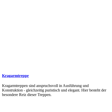
Kragarmtreppe
Kragarmtreppen sind anspruchsvoll in Ausführung und
Konstruktion - gleichzeitig puristisch und elegant. Hier besteht der
besondere Reiz dieser Treppen.