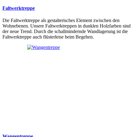
Faltwerktreppe
Die Faltwerktreppe als gestalterisches Element zwischen den
Wohnebenen. Unsere Faltwerktreppen in dunklen Holzfarben sind
der neue Trend. Durch die schallmindernde Wandlagerung ist die
Faltwerktreppe auch flüsterleise beim Begehen.
Wangentreppe