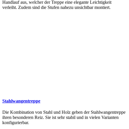
Handlauf aus, welcher der Treppe eine elegante Leichtigkeit
verleiht. Zudem sind die Stufen nahezu unsichtbar montiert.
Stahlwangentreppe
Die Kombination von Stahl und Holz geben der Stahlwangentreppe
ihren besonderen Reiz. Sie ist sehr stabil und in vielen Varianten
konfigurierbar.