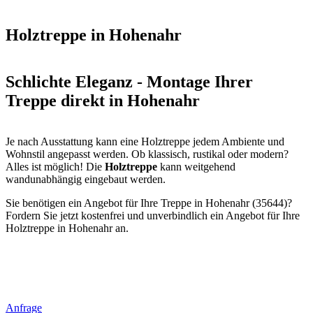
Holztreppe in Hohenahr
Schlichte Eleganz - Montage Ihrer
Treppe direkt in Hohenahr
Je nach Ausstattung kann eine Holztreppe jedem Ambiente und
Wohnstil angepasst werden. Ob klassisch, rustikal oder modern?
Alles ist möglich! Die
Holztreppe
kann weitgehend
wandunabhängig eingebaut werden.
Sie benötigen ein Angebot für Ihre Treppe in Hohenahr (35644)?
Fordern Sie jetzt kostenfrei und unverbindlich ein Angebot für Ihre
Holztreppe in Hohenahr an.
Anfrage