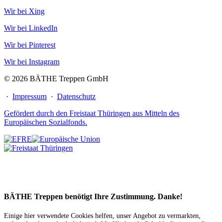
Wir bei Xing
Wir bei LinkedIn
Wir bei Pinterest
Wir bei Instagram
© 2026 BÄTHE Treppen GmbH
·
Impressum
·
Datenschutz
Gefördert durch den Freistaat Thüringen aus Mitteln des
Europäischen Sozialfonds.
BÄTHE Treppen benötigt Ihre Zustimmung. Danke!
Einige hier verwendete Cookies helfen, unser Angebot zu vermarkten,