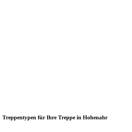
Treppentypen für Ihre Treppe in Hohenahr