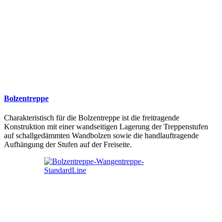
Bolzentreppe
Charakteristisch für die Bolzentreppe ist die freitragende
Konstruktion mit einer wandseitigen Lagerung der Treppenstufen
auf schallgedämmten Wandbolzen sowie die handlauftragende
Aufhängung der Stufen auf der Freiseite.