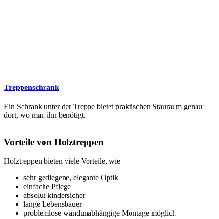
Treppenschrank
Ein Schrank unter der Treppe bietet praktischen Stauraum genau
dort, wo man ihn benötigt.
Vorteile von Holztreppen
Holztreppen bieten viele Vorteile, wie
sehr gediegene, elegante Optik
einfache Pflege
absolut kindersicher
lange Lebensbauer
problemlose wandunabhängige Montage möglich