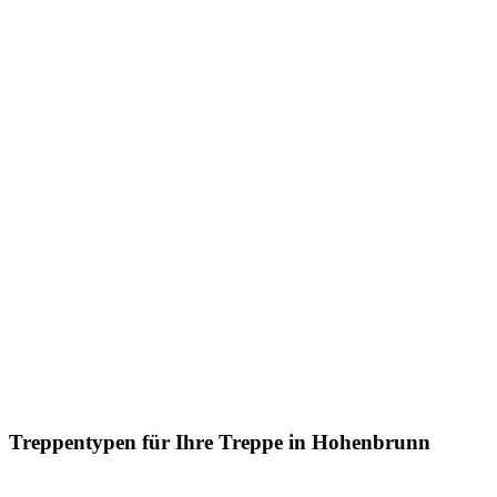
Treppentypen für Ihre Treppe in Hohenbrunn