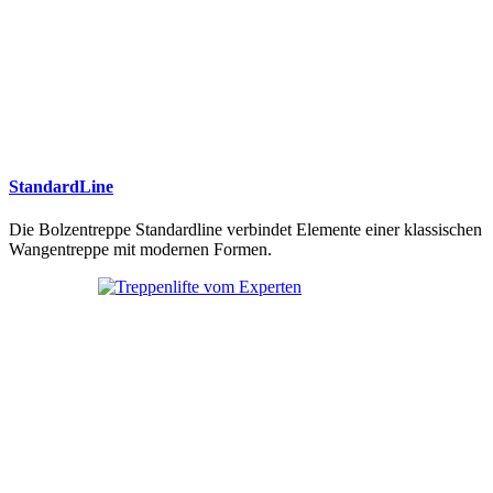
StandardLine
Die Bolzentreppe Standardline verbindet Elemente einer klassischen
Wangentreppe mit modernen Formen.