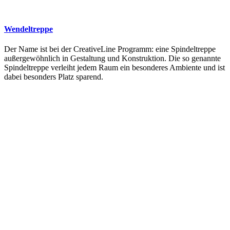
Wendeltreppe
Der Name ist bei der CreativeLine Programm: eine Spindeltreppe
außergewöhnlich in Gestaltung und Konstruktion. Die so genannte
Spindeltreppe verleiht jedem Raum ein besonderes Ambiente und ist
dabei besonders Platz sparend.