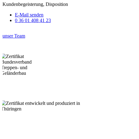
Kundenbegeisterung, Disposition
E-Mail senden
0 36 01 408 41 23
unser Team