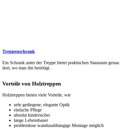
Treppenschrank
Ein Schrank unter der Treppe bietet praktischen Stauraum genau
dort, wo man ihn benötigt.
Vorteile von Holztreppen
Holztreppen bieten viele Vorteile, wie
sehr gediegene, elegante Optik
einfache Pflege
absolut kindersicher
lange Lebensbauer
problemlose wandunabhängige Montage möglich