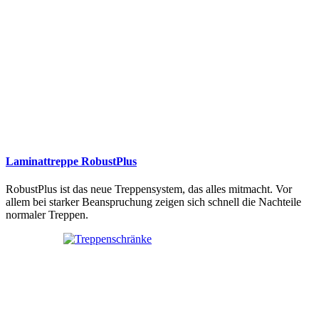
Laminattreppe RobustPlus
RobustPlus ist das neue Treppensystem, das alles mitmacht. Vor
allem bei starker Beanspruchung zeigen sich schnell die Nachteile
normaler Treppen.