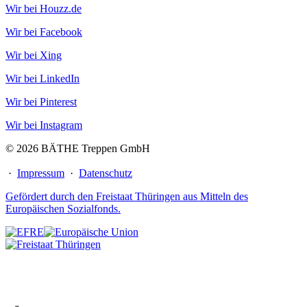
Wir bei Houzz.de
Wir bei Facebook
Wir bei Xing
Wir bei LinkedIn
Wir bei Pinterest
Wir bei Instagram
© 2026 BÄTHE Treppen GmbH
·
Impressum
·
Datenschutz
Gefördert durch den Freistaat Thüringen aus Mitteln des
Europäischen Sozialfonds.