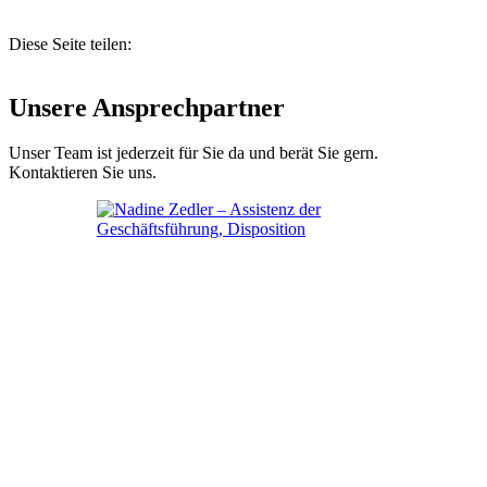
Diese Seite teilen:
Unsere Ansprechpartner
Unser Team ist jederzeit für Sie da und berät Sie gern.
Kontaktieren Sie uns.