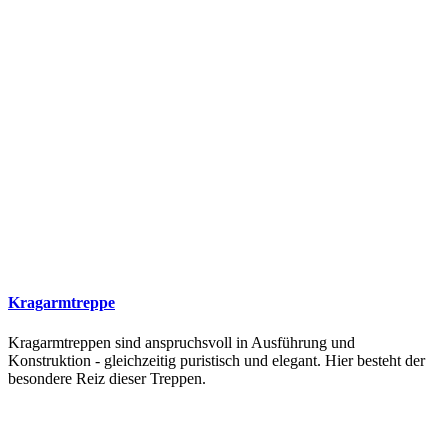
Kragarmtreppe
Kragarmtreppen sind anspruchsvoll in Ausführung und
Konstruktion - gleichzeitig puristisch und elegant. Hier besteht der
besondere Reiz dieser Treppen.