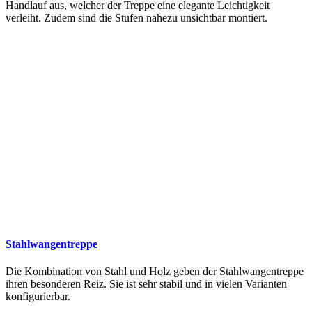
Handlauf aus, welcher der Treppe eine elegante Leichtigkeit
verleiht. Zudem sind die Stufen nahezu unsichtbar montiert.
Stahlwangentreppe
Die Kombination von Stahl und Holz geben der Stahlwangentreppe
ihren besonderen Reiz. Sie ist sehr stabil und in vielen Varianten
konfigurierbar.