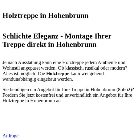
Holztreppe in Hohenbrunn
Schlichte Eleganz - Montage Ihrer
Treppe direkt in Hohenbrunn
Je nach Ausstattung kann eine Holztreppe jedem Ambiente und
Wohnstil angepasst werden. Ob klassisch, rustikal oder modern?
Alles ist möglich! Die
Holztreppe
kann weitgehend
wandunabhängig eingebaut werden.
Sie benötigen ein Angebot für Ihre Treppe in Hohenbrunn (85662)?
Fordern Sie jetzt kostenfrei und unverbindlich ein Angebot für Ihre
Holztreppe in Hohenbrunn an.
Anfrage