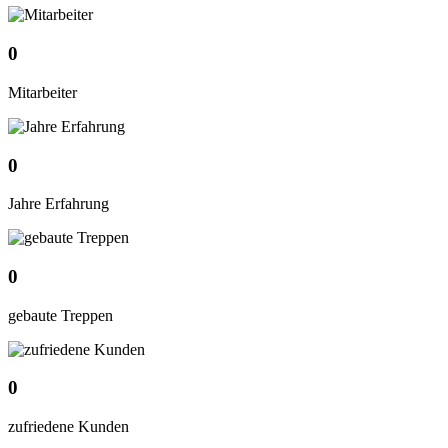
0
Mitarbeiter
0
Jahre Erfahrung
0
gebaute Treppen
0
zufriedene Kunden