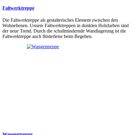
Faltwerktreppe
Die Faltwerktreppe als gestalterisches Element zwischen den
Wohnebenen. Unsere Faltwerktreppen in dunklen Holzfarben sind
der neue Trend. Durch die schallmindernde Wandlagerung ist die
Faltwerktreppe auch flüsterleise beim Begehen.
Wangentreppe