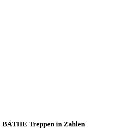
BÄTHE Treppen
in Zahlen