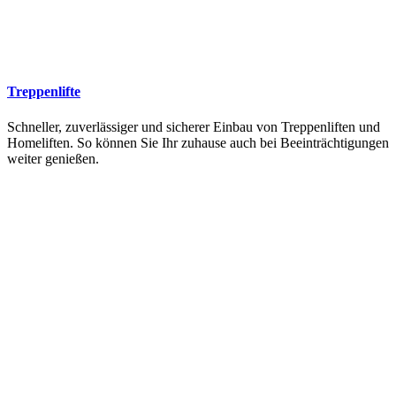
Treppenlifte
Schneller, zuverlässiger und sicherer Einbau von Treppenliften und
Homeliften. So können Sie Ihr zuhause auch bei Beeinträchtigungen
weiter genießen.