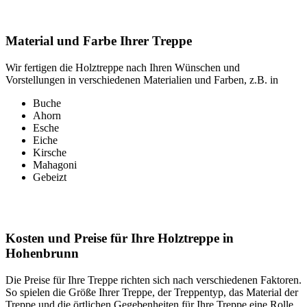
Material und Farbe Ihrer Treppe
Wir fertigen die Holztreppe nach Ihren Wünschen und
Vorstellungen in verschiedenen Materialien und Farben, z.B. in
Buche
Ahorn
Esche
Eiche
Kirsche
Mahagoni
Gebeizt
Kosten und Preise für Ihre Holztreppe in
Hohenbrunn
Die Preise für Ihre Treppe richten sich nach verschiedenen Faktoren.
So spielen die Größe Ihrer Treppe, der Treppentyp, das Material der
Treppe und die örtlichen Gegebenheiten für Ihre Treppe eine Rolle.