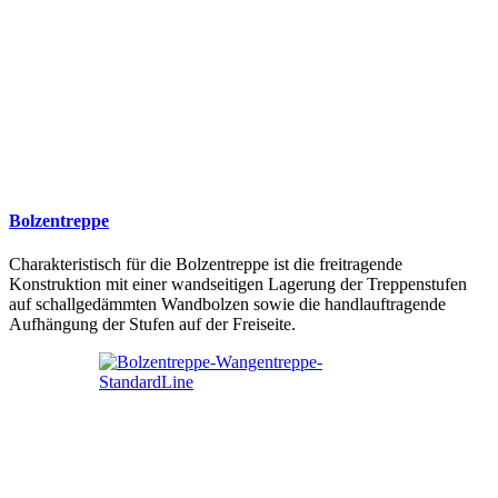
Bolzentreppe
Charakteristisch für die Bolzentreppe ist die freitragende
Konstruktion mit einer wandseitigen Lagerung der Treppenstufen
auf schallgedämmten Wandbolzen sowie die handlauftragende
Aufhängung der Stufen auf der Freiseite.