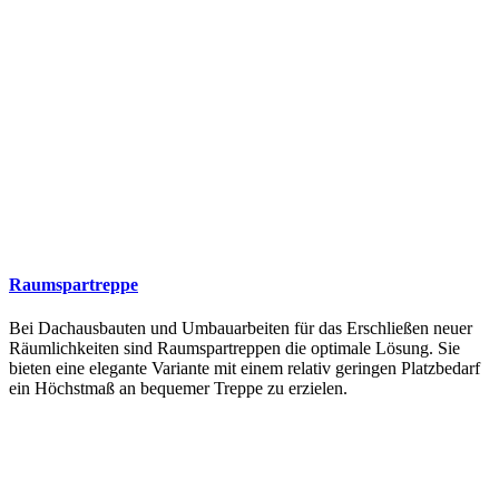
Raumspartreppe
Bei Dachausbauten und Umbauarbeiten für das Erschließen neuer
Räumlichkeiten sind Raumspartreppen die optimale Lösung. Sie
bieten eine elegante Variante mit einem relativ geringen Platzbedarf
ein Höchstmaß an bequemer Treppe zu erzielen.