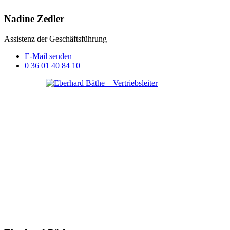
Nadine Zedler
Assistenz der Geschäftsführung
E-Mail senden
0 36 01 40 84 10