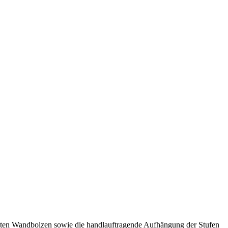
ämmten Wandbolzen sowie die handlauftragende Aufhängung der Stufen