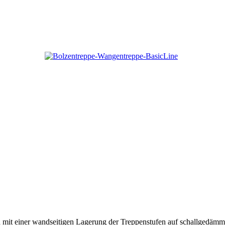
tion mit einer wandseitigen Lagerung der Treppenstufen auf schallged