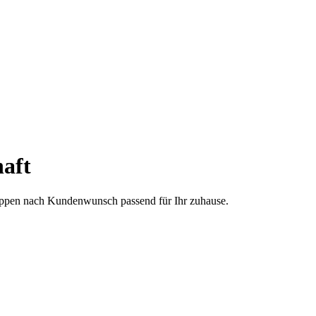
aft
treppen nach Kundenwunsch passend für Ihr zuhause.