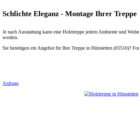
Schlichte Eleganz - Montage Ihrer Treppe 
Je nach Ausstattung kann eine Holztreppe jedem Ambiente und Wohnst
werden.
Sie benötigen ein Angebot für Ihre Treppe in Hünstetten (65510)? Ford
Anfrage