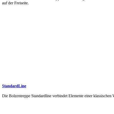
auf der Freiseite.
StandardLine
Die Bolzentreppe Standardline verbindet Elemente einer klassische