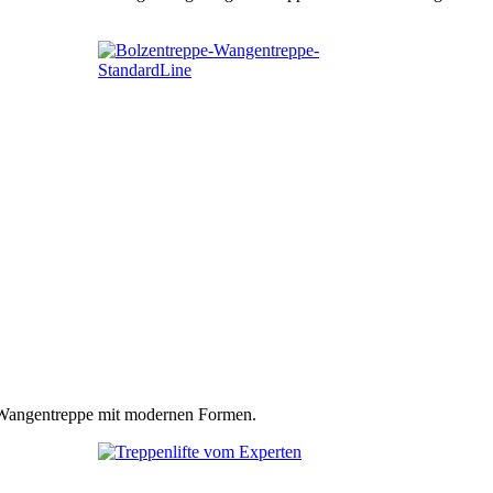
n Wangentreppe mit modernen Formen.