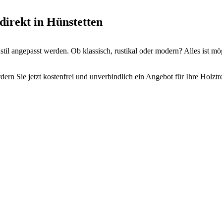
direkt in Hünstetten
il angepasst werden. Ob klassisch, rustikal oder modern? Alles ist mö
ern Sie jetzt kostenfrei und unverbindlich ein Angebot für Ihre Holztr