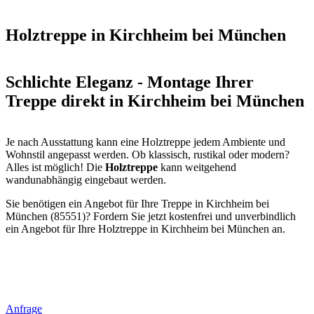
Holztreppe in Kirchheim bei München
Schlichte Eleganz - Montage Ihrer
Treppe direkt in Kirchheim bei München
Je nach Ausstattung kann eine Holztreppe jedem Ambiente und
Wohnstil angepasst werden. Ob klassisch, rustikal oder modern?
Alles ist möglich! Die
Holztreppe
kann weitgehend
wandunabhängig eingebaut werden.
Sie benötigen ein Angebot für Ihre Treppe in Kirchheim bei
München (85551)? Fordern Sie jetzt kostenfrei und unverbindlich
ein Angebot für Ihre Holztreppe in Kirchheim bei München an.
Anfrage