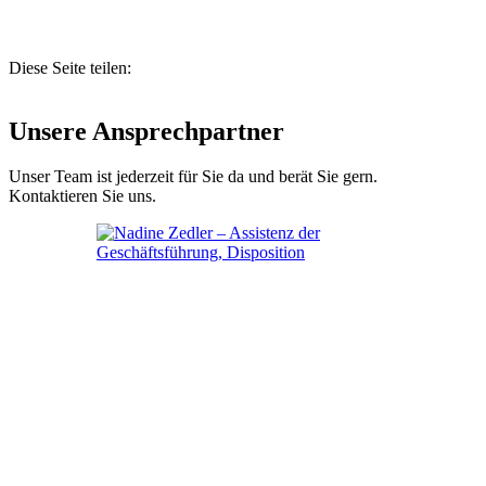
Diese Seite teilen:
Unsere Ansprechpartner
Unser Team ist jederzeit für Sie da und berät Sie gern.
Kontaktieren Sie uns.