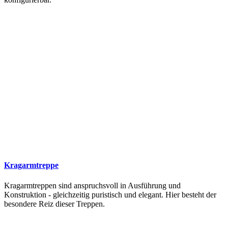
Kragarmtreppe
Kragarmtreppen sind anspruchsvoll in Ausführung und
Konstruktion - gleichzeitig puristisch und elegant. Hier besteht der
besondere Reiz dieser Treppen.