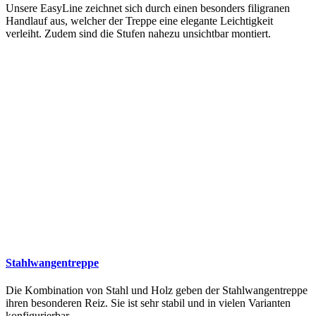
Unsere EasyLine zeichnet sich durch einen besonders filigranen
Handlauf aus, welcher der Treppe eine elegante Leichtigkeit
verleiht. Zudem sind die Stufen nahezu unsichtbar montiert.
Stahlwangentreppe
Die Kombination von Stahl und Holz geben der Stahlwangentreppe
ihren besonderen Reiz. Sie ist sehr stabil und in vielen Varianten
konfigurierbar.