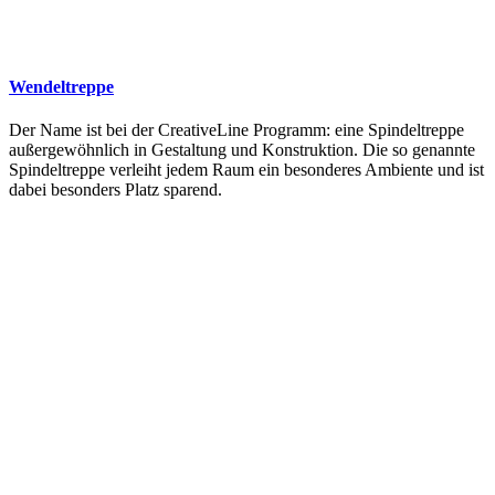
Wendeltreppe
Der Name ist bei der CreativeLine Programm: eine Spindeltreppe
außergewöhnlich in Gestaltung und Konstruktion. Die so genannte
Spindeltreppe verleiht jedem Raum ein besonderes Ambiente und ist
dabei besonders Platz sparend.