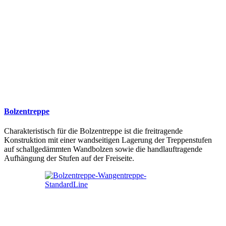
Bolzentreppe
Charakteristisch für die Bolzentreppe ist die freitragende
Konstruktion mit einer wandseitigen Lagerung der Treppenstufen
auf schallgedämmten Wandbolzen sowie die handlauftragende
Aufhängung der Stufen auf der Freiseite.