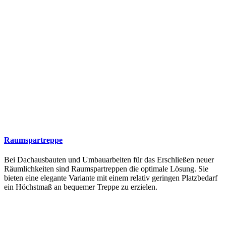
Raumspartreppe
Bei Dachausbauten und Umbauarbeiten für das Erschließen neuer
Räumlichkeiten sind Raumspartreppen die optimale Lösung. Sie
bieten eine elegante Variante mit einem relativ geringen Platzbedarf
ein Höchstmaß an bequemer Treppe zu erzielen.