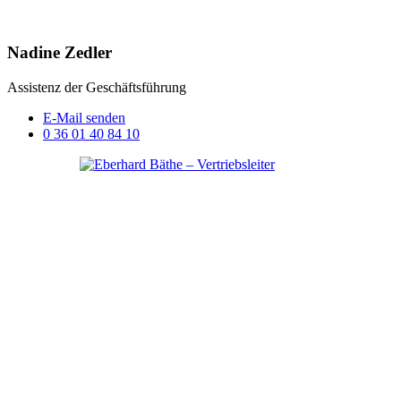
Nadine Zedler
Assistenz der Geschäftsführung
E-Mail senden
0 36 01 40 84 10