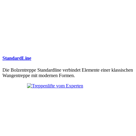
StandardLine
Die Bolzentreppe Standardline verbindet Elemente einer klassischen
Wangentreppe mit modernen Formen.