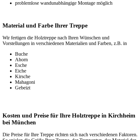
problemlose wandunabhängige Montage möglich
Material und Farbe Ihrer Treppe
Wir fertigen die Holztreppe nach Ihren Wünschen und
Vorstellungen in verschiedenen Materialien und Farben, z.B. in
Buche
Ahorn
Esche
Eiche
Kirsche
Mahagoni
Gebeizt
Kosten und Preise für Ihre Holztreppe in Kirchheim
bei München
Die Preise für Ihre Treppe richten sich nach verschiedenen Faktoren.