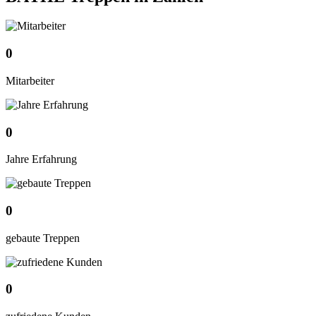
0
Mitarbeiter
0
Jahre Erfahrung
0
gebaute Treppen
0