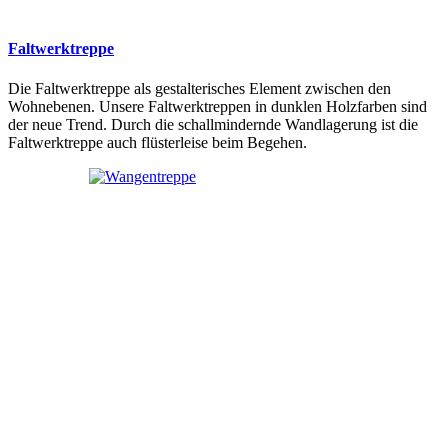
Faltwerktreppe
Die Faltwerktreppe als gestalterisches Element zwischen den
Wohnebenen. Unsere Faltwerktreppen in dunklen Holzfarben sind
der neue Trend. Durch die schallmindernde Wandlagerung ist die
Faltwerktreppe auch flüsterleise beim Begehen.