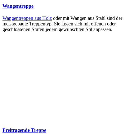
Wangentreppe
Wangentreppen aus Holz
oder mit Wangen aus Stahl sind der
meistgebaute Treppentyp. Sie lassen sich mit offenen oder
geschlossenen Stufen jedem gewünschten Stil anpassen.
Freitragende Treppe