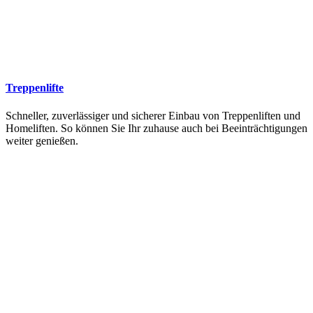
Treppenlifte
Schneller, zuverlässiger und sicherer Einbau von Treppenliften und
Homeliften. So können Sie Ihr zuhause auch bei Beeinträchtigungen
weiter genießen.