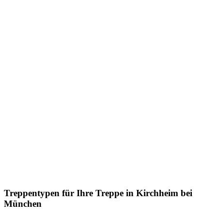
Treppentypen für Ihre Treppe in Kirchheim bei
München