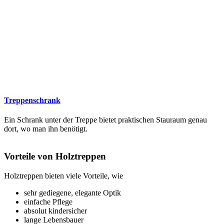
Treppenschrank
Ein Schrank unter der Treppe bietet praktischen Stauraum genau
dort, wo man ihn benötigt.
Vorteile von Holztreppen
Holztreppen bieten viele Vorteile, wie
sehr gediegene, elegante Optik
einfache Pflege
absolut kindersicher
lange Lebensbauer