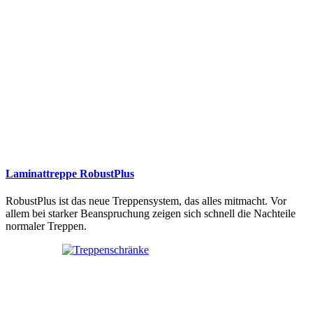
Laminattreppe RobustPlus
RobustPlus ist das neue Treppensystem, das alles mitmacht. Vor
allem bei starker Beanspruchung zeigen sich schnell die Nachteile
normaler Treppen.