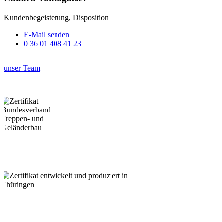
Kundenbegeisterung, Disposition
E-Mail senden
0 36 01 408 41 23
unser Team