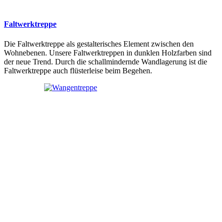
Faltwerktreppe
Die Faltwerktreppe als gestalterisches Element zwischen den
Wohnebenen. Unsere Faltwerktreppen in dunklen Holzfarben sind
der neue Trend. Durch die schallmindernde Wandlagerung ist die
Faltwerktreppe auch flüsterleise beim Begehen.