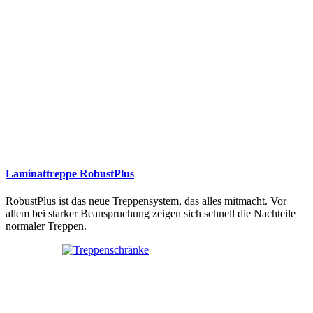
Laminattreppe RobustPlus
RobustPlus ist das neue Treppensystem, das alles mitmacht. Vor
allem bei starker Beanspruchung zeigen sich schnell die Nachteile
normaler Treppen.