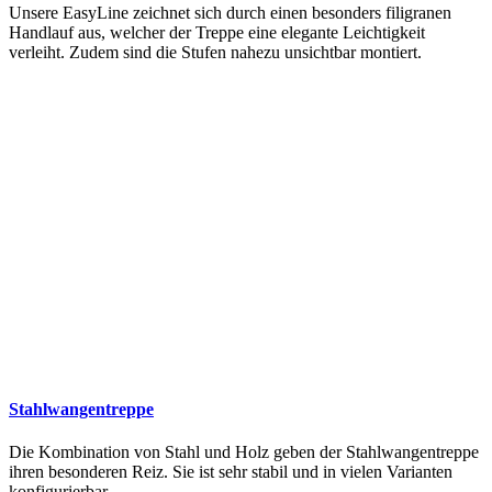
Unsere EasyLine zeichnet sich durch einen besonders filigranen
Handlauf aus, welcher der Treppe eine elegante Leichtigkeit
verleiht. Zudem sind die Stufen nahezu unsichtbar montiert.
Stahlwangentreppe
Die Kombination von Stahl und Holz geben der Stahlwangentreppe
ihren besonderen Reiz. Sie ist sehr stabil und in vielen Varianten
konfigurierbar.