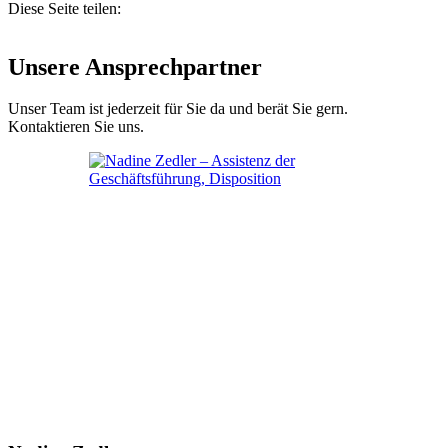
Diese Seite teilen:
Unsere Ansprechpartner
Unser Team ist jederzeit für Sie da und berät Sie gern.
Kontaktieren Sie uns.