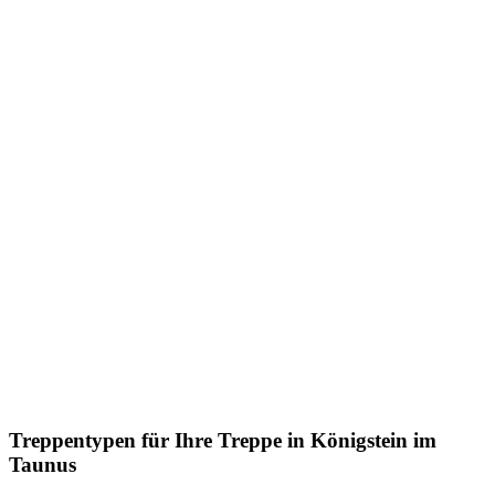
Treppentypen für Ihre Treppe in Königstein im
Taunus