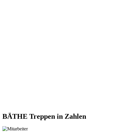
BÄTHE Treppen
in Zahlen