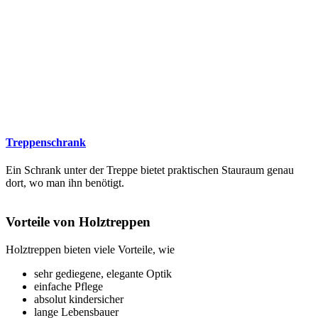
Treppenschrank
Ein Schrank unter der Treppe bietet praktischen Stauraum genau
dort, wo man ihn benötigt.
Vorteile von Holztreppen
Holztreppen bieten viele Vorteile, wie
sehr gediegene, elegante Optik
einfache Pflege
absolut kindersicher
lange Lebensbauer