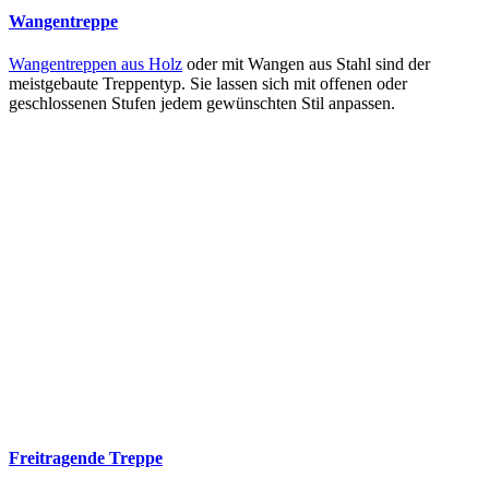
Wangentreppe
Wangentreppen aus Holz
oder mit Wangen aus Stahl sind der
meistgebaute Treppentyp. Sie lassen sich mit offenen oder
geschlossenen Stufen jedem gewünschten Stil anpassen.
Freitragende Treppe