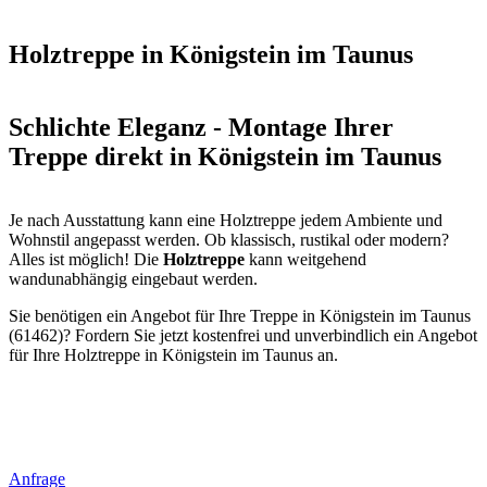
Holztreppe in Königstein im Taunus
Schlichte Eleganz - Montage Ihrer
Treppe direkt in Königstein im Taunus
Je nach Ausstattung kann eine Holztreppe jedem Ambiente und
Wohnstil angepasst werden. Ob klassisch, rustikal oder modern?
Alles ist möglich! Die
Holztreppe
kann weitgehend
wandunabhängig eingebaut werden.
Sie benötigen ein Angebot für Ihre Treppe in Königstein im Taunus
(61462)? Fordern Sie jetzt kostenfrei und unverbindlich ein Angebot
für Ihre Holztreppe in Königstein im Taunus an.
Anfrage