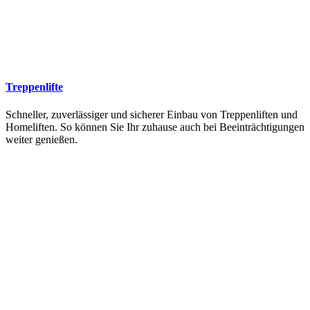
Treppenlifte
Schneller, zuverlässiger und sicherer Einbau von Treppenliften und
Homeliften. So können Sie Ihr zuhause auch bei Beeinträchtigungen
weiter genießen.