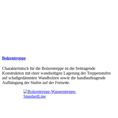
Bolzentreppe
Charakteristisch für die Bolzentreppe ist die freitragende
Konstruktion mit einer wandseitigen Lagerung der Treppenstufen
auf schallgedämmten Wandbolzen sowie die handlauftragende
Aufhängung der Stufen auf der Freiseite.