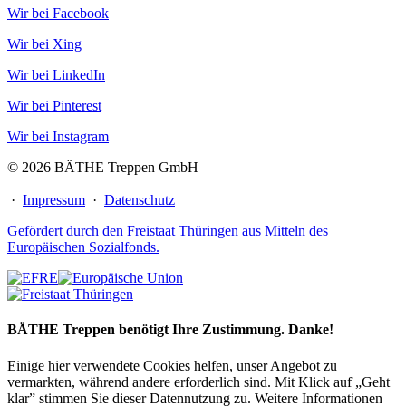
Wir bei Facebook
Wir bei Xing
Wir bei LinkedIn
Wir bei Pinterest
Wir bei Instagram
© 2026 BÄTHE Treppen GmbH
·
Impressum
·
Datenschutz
Gefördert durch den Freistaat Thüringen aus Mitteln des
Europäischen Sozialfonds.
BÄTHE Treppen benötigt Ihre Zustimmung. Danke!
Einige hier verwendete Cookies helfen, unser Angebot zu
vermarkten, während andere erforderlich sind. Mit Klick auf „Geht
klar” stimmen Sie dieser Datennutzung zu. Weitere Informationen