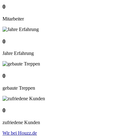
0
Mitarbeiter
0
Jahre Erfahrung
0
gebaute Treppen
0
zufriedene Kunden
Wir bei Houzz.de