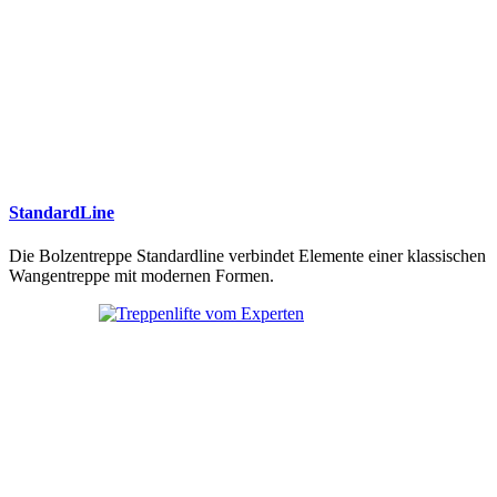
StandardLine
Die Bolzentreppe Standardline verbindet Elemente einer klassischen
Wangentreppe mit modernen Formen.