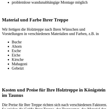
problemlose wandunabhängige Montage möglich
Material und Farbe Ihrer Treppe
Wir fertigen die Holztreppe nach Ihren Wünschen und
Vorstellungen in verschiedenen Materialien und Farben, z.B. in
Buche
Ahorn
Esche
Eiche
Kirsche
Mahagoni
Gebeizt
Kosten und Preise für Ihre Holztreppe in Königstein
im Taunus
Die Preise für Ihre Treppe richten sich nach verschiedenen Faktoren.