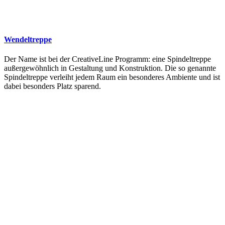
Wendeltreppe
Der Name ist bei der CreativeLine Programm: eine Spindeltreppe
außergewöhnlich in Gestaltung und Konstruktion. Die so genannte
Spindeltreppe verleiht jedem Raum ein besonderes Ambiente und ist
dabei besonders Platz sparend.