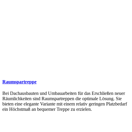
Raumspartreppe
Bei Dachausbauten und Umbauarbeiten für das Erschließen neuer
Räumlichkeiten sind Raumspartreppen die optimale Lösung. Sie
bieten eine elegante Variante mit einem relativ geringen Platzbedarf
ein Höchstmaß an bequemer Treppe zu erzielen.