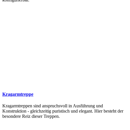
Kragarmtreppe
Kragarmtreppen sind anspruchsvoll in Ausführung und
Konstruktion - gleichzeitig puristisch und elegant. Hier besteht der
besondere Reiz dieser Treppen.