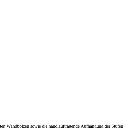
ämmten Wandbolzen sowie die handlauftragende Aufhängung der Stufen