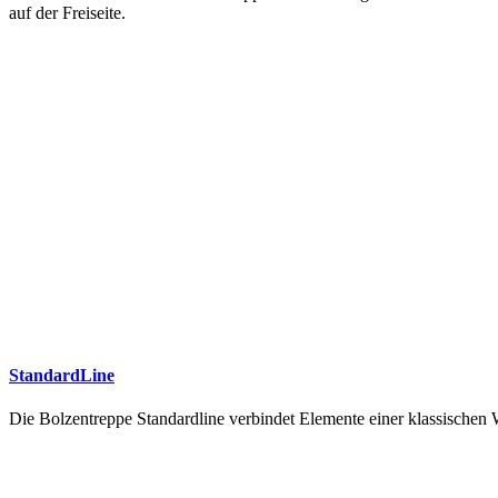
auf der Freiseite.
StandardLine
Die Bolzentreppe Standardline verbindet Elemente einer klassische