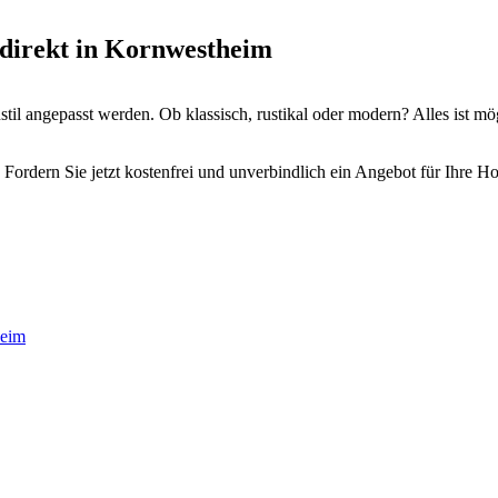
 direkt in Kornwestheim
il angepasst werden. Ob klassisch, rustikal oder modern? Alles ist mö
Fordern Sie jetzt kostenfrei und unverbindlich ein Angebot für Ihre H