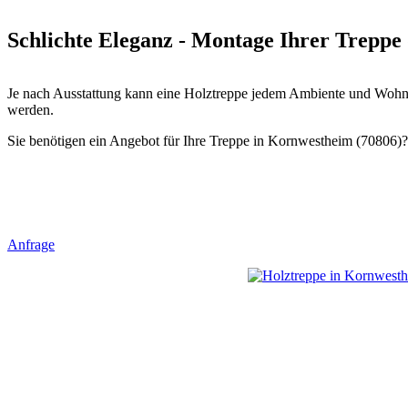
Schlichte Eleganz - Montage Ihrer Treppe
Je nach Ausstattung kann eine Holztreppe jedem Ambiente und Wohnst
werden.
Sie benötigen ein Angebot für Ihre Treppe in Kornwestheim (70806)? 
Anfrage