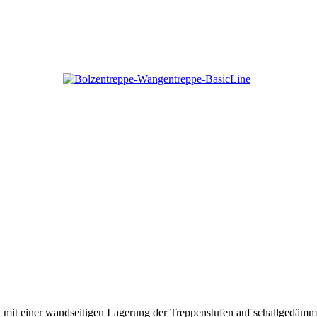
tion mit einer wandseitigen Lagerung der Treppenstufen auf schallged