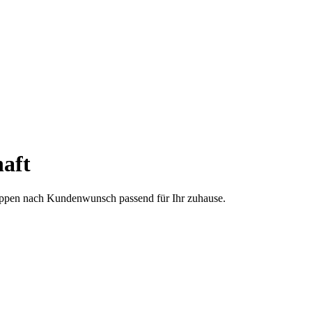
aft
treppen nach Kundenwunsch passend für Ihr zuhause.