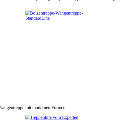
n Wangentreppe mit modernen Formen.