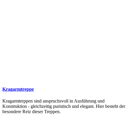
Kragarmtreppe
Kragarmtreppen sind anspruchsvoll in Ausführung und
Konstruktion - gleichzeitig puristisch und elegant. Hier besteht der
besondere Reiz dieser Treppen.