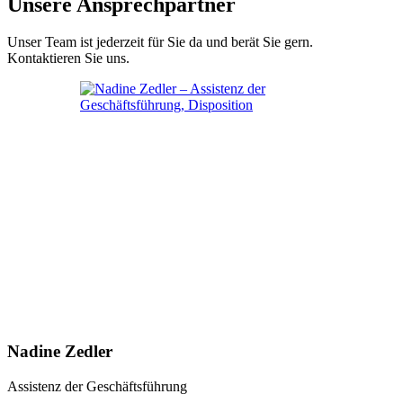
Unsere Ansprechpartner
Unser Team ist jederzeit für Sie da und berät Sie gern.
Kontaktieren Sie uns.
Nadine Zedler
Assistenz der Geschäftsführung