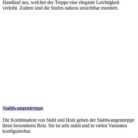
Handlauf aus, welcher der Treppe eine elegante Leichtigkeit
verleiht. Zudem sind die Stufen nahezu unsichtbar montiert.
Stahlwangentreppe
Die Kombination von Stahl und Holz geben der Stahlwangentreppe
ihren besonderen Reiz. Sie ist sehr stabil und in vielen Varianten
konfigurierbar.