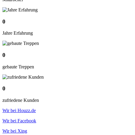
0
Jahre Erfahrung
0
gebaute Treppen
0
zufriedene Kunden
Wir bei Houzz.de
Wir bei Facebook
Wir bei Xing