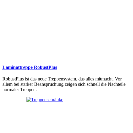
Laminattreppe RobustPlus
RobustPlus ist das neue Treppensystem, das alles mitmacht. Vor
allem bei starker Beanspruchung zeigen sich schnell die Nachteile
normaler Treppen.