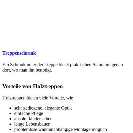
Treppenschrank
Ein Schrank unter der Treppe bietet praktischen Stauraum genau
dort, wo man ihn benötigt.
Vorteile von Holztreppen
Holztreppen bieten viele Vorteile, wie
sehr gediegene, elegante Optik
einfache Pflege
absolut kindersicher
lange Lebensbauer
problemlose wandunabhängige Montage möglich