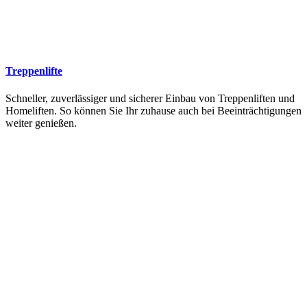
Treppenlifte
Schneller, zuverlässiger und sicherer Einbau von Treppenliften und
Homeliften. So können Sie Ihr zuhause auch bei Beeinträchtigungen
weiter genießen.