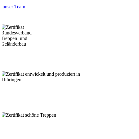
unser Team