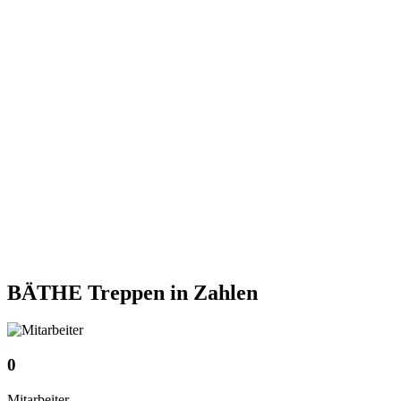
BÄTHE Treppen
in Zahlen
0
Mitarbeiter