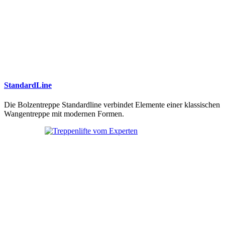
StandardLine
Die Bolzentreppe Standardline verbindet Elemente einer klassischen
Wangentreppe mit modernen Formen.