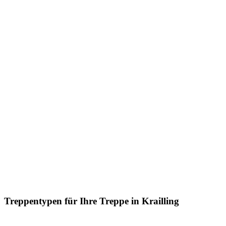
Treppentypen für Ihre Treppe in Krailling