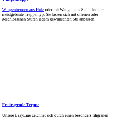
Wangentreppen aus Holz
oder mit Wangen aus Stahl sind der
meistgebaute Treppentyp. Sie lassen sich mit offenen oder
geschlossenen Stufen jedem gewünschten Stil anpassen.
Freitragende Treppe
Unsere EasyLine zeichnet sich durch einen besonders filigranen