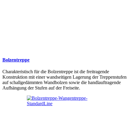
Bolzentreppe
Charakteristisch für die Bolzentreppe ist die freitragende
Konstruktion mit einer wandseitigen Lagerung der Treppenstufen
auf schallgedämmten Wandbolzen sowie die handlauftragende
Aufhängung der Stufen auf der Freiseite.