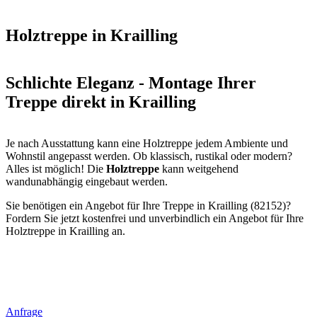
Holztreppe in Krailling
Schlichte Eleganz - Montage Ihrer
Treppe direkt in Krailling
Je nach Ausstattung kann eine Holztreppe jedem Ambiente und
Wohnstil angepasst werden. Ob klassisch, rustikal oder modern?
Alles ist möglich! Die
Holztreppe
kann weitgehend
wandunabhängig eingebaut werden.
Sie benötigen ein Angebot für Ihre Treppe in Krailling (82152)?
Fordern Sie jetzt kostenfrei und unverbindlich ein Angebot für Ihre
Holztreppe in Krailling an.
Anfrage