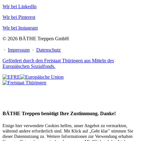
Wir bei LinkedIn
Wir bei Pinterest
Wir bei Instagram
© 2026 BÄTHE Treppen GmbH
·
Impressum
·
Datenschutz
Gefördert durch den Freistaat Thüringen aus Mitteln des
Europäischen Sozialfonds.
BÄTHE Treppen benötigt Ihre Zustimmung. Danke!
Einige hier verwendete Cookies helfen, unser Angebot zu vermarkten,
während andere erforderlich sind. Mit Klick auf „Geht klar” stimmen Sie
dieser Datennutzung zu. Weitere Informationen zur Verwendung erhalten