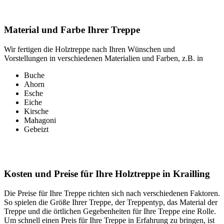
Material und Farbe Ihrer Treppe
Wir fertigen die Holztreppe nach Ihren Wünschen und
Vorstellungen in verschiedenen Materialien und Farben, z.B. in
Buche
Ahorn
Esche
Eiche
Kirsche
Mahagoni
Gebeizt
Kosten und Preise für Ihre Holztreppe in Krailling
Die Preise für Ihre Treppe richten sich nach verschiedenen Faktoren.
So spielen die Größe Ihrer Treppe, der Treppentyp, das Material der
Treppe und die örtlichen Gegebenheiten für Ihre Treppe eine Rolle.
Um schnell einen Preis für Ihre Treppe in Erfahrung zu bringen, ist