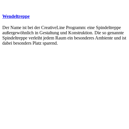
Wendeltreppe
Der Name ist bei der CreativeLine Programm: eine Spindeltreppe
außergewöhnlich in Gestaltung und Konstruktion. Die so genannte
Spindeltreppe verleiht jedem Raum ein besonderes Ambiente und ist
dabei besonders Platz sparend.