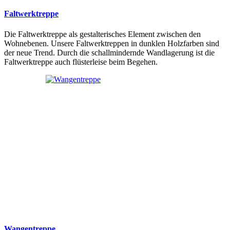
Faltwerktreppe
Die Faltwerktreppe als gestalterisches Element zwischen den
Wohnebenen. Unsere Faltwerktreppen in dunklen Holzfarben sind
der neue Trend. Durch die schallmindernde Wandlagerung ist die
Faltwerktreppe auch flüsterleise beim Begehen.
Wangentreppe