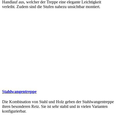
Handlauf aus, welcher der Treppe eine elegante Leichtigkeit
verleiht. Zudem sind die Stufen nahezu unsichtbar montiert.
Stahlwangentreppe
Die Kombination von Stahl und Holz geben der Stahlwangentreppe
ihren besonderen Reiz. Sie ist sehr stabil und in vielen Varianten
konfigurierbar.