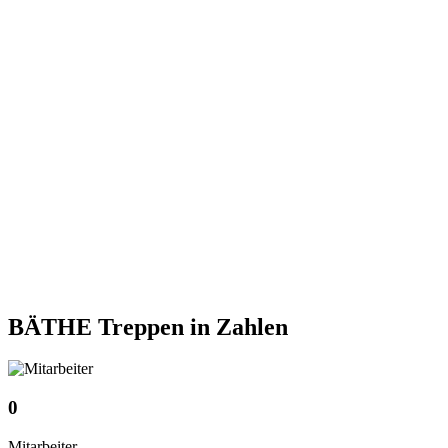
BÄTHE Treppen
in Zahlen
0
Mitarbeiter