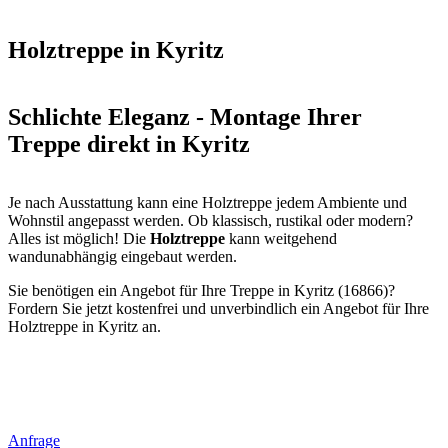
Holztreppe in Kyritz
Schlichte Eleganz - Montage Ihrer
Treppe direkt in Kyritz
Je nach Ausstattung kann eine Holztreppe jedem Ambiente und
Wohnstil angepasst werden. Ob klassisch, rustikal oder modern?
Alles ist möglich! Die
Holztreppe
kann weitgehend
wandunabhängig eingebaut werden.
Sie benötigen ein Angebot für Ihre Treppe in Kyritz (16866)?
Fordern Sie jetzt kostenfrei und unverbindlich ein Angebot für Ihre
Holztreppe in Kyritz an.
Anfrage