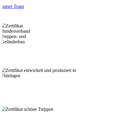
unser Team