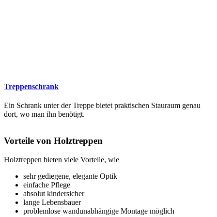
Treppenschrank
Ein Schrank unter der Treppe bietet praktischen Stauraum genau
dort, wo man ihn benötigt.
Vorteile von Holztreppen
Holztreppen bieten viele Vorteile, wie
sehr gediegene, elegante Optik
einfache Pflege
absolut kindersicher
lange Lebensbauer
problemlose wandunabhängige Montage möglich