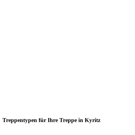
Treppentypen für Ihre Treppe in Kyritz