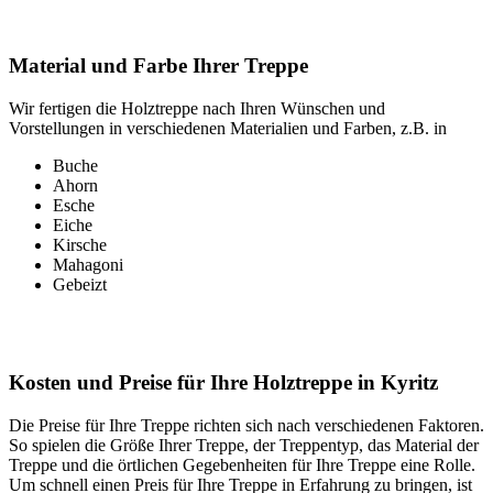
Material und Farbe Ihrer Treppe
Wir fertigen die Holztreppe nach Ihren Wünschen und
Vorstellungen in verschiedenen Materialien und Farben, z.B. in
Buche
Ahorn
Esche
Eiche
Kirsche
Mahagoni
Gebeizt
Kosten und Preise für Ihre Holztreppe in Kyritz
Die Preise für Ihre Treppe richten sich nach verschiedenen Faktoren.
So spielen die Größe Ihrer Treppe, der Treppentyp, das Material der
Treppe und die örtlichen Gegebenheiten für Ihre Treppe eine Rolle.
Um schnell einen Preis für Ihre Treppe in Erfahrung zu bringen, ist