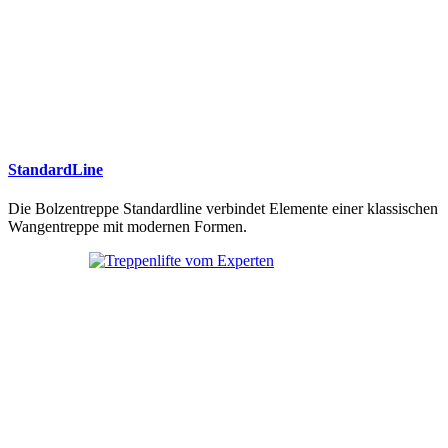
StandardLine
Die Bolzentreppe Standardline verbindet Elemente einer klassischen
Wangentreppe mit modernen Formen.