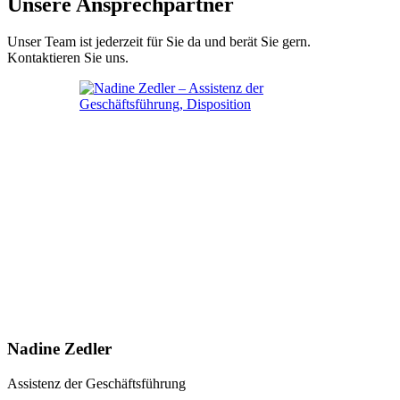
Unsere Ansprechpartner
Unser Team ist jederzeit für Sie da und berät Sie gern.
Kontaktieren Sie uns.
Nadine Zedler
Assistenz der Geschäftsführung