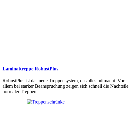
Laminattreppe RobustPlus
RobustPlus ist das neue Treppensystem, das alles mitmacht. Vor
allem bei starker Beanspruchung zeigen sich schnell die Nachteile
normaler Treppen.