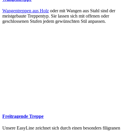
Wangentreppen aus Holz
oder mit Wangen aus Stahl sind der
meistgebaute Treppentyp. Sie lassen sich mit offenen oder
geschlossenen Stufen jedem gewünschten Stil anpassen.
Freitragende Treppe
Unsere EasyLine zeichnet sich durch einen besonders filigranen