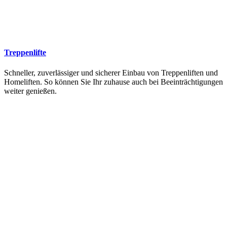
Treppenlifte
Schneller, zuverlässiger und sicherer Einbau von Treppenliften und
Homeliften. So können Sie Ihr zuhause auch bei Beeinträchtigungen
weiter genießen.