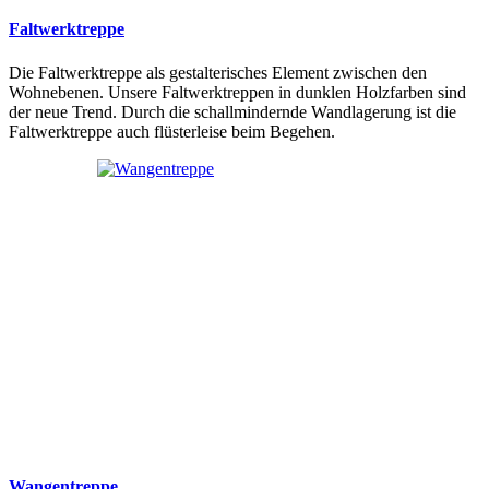
Faltwerktreppe
Die Faltwerktreppe als gestalterisches Element zwischen den
Wohnebenen. Unsere Faltwerktreppen in dunklen Holzfarben sind
der neue Trend. Durch die schallmindernde Wandlagerung ist die
Faltwerktreppe auch flüsterleise beim Begehen.
Wangentreppe