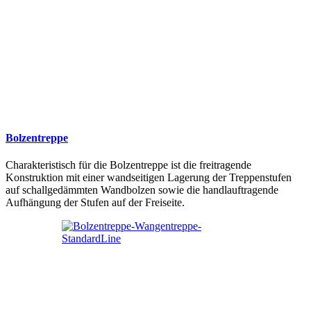
Bolzentreppe
Charakteristisch für die Bolzentreppe ist die freitragende
Konstruktion mit einer wandseitigen Lagerung der Treppenstufen
auf schallgedämmten Wandbolzen sowie die handlauftragende
Aufhängung der Stufen auf der Freiseite.