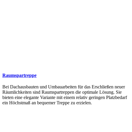
Raumspartreppe
Bei Dachausbauten und Umbauarbeiten für das Erschließen neuer
Räumlichkeiten sind Raumspartreppen die optimale Lösung. Sie
bieten eine elegante Variante mit einem relativ geringen Platzbedarf
ein Höchstmaß an bequemer Treppe zu erzielen.