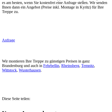
es am besten, wenn Sie kostenfrei eine Anfrage stellen. Wir senden
Ihnen dann ein Angebot (Preise inkl. Montage in Kyritz) für Ihre
Treppe zu.
Anfrage
Wir montieren Ihre Treppe zu günstigen Preisen in ganz
Brandenburg und auch in
Fehrbellin
,
Rheinsberg
,
Temnitz
,
Wittstock
,
Wusterhausen
.
Diese Seite teilen: