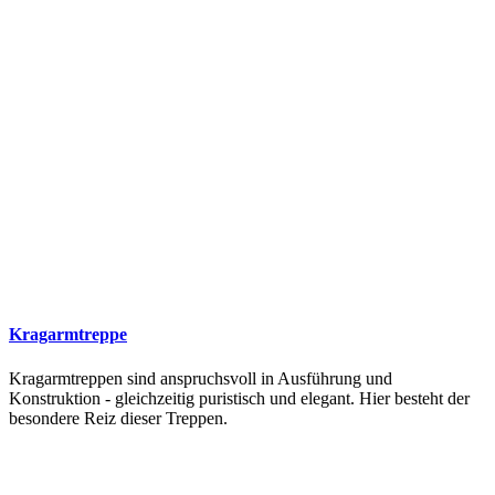
Kragarmtreppe
Kragarmtreppen sind anspruchsvoll in Ausführung und
Konstruktion - gleichzeitig puristisch und elegant. Hier besteht der
besondere Reiz dieser Treppen.