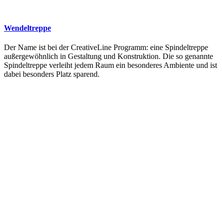
Wendeltreppe
Der Name ist bei der CreativeLine Programm: eine Spindeltreppe
außergewöhnlich in Gestaltung und Konstruktion. Die so genannte
Spindeltreppe verleiht jedem Raum ein besonderes Ambiente und ist
dabei besonders Platz sparend.