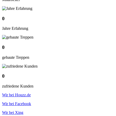
0
Jahre Erfahrung
0
gebaute Treppen
0
zufriedene Kunden
Wir bei Houzz.de
Wir bei Facebook
Wir bei Xing