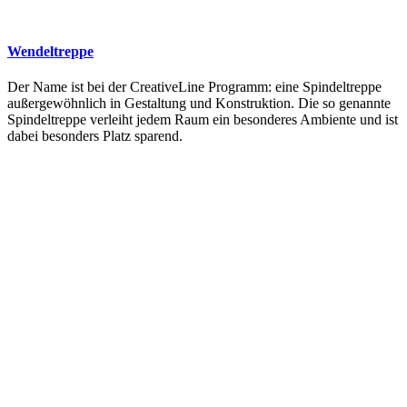
Wendeltreppe
Der Name ist bei der CreativeLine Programm: eine Spindeltreppe
außergewöhnlich in Gestaltung und Konstruktion. Die so genannte
Spindeltreppe verleiht jedem Raum ein besonderes Ambiente und ist
dabei besonders Platz sparend.