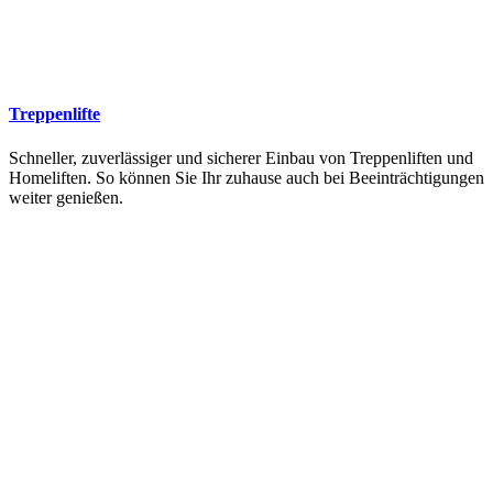
Treppenlifte
Schneller, zuverlässiger und sicherer Einbau von Treppenliften und
Homeliften. So können Sie Ihr zuhause auch bei Beeinträchtigungen
weiter genießen.