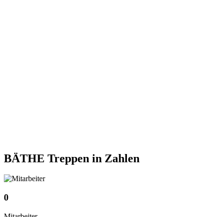
BÄTHE Treppen
in Zahlen
0
Mitarbeiter