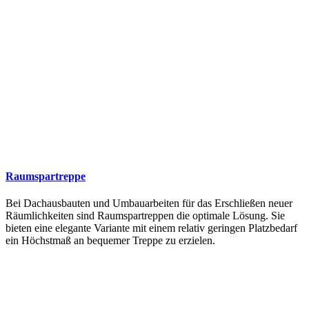
Raumspartreppe
Bei Dachausbauten und Umbauarbeiten für das Erschließen neuer
Räumlichkeiten sind Raumspartreppen die optimale Lösung. Sie
bieten eine elegante Variante mit einem relativ geringen Platzbedarf
ein Höchstmaß an bequemer Treppe zu erzielen.