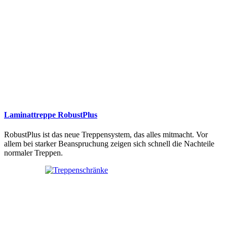
Laminattreppe RobustPlus
RobustPlus ist das neue Treppensystem, das alles mitmacht. Vor
allem bei starker Beanspruchung zeigen sich schnell die Nachteile
normaler Treppen.