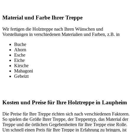
Material und Farbe Ihrer Treppe
Wir fertigen die Holztreppe nach Ihren Wünschen und
Vorstellungen in verschiedenen Materialien und Farben, z.B. in
Buche
Ahorn
Esche
Eiche
Kirsche
Mahagoni
Gebeizt
Kosten und Preise für Ihre Holztreppe in Laupheim
Die Preise für Ihre Treppe richten sich nach verschiedenen Faktoren.
So spielen die Größe Ihrer Treppe, der Treppentyp, das Material der
Treppe und die örtlichen Gegebenheiten für Ihre Treppe eine Rolle.
Um schnell einen Preis für Ihre Treppe in Erfahrung zu bringen, ist