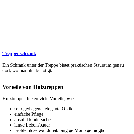
Treppenschrank
Ein Schrank unter der Treppe bietet praktischen Stauraum genau
dort, wo man ihn benötigt.
Vorteile von Holztreppen
Holztreppen bieten viele Vorteile, wie
sehr gediegene, elegante Optik
einfache Pflege
absolut kindersicher
lange Lebensbauer
problemlose wandunabhängige Montage möglich