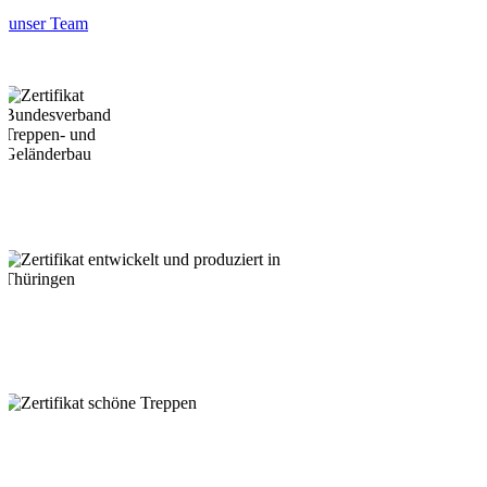
unser Team