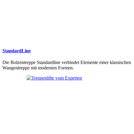
StandardLine
Die Bolzentreppe Standardline verbindet Elemente einer klassischen
Wangentreppe mit modernen Formen.