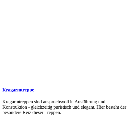
Kragarmtreppe
Kragarmtreppen sind anspruchsvoll in Ausführung und
Konstruktion - gleichzeitig puristisch und elegant. Hier besteht der
besondere Reiz dieser Treppen.