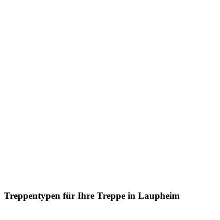
Treppentypen für Ihre Treppe in Laupheim