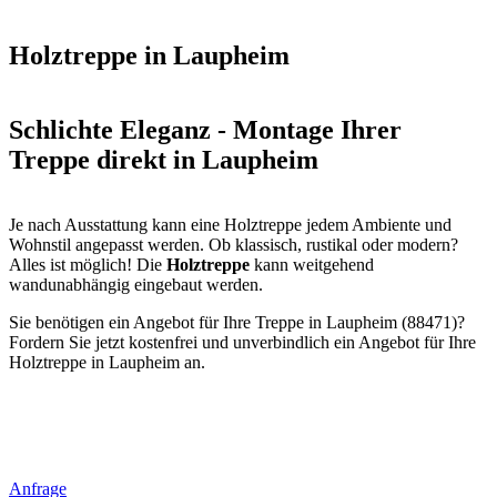
Holztreppe in Laupheim
Schlichte Eleganz - Montage Ihrer
Treppe direkt in Laupheim
Je nach Ausstattung kann eine Holztreppe jedem Ambiente und
Wohnstil angepasst werden. Ob klassisch, rustikal oder modern?
Alles ist möglich! Die
Holztreppe
kann weitgehend
wandunabhängig eingebaut werden.
Sie benötigen ein Angebot für Ihre Treppe in Laupheim (88471)?
Fordern Sie jetzt kostenfrei und unverbindlich ein Angebot für Ihre
Holztreppe in Laupheim an.
Anfrage