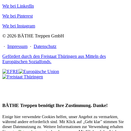
Wir bei LinkedIn
Wir bei Pinterest
Wir bei Instagram
© 2026 BÄTHE Treppen GmbH
·
Impressum
·
Datenschutz
Gefördert durch den Freistaat Thüringen aus Mitteln des
Europäischen Sozialfonds.
BÄTHE Treppen benötigt Ihre Zustimmung. Danke!
Einige hier verwendete Cookies helfen, unser Angebot zu vermarkten,
während andere erforderlich sind. Mit Klick auf „Geht klar” stimmen Sie
dieser Datennutzung zu. Weitere Informationen zur Verwendung erhalten