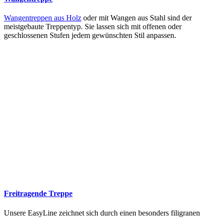
Wangentreppen aus Holz
oder mit Wangen aus Stahl sind der
meistgebaute Treppentyp. Sie lassen sich mit offenen oder
geschlossenen Stufen jedem gewünschten Stil anpassen.
Freitragende Treppe
Unsere EasyLine zeichnet sich durch einen besonders filigranen