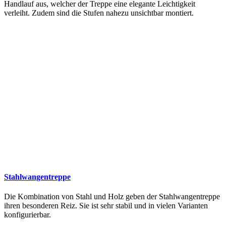
Handlauf aus, welcher der Treppe eine elegante Leichtigkeit
verleiht. Zudem sind die Stufen nahezu unsichtbar montiert.
Stahlwangentreppe
Die Kombination von Stahl und Holz geben der Stahlwangentreppe
ihren besonderen Reiz. Sie ist sehr stabil und in vielen Varianten
konfigurierbar.