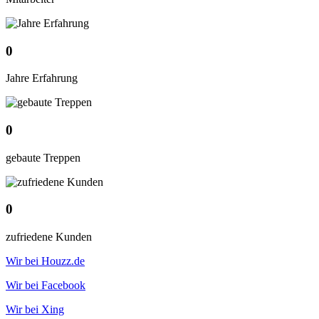
0
Jahre Erfahrung
0
gebaute Treppen
0
zufriedene Kunden
Wir bei Houzz.de
Wir bei Facebook
Wir bei Xing