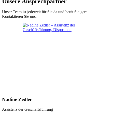
Unsere Ansprechpartner
Unser Team ist jederzeit für Sie da und berät Sie gern.
Kontaktieren Sie uns.
Nadine Zedler
Assistenz der Geschäftsführung