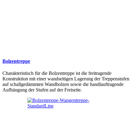
Bolzentreppe
Charakteristisch für die Bolzentreppe ist die freitragende
Konstruktion mit einer wandseitigen Lagerung der Treppenstufen
auf schallgedämmten Wandbolzen sowie die handlauftragende
Aufhängung der Stufen auf der Freiseite.