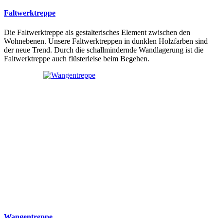
Faltwerktreppe
Die Faltwerktreppe als gestalterisches Element zwischen den
Wohnebenen. Unsere Faltwerktreppen in dunklen Holzfarben sind
der neue Trend. Durch die schallmindernde Wandlagerung ist die
Faltwerktreppe auch flüsterleise beim Begehen.
Wangentreppe