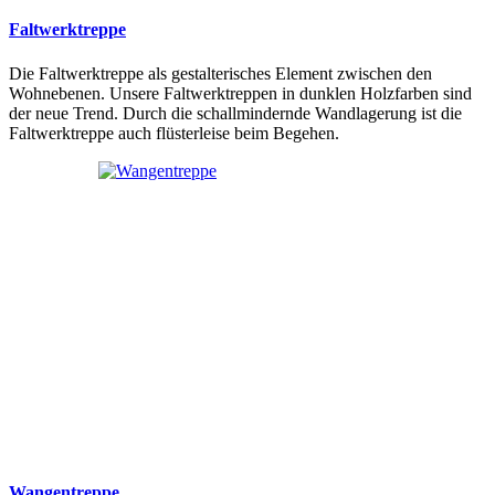
Faltwerktreppe
Die Faltwerktreppe als gestalterisches Element zwischen den
Wohnebenen. Unsere Faltwerktreppen in dunklen Holzfarben sind
der neue Trend. Durch die schallmindernde Wandlagerung ist die
Faltwerktreppe auch flüsterleise beim Begehen.
Wangentreppe