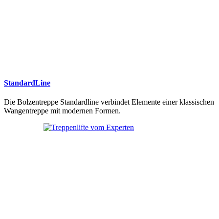
StandardLine
Die Bolzentreppe Standardline verbindet Elemente einer klassischen
Wangentreppe mit modernen Formen.