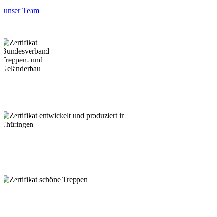
unser Team