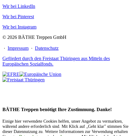
Wir bei LinkedIn
Wir bei Pinterest
Wir bei Instagram
© 2026 BÄTHE Treppen GmbH
·
Impressum
·
Datenschutz
Gefördert durch den Freistaat Thüringen aus Mitteln des
Europäischen Sozialfonds.
BÄTHE Treppen benötigt Ihre Zustimmung. Danke!
Einige hier verwendete Cookies helfen, unser Angebot zu vermarkten,
während andere erforderlich sind. Mit Klick auf „Geht klar” stimmen Sie
dieser Datennutzung zu. Weitere Informationen zur Verwendung erhalten