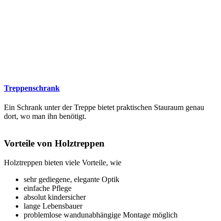
Treppenschrank
Ein Schrank unter der Treppe bietet praktischen Stauraum genau
dort, wo man ihn benötigt.
Vorteile von Holztreppen
Holztreppen bieten viele Vorteile, wie
sehr gediegene, elegante Optik
einfache Pflege
absolut kindersicher
lange Lebensbauer
problemlose wandunabhängige Montage möglich