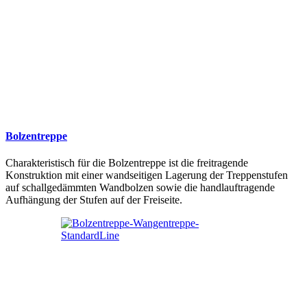
Bolzentreppe
Charakteristisch für die Bolzentreppe ist die freitragende
Konstruktion mit einer wandseitigen Lagerung der Treppenstufen
auf schallgedämmten Wandbolzen sowie die handlauftragende
Aufhängung der Stufen auf der Freiseite.