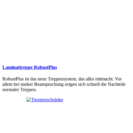
Laminattreppe RobustPlus
RobustPlus ist das neue Treppensystem, das alles mitmacht. Vor
allem bei starker Beanspruchung zeigen sich schnell die Nachteile
normaler Treppen.