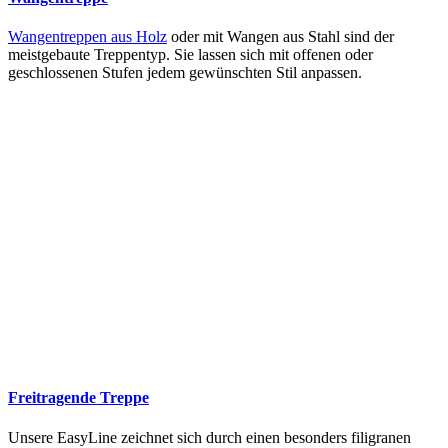
Wangentreppen aus Holz
oder mit Wangen aus Stahl sind der
meistgebaute Treppentyp. Sie lassen sich mit offenen oder
geschlossenen Stufen jedem gewünschten Stil anpassen.
Freitragende Treppe
Unsere EasyLine zeichnet sich durch einen besonders filigranen