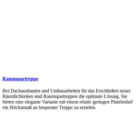
Raumspartreppe
Bei Dachausbauten und Umbauarbeiten für das Erschließen neuer
Räumlichkeiten sind Raumspartreppen die optimale Lösung. Sie
bieten eine elegante Variante mit einem relativ geringen Platzbedarf
ein Höchstmaß an bequemer Treppe zu erzielen.