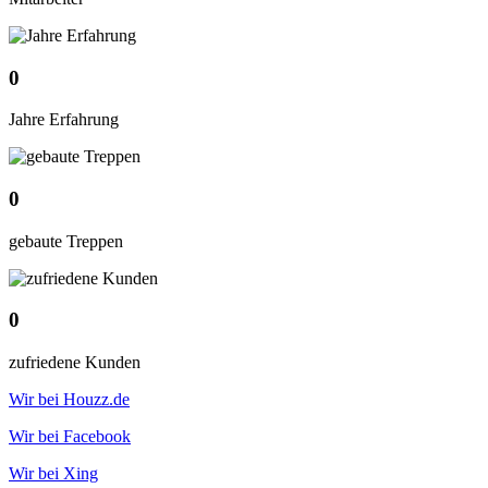
0
Jahre Erfahrung
0
gebaute Treppen
0
zufriedene Kunden
Wir bei Houzz.de
Wir bei Facebook
Wir bei Xing