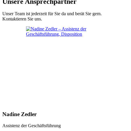
Unsere Ansprechpartner
Unser Team ist jederzeit für Sie da und berät Sie gern.
Kontaktieren Sie uns.
Nadine Zedler
Assistenz der Geschäftsführung