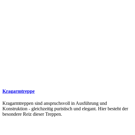
Kragarmtreppe
Kragarmtreppen sind anspruchsvoll in Ausführung und
Konstruktion - gleichzeitig puristisch und elegant. Hier besteht der
besondere Reiz dieser Treppen.