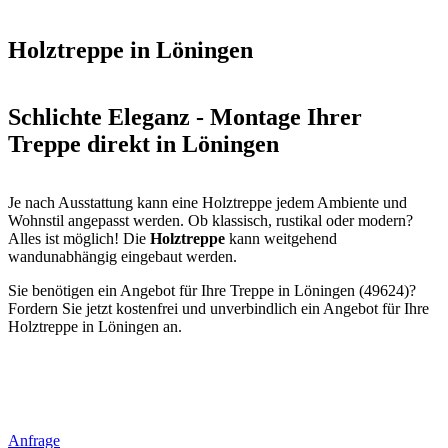
Holztreppe in Löningen
Schlichte Eleganz - Montage Ihrer
Treppe direkt in Löningen
Je nach Ausstattung kann eine Holztreppe jedem Ambiente und
Wohnstil angepasst werden. Ob klassisch, rustikal oder modern?
Alles ist möglich! Die
Holztreppe
kann weitgehend
wandunabhängig eingebaut werden.
Sie benötigen ein Angebot für Ihre Treppe in Löningen (49624)?
Fordern Sie jetzt kostenfrei und unverbindlich ein Angebot für Ihre
Holztreppe in Löningen an.
Anfrage