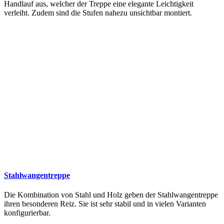
Handlauf aus, welcher der Treppe eine elegante Leichtigkeit
verleiht. Zudem sind die Stufen nahezu unsichtbar montiert.
Stahlwangentreppe
Die Kombination von Stahl und Holz geben der Stahlwangentreppe
ihren besonderen Reiz. Sie ist sehr stabil und in vielen Varianten
konfigurierbar.