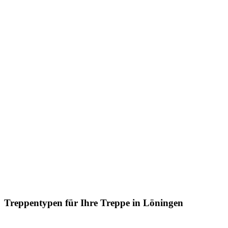
Treppentypen für Ihre Treppe in Löningen