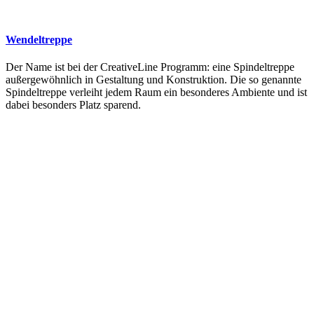
Wendeltreppe
Der Name ist bei der CreativeLine Programm: eine Spindeltreppe
außergewöhnlich in Gestaltung und Konstruktion. Die so genannte
Spindeltreppe verleiht jedem Raum ein besonderes Ambiente und ist
dabei besonders Platz sparend.