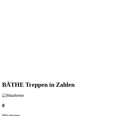
BÄTHE Treppen
in Zahlen
0
Mitarbeiter