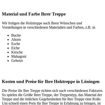
Material und Farbe Ihrer Treppe
Wir fertigen die Holztreppe nach Ihren Wünschen und
Vorstellungen in verschiedenen Materialien und Farben, z.B. in
Buche
Ahorn
Esche
Eiche
Kirsche
Mahagoni
Gebeizt
Kosten und Preise für Ihre Holztreppe in Löningen
Die Preise für Ihre Treppe richten sich nach verschiedenen Faktoren.
So spielen die Größe Ihrer Treppe, der Treppentyp, das Material der
Treppe und die örtlichen Gegebenheiten für Ihre Treppe eine Rolle.
Um schnell einen Preis für Ihre Treppe in Erfahrung zu bringen, ist