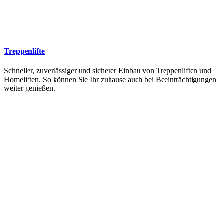
Treppenlifte
Schneller, zuverlässiger und sicherer Einbau von Treppenliften und
Homeliften. So können Sie Ihr zuhause auch bei Beeinträchtigungen
weiter genießen.