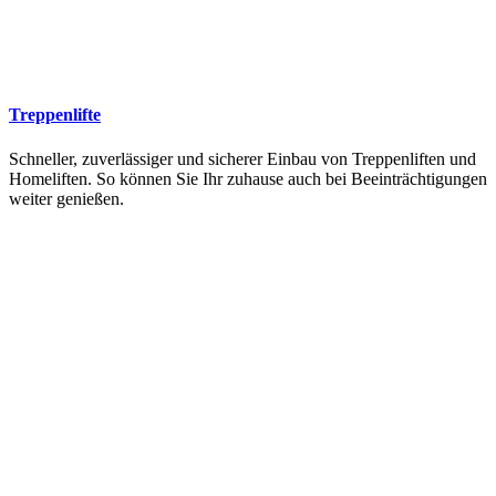
Treppenlifte
Schneller, zuverlässiger und sicherer Einbau von Treppenliften und
Homeliften. So können Sie Ihr zuhause auch bei Beeinträchtigungen
weiter genießen.