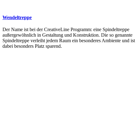
Wendeltreppe
Der Name ist bei der CreativeLine Programm: eine Spindeltreppe
außergewöhnlich in Gestaltung und Konstruktion. Die so genannte
Spindeltreppe verleiht jedem Raum ein besonderes Ambiente und ist
dabei besonders Platz sparend.