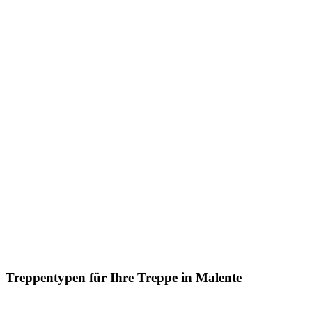
Treppentypen für Ihre Treppe in Malente