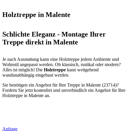
Holztreppe in Malente
Schlichte Eleganz - Montage Ihrer
Treppe direkt in Malente
Je nach Ausstattung kann eine Holztreppe jedem Ambiente und
Wohnstil angepasst werden. Ob klassisch, rustikal oder modern?
Alles ist möglich! Die
Holztreppe
kann weitgehend
wandunabhängig eingebaut werden.
Sie benötigen ein Angebot für Ihre Treppe in Malente (23714)?
Fordern Sie jetzt kostenfrei und unverbindlich ein Angebot für Ihre
Holztreppe in Malente an.
Anfrage