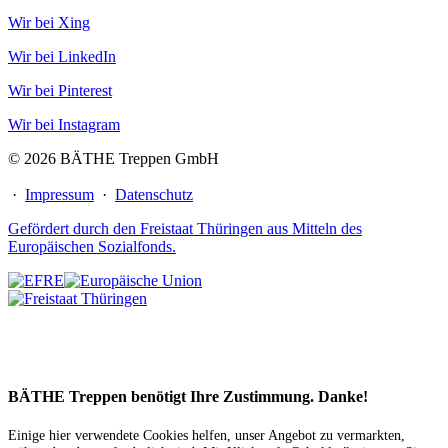
Wir bei Xing
Wir bei LinkedIn
Wir bei Pinterest
Wir bei Instagram
© 2026 BÄTHE Treppen GmbH
·
Impressum
·
Datenschutz
Gefördert durch den Freistaat Thüringen aus Mitteln des
Europäischen Sozialfonds.
BÄTHE Treppen benötigt Ihre Zustimmung. Danke!
Einige hier verwendete Cookies helfen, unser Angebot zu vermarkten,