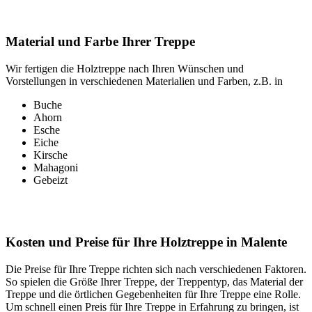
Material und Farbe Ihrer Treppe
Wir fertigen die Holztreppe nach Ihren Wünschen und
Vorstellungen in verschiedenen Materialien und Farben, z.B. in
Buche
Ahorn
Esche
Eiche
Kirsche
Mahagoni
Gebeizt
Kosten und Preise für Ihre Holztreppe in Malente
Die Preise für Ihre Treppe richten sich nach verschiedenen Faktoren.
So spielen die Größe Ihrer Treppe, der Treppentyp, das Material der
Treppe und die örtlichen Gegebenheiten für Ihre Treppe eine Rolle.
Um schnell einen Preis für Ihre Treppe in Erfahrung zu bringen, ist