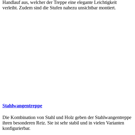
Handlauf aus, welcher der Treppe eine elegante Leichtigkeit
verleiht. Zudem sind die Stufen nahezu unsichtbar montiert.
Stahlwangentreppe
Die Kombination von Stahl und Holz geben der Stahlwangentreppe
ihren besonderen Reiz. Sie ist sehr stabil und in vielen Varianten
konfigurierbar.