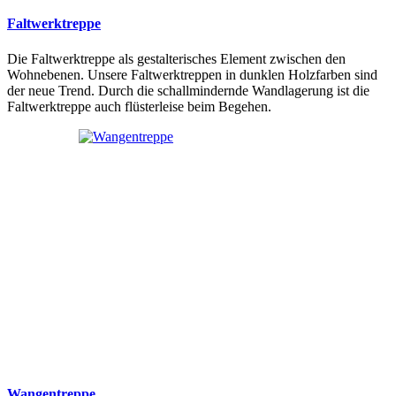
Faltwerktreppe
Die Faltwerktreppe als gestalterisches Element zwischen den
Wohnebenen. Unsere Faltwerktreppen in dunklen Holzfarben sind
der neue Trend. Durch die schallmindernde Wandlagerung ist die
Faltwerktreppe auch flüsterleise beim Begehen.
Wangentreppe