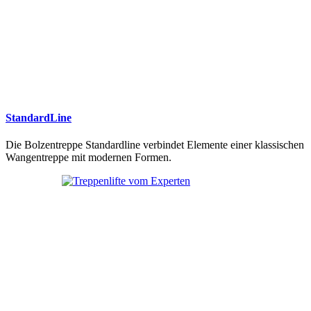
StandardLine
Die Bolzentreppe Standardline verbindet Elemente einer klassischen
Wangentreppe mit modernen Formen.