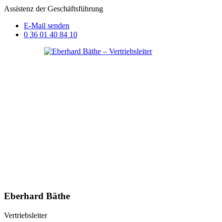
Assistenz der Geschäftsführung
E-Mail senden
0 36 01 40 84 10
Eberhard Bäthe
Vertriebsleiter