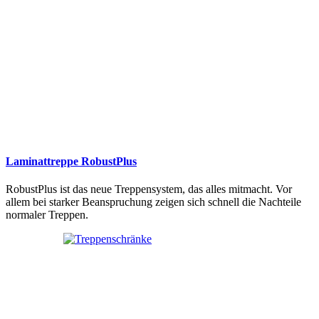
Laminattreppe RobustPlus
RobustPlus ist das neue Treppensystem, das alles mitmacht. Vor
allem bei starker Beanspruchung zeigen sich schnell die Nachteile
normaler Treppen.