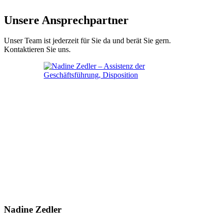
Unsere Ansprechpartner
Unser Team ist jederzeit für Sie da und berät Sie gern.
Kontaktieren Sie uns.
Nadine Zedler