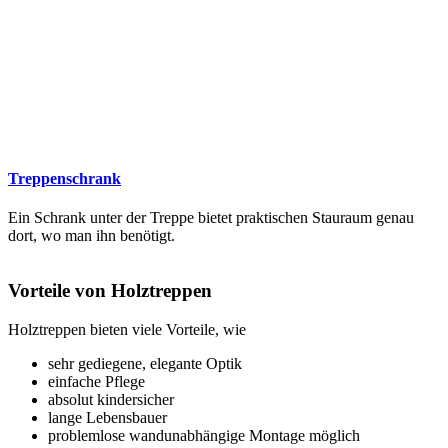
Treppenschrank
Ein Schrank unter der Treppe bietet praktischen Stauraum genau
dort, wo man ihn benötigt.
Vorteile von Holztreppen
Holztreppen bieten viele Vorteile, wie
sehr gediegene, elegante Optik
einfache Pflege
absolut kindersicher
lange Lebensbauer
problemlose wandunabhängige Montage möglich