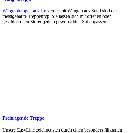
Wangentreppen aus Holz
oder mit Wangen aus Stahl sind der
meistgebaute Treppentyp. Sie lassen sich mit offenen oder
geschlossenen Stufen jedem gewünschten Stil anpassen.
Freitragende Treppe
Unsere EasyLine zeichnet sich durch einen besonders filigranen