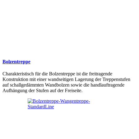
Bolzentreppe
Charakteristisch für die Bolzentreppe ist die freitragende
Konstruktion mit einer wandseitigen Lagerung der Treppenstufen
auf schallgedämmten Wandbolzen sowie die handlauftragende
Aufhängung der Stufen auf der Freiseite.