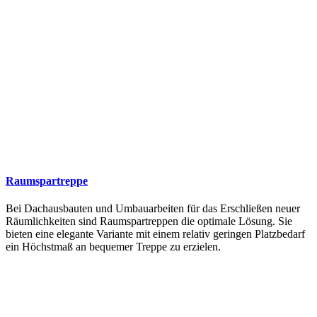
Raumspartreppe
Bei Dachausbauten und Umbauarbeiten für das Erschließen neuer
Räumlichkeiten sind Raumspartreppen die optimale Lösung. Sie
bieten eine elegante Variante mit einem relativ geringen Platzbedarf
ein Höchstmaß an bequemer Treppe zu erzielen.