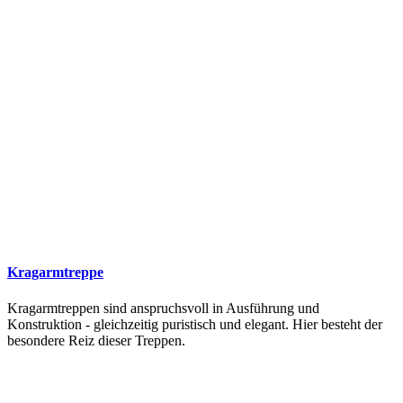
Kragarmtreppe
Kragarmtreppen sind anspruchsvoll in Ausführung und
Konstruktion - gleichzeitig puristisch und elegant. Hier besteht der
besondere Reiz dieser Treppen.