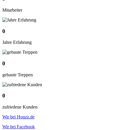
Mitarbeiter
0
Jahre Erfahrung
0
gebaute Treppen
0
zufriedene Kunden
Wir bei Houzz.de
Wir bei Facebook