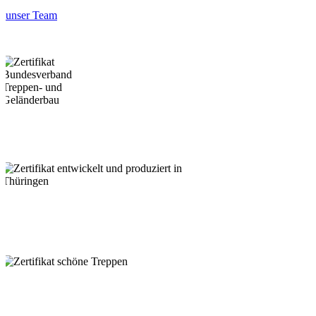
unser Team