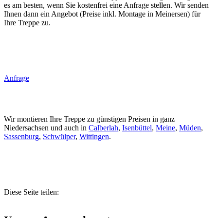
es am besten, wenn Sie kostenfrei eine Anfrage stellen. Wir senden
Ihnen dann ein Angebot (Preise inkl. Montage in Meinersen) für
Ihre Treppe zu.
Anfrage
Wir montieren Ihre Treppe zu günstigen Preisen in ganz
Niedersachsen und auch in
Calberlah
,
Isenbüttel
,
Meine
,
Müden
,
Sassenburg
,
Schwülper
,
Wittingen
.
Diese Seite teilen: