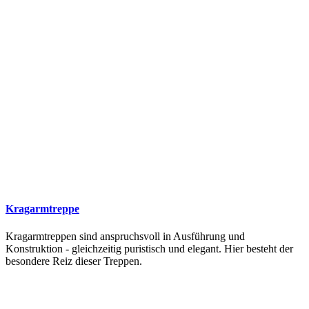
Kragarmtreppe
Kragarmtreppen sind anspruchsvoll in Ausführung und
Konstruktion - gleichzeitig puristisch und elegant. Hier besteht der
besondere Reiz dieser Treppen.