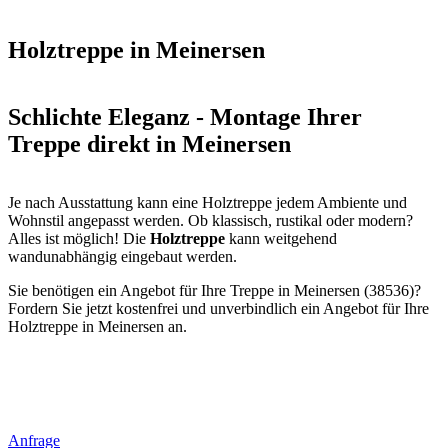
Holztreppe in Meinersen
Schlichte Eleganz - Montage Ihrer
Treppe direkt in Meinersen
Je nach Ausstattung kann eine Holztreppe jedem Ambiente und
Wohnstil angepasst werden. Ob klassisch, rustikal oder modern?
Alles ist möglich! Die
Holztreppe
kann weitgehend
wandunabhängig eingebaut werden.
Sie benötigen ein Angebot für Ihre Treppe in Meinersen (38536)?
Fordern Sie jetzt kostenfrei und unverbindlich ein Angebot für Ihre
Holztreppe in Meinersen an.
Anfrage