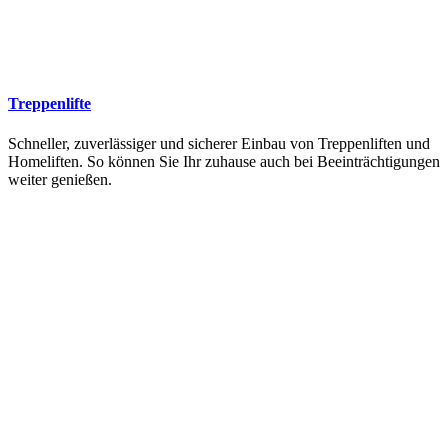
Treppenlifte
Schneller, zuverlässiger und sicherer Einbau von Treppenliften und
Homeliften. So können Sie Ihr zuhause auch bei Beeinträchtigungen
weiter genießen.