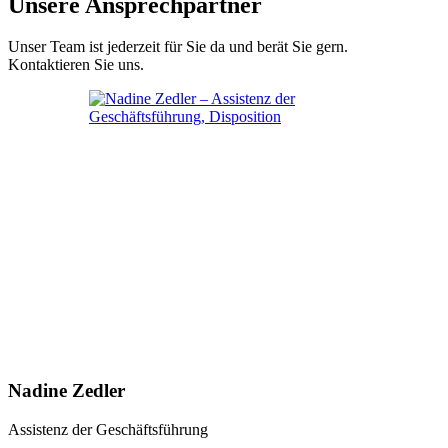
Unsere Ansprechpartner
Unser Team ist jederzeit für Sie da und berät Sie gern.
Kontaktieren Sie uns.
Nadine Zedler
Assistenz der Geschäftsführung