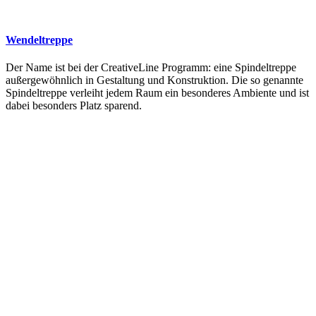
Wendeltreppe
Der Name ist bei der CreativeLine Programm: eine Spindeltreppe
außergewöhnlich in Gestaltung und Konstruktion. Die so genannte
Spindeltreppe verleiht jedem Raum ein besonderes Ambiente und ist
dabei besonders Platz sparend.