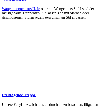
Wangentreppen aus Holz
oder mit Wangen aus Stahl sind der
meistgebaute Treppentyp. Sie lassen sich mit offenen oder
geschlossenen Stufen jedem gewünschten Stil anpassen.
Freitragende Treppe
Unsere EasyLine zeichnet sich durch einen besonders filigranen