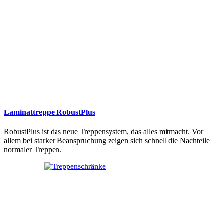
Laminattreppe RobustPlus
RobustPlus ist das neue Treppensystem, das alles mitmacht. Vor
allem bei starker Beanspruchung zeigen sich schnell die Nachteile
normaler Treppen.