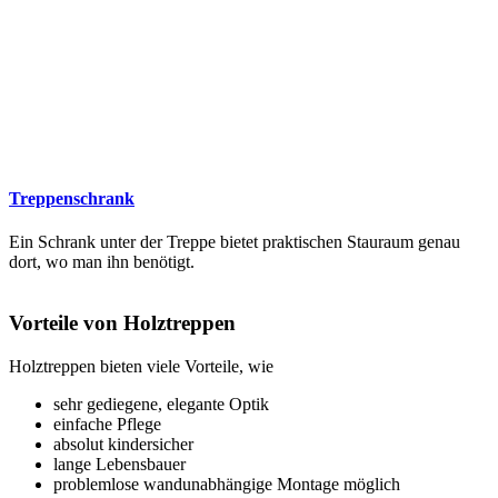
Treppenschrank
Ein Schrank unter der Treppe bietet praktischen Stauraum genau
dort, wo man ihn benötigt.
Vorteile von Holztreppen
Holztreppen bieten viele Vorteile, wie
sehr gediegene, elegante Optik
einfache Pflege
absolut kindersicher
lange Lebensbauer
problemlose wandunabhängige Montage möglich