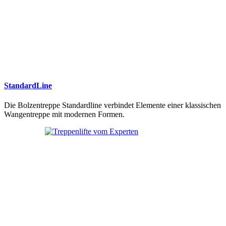
StandardLine
Die Bolzentreppe Standardline verbindet Elemente einer klassischen
Wangentreppe mit modernen Formen.