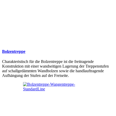
Bolzentreppe
Charakteristisch für die Bolzentreppe ist die freitragende
Konstruktion mit einer wandseitigen Lagerung der Treppenstufen
auf schallgedämmten Wandbolzen sowie die handlauftragende
Aufhängung der Stufen auf der Freiseite.