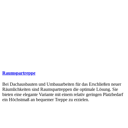
Raumspartreppe
Bei Dachausbauten und Umbauarbeiten für das Erschließen neuer
Räumlichkeiten sind Raumspartreppen die optimale Lösung. Sie
bieten eine elegante Variante mit einem relativ geringen Platzbedarf
ein Höchstmaß an bequemer Treppe zu erzielen.