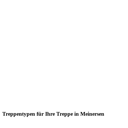
Treppentypen für Ihre Treppe in Meinersen