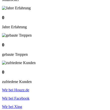
0
Jahre Erfahrung
0
gebaute Treppen
0
zufriedene Kunden
Wir bei Houzz.de
Wir bei Facebook
Wir bei Xing