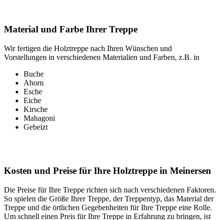
Material und Farbe Ihrer Treppe
Wir fertigen die Holztreppe nach Ihren Wünschen und
Vorstellungen in verschiedenen Materialien und Farben, z.B. in
Buche
Ahorn
Esche
Eiche
Kirsche
Mahagoni
Gebeizt
Kosten und Preise für Ihre Holztreppe in Meinersen
Die Preise für Ihre Treppe richten sich nach verschiedenen Faktoren.
So spielen die Größe Ihrer Treppe, der Treppentyp, das Material der
Treppe und die örtlichen Gegebenheiten für Ihre Treppe eine Rolle.
Um schnell einen Preis für Ihre Treppe in Erfahrung zu bringen, ist