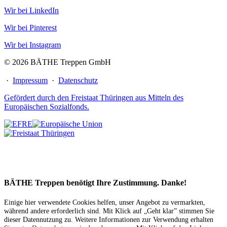
Wir bei LinkedIn
Wir bei Pinterest
Wir bei Instagram
© 2026 BÄTHE Treppen GmbH
·
Impressum
·
Datenschutz
Gefördert durch den Freistaat Thüringen aus Mitteln des
Europäischen Sozialfonds.
BÄTHE Treppen benötigt Ihre Zustimmung. Danke!
Einige hier verwendete Cookies helfen, unser Angebot zu vermarkten,
während andere erforderlich sind. Mit Klick auf „Geht klar” stimmen Sie
dieser Datennutzung zu. Weitere Informationen zur Verwendung erhalten