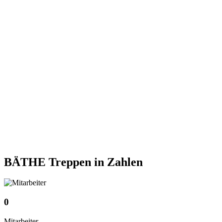
BÄTHE Treppen
in Zahlen
0
Mitarbeiter