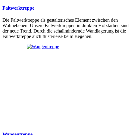
Faltwerktreppe
Die Faltwerktreppe als gestalterisches Element zwischen den
Wohnebenen. Unsere Faltwerktreppen in dunklen Holzfarben sind
der neue Trend. Durch die schallmindernde Wandlagerung ist die
Faltwerktreppe auch flüsterleise beim Begehen.
Wangentreppe