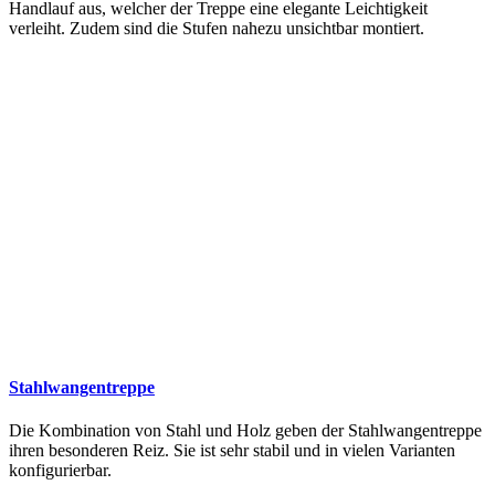
Handlauf aus, welcher der Treppe eine elegante Leichtigkeit
verleiht. Zudem sind die Stufen nahezu unsichtbar montiert.
Stahlwangentreppe
Die Kombination von Stahl und Holz geben der Stahlwangentreppe
ihren besonderen Reiz. Sie ist sehr stabil und in vielen Varianten
konfigurierbar.