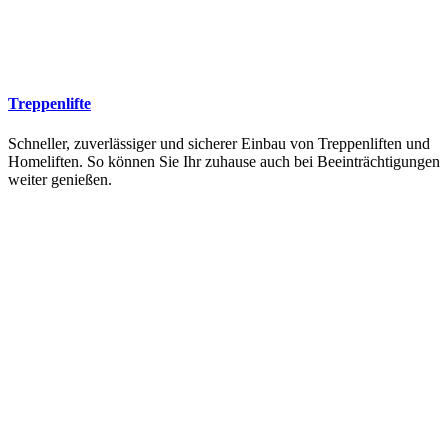
Treppenlifte
Schneller, zuverlässiger und sicherer Einbau von Treppenliften und
Homeliften. So können Sie Ihr zuhause auch bei Beeinträchtigungen
weiter genießen.