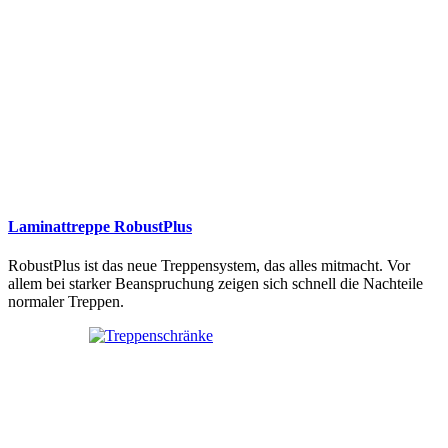
Laminattreppe RobustPlus
RobustPlus ist das neue Treppensystem, das alles mitmacht. Vor
allem bei starker Beanspruchung zeigen sich schnell die Nachteile
normaler Treppen.