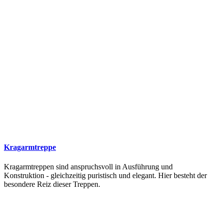
Kragarmtreppe
Kragarmtreppen sind anspruchsvoll in Ausführung und
Konstruktion - gleichzeitig puristisch und elegant. Hier besteht der
besondere Reiz dieser Treppen.