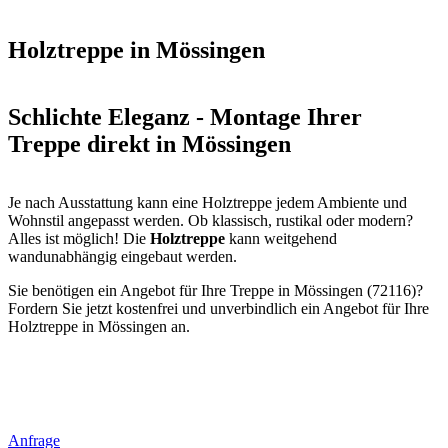
Holztreppe in Mössingen
Schlichte Eleganz - Montage Ihrer
Treppe direkt in Mössingen
Je nach Ausstattung kann eine Holztreppe jedem Ambiente und
Wohnstil angepasst werden. Ob klassisch, rustikal oder modern?
Alles ist möglich! Die
Holztreppe
kann weitgehend
wandunabhängig eingebaut werden.
Sie benötigen ein Angebot für Ihre Treppe in Mössingen (72116)?
Fordern Sie jetzt kostenfrei und unverbindlich ein Angebot für Ihre
Holztreppe in Mössingen an.
Anfrage