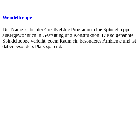
Wendeltreppe
Der Name ist bei der CreativeLine Programm: eine Spindeltreppe
außergewöhnlich in Gestaltung und Konstruktion. Die so genannte
Spindeltreppe verleiht jedem Raum ein besonderes Ambiente und ist
dabei besonders Platz sparend.