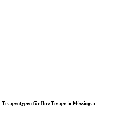
Treppentypen für Ihre Treppe in Mössingen