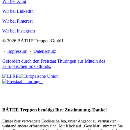
Wir bei Xing
Wir bei LinkedIn
Wir bei Pinterest
Wir bei Instagram
© 2026 BÄTHE Treppen GmbH
·
Impressum
·
Datenschutz
Gefördert durch den Freistaat Thüringen aus Mitteln des
Europäischen Sozialfonds.
BÄTHE Treppen benötigt Ihre Zustimmung. Danke!
Einige hier verwendete Cookies helfen, unser Angebot zu vermarkten,
während andere erforderlich sind. Mit Klick auf „Geht klar” stimmen Sie