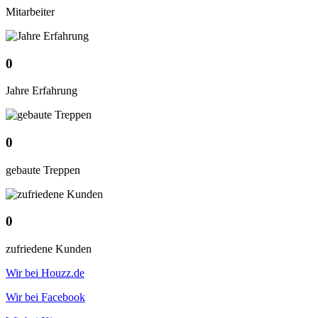
Mitarbeiter
0
Jahre Erfahrung
0
gebaute Treppen
0
zufriedene Kunden
Wir bei Houzz.de
Wir bei Facebook