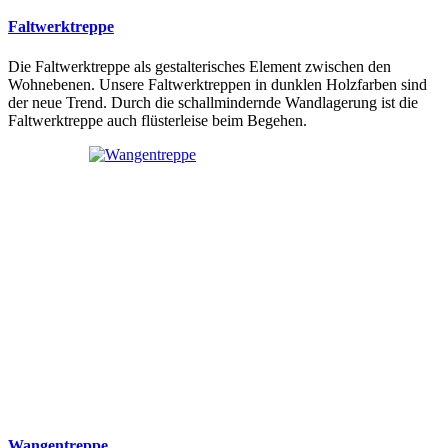
Faltwerktreppe
Die Faltwerktreppe als gestalterisches Element zwischen den
Wohnebenen. Unsere Faltwerktreppen in dunklen Holzfarben sind
der neue Trend. Durch die schallmindernde Wandlagerung ist die
Faltwerktreppe auch flüsterleise beim Begehen.
Wangentreppe