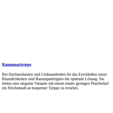
Raumspartreppe
Bei Dachausbauten und Umbauarbeiten für das Erschließen neuer
Räumlichkeiten sind Raumspartreppen die optimale Lösung. Sie
bieten eine elegante Variante mit einem relativ geringen Platzbedarf
ein Höchstmaß an bequemer Treppe zu erzielen.