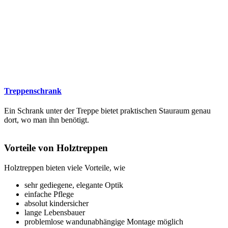
Treppenschrank
Ein Schrank unter der Treppe bietet praktischen Stauraum genau
dort, wo man ihn benötigt.
Vorteile von Holztreppen
Holztreppen bieten viele Vorteile, wie
sehr gediegene, elegante Optik
einfache Pflege
absolut kindersicher
lange Lebensbauer
problemlose wandunabhängige Montage möglich