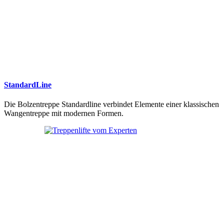
StandardLine
Die Bolzentreppe Standardline verbindet Elemente einer klassischen
Wangentreppe mit modernen Formen.