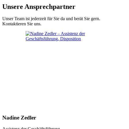
Unsere Ansprechpartner
Unser Team ist jederzeit für Sie da und berät Sie gern.
Kontaktieren Sie uns.
Nadine Zedler
Assistenz der Geschäftsführung