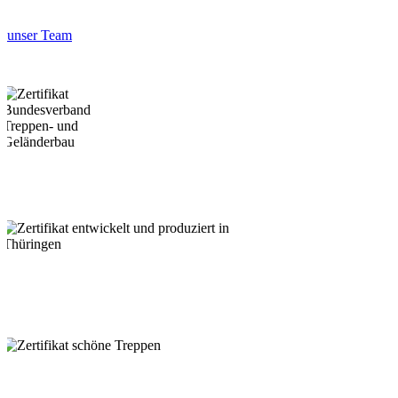
unser Team