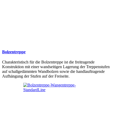
Bolzentreppe
Charakteristisch für die Bolzentreppe ist die freitragende
Konstruktion mit einer wandseitigen Lagerung der Treppenstufen
auf schallgedämmten Wandbolzen sowie die handlauftragende
Aufhängung der Stufen auf der Freiseite.