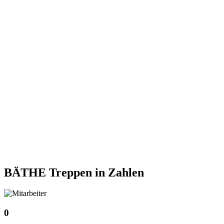
BÄTHE Treppen
in Zahlen
0