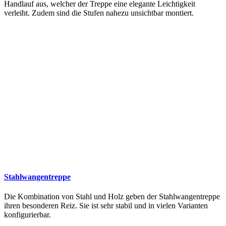
Handlauf aus, welcher der Treppe eine elegante Leichtigkeit
verleiht. Zudem sind die Stufen nahezu unsichtbar montiert.
Stahlwangentreppe
Die Kombination von Stahl und Holz geben der Stahlwangentreppe
ihren besonderen Reiz. Sie ist sehr stabil und in vielen Varianten
konfigurierbar.