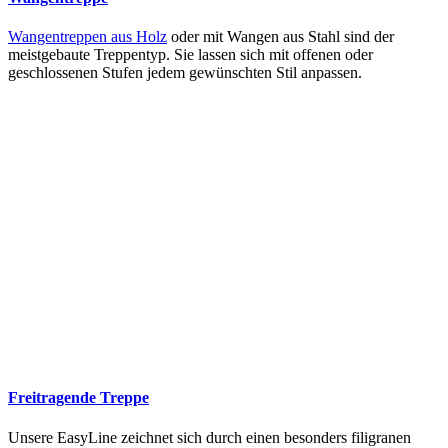
Wangentreppen aus Holz
oder mit Wangen aus Stahl sind der
meistgebaute Treppentyp. Sie lassen sich mit offenen oder
geschlossenen Stufen jedem gewünschten Stil anpassen.
Freitragende Treppe
Unsere EasyLine zeichnet sich durch einen besonders filigranen