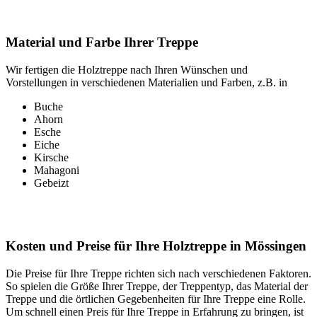
Material und Farbe Ihrer Treppe
Wir fertigen die Holztreppe nach Ihren Wünschen und
Vorstellungen in verschiedenen Materialien und Farben, z.B. in
Buche
Ahorn
Esche
Eiche
Kirsche
Mahagoni
Gebeizt
Kosten und Preise für Ihre Holztreppe in Mössingen
Die Preise für Ihre Treppe richten sich nach verschiedenen Faktoren.
So spielen die Größe Ihrer Treppe, der Treppentyp, das Material der
Treppe und die örtlichen Gegebenheiten für Ihre Treppe eine Rolle.
Um schnell einen Preis für Ihre Treppe in Erfahrung zu bringen, ist