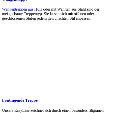
Wangentreppen aus Holz
oder mit Wangen aus Stahl sind der
meistgebaute Treppentyp. Sie lassen sich mit offenen oder
geschlossenen Stufen jedem gewünschten Stil anpassen.
Freitragende Treppe
Unsere EasyLine zeichnet sich durch einen besonders filigranen