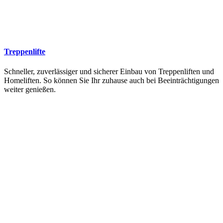
Treppenlifte
Schneller, zuverlässiger und sicherer Einbau von Treppenliften und
Homeliften. So können Sie Ihr zuhause auch bei Beeinträchtigungen
weiter genießen.