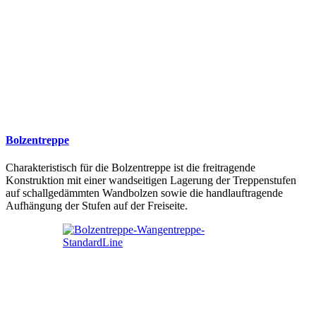
Bolzentreppe
Charakteristisch für die Bolzentreppe ist die freitragende
Konstruktion mit einer wandseitigen Lagerung der Treppenstufen
auf schallgedämmten Wandbolzen sowie die handlauftragende
Aufhängung der Stufen auf der Freiseite.