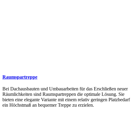
Raumspartreppe
Bei Dachausbauten und Umbauarbeiten für das Erschließen neuer
Räumlichkeiten sind Raumspartreppen die optimale Lösung. Sie
bieten eine elegante Variante mit einem relativ geringen Platzbedarf
ein Höchstmaß an bequemer Treppe zu erzielen.