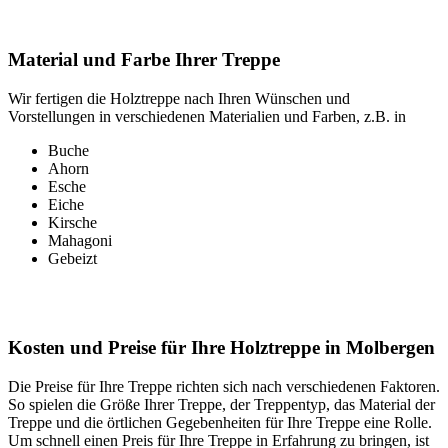
Material und Farbe Ihrer Treppe
Wir fertigen die Holztreppe nach Ihren Wünschen und
Vorstellungen in verschiedenen Materialien und Farben, z.B. in
Buche
Ahorn
Esche
Eiche
Kirsche
Mahagoni
Gebeizt
Kosten und Preise für Ihre Holztreppe in Molbergen
Die Preise für Ihre Treppe richten sich nach verschiedenen Faktoren.
So spielen die Größe Ihrer Treppe, der Treppentyp, das Material der
Treppe und die örtlichen Gegebenheiten für Ihre Treppe eine Rolle.
Um schnell einen Preis für Ihre Treppe in Erfahrung zu bringen, ist