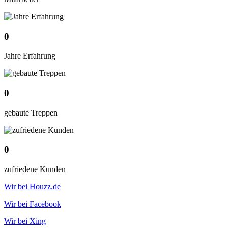
0
Jahre Erfahrung
0
gebaute Treppen
0
zufriedene Kunden
Wir bei Houzz.de
Wir bei Facebook
Wir bei Xing