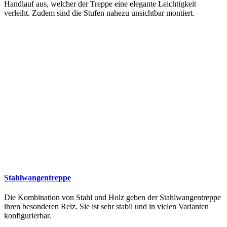
Handlauf aus, welcher der Treppe eine elegante Leichtigkeit
verleiht. Zudem sind die Stufen nahezu unsichtbar montiert.
Stahlwangentreppe
Die Kombination von Stahl und Holz geben der Stahlwangentreppe
ihren besonderen Reiz. Sie ist sehr stabil und in vielen Varianten
konfigurierbar.