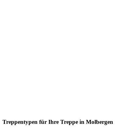
Treppentypen für Ihre Treppe in Molbergen