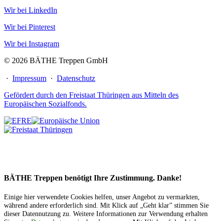
Wir bei LinkedIn
Wir bei Pinterest
Wir bei Instagram
© 2026 BÄTHE Treppen GmbH
·
Impressum
·
Datenschutz
Gefördert durch den Freistaat Thüringen aus Mitteln des
Europäischen Sozialfonds.
BÄTHE Treppen benötigt Ihre Zustimmung. Danke!
Einige hier verwendete Cookies helfen, unser Angebot zu vermarkten,
während andere erforderlich sind. Mit Klick auf „Geht klar” stimmen Sie
dieser Datennutzung zu. Weitere Informationen zur Verwendung erhalten