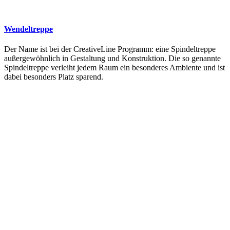
Wendeltreppe
Der Name ist bei der CreativeLine Programm: eine Spindeltreppe
außergewöhnlich in Gestaltung und Konstruktion. Die so genannte
Spindeltreppe verleiht jedem Raum ein besonderes Ambiente und ist
dabei besonders Platz sparend.