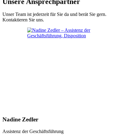
Unsere Ansprechpartner
Unser Team ist jederzeit für Sie da und berät Sie gern.
Kontaktieren Sie uns.
Nadine Zedler
Assistenz der Geschäftsführung