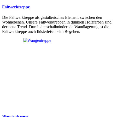
Faltwerktreppe
Die Faltwerktreppe als gestalterisches Element zwischen den
Wohnebenen. Unsere Faltwerktreppen in dunklen Holzfarben sind
der neue Trend. Durch die schallmindernde Wandlagerung ist die
Faltwerktreppe auch flüsterleise beim Begehen.
Wangentreppe