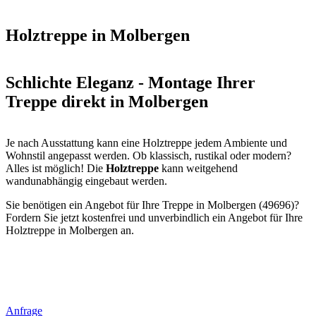
Holztreppe in Molbergen
Schlichte Eleganz - Montage Ihrer
Treppe direkt in Molbergen
Je nach Ausstattung kann eine Holztreppe jedem Ambiente und
Wohnstil angepasst werden. Ob klassisch, rustikal oder modern?
Alles ist möglich! Die
Holztreppe
kann weitgehend
wandunabhängig eingebaut werden.
Sie benötigen ein Angebot für Ihre Treppe in Molbergen (49696)?
Fordern Sie jetzt kostenfrei und unverbindlich ein Angebot für Ihre
Holztreppe in Molbergen an.
Anfrage