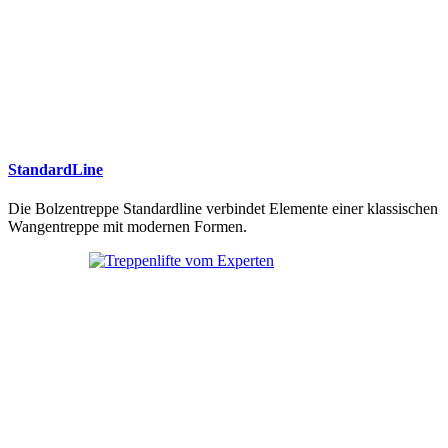
StandardLine
Die Bolzentreppe Standardline verbindet Elemente einer klassischen
Wangentreppe mit modernen Formen.