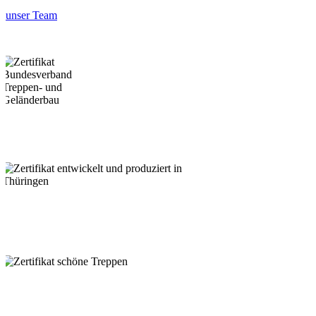
unser Team