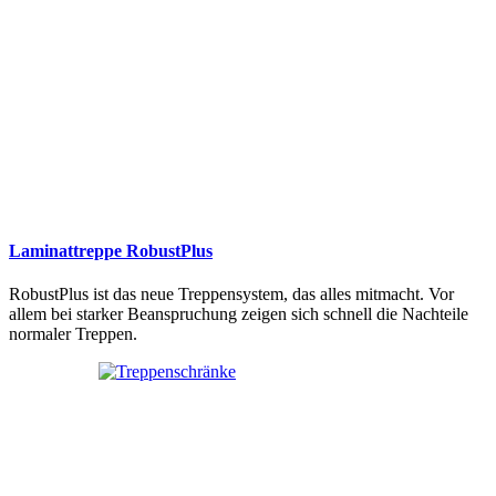
Laminattreppe RobustPlus
RobustPlus ist das neue Treppensystem, das alles mitmacht. Vor
allem bei starker Beanspruchung zeigen sich schnell die Nachteile
normaler Treppen.