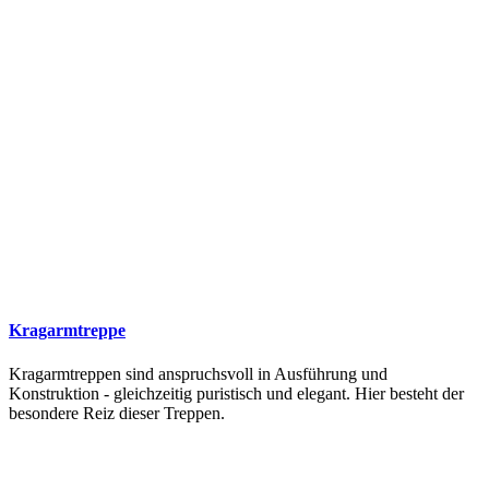
Kragarmtreppe
Kragarmtreppen sind anspruchsvoll in Ausführung und
Konstruktion - gleichzeitig puristisch und elegant. Hier besteht der
besondere Reiz dieser Treppen.