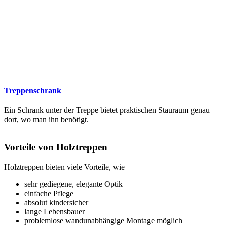
Treppenschrank
Ein Schrank unter der Treppe bietet praktischen Stauraum genau
dort, wo man ihn benötigt.
Vorteile von Holztreppen
Holztreppen bieten viele Vorteile, wie
sehr gediegene, elegante Optik
einfache Pflege
absolut kindersicher
lange Lebensbauer
problemlose wandunabhängige Montage möglich