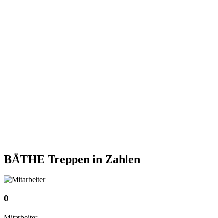
BÄTHE Treppen
in Zahlen
0
Mitarbeiter