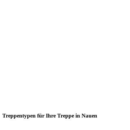
Treppentypen für Ihre Treppe in Nauen