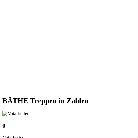
BÄTHE Treppen
in Zahlen
0
Mitarbeiter