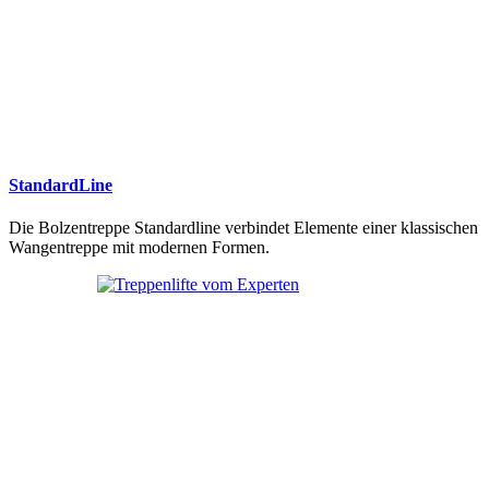
StandardLine
Die Bolzentreppe Standardline verbindet Elemente einer klassischen
Wangentreppe mit modernen Formen.