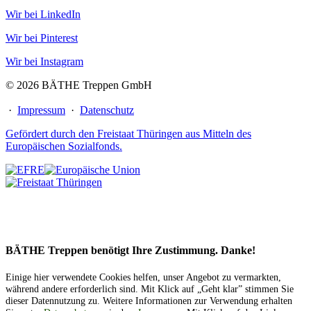
Wir bei LinkedIn
Wir bei Pinterest
Wir bei Instagram
© 2026 BÄTHE Treppen GmbH
·
Impressum
·
Datenschutz
Gefördert durch den Freistaat Thüringen aus Mitteln des
Europäischen Sozialfonds.
BÄTHE Treppen benötigt Ihre Zustimmung. Danke!
Einige hier verwendete Cookies helfen, unser Angebot zu vermarkten,
während andere erforderlich sind. Mit Klick auf „Geht klar” stimmen Sie
dieser Datennutzung zu. Weitere Informationen zur Verwendung erhalten