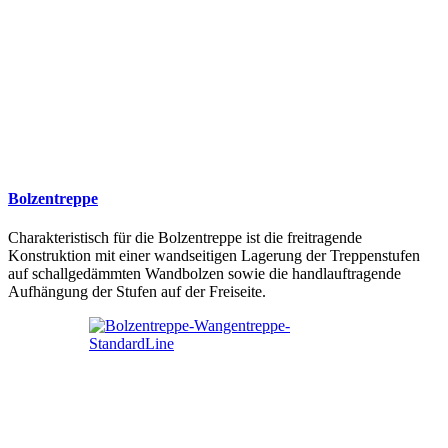
Bolzentreppe
Charakteristisch für die Bolzentreppe ist die freitragende
Konstruktion mit einer wandseitigen Lagerung der Treppenstufen
auf schallgedämmten Wandbolzen sowie die handlauftragende
Aufhängung der Stufen auf der Freiseite.