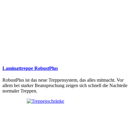
Laminattreppe RobustPlus
RobustPlus ist das neue Treppensystem, das alles mitmacht. Vor
allem bei starker Beanspruchung zeigen sich schnell die Nachteile
normaler Treppen.