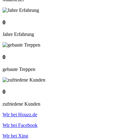
0
Jahre Erfahrung
0
gebaute Treppen
0
zufriedene Kunden
Wir bei Houzz.de
Wir bei Facebook
Wir bei Xing