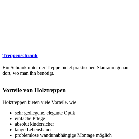
Treppenschrank
Ein Schrank unter der Treppe bietet praktischen Stauraum genau
dort, wo man ihn benötigt.
Vorteile von Holztreppen
Holztreppen bieten viele Vorteile, wie
sehr gediegene, elegante Optik
einfache Pflege
absolut kindersicher
lange Lebensbauer
problemlose wandunabhängige Montage möglich