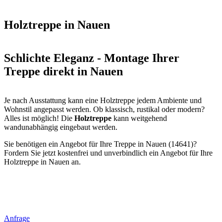
Holztreppe in Nauen
Schlichte Eleganz - Montage Ihrer
Treppe direkt in Nauen
Je nach Ausstattung kann eine Holztreppe jedem Ambiente und
Wohnstil angepasst werden. Ob klassisch, rustikal oder modern?
Alles ist möglich! Die
Holztreppe
kann weitgehend
wandunabhängig eingebaut werden.
Sie benötigen ein Angebot für Ihre Treppe in Nauen (14641)?
Fordern Sie jetzt kostenfrei und unverbindlich ein Angebot für Ihre
Holztreppe in Nauen an.
Anfrage