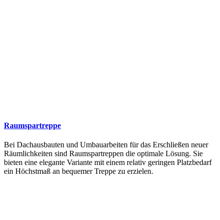
Raumspartreppe
Bei Dachausbauten und Umbauarbeiten für das Erschließen neuer
Räumlichkeiten sind Raumspartreppen die optimale Lösung. Sie
bieten eine elegante Variante mit einem relativ geringen Platzbedarf
ein Höchstmaß an bequemer Treppe zu erzielen.