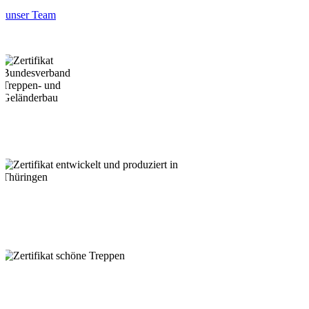
unser Team