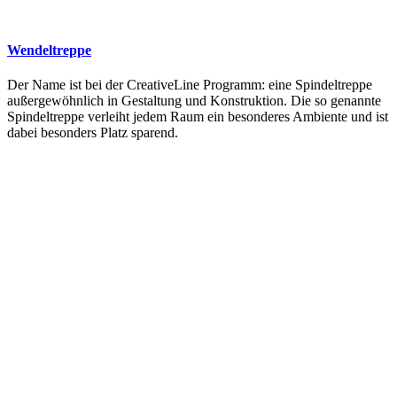
Wendeltreppe
Der Name ist bei der CreativeLine Programm: eine Spindeltreppe
außergewöhnlich in Gestaltung und Konstruktion. Die so genannte
Spindeltreppe verleiht jedem Raum ein besonderes Ambiente und ist
dabei besonders Platz sparend.