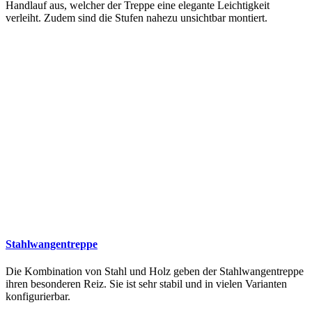
Handlauf aus, welcher der Treppe eine elegante Leichtigkeit
verleiht. Zudem sind die Stufen nahezu unsichtbar montiert.
Stahlwangentreppe
Die Kombination von Stahl und Holz geben der Stahlwangentreppe
ihren besonderen Reiz. Sie ist sehr stabil und in vielen Varianten
konfigurierbar.