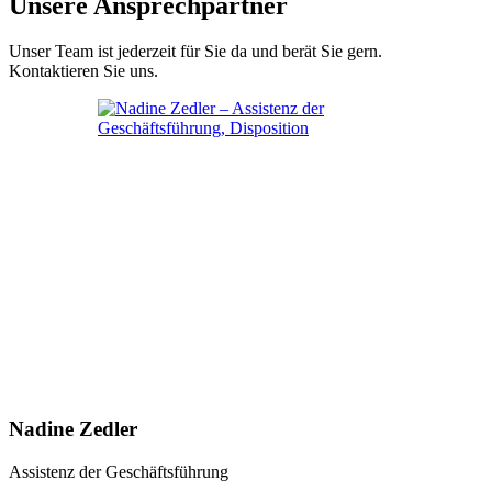
Unsere Ansprechpartner
Unser Team ist jederzeit für Sie da und berät Sie gern.
Kontaktieren Sie uns.
Nadine Zedler
Assistenz der Geschäftsführung