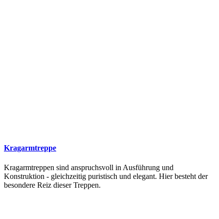
Kragarmtreppe
Kragarmtreppen sind anspruchsvoll in Ausführung und
Konstruktion - gleichzeitig puristisch und elegant. Hier besteht der
besondere Reiz dieser Treppen.