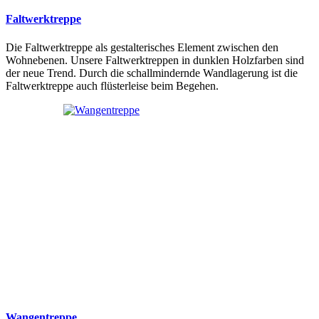
Faltwerktreppe
Die Faltwerktreppe als gestalterisches Element zwischen den
Wohnebenen. Unsere Faltwerktreppen in dunklen Holzfarben sind
der neue Trend. Durch die schallmindernde Wandlagerung ist die
Faltwerktreppe auch flüsterleise beim Begehen.
Wangentreppe