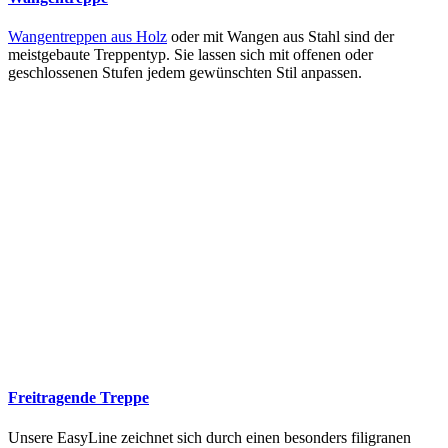
Wangentreppen aus Holz
oder mit Wangen aus Stahl sind der
meistgebaute Treppentyp. Sie lassen sich mit offenen oder
geschlossenen Stufen jedem gewünschten Stil anpassen.
Freitragende Treppe
Unsere EasyLine zeichnet sich durch einen besonders filigranen