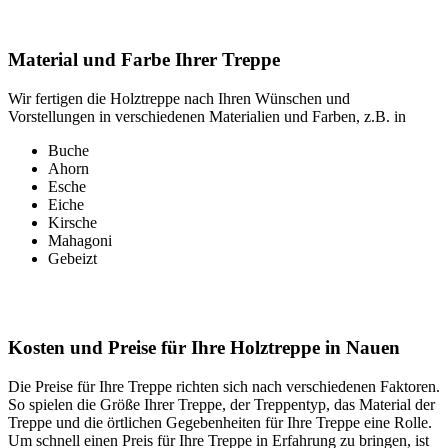
Material und Farbe Ihrer Treppe
Wir fertigen die Holztreppe nach Ihren Wünschen und
Vorstellungen in verschiedenen Materialien und Farben, z.B. in
Buche
Ahorn
Esche
Eiche
Kirsche
Mahagoni
Gebeizt
Kosten und Preise für Ihre Holztreppe in Nauen
Die Preise für Ihre Treppe richten sich nach verschiedenen Faktoren.
So spielen die Größe Ihrer Treppe, der Treppentyp, das Material der
Treppe und die örtlichen Gegebenheiten für Ihre Treppe eine Rolle.
Um schnell einen Preis für Ihre Treppe in Erfahrung zu bringen, ist