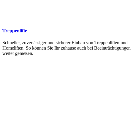
Treppenlifte
Schneller, zuverlässiger und sicherer Einbau von Treppenliften und
Homeliften. So können Sie Ihr zuhause auch bei Beeinträchtigungen
weiter genießen.