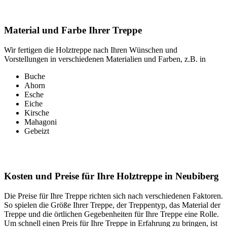
Material und Farbe Ihrer Treppe
Wir fertigen die Holztreppe nach Ihren Wünschen und
Vorstellungen in verschiedenen Materialien und Farben, z.B. in
Buche
Ahorn
Esche
Eiche
Kirsche
Mahagoni
Gebeizt
Kosten und Preise für Ihre Holztreppe in Neubiberg
Die Preise für Ihre Treppe richten sich nach verschiedenen Faktoren.
So spielen die Größe Ihrer Treppe, der Treppentyp, das Material der
Treppe und die örtlichen Gegebenheiten für Ihre Treppe eine Rolle.
Um schnell einen Preis für Ihre Treppe in Erfahrung zu bringen, ist