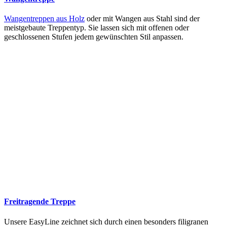
Wangentreppen aus Holz
oder mit Wangen aus Stahl sind der
meistgebaute Treppentyp. Sie lassen sich mit offenen oder
geschlossenen Stufen jedem gewünschten Stil anpassen.
Freitragende Treppe
Unsere EasyLine zeichnet sich durch einen besonders filigranen