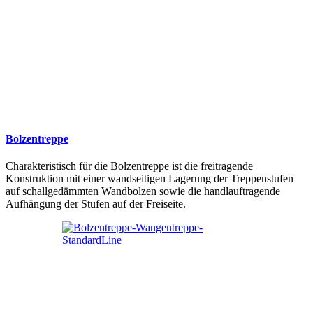
Bolzentreppe
Charakteristisch für die Bolzentreppe ist die freitragende
Konstruktion mit einer wandseitigen Lagerung der Treppenstufen
auf schallgedämmten Wandbolzen sowie die handlauftragende
Aufhängung der Stufen auf der Freiseite.