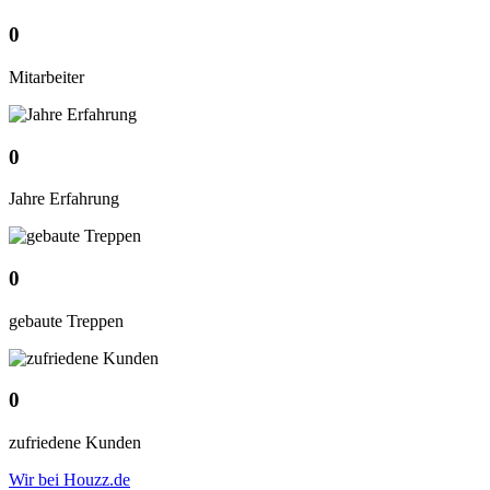
0
Mitarbeiter
0
Jahre Erfahrung
0
gebaute Treppen
0
zufriedene Kunden
Wir bei Houzz.de