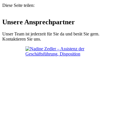
Diese Seite teilen:
Unsere Ansprechpartner
Unser Team ist jederzeit für Sie da und berät Sie gern.
Kontaktieren Sie uns.