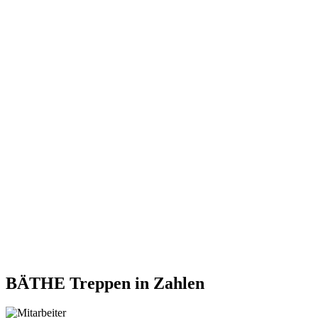
BÄTHE Treppen
in Zahlen