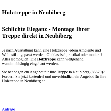
Holztreppe in Neubiberg
Schlichte Eleganz - Montage Ihrer
Treppe direkt in Neubiberg
Je nach Ausstattung kann eine Holztreppe jedem Ambiente und
Wohnstil angepasst werden. Ob klassisch, rustikal oder modern?
Alles ist möglich! Die
Holztreppe
kann weitgehend
wandunabhängig eingebaut werden.
Sie benötigen ein Angebot für Ihre Treppe in Neubiberg (85579)?
Fordern Sie jetzt kostenfrei und unverbindlich ein Angebot für Ihre
Holztreppe in Neubiberg an.
Anfrage