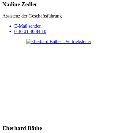
Nadine Zedler
Assistenz der Geschäftsführung
E-Mail senden
0 36 01 40 84 10
Eberhard Bäthe