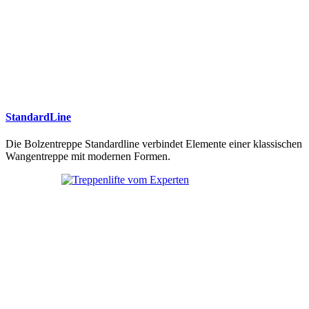
StandardLine
Die Bolzentreppe Standardline verbindet Elemente einer klassischen
Wangentreppe mit modernen Formen.