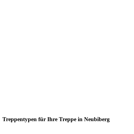
Treppentypen für Ihre Treppe in Neubiberg