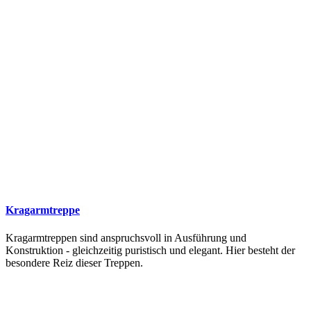
Kragarmtreppe
Kragarmtreppen sind anspruchsvoll in Ausführung und
Konstruktion - gleichzeitig puristisch und elegant. Hier besteht der
besondere Reiz dieser Treppen.