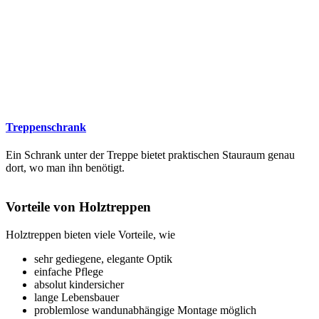
Treppenschrank
Ein Schrank unter der Treppe bietet praktischen Stauraum genau
dort, wo man ihn benötigt.
Vorteile von Holztreppen
Holztreppen bieten viele Vorteile, wie
sehr gediegene, elegante Optik
einfache Pflege
absolut kindersicher
lange Lebensbauer
problemlose wandunabhängige Montage möglich