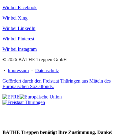
Wir bei Facebook
Wir bei Xing
Wir bei LinkedIn
Wir bei Pinterest
Wir bei Instagram
© 2026 BÄTHE Treppen GmbH
·
Impressum
·
Datenschutz
Gefördert durch den Freistaat Thüringen aus Mitteln des
Europäischen Sozialfonds.
BÄTHE Treppen benötigt Ihre Zustimmung. Danke!