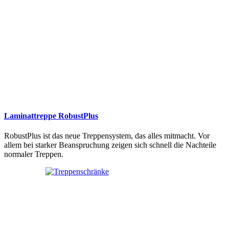
Laminattreppe RobustPlus
RobustPlus ist das neue Treppensystem, das alles mitmacht. Vor
allem bei starker Beanspruchung zeigen sich schnell die Nachteile
normaler Treppen.