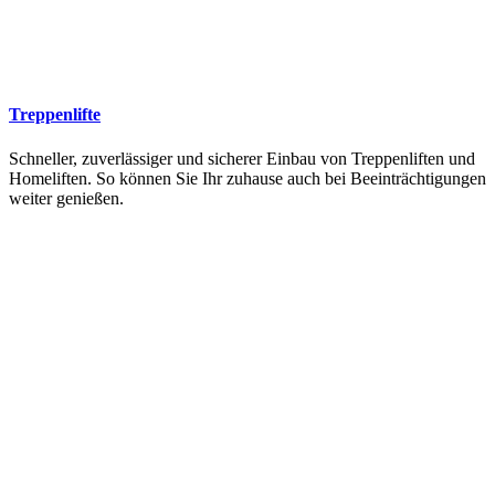
Treppenlifte
Schneller, zuverlässiger und sicherer Einbau von Treppenliften und
Homeliften. So können Sie Ihr zuhause auch bei Beeinträchtigungen
weiter genießen.