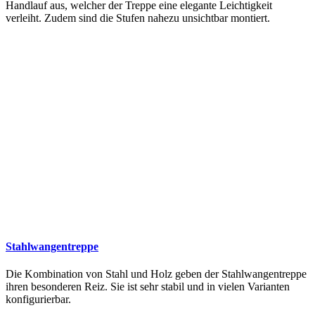
Handlauf aus, welcher der Treppe eine elegante Leichtigkeit
verleiht. Zudem sind die Stufen nahezu unsichtbar montiert.
Stahlwangentreppe
Die Kombination von Stahl und Holz geben der Stahlwangentreppe
ihren besonderen Reiz. Sie ist sehr stabil und in vielen Varianten
konfigurierbar.