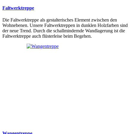
Faltwerktreppe
Die Faltwerktreppe als gestalterisches Element zwischen den
Wohnebenen. Unsere Faltwerktreppen in dunklen Holzfarben sind
der neue Trend. Durch die schallmindernde Wandlagerung ist die
Faltwerktreppe auch flüsterleise beim Begehen.
Wangentreppe