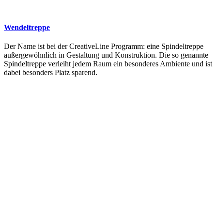
Wendeltreppe
Der Name ist bei der CreativeLine Programm: eine Spindeltreppe
außergewöhnlich in Gestaltung und Konstruktion. Die so genannte
Spindeltreppe verleiht jedem Raum ein besonderes Ambiente und ist
dabei besonders Platz sparend.