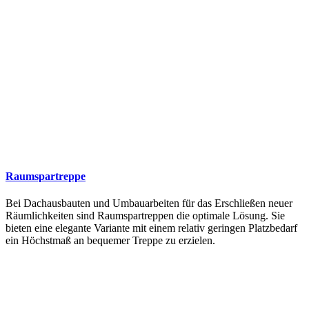
Raumspartreppe
Bei Dachausbauten und Umbauarbeiten für das Erschließen neuer
Räumlichkeiten sind Raumspartreppen die optimale Lösung. Sie
bieten eine elegante Variante mit einem relativ geringen Platzbedarf
ein Höchstmaß an bequemer Treppe zu erzielen.