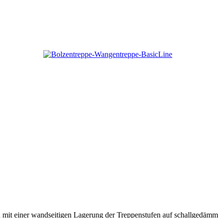
tion mit einer wandseitigen Lagerung der Treppenstufen auf schallged