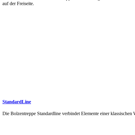
auf der Freiseite.
StandardLine
Die Bolzentreppe Standardline verbindet Elemente einer klassische