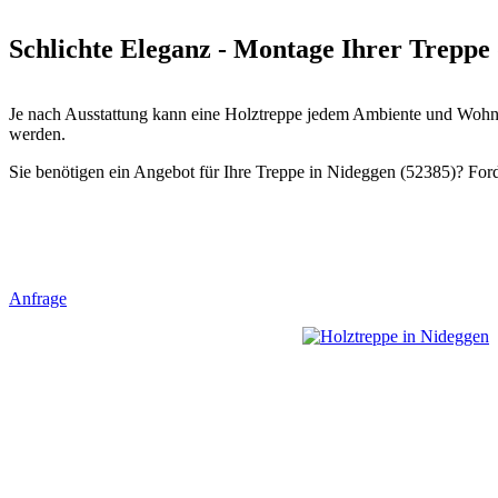
Schlichte Eleganz - Montage Ihrer Treppe 
Je nach Ausstattung kann eine Holztreppe jedem Ambiente und Wohnst
werden.
Sie benötigen ein Angebot für Ihre Treppe in Nideggen (52385)? Forde
Anfrage