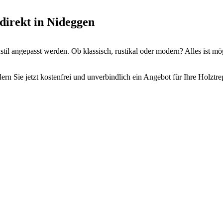
direkt in Nideggen
il angepasst werden. Ob klassisch, rustikal oder modern? Alles ist mö
rn Sie jetzt kostenfrei und unverbindlich ein Angebot für Ihre Holztr