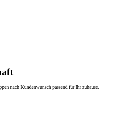
aft
treppen nach Kundenwunsch passend für Ihr zuhause.