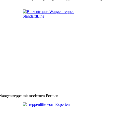
n Wangentreppe mit modernen Formen.