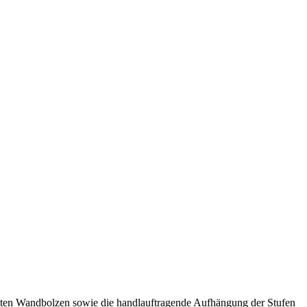
ämmten Wandbolzen sowie die handlauftragende Aufhängung der Stufen