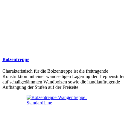
Bolzentreppe
Charakteristisch für die Bolzentreppe ist die freitragende
Konstruktion mit einer wandseitigen Lagerung der Treppenstufen
auf schallgedämmten Wandbolzen sowie die handlauftragende
Aufhängung der Stufen auf der Freiseite.