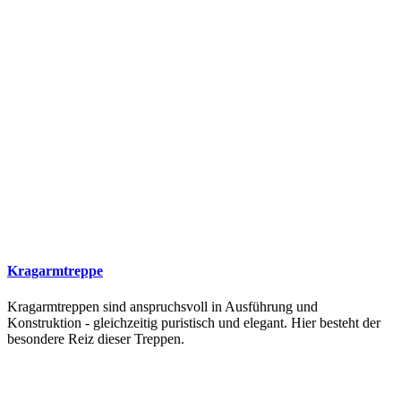
Kragarmtreppe
Kragarmtreppen sind anspruchsvoll in Ausführung und
Konstruktion - gleichzeitig puristisch und elegant. Hier besteht der
besondere Reiz dieser Treppen.