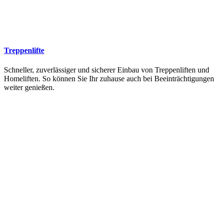
Treppenlifte
Schneller, zuverlässiger und sicherer Einbau von Treppenliften und
Homeliften. So können Sie Ihr zuhause auch bei Beeinträchtigungen
weiter genießen.