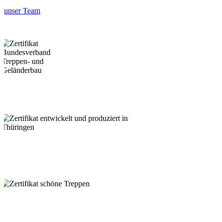
unser Team