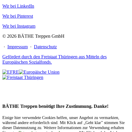
Wir bei LinkedIn
Wir bei Pinterest
Wir bei Instagram
© 2026 BÄTHE Treppen GmbH
·
Impressum
·
Datenschutz
Gefördert durch den Freistaat Thüringen aus Mitteln des
Europäischen Sozialfonds.
BÄTHE Treppen benötigt Ihre Zustimmung. Danke!
Einige hier verwendete Cookies helfen, unser Angebot zu vermarkten,
während andere erforderlich sind. Mit Klick auf „Geht klar” stimmen Sie
dieser Datennutzung zu. Weitere Informationen zur Verwendung erhalten