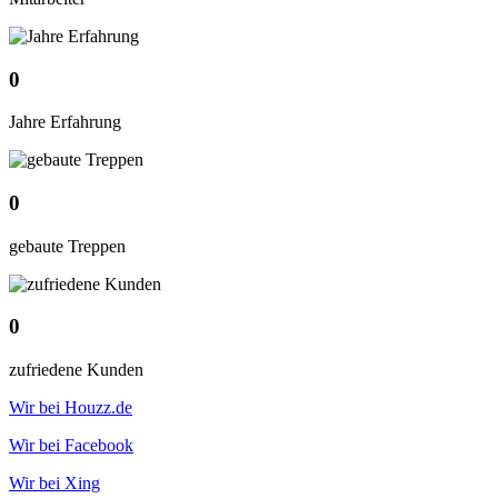
0
Jahre Erfahrung
0
gebaute Treppen
0
zufriedene Kunden
Wir bei Houzz.de
Wir bei Facebook
Wir bei Xing