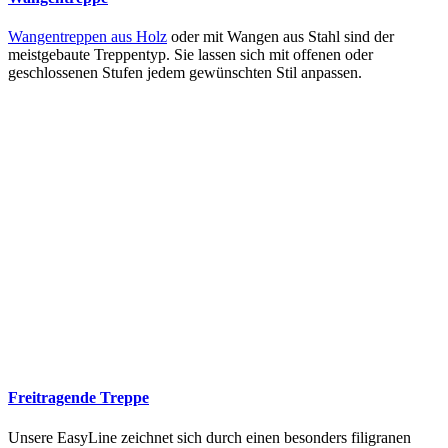
Wangentreppen aus Holz
oder mit Wangen aus Stahl sind der
meistgebaute Treppentyp. Sie lassen sich mit offenen oder
geschlossenen Stufen jedem gewünschten Stil anpassen.
Freitragende Treppe
Unsere EasyLine zeichnet sich durch einen besonders filigranen