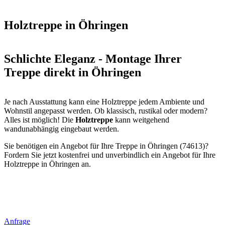
Holztreppe in Öhringen
Schlichte Eleganz - Montage Ihrer
Treppe direkt in Öhringen
Je nach Ausstattung kann eine Holztreppe jedem Ambiente und
Wohnstil angepasst werden. Ob klassisch, rustikal oder modern?
Alles ist möglich! Die
Holztreppe
kann weitgehend
wandunabhängig eingebaut werden.
Sie benötigen ein Angebot für Ihre Treppe in Öhringen (74613)?
Fordern Sie jetzt kostenfrei und unverbindlich ein Angebot für Ihre
Holztreppe in Öhringen an.
Anfrage