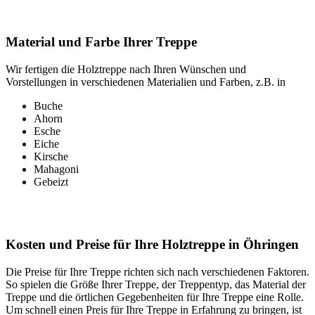
Material und Farbe Ihrer Treppe
Wir fertigen die Holztreppe nach Ihren Wünschen und
Vorstellungen in verschiedenen Materialien und Farben, z.B. in
Buche
Ahorn
Esche
Eiche
Kirsche
Mahagoni
Gebeizt
Kosten und Preise für Ihre Holztreppe in Öhringen
Die Preise für Ihre Treppe richten sich nach verschiedenen Faktoren.
So spielen die Größe Ihrer Treppe, der Treppentyp, das Material der
Treppe und die örtlichen Gegebenheiten für Ihre Treppe eine Rolle.
Um schnell einen Preis für Ihre Treppe in Erfahrung zu bringen, ist