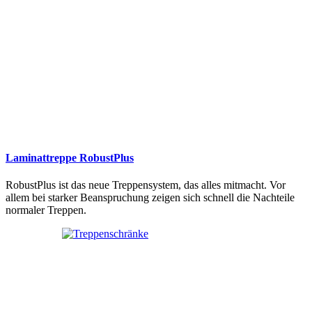
Laminattreppe RobustPlus
RobustPlus ist das neue Treppensystem, das alles mitmacht. Vor
allem bei starker Beanspruchung zeigen sich schnell die Nachteile
normaler Treppen.