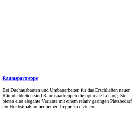
Raumspartreppe
Bei Dachausbauten und Umbauarbeiten für das Erschließen neuer
Räumlichkeiten sind Raumspartreppen die optimale Lösung. Sie
bieten eine elegante Variante mit einem relativ geringen Platzbedarf
ein Höchstmaß an bequemer Treppe zu erzielen.