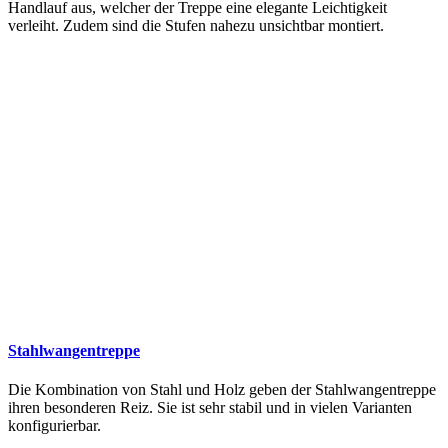
Handlauf aus, welcher der Treppe eine elegante Leichtigkeit
verleiht. Zudem sind die Stufen nahezu unsichtbar montiert.
Stahlwangentreppe
Die Kombination von Stahl und Holz geben der Stahlwangentreppe
ihren besonderen Reiz. Sie ist sehr stabil und in vielen Varianten
konfigurierbar.