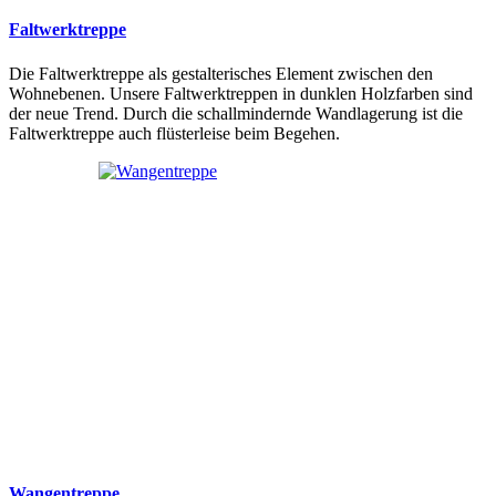
Faltwerktreppe
Die Faltwerktreppe als gestalterisches Element zwischen den
Wohnebenen. Unsere Faltwerktreppen in dunklen Holzfarben sind
der neue Trend. Durch die schallmindernde Wandlagerung ist die
Faltwerktreppe auch flüsterleise beim Begehen.
Wangentreppe