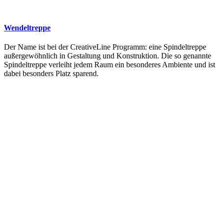
Wendeltreppe
Der Name ist bei der CreativeLine Programm: eine Spindeltreppe
außergewöhnlich in Gestaltung und Konstruktion. Die so genannte
Spindeltreppe verleiht jedem Raum ein besonderes Ambiente und ist
dabei besonders Platz sparend.