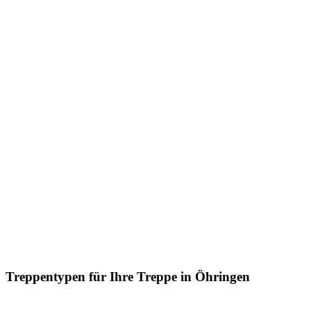
Treppentypen für Ihre Treppe in Öhringen