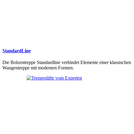
StandardLine
Die Bolzentreppe Standardline verbindet Elemente einer klassischen
Wangentreppe mit modernen Formen.