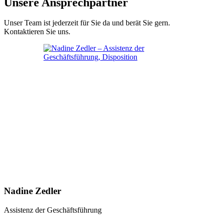
Unsere Ansprechpartner
Unser Team ist jederzeit für Sie da und berät Sie gern.
Kontaktieren Sie uns.
Nadine Zedler
Assistenz der Geschäftsführung