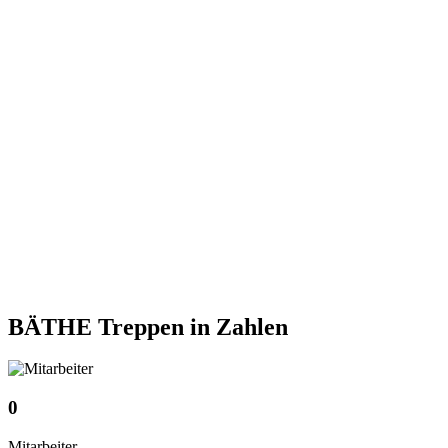
BÄTHE Treppen
in Zahlen
0
Mitarbeiter