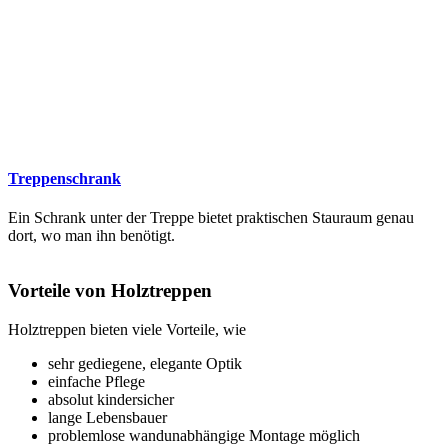
Treppenschrank
Ein Schrank unter der Treppe bietet praktischen Stauraum genau
dort, wo man ihn benötigt.
Vorteile von Holztreppen
Holztreppen bieten viele Vorteile, wie
sehr gediegene, elegante Optik
einfache Pflege
absolut kindersicher
lange Lebensbauer
problemlose wandunabhängige Montage möglich