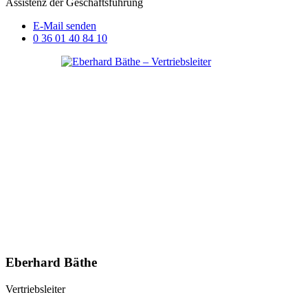
Assistenz der Geschäftsführung
E-Mail senden
0 36 01 40 84 10
Eberhard Bäthe
Vertriebsleiter