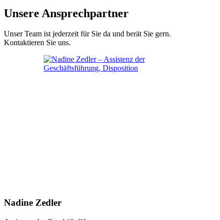
Unsere Ansprechpartner
Unser Team ist jederzeit für Sie da und berät Sie gern.
Kontaktieren Sie uns.
Nadine Zedler