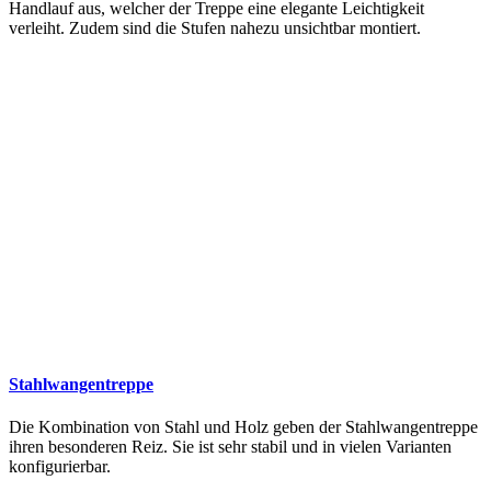
Handlauf aus, welcher der Treppe eine elegante Leichtigkeit
verleiht. Zudem sind die Stufen nahezu unsichtbar montiert.
Stahlwangentreppe
Die Kombination von Stahl und Holz geben der Stahlwangentreppe
ihren besonderen Reiz. Sie ist sehr stabil und in vielen Varianten
konfigurierbar.