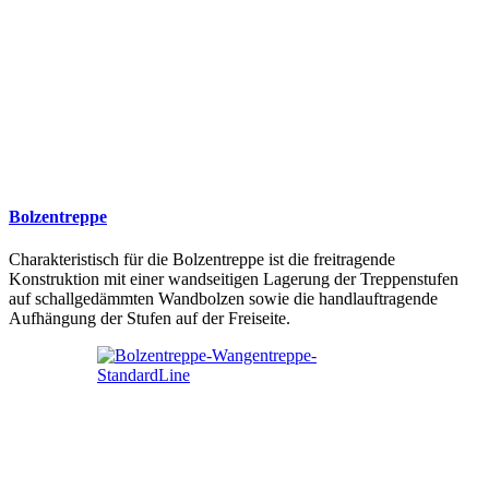
Bolzentreppe
Charakteristisch für die Bolzentreppe ist die freitragende
Konstruktion mit einer wandseitigen Lagerung der Treppenstufen
auf schallgedämmten Wandbolzen sowie die handlauftragende
Aufhängung der Stufen auf der Freiseite.