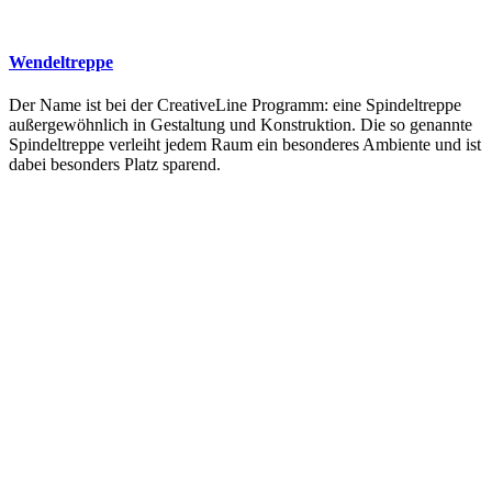
Wendeltreppe
Der Name ist bei der CreativeLine Programm: eine Spindeltreppe
außergewöhnlich in Gestaltung und Konstruktion. Die so genannte
Spindeltreppe verleiht jedem Raum ein besonderes Ambiente und ist
dabei besonders Platz sparend.