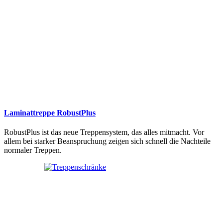
Laminattreppe RobustPlus
RobustPlus ist das neue Treppensystem, das alles mitmacht. Vor
allem bei starker Beanspruchung zeigen sich schnell die Nachteile
normaler Treppen.