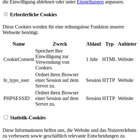
die Einwilligung ablehnen oder unter
Einstellungen
anpassen.
Erforderliche Cookies
Diese Cookies werden für eine reibungslose Funktion unserer
Webseite benötigt.
Name
Zweck
Ablauf
Typ
Anbieter
Speichert Ihre
Einwilligung zur
CookieConsent
1 Jahr
HTML
Website
Verwendung von
Cookies.
Ordnet ihren Browser
fe_typo_user
einer Session auf dem
Session
HTTP
Website
Server zu.
Ordnet ihren Browser
PHPSESSID
einer Session auf dem
Session
HTTP
Website
Server zu.
Statistik-Cookies
Diese Informationen helfen uns, die Website und das Nutzererlebnis
zu verbessern sowie geschäftlich relevante Entscheidungen zu