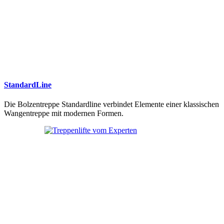
StandardLine
Die Bolzentreppe Standardline verbindet Elemente einer klassischen
Wangentreppe mit modernen Formen.