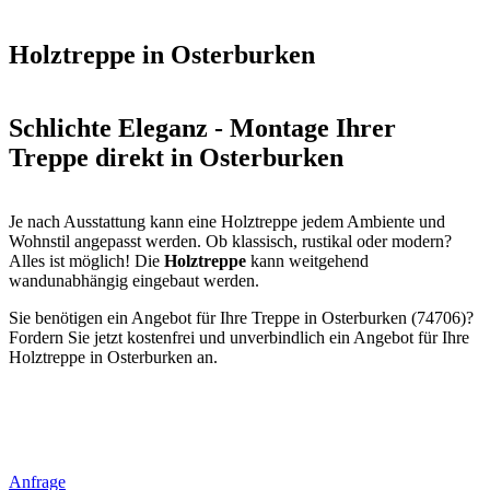
Holztreppe in Osterburken
Schlichte Eleganz - Montage Ihrer
Treppe direkt in Osterburken
Je nach Ausstattung kann eine Holztreppe jedem Ambiente und
Wohnstil angepasst werden. Ob klassisch, rustikal oder modern?
Alles ist möglich! Die
Holztreppe
kann weitgehend
wandunabhängig eingebaut werden.
Sie benötigen ein Angebot für Ihre Treppe in Osterburken (74706)?
Fordern Sie jetzt kostenfrei und unverbindlich ein Angebot für Ihre
Holztreppe in Osterburken an.
Anfrage