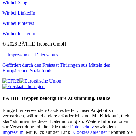
Wir bei Xing
Wir bei LinkedIn
Wir bei Pinterest
Wir bei Instagram
© 2026 BÄTHE Treppen GmbH
·
Impressum
·
Datenschutz
Gefördert durch den Freistaat Thüringen aus Mitteln des
Europäischen Sozialfonds.
BÄTHE Treppen benötigt Ihre Zustimmung. Danke!
Einige hier verwendete Cookies helfen, unser Angebot zu
vermarkten, während andere erforderlich sind. Mit Klick auf „Geht
klar” stimmen Sie dieser Datennutzung zu. Weitere Informationen
zur Verwendung erhalten Sie unter
Datenschutz
sowie dem
Impressum
. Mit Klick auf den Link „
Cookies ablehnen
” können Sie