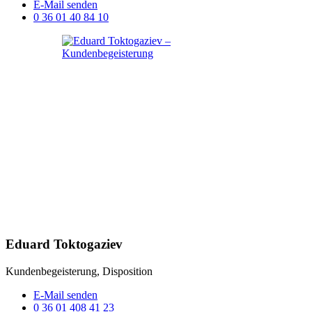
E-Mail senden
0 36 01 40 84 10
Eduard Toktogaziev
Kundenbegeisterung, Disposition
E-Mail senden
0 36 01 408 41 23