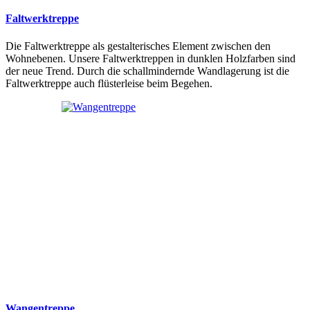
Faltwerktreppe
Die Faltwerktreppe als gestalterisches Element zwischen den
Wohnebenen. Unsere Faltwerktreppen in dunklen Holzfarben sind
der neue Trend. Durch die schallmindernde Wandlagerung ist die
Faltwerktreppe auch flüsterleise beim Begehen.
Wangentreppe