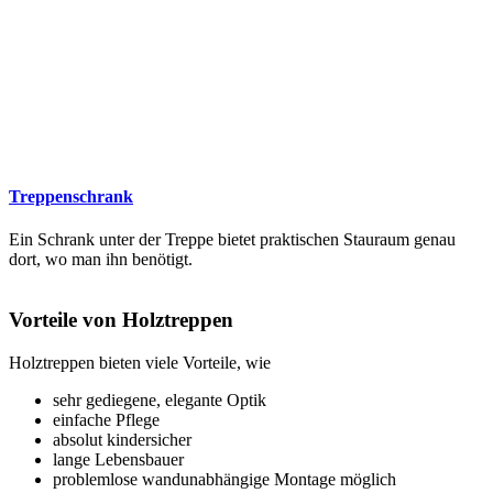
Treppenschrank
Ein Schrank unter der Treppe bietet praktischen Stauraum genau
dort, wo man ihn benötigt.
Vorteile von Holztreppen
Holztreppen bieten viele Vorteile, wie
sehr gediegene, elegante Optik
einfache Pflege
absolut kindersicher
lange Lebensbauer
problemlose wandunabhängige Montage möglich