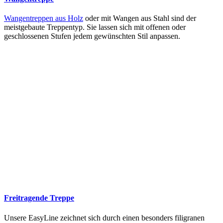
Wangentreppen aus Holz
oder mit Wangen aus Stahl sind der
meistgebaute Treppentyp. Sie lassen sich mit offenen oder
geschlossenen Stufen jedem gewünschten Stil anpassen.
Freitragende Treppe
Unsere EasyLine zeichnet sich durch einen besonders filigranen