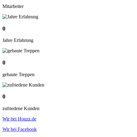
Mitarbeiter
0
Jahre Erfahrung
0
gebaute Treppen
0
zufriedene Kunden
Wir bei Houzz.de
Wir bei Facebook