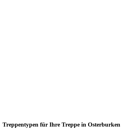
Treppentypen für Ihre Treppe in Osterburken