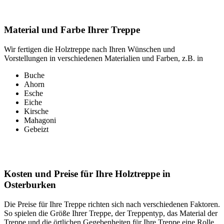
Material und Farbe Ihrer Treppe
Wir fertigen die Holztreppe nach Ihren Wünschen und
Vorstellungen in verschiedenen Materialien und Farben, z.B. in
Buche
Ahorn
Esche
Eiche
Kirsche
Mahagoni
Gebeizt
Kosten und Preise für Ihre Holztreppe in
Osterburken
Die Preise für Ihre Treppe richten sich nach verschiedenen Faktoren.
So spielen die Größe Ihrer Treppe, der Treppentyp, das Material der
Treppe und die örtlichen Gegebenheiten für Ihre Treppe eine Rolle.