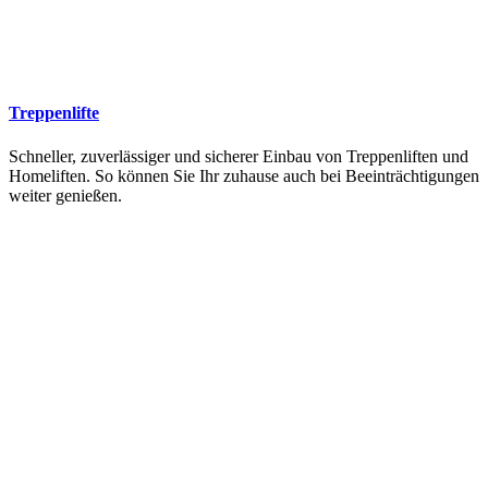
Treppenlifte
Schneller, zuverlässiger und sicherer Einbau von Treppenliften und
Homeliften. So können Sie Ihr zuhause auch bei Beeinträchtigungen
weiter genießen.