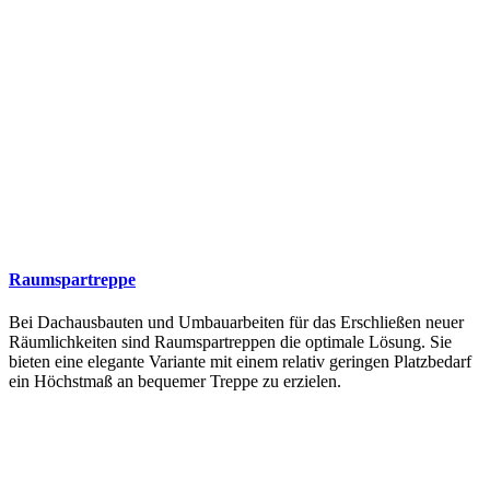
Raumspartreppe
Bei Dachausbauten und Umbauarbeiten für das Erschließen neuer
Räumlichkeiten sind Raumspartreppen die optimale Lösung. Sie
bieten eine elegante Variante mit einem relativ geringen Platzbedarf
ein Höchstmaß an bequemer Treppe zu erzielen.