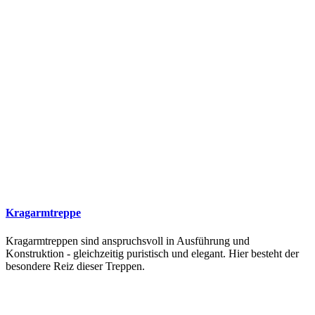
Kragarmtreppe
Kragarmtreppen sind anspruchsvoll in Ausführung und
Konstruktion - gleichzeitig puristisch und elegant. Hier besteht der
besondere Reiz dieser Treppen.