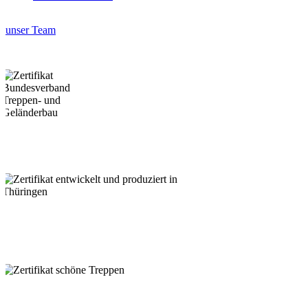
unser Team