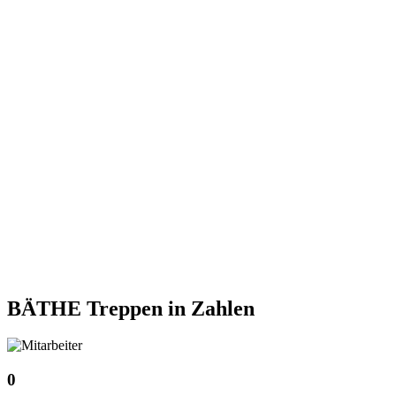
BÄTHE Treppen
in Zahlen
0