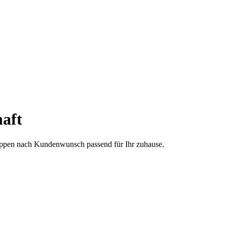
aft
treppen nach Kundenwunsch passend für Ihr zuhause.