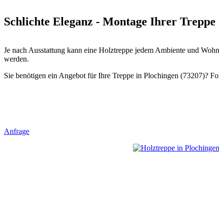
Schlichte Eleganz - Montage Ihrer Treppe 
Je nach Ausstattung kann eine Holztreppe jedem Ambiente und Wohnst
werden.
Sie benötigen ein Angebot für Ihre Treppe in Plochingen (73207)? For
Anfrage