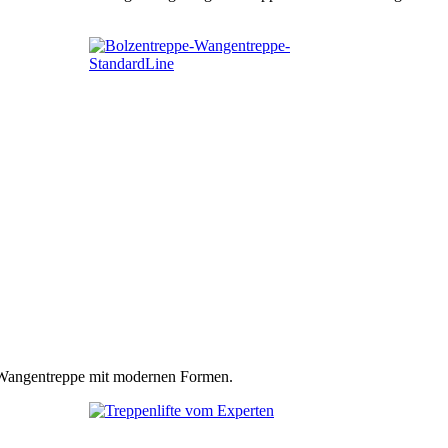
n Wangentreppe mit modernen Formen.