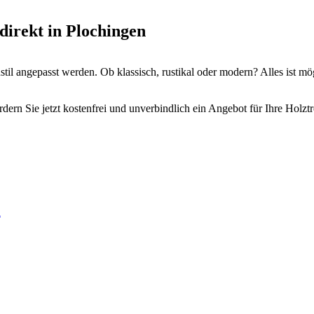
direkt in Plochingen
il angepasst werden. Ob klassisch, rustikal oder modern? Alles ist mö
dern Sie jetzt kostenfrei und unverbindlich ein Angebot für Ihre Holzt