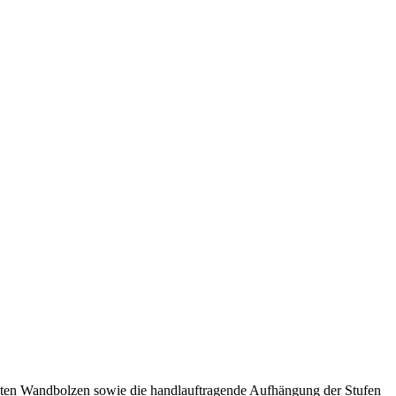
ämmten Wandbolzen sowie die handlauftragende Aufhängung der Stufen