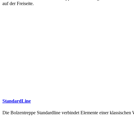
auf der Freiseite.
StandardLine
Die Bolzentreppe Standardline verbindet Elemente einer klassische