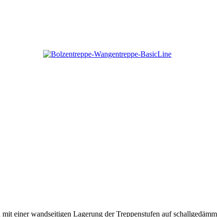
tion mit einer wandseitigen Lagerung der Treppenstufen auf schallged