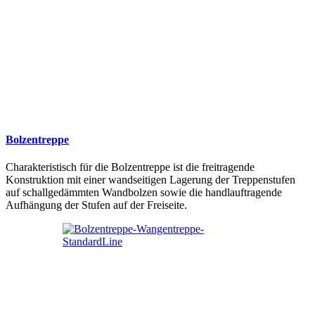
Bolzentreppe
Charakteristisch für die Bolzentreppe ist die freitragende
Konstruktion mit einer wandseitigen Lagerung der Treppenstufen
auf schallgedämmten Wandbolzen sowie die handlauftragende
Aufhängung der Stufen auf der Freiseite.