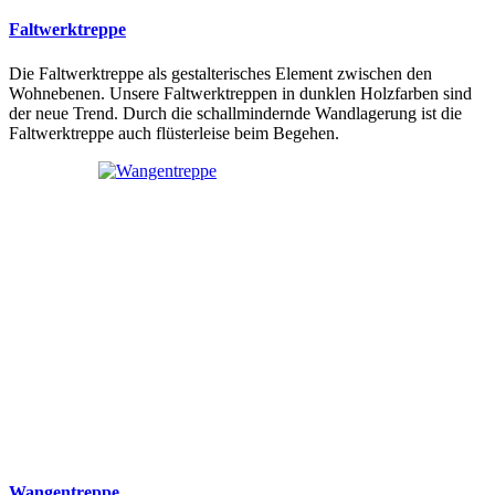
Faltwerktreppe
Die Faltwerktreppe als gestalterisches Element zwischen den
Wohnebenen. Unsere Faltwerktreppen in dunklen Holzfarben sind
der neue Trend. Durch die schallmindernde Wandlagerung ist die
Faltwerktreppe auch flüsterleise beim Begehen.
Wangentreppe