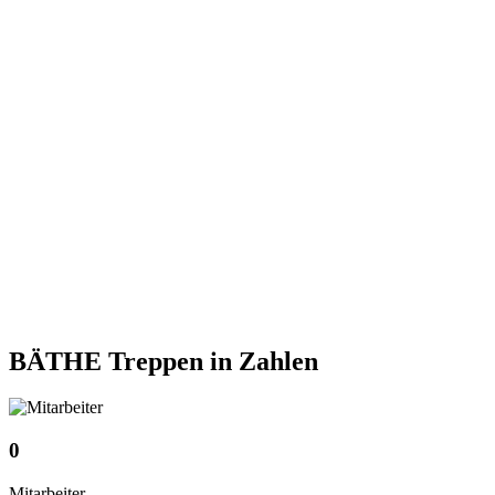
BÄTHE Treppen
in Zahlen
0
Mitarbeiter