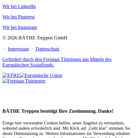
Wir bei LinkedIn
Wir bei Pinterest
Wir bei Instagram
© 2026 BÄTHE Treppen GmbH
·
Impressum
·
Datenschutz
Gefördert durch den Freistaat Thüringen aus Mitteln des
Europäischen Sozialfonds.
BÄTHE Treppen benötigt Ihre Zustimmung. Danke!
Einige hier verwendete Cookies helfen, unser Angebot zu vermarkten,
während andere erforderlich sind. Mit Klick auf „Geht klar” stimmen Sie
dieser Datennutzung zu. Weitere Informationen zur Verwendung erhalten