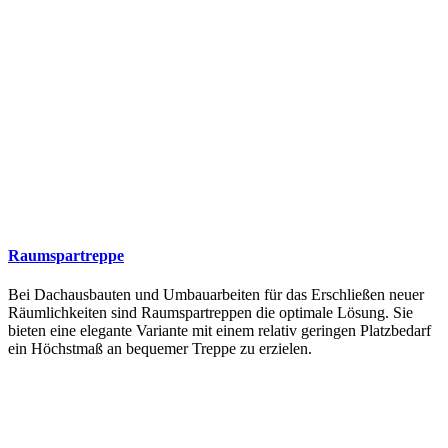
Raumspartreppe
Bei Dachausbauten und Umbauarbeiten für das Erschließen neuer
Räumlichkeiten sind Raumspartreppen die optimale Lösung. Sie
bieten eine elegante Variante mit einem relativ geringen Platzbedarf
ein Höchstmaß an bequemer Treppe zu erzielen.