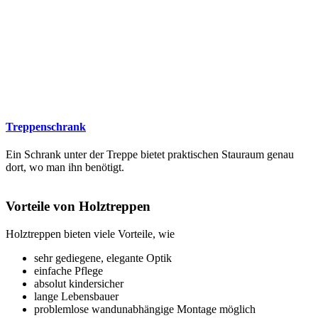
Treppenschrank
Ein Schrank unter der Treppe bietet praktischen Stauraum genau
dort, wo man ihn benötigt.
Vorteile von Holztreppen
Holztreppen bieten viele Vorteile, wie
sehr gediegene, elegante Optik
einfache Pflege
absolut kindersicher
lange Lebensbauer
problemlose wandunabhängige Montage möglich