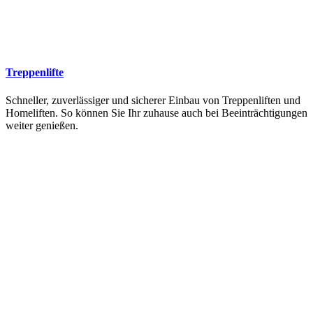
Treppenlifte
Schneller, zuverlässiger und sicherer Einbau von Treppenliften und
Homeliften. So können Sie Ihr zuhause auch bei Beeinträchtigungen
weiter genießen.