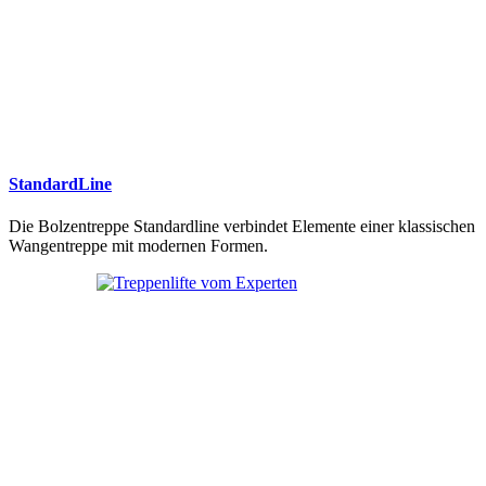
StandardLine
Die Bolzentreppe Standardline verbindet Elemente einer klassischen
Wangentreppe mit modernen Formen.