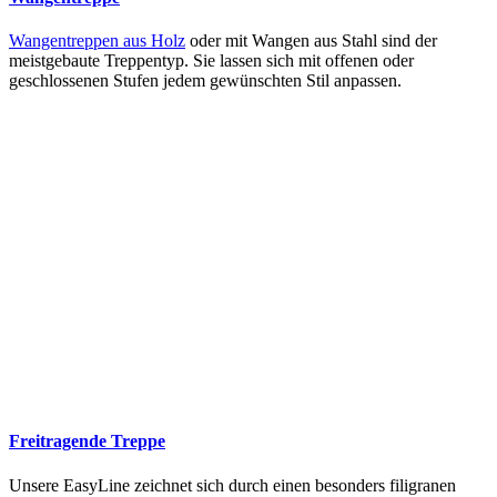
Wangentreppen aus Holz
oder mit Wangen aus Stahl sind der
meistgebaute Treppentyp. Sie lassen sich mit offenen oder
geschlossenen Stufen jedem gewünschten Stil anpassen.
Freitragende Treppe
Unsere EasyLine zeichnet sich durch einen besonders filigranen