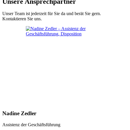
Unsere Ansprechpartner
Unser Team ist jederzeit für Sie da und berät Sie gern.
Kontaktieren Sie uns.
Nadine Zedler
Assistenz der Geschäftsführung