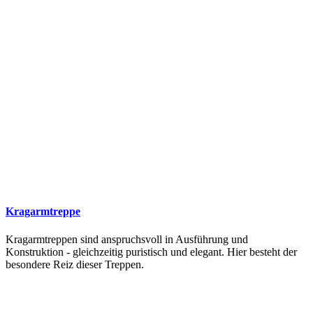
Kragarmtreppe
Kragarmtreppen sind anspruchsvoll in Ausführung und
Konstruktion - gleichzeitig puristisch und elegant. Hier besteht der
besondere Reiz dieser Treppen.