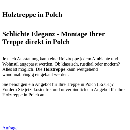
Holztreppe in Polch
Schlichte Eleganz - Montage Ihrer
Treppe direkt in Polch
Je nach Ausstattung kann eine Holztreppe jedem Ambiente und
Wohnstil angepasst werden. Ob klassisch, rustikal oder modern?
Alles ist möglich! Die
Holztreppe
kann weitgehend
wandunabhängig eingebaut werden.
Sie benötigen ein Angebot für Ihre Treppe in Polch (56751)?
Fordern Sie jetzt kostenfrei und unverbindlich ein Angebot für Ihre
Holztreppe in Polch an.
Anfrage