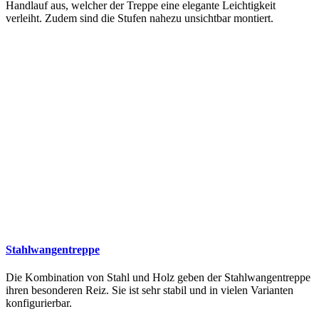
Handlauf aus, welcher der Treppe eine elegante Leichtigkeit
verleiht. Zudem sind die Stufen nahezu unsichtbar montiert.
Stahlwangentreppe
Die Kombination von Stahl und Holz geben der Stahlwangentreppe
ihren besonderen Reiz. Sie ist sehr stabil und in vielen Varianten
konfigurierbar.