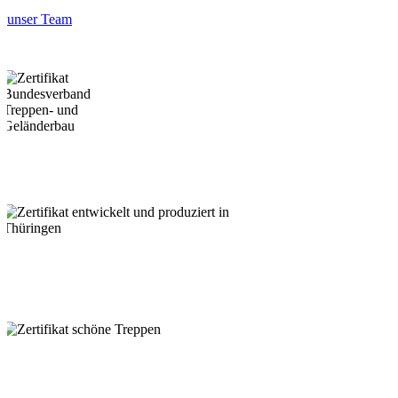
unser Team