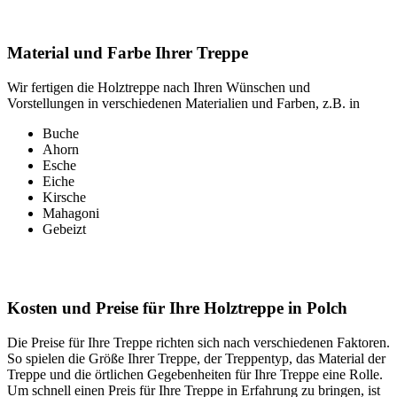
Material und Farbe Ihrer Treppe
Wir fertigen die Holztreppe nach Ihren Wünschen und
Vorstellungen in verschiedenen Materialien und Farben, z.B. in
Buche
Ahorn
Esche
Eiche
Kirsche
Mahagoni
Gebeizt
Kosten und Preise für Ihre Holztreppe in Polch
Die Preise für Ihre Treppe richten sich nach verschiedenen Faktoren.
So spielen die Größe Ihrer Treppe, der Treppentyp, das Material der
Treppe und die örtlichen Gegebenheiten für Ihre Treppe eine Rolle.
Um schnell einen Preis für Ihre Treppe in Erfahrung zu bringen, ist