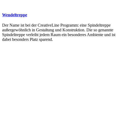
Wendeltreppe
Der Name ist bei der CreativeLine Programm: eine Spindeltreppe
außergewöhnlich in Gestaltung und Konstruktion. Die so genannte
Spindeltreppe verleiht jedem Raum ein besonderes Ambiente und ist
dabei besonders Platz sparend.