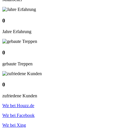
0
Jahre Erfahrung
0
gebaute Treppen
0
zufriedene Kunden
Wir bei Houzz.de
Wir bei Facebook
Wir bei Xing