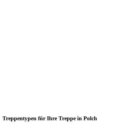
Treppentypen für Ihre Treppe in Polch