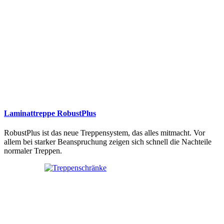
Laminattreppe RobustPlus
RobustPlus ist das neue Treppensystem, das alles mitmacht. Vor
allem bei starker Beanspruchung zeigen sich schnell die Nachteile
normaler Treppen.