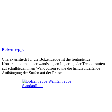
Bolzentreppe
Charakteristisch für die Bolzentreppe ist die freitragende
Konstruktion mit einer wandseitigen Lagerung der Treppenstufen
auf schallgedämmten Wandbolzen sowie die handlauftragende
Aufhängung der Stufen auf der Freiseite.