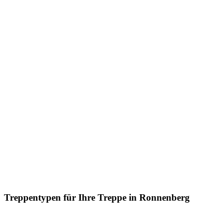
Treppentypen für Ihre Treppe in Ronnenberg