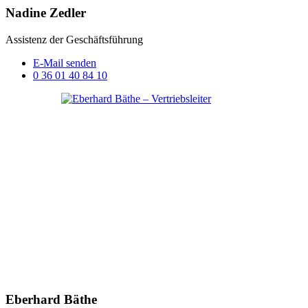
Nadine Zedler
Assistenz der Geschäftsführung
E-Mail senden
0 36 01 40 84 10
Eberhard Bäthe