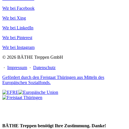
Wir bei Facebook
Wir bei Xing
Wir bei LinkedIn
Wir bei Pinterest
Wir bei Instagram
© 2026 BÄTHE Treppen GmbH
·
Impressum
·
Datenschutz
Gefördert durch den Freistaat Thüringen aus Mitteln des
Europäischen Sozialfonds.
BÄTHE Treppen benötigt Ihre Zustimmung. Danke!