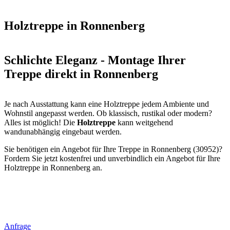
Holztreppe in Ronnenberg
Schlichte Eleganz - Montage Ihrer
Treppe direkt in Ronnenberg
Je nach Ausstattung kann eine Holztreppe jedem Ambiente und
Wohnstil angepasst werden. Ob klassisch, rustikal oder modern?
Alles ist möglich! Die
Holztreppe
kann weitgehend
wandunabhängig eingebaut werden.
Sie benötigen ein Angebot für Ihre Treppe in Ronnenberg (30952)?
Fordern Sie jetzt kostenfrei und unverbindlich ein Angebot für Ihre
Holztreppe in Ronnenberg an.
Anfrage