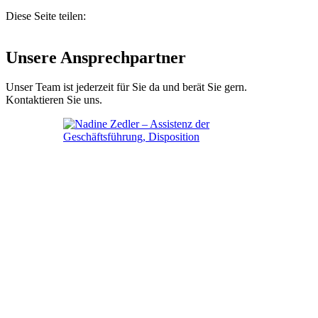
Diese Seite teilen:
Unsere Ansprechpartner
Unser Team ist jederzeit für Sie da und berät Sie gern.
Kontaktieren Sie uns.