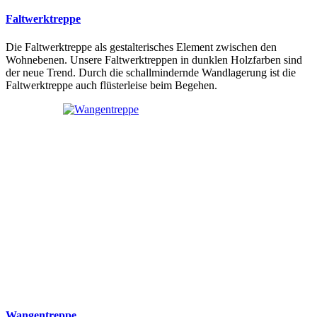
Faltwerktreppe
Die Faltwerktreppe als gestalterisches Element zwischen den
Wohnebenen. Unsere Faltwerktreppen in dunklen Holzfarben sind
der neue Trend. Durch die schallmindernde Wandlagerung ist die
Faltwerktreppe auch flüsterleise beim Begehen.
Wangentreppe