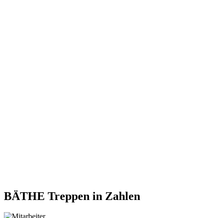
BÄTHE Treppen
in Zahlen