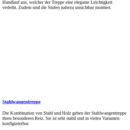
Handlauf aus, welcher der Treppe eine elegante Leichtigkeit
verleiht. Zudem sind die Stufen nahezu unsichtbar montiert.
Stahlwangentreppe
Die Kombination von Stahl und Holz geben der Stahlwangentreppe
ihren besonderen Reiz. Sie ist sehr stabil und in vielen Varianten
konfigurierbar.