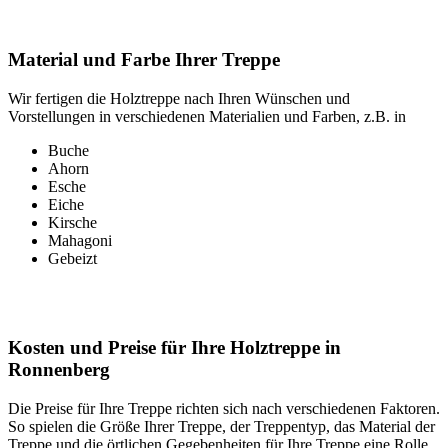
Material und Farbe Ihrer Treppe
Wir fertigen die Holztreppe nach Ihren Wünschen und
Vorstellungen in verschiedenen Materialien und Farben, z.B. in
Buche
Ahorn
Esche
Eiche
Kirsche
Mahagoni
Gebeizt
Kosten und Preise für Ihre Holztreppe in
Ronnenberg
Die Preise für Ihre Treppe richten sich nach verschiedenen Faktoren.
So spielen die Größe Ihrer Treppe, der Treppentyp, das Material der
Treppe und die örtlichen Gegebenheiten für Ihre Treppe eine Rolle.