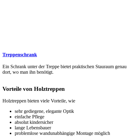
Treppenschrank
Ein Schrank unter der Treppe bietet praktischen Stauraum genau
dort, wo man ihn benötigt.
Vorteile von Holztreppen
Holztreppen bieten viele Vorteile, wie
sehr gediegene, elegante Optik
einfache Pflege
absolut kindersicher
lange Lebensbauer
problemlose wandunabhängige Montage möglich