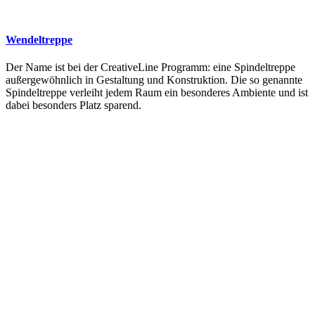
Wendeltreppe
Der Name ist bei der CreativeLine Programm: eine Spindeltreppe
außergewöhnlich in Gestaltung und Konstruktion. Die so genannte
Spindeltreppe verleiht jedem Raum ein besonderes Ambiente und ist
dabei besonders Platz sparend.