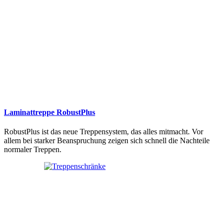
Laminattreppe RobustPlus
RobustPlus ist das neue Treppensystem, das alles mitmacht. Vor
allem bei starker Beanspruchung zeigen sich schnell die Nachteile
normaler Treppen.