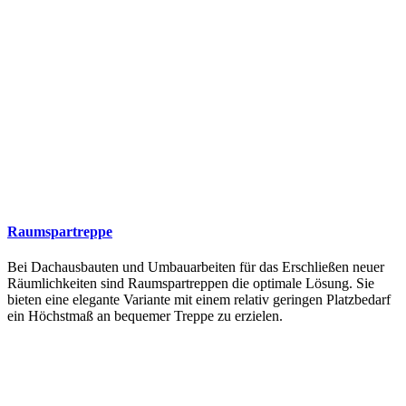
Raumspartreppe
Bei Dachausbauten und Umbauarbeiten für das Erschließen neuer
Räumlichkeiten sind Raumspartreppen die optimale Lösung. Sie
bieten eine elegante Variante mit einem relativ geringen Platzbedarf
ein Höchstmaß an bequemer Treppe zu erzielen.