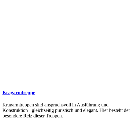
Kragarmtreppe
Kragarmtreppen sind anspruchsvoll in Ausführung und
Konstruktion - gleichzeitig puristisch und elegant. Hier besteht der
besondere Reiz dieser Treppen.