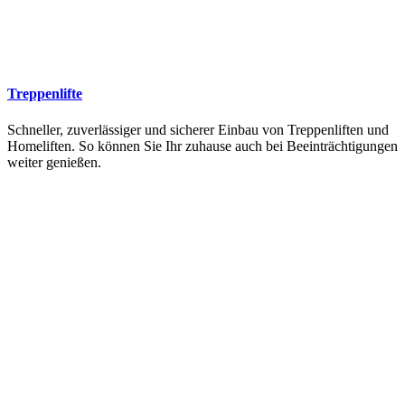
Treppenlifte
Schneller, zuverlässiger und sicherer Einbau von Treppenliften und
Homeliften. So können Sie Ihr zuhause auch bei Beeinträchtigungen
weiter genießen.