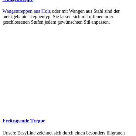
Wangentreppen aus Holz
oder mit Wangen aus Stahl sind der
meistgebaute Treppentyp. Sie lassen sich mit offenen oder
geschlossenen Stufen jedem gewünschten Stil anpassen.
Freitragende Treppe
Unsere EasyLine zeichnet sich durch einen besonders filigranen