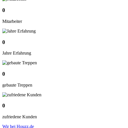
0
Mitarbeiter
0
Jahre Erfahrung
0
gebaute Treppen
0
zufriedene Kunden
Wir bei Houzz.de