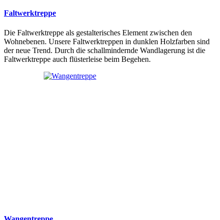
Faltwerktreppe
Die Faltwerktreppe als gestalterisches Element zwischen den
Wohnebenen. Unsere Faltwerktreppen in dunklen Holzfarben sind
der neue Trend. Durch die schallmindernde Wandlagerung ist die
Faltwerktreppe auch flüsterleise beim Begehen.
Wangentreppe