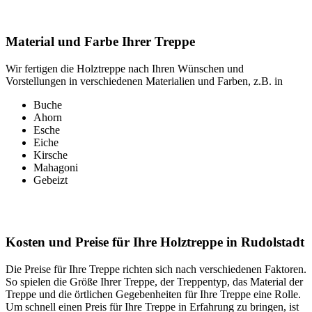
Material und Farbe Ihrer Treppe
Wir fertigen die Holztreppe nach Ihren Wünschen und
Vorstellungen in verschiedenen Materialien und Farben, z.B. in
Buche
Ahorn
Esche
Eiche
Kirsche
Mahagoni
Gebeizt
Kosten und Preise für Ihre Holztreppe in Rudolstadt
Die Preise für Ihre Treppe richten sich nach verschiedenen Faktoren.
So spielen die Größe Ihrer Treppe, der Treppentyp, das Material der
Treppe und die örtlichen Gegebenheiten für Ihre Treppe eine Rolle.
Um schnell einen Preis für Ihre Treppe in Erfahrung zu bringen, ist