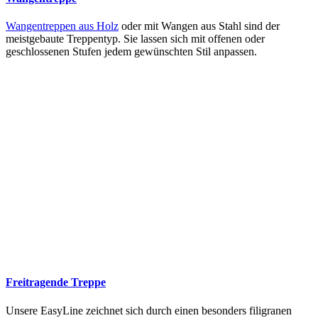
Wangentreppen aus Holz
oder mit Wangen aus Stahl sind der
meistgebaute Treppentyp. Sie lassen sich mit offenen oder
geschlossenen Stufen jedem gewünschten Stil anpassen.
Freitragende Treppe
Unsere EasyLine zeichnet sich durch einen besonders filigranen