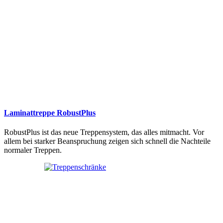
Laminattreppe RobustPlus
RobustPlus ist das neue Treppensystem, das alles mitmacht. Vor
allem bei starker Beanspruchung zeigen sich schnell die Nachteile
normaler Treppen.