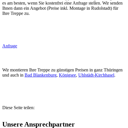
es am besten, wenn Sie kostenfrei eine Anfrage stellen. Wir senden
Ihnen dann ein Angebot (Preise inkl. Montage in Rudolstadt) für
Ihre Treppe zu.
Anfrage
Wir montieren Ihre Treppe zu günstigen Preisen in ganz Thüringen
und auch in
Bad Blankenburg
,
Königsee
,
Uhlstädt-Kirchhasel
.
Diese Seite teilen:
Unsere Ansprechpartner