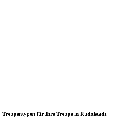
Treppentypen für Ihre Treppe in Rudolstadt