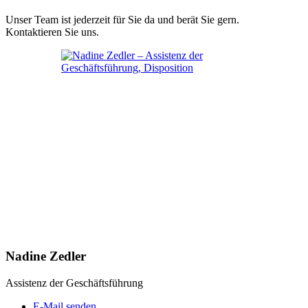
Unser Team ist jederzeit für Sie da und berät Sie gern.
Kontaktieren Sie uns.
Nadine Zedler
Assistenz der Geschäftsführung
E-Mail senden