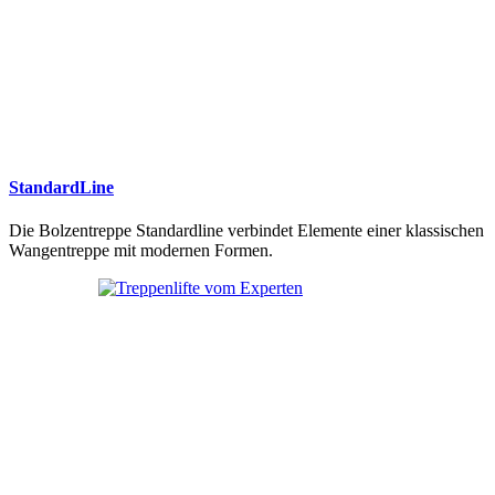
StandardLine
Die Bolzentreppe Standardline verbindet Elemente einer klassischen
Wangentreppe mit modernen Formen.