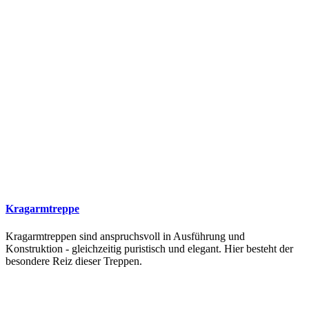
Kragarmtreppe
Kragarmtreppen sind anspruchsvoll in Ausführung und
Konstruktion - gleichzeitig puristisch und elegant. Hier besteht der
besondere Reiz dieser Treppen.