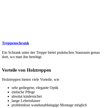
Treppenschrank
Ein Schrank unter der Treppe bietet praktischen Stauraum genau
dort, wo man ihn benötigt.
Vorteile von Holztreppen
Holztreppen bieten viele Vorteile, wie
sehr gediegene, elegante Optik
einfache Pflege
absolut kindersicher
lange Lebensbauer
problemlose wandunabhängige Montage möglich