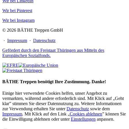
Wir bei LinkedIn
Wir bei Pinterest
Wir bei Instagram
© 2026 BÄTHE Treppen GmbH
·
Impressum
·
Datenschutz
Gefördert durch den Freistaat Thüringen aus Mitteln des
Europäischen Sozialfonds.
BÄTHE Treppen benötigt Ihre Zustimmung. Danke!
Einige hier verwendete Cookies helfen, unser Angebot zu
vermarkten, während andere erforderlich sind. Mit Klick auf „Geht
klar” stimmen Sie dieser Datennutzung zu. Weitere Informationen
zur Verwendung erhalten Sie unter
Datenschutz
sowie dem
Impressum
. Mit Klick auf den Link „
Cookies ablehnen
” können Sie
die Einwilligung ablehnen oder unter
Einstellungen
anpassen.