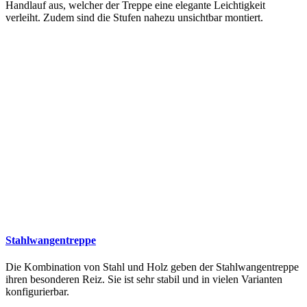
Handlauf aus, welcher der Treppe eine elegante Leichtigkeit
verleiht. Zudem sind die Stufen nahezu unsichtbar montiert.
Stahlwangentreppe
Die Kombination von Stahl und Holz geben der Stahlwangentreppe
ihren besonderen Reiz. Sie ist sehr stabil und in vielen Varianten
konfigurierbar.