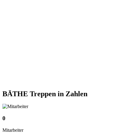
BÄTHE Treppen
in Zahlen
0
Mitarbeiter