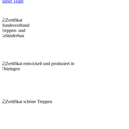
unser Team