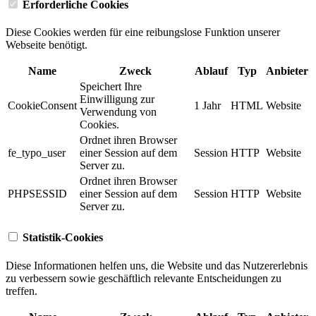
Erforderliche Cookies
Diese Cookies werden für eine reibungslose Funktion unserer
Webseite benötigt.
Name
Zweck
Ablauf
Typ
Anbieter
Speichert Ihre
Einwilligung zur
CookieConsent
1 Jahr
HTML
Website
Verwendung von
Cookies.
Ordnet ihren Browser
fe_typo_user
einer Session auf dem
Session
HTTP
Website
Server zu.
Ordnet ihren Browser
PHPSESSID
einer Session auf dem
Session
HTTP
Website
Server zu.
Statistik-Cookies
Diese Informationen helfen uns, die Website und das Nutzererlebnis
zu verbessern sowie geschäftlich relevante Entscheidungen zu
treffen.