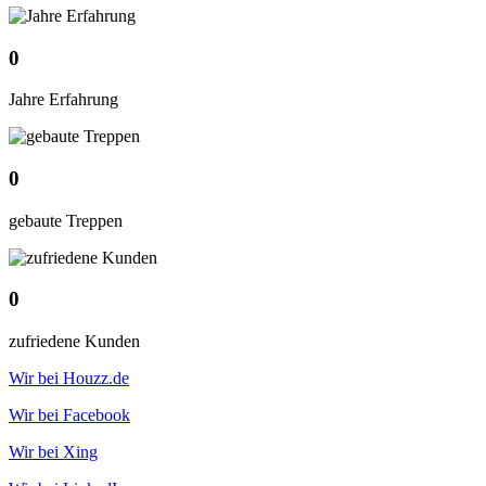
0
Jahre Erfahrung
0
gebaute Treppen
0
zufriedene Kunden
Wir bei Houzz.de
Wir bei Facebook
Wir bei Xing