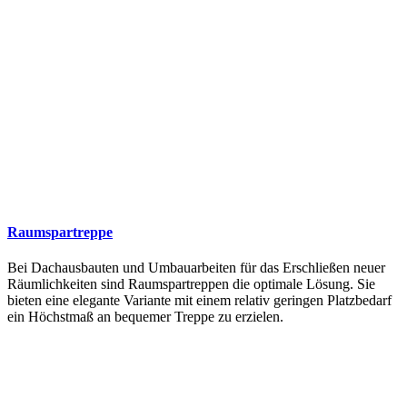
Raumspartreppe
Bei Dachausbauten und Umbauarbeiten für das Erschließen neuer
Räumlichkeiten sind Raumspartreppen die optimale Lösung. Sie
bieten eine elegante Variante mit einem relativ geringen Platzbedarf
ein Höchstmaß an bequemer Treppe zu erzielen.