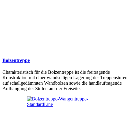
Bolzentreppe
Charakteristisch für die Bolzentreppe ist die freitragende
Konstruktion mit einer wandseitigen Lagerung der Treppenstufen
auf schallgedämmten Wandbolzen sowie die handlauftragende
Aufhängung der Stufen auf der Freiseite.