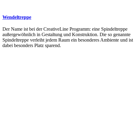
Wendeltreppe
Der Name ist bei der CreativeLine Programm: eine Spindeltreppe
außergewöhnlich in Gestaltung und Konstruktion. Die so genannte
Spindeltreppe verleiht jedem Raum ein besonderes Ambiente und ist
dabei besonders Platz sparend.