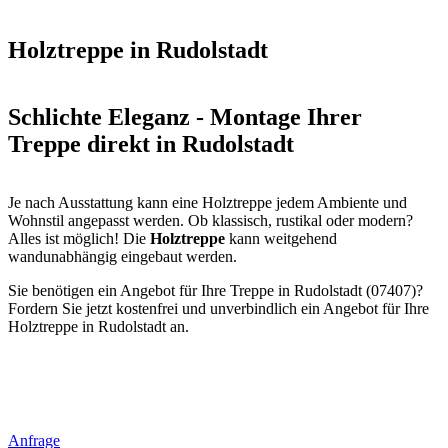
Holztreppe in Rudolstadt
Schlichte Eleganz - Montage Ihrer
Treppe direkt in Rudolstadt
Je nach Ausstattung kann eine Holztreppe jedem Ambiente und
Wohnstil angepasst werden. Ob klassisch, rustikal oder modern?
Alles ist möglich! Die
Holztreppe
kann weitgehend
wandunabhängig eingebaut werden.
Sie benötigen ein Angebot für Ihre Treppe in Rudolstadt (07407)?
Fordern Sie jetzt kostenfrei und unverbindlich ein Angebot für Ihre
Holztreppe in Rudolstadt an.
Anfrage