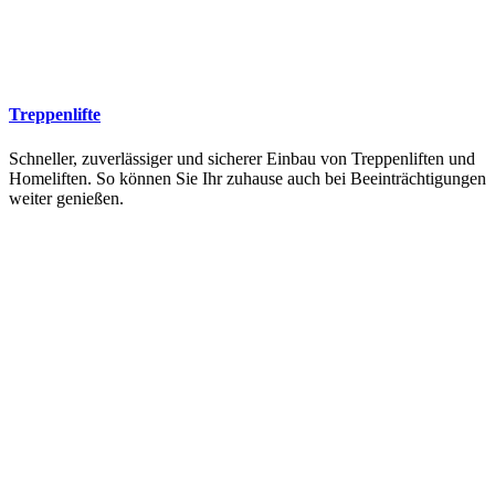
Treppenlifte
Schneller, zuverlässiger und sicherer Einbau von Treppenliften und
Homeliften. So können Sie Ihr zuhause auch bei Beeinträchtigungen
weiter genießen.