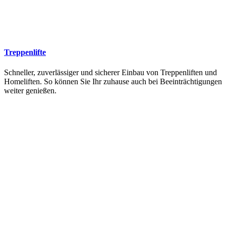
Treppenlifte
Schneller, zuverlässiger und sicherer Einbau von Treppenliften und
Homeliften. So können Sie Ihr zuhause auch bei Beeinträchtigungen
weiter genießen.