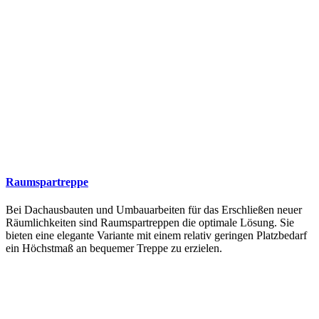
Raumspartreppe
Bei Dachausbauten und Umbauarbeiten für das Erschließen neuer
Räumlichkeiten sind Raumspartreppen die optimale Lösung. Sie
bieten eine elegante Variante mit einem relativ geringen Platzbedarf
ein Höchstmaß an bequemer Treppe zu erzielen.