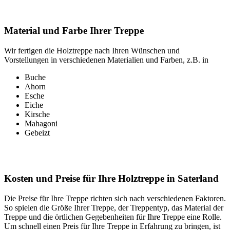
Material und Farbe Ihrer Treppe
Wir fertigen die Holztreppe nach Ihren Wünschen und
Vorstellungen in verschiedenen Materialien und Farben, z.B. in
Buche
Ahorn
Esche
Eiche
Kirsche
Mahagoni
Gebeizt
Kosten und Preise für Ihre Holztreppe in Saterland
Die Preise für Ihre Treppe richten sich nach verschiedenen Faktoren.
So spielen die Größe Ihrer Treppe, der Treppentyp, das Material der
Treppe und die örtlichen Gegebenheiten für Ihre Treppe eine Rolle.
Um schnell einen Preis für Ihre Treppe in Erfahrung zu bringen, ist