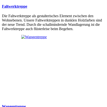
Faltwerktreppe
Die Faltwerktreppe als gestalterisches Element zwischen den
Wohnebenen. Unsere Faltwerktreppen in dunklen Holzfarben sind
der neue Trend. Durch die schallmindernde Wandlagerung ist die
Faltwerktreppe auch flüsterleise beim Begehen.
Wangentreppe