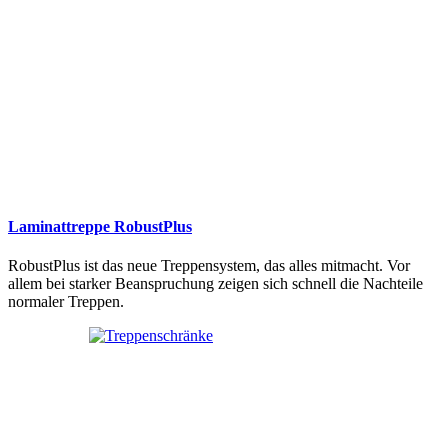
Laminattreppe RobustPlus
RobustPlus ist das neue Treppensystem, das alles mitmacht. Vor
allem bei starker Beanspruchung zeigen sich schnell die Nachteile
normaler Treppen.