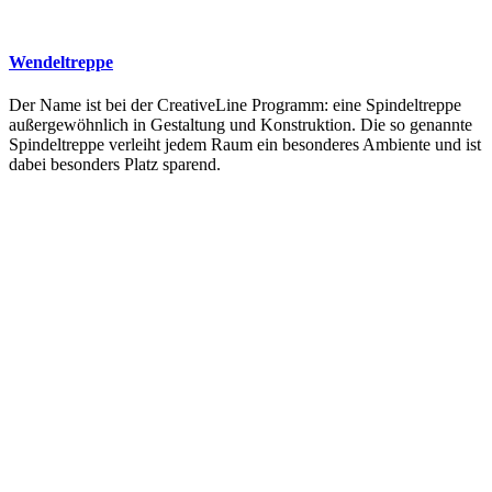
Wendeltreppe
Der Name ist bei der CreativeLine Programm: eine Spindeltreppe
außergewöhnlich in Gestaltung und Konstruktion. Die so genannte
Spindeltreppe verleiht jedem Raum ein besonderes Ambiente und ist
dabei besonders Platz sparend.