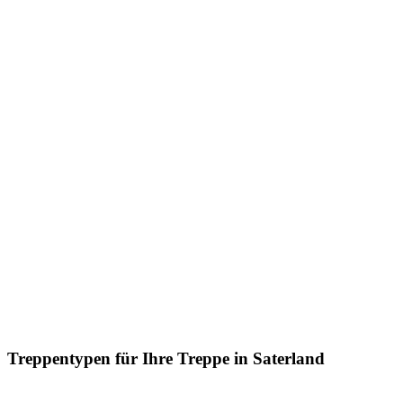
Treppentypen für Ihre Treppe in Saterland