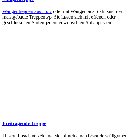
Wangentreppen aus Holz
oder mit Wangen aus Stahl sind der
meistgebaute Treppentyp. Sie lassen sich mit offenen oder
geschlossenen Stufen jedem gewünschten Stil anpassen.
Freitragende Treppe
Unsere EasyLine zeichnet sich durch einen besonders filigranen