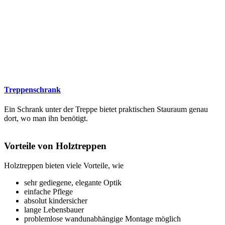
Treppenschrank
Ein Schrank unter der Treppe bietet praktischen Stauraum genau
dort, wo man ihn benötigt.
Vorteile von Holztreppen
Holztreppen bieten viele Vorteile, wie
sehr gediegene, elegante Optik
einfache Pflege
absolut kindersicher
lange Lebensbauer
problemlose wandunabhängige Montage möglich