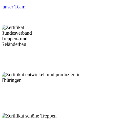
unser Team