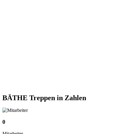
BÄTHE Treppen
in Zahlen
0
Mitarbeiter