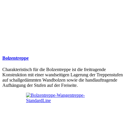
Bolzentreppe
Charakteristisch für die Bolzentreppe ist die freitragende
Konstruktion mit einer wandseitigen Lagerung der Treppenstufen
auf schallgedämmten Wandbolzen sowie die handlauftragende
Aufhängung der Stufen auf der Freiseite.