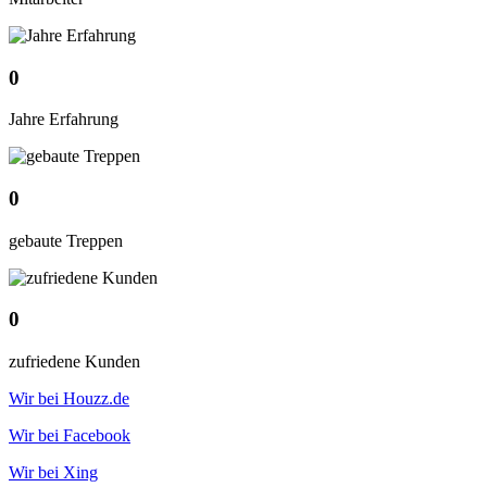
0
Jahre Erfahrung
0
gebaute Treppen
0
zufriedene Kunden
Wir bei Houzz.de
Wir bei Facebook
Wir bei Xing