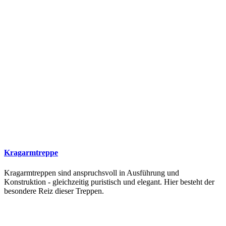
Kragarmtreppe
Kragarmtreppen sind anspruchsvoll in Ausführung und
Konstruktion - gleichzeitig puristisch und elegant. Hier besteht der
besondere Reiz dieser Treppen.