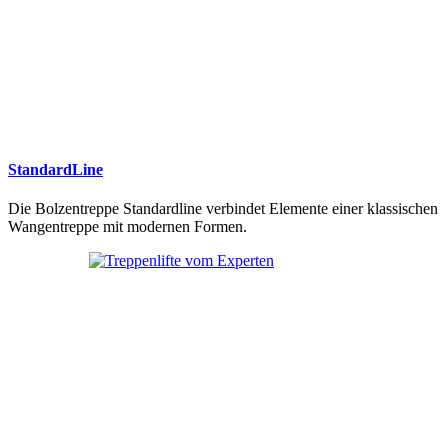
StandardLine
Die Bolzentreppe Standardline verbindet Elemente einer klassischen
Wangentreppe mit modernen Formen.