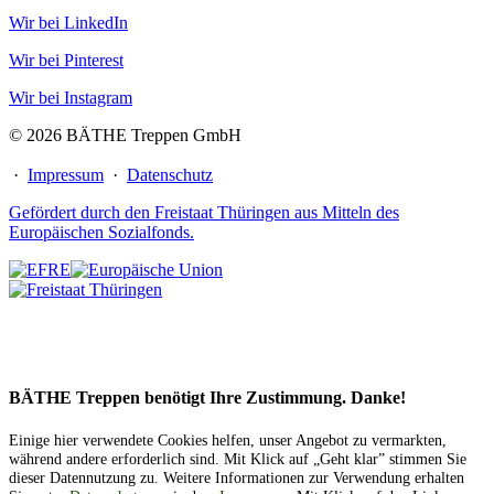
Wir bei LinkedIn
Wir bei Pinterest
Wir bei Instagram
© 2026 BÄTHE Treppen GmbH
·
Impressum
·
Datenschutz
Gefördert durch den Freistaat Thüringen aus Mitteln des
Europäischen Sozialfonds.
BÄTHE Treppen benötigt Ihre Zustimmung. Danke!
Einige hier verwendete Cookies helfen, unser Angebot zu vermarkten,
während andere erforderlich sind. Mit Klick auf „Geht klar” stimmen Sie
dieser Datennutzung zu. Weitere Informationen zur Verwendung erhalten