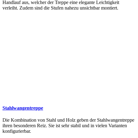
Handlauf aus, welcher der Treppe eine elegante Leichtigkeit
verleiht. Zudem sind die Stufen nahezu unsichtbar montiert.
Stahlwangentreppe
Die Kombination von Stahl und Holz geben der Stahlwangentreppe
ihren besonderen Reiz. Sie ist sehr stabil und in vielen Varianten
konfigurierbar.