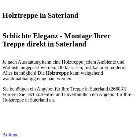
Holztreppe in Saterland
Schlichte Eleganz - Montage Ihrer
Treppe direkt in Saterland
Je nach Ausstattung kann eine Holztreppe jedem Ambiente und
Wohnstil angepasst werden. Ob klassisch, rustikal oder modern?
Alles ist möglich! Die
Holztreppe
kann weitgehend
wandunabhängig eingebaut werden.
Sie benötigen ein Angebot für Ihre Treppe in Saterland (26683)?
Fordern Sie jetzt kostenfrei und unverbindlich ein Angebot für Ihre
Holztreppe in Saterland an.
Anfrage