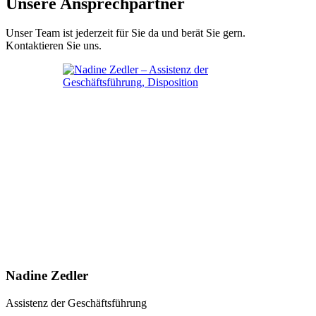
Unsere Ansprechpartner
Unser Team ist jederzeit für Sie da und berät Sie gern.
Kontaktieren Sie uns.
Nadine Zedler
Assistenz der Geschäftsführung