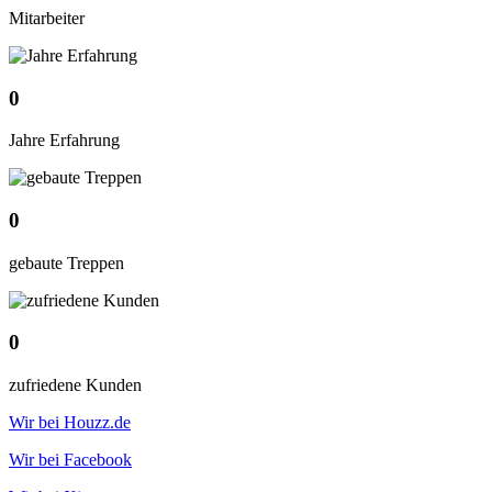
Mitarbeiter
0
Jahre Erfahrung
0
gebaute Treppen
0
zufriedene Kunden
Wir bei Houzz.de
Wir bei Facebook