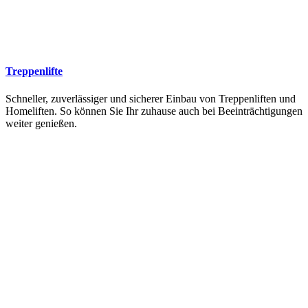
Treppenlifte
Schneller, zuverlässiger und sicherer Einbau von Treppenliften und
Homeliften. So können Sie Ihr zuhause auch bei Beeinträchtigungen
weiter genießen.