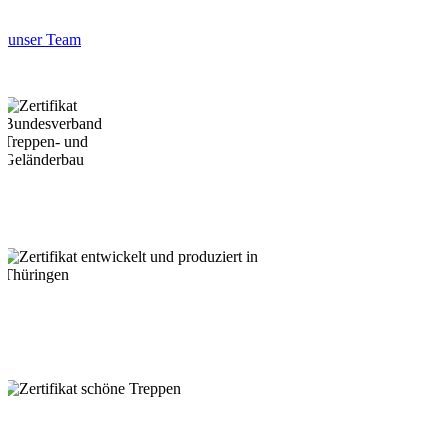
unser Team