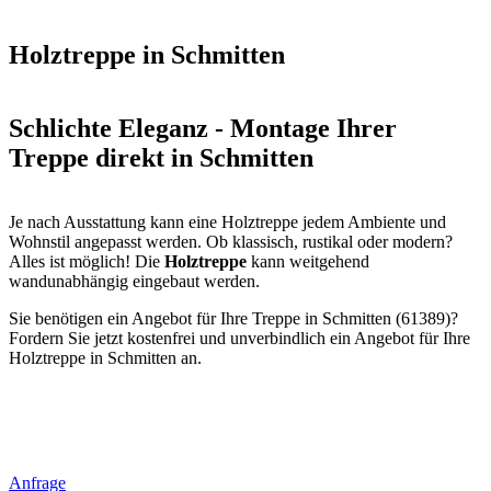
Holztreppe in Schmitten
Schlichte Eleganz - Montage Ihrer
Treppe direkt in Schmitten
Je nach Ausstattung kann eine Holztreppe jedem Ambiente und
Wohnstil angepasst werden. Ob klassisch, rustikal oder modern?
Alles ist möglich! Die
Holztreppe
kann weitgehend
wandunabhängig eingebaut werden.
Sie benötigen ein Angebot für Ihre Treppe in Schmitten (61389)?
Fordern Sie jetzt kostenfrei und unverbindlich ein Angebot für Ihre
Holztreppe in Schmitten an.
Anfrage