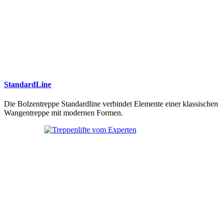
StandardLine
Die Bolzentreppe Standardline verbindet Elemente einer klassischen
Wangentreppe mit modernen Formen.