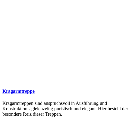
Kragarmtreppe
Kragarmtreppen sind anspruchsvoll in Ausführung und
Konstruktion - gleichzeitig puristisch und elegant. Hier besteht der
besondere Reiz dieser Treppen.