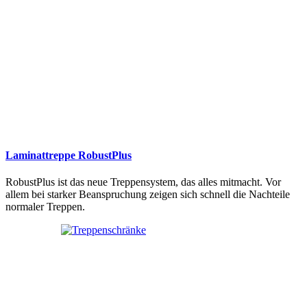
Laminattreppe RobustPlus
RobustPlus ist das neue Treppensystem, das alles mitmacht. Vor
allem bei starker Beanspruchung zeigen sich schnell die Nachteile
normaler Treppen.