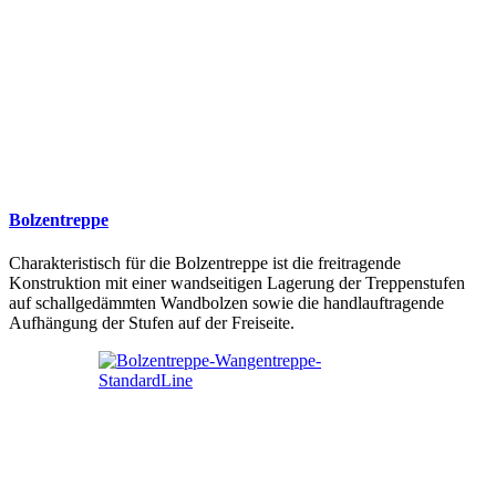
Bolzentreppe
Charakteristisch für die Bolzentreppe ist die freitragende
Konstruktion mit einer wandseitigen Lagerung der Treppenstufen
auf schallgedämmten Wandbolzen sowie die handlauftragende
Aufhängung der Stufen auf der Freiseite.