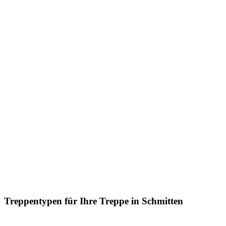
Treppentypen für Ihre Treppe in Schmitten