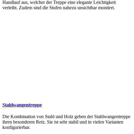
Handlauf aus, welcher der Treppe eine elegante Leichtigkeit
verleiht. Zudem sind die Stufen nahezu unsichtbar montiert.
Stahlwangentreppe
Die Kombination von Stahl und Holz geben der Stahlwangentreppe
ihren besonderen Reiz. Sie ist sehr stabil und in vielen Varianten
konfigurierbar.