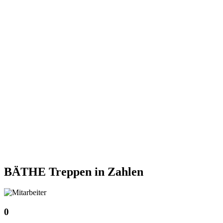
BÄTHE Treppen
in Zahlen
0