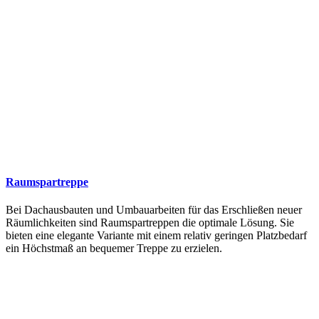
Raumspartreppe
Bei Dachausbauten und Umbauarbeiten für das Erschließen neuer
Räumlichkeiten sind Raumspartreppen die optimale Lösung. Sie
bieten eine elegante Variante mit einem relativ geringen Platzbedarf
ein Höchstmaß an bequemer Treppe zu erzielen.