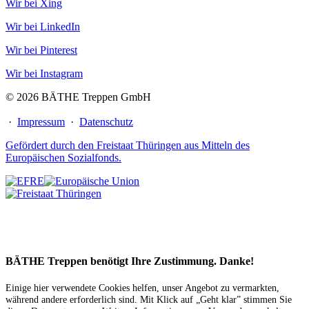
Wir bei Xing
Wir bei LinkedIn
Wir bei Pinterest
Wir bei Instagram
© 2026 BÄTHE Treppen GmbH
·
Impressum
·
Datenschutz
Gefördert durch den Freistaat Thüringen aus Mitteln des
Europäischen Sozialfonds.
BÄTHE Treppen benötigt Ihre Zustimmung. Danke!
Einige hier verwendete Cookies helfen, unser Angebot zu vermarkten,
während andere erforderlich sind. Mit Klick auf „Geht klar” stimmen Sie