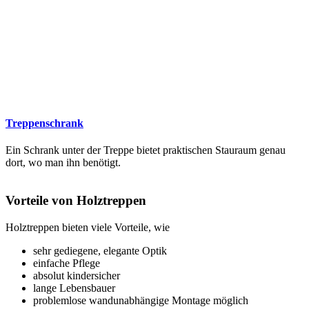
Treppenschrank
Ein Schrank unter der Treppe bietet praktischen Stauraum genau
dort, wo man ihn benötigt.
Vorteile von Holztreppen
Holztreppen bieten viele Vorteile, wie
sehr gediegene, elegante Optik
einfache Pflege
absolut kindersicher
lange Lebensbauer
problemlose wandunabhängige Montage möglich