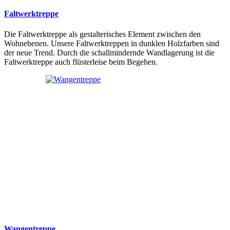
Faltwerktreppe
Die Faltwerktreppe als gestalterisches Element zwischen den
Wohnebenen. Unsere Faltwerktreppen in dunklen Holzfarben sind
der neue Trend. Durch die schallmindernde Wandlagerung ist die
Faltwerktreppe auch flüsterleise beim Begehen.
Wangentreppe