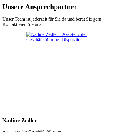
Unsere Ansprechpartner
Unser Team ist jederzeit für Sie da und berät Sie gern.
Kontaktieren Sie uns.
Nadine Zedler
Assistenz der Geschäftsführung