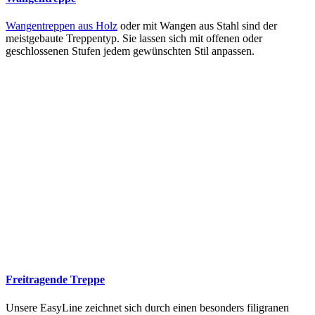
Wangentreppen aus Holz
oder mit Wangen aus Stahl sind der
meistgebaute Treppentyp. Sie lassen sich mit offenen oder
geschlossenen Stufen jedem gewünschten Stil anpassen.
Freitragende Treppe
Unsere EasyLine zeichnet sich durch einen besonders filigranen