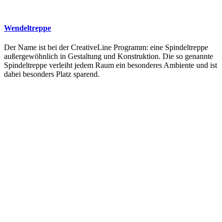
Wendeltreppe
Der Name ist bei der CreativeLine Programm: eine Spindeltreppe
außergewöhnlich in Gestaltung und Konstruktion. Die so genannte
Spindeltreppe verleiht jedem Raum ein besonderes Ambiente und ist
dabei besonders Platz sparend.