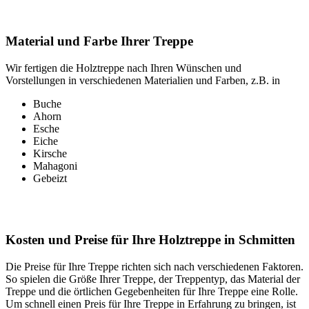
Material und Farbe Ihrer Treppe
Wir fertigen die Holztreppe nach Ihren Wünschen und
Vorstellungen in verschiedenen Materialien und Farben, z.B. in
Buche
Ahorn
Esche
Eiche
Kirsche
Mahagoni
Gebeizt
Kosten und Preise für Ihre Holztreppe in Schmitten
Die Preise für Ihre Treppe richten sich nach verschiedenen Faktoren.
So spielen die Größe Ihrer Treppe, der Treppentyp, das Material der
Treppe und die örtlichen Gegebenheiten für Ihre Treppe eine Rolle.
Um schnell einen Preis für Ihre Treppe in Erfahrung zu bringen, ist