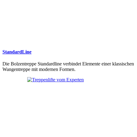
StandardLine
Die Bolzentreppe Standardline verbindet Elemente einer klassischen
Wangentreppe mit modernen Formen.