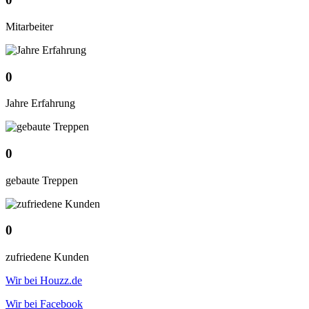
Mitarbeiter
0
Jahre Erfahrung
0
gebaute Treppen
0
zufriedene Kunden
Wir bei Houzz.de
Wir bei Facebook