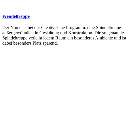
Wendeltreppe
Der Name ist bei der CreativeLine Programm: eine Spindeltreppe
außergewöhnlich in Gestaltung und Konstruktion. Die so genannte
Spindeltreppe verleiht jedem Raum ein besonderes Ambiente und ist
dabei besonders Platz sparend.