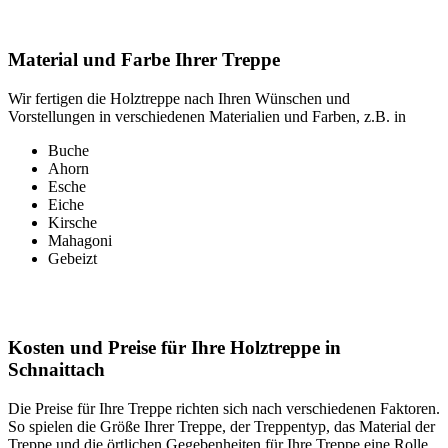
Material und Farbe Ihrer Treppe
Wir fertigen die Holztreppe nach Ihren Wünschen und
Vorstellungen in verschiedenen Materialien und Farben, z.B. in
Buche
Ahorn
Esche
Eiche
Kirsche
Mahagoni
Gebeizt
Kosten und Preise für Ihre Holztreppe in
Schnaittach
Die Preise für Ihre Treppe richten sich nach verschiedenen Faktoren.
So spielen die Größe Ihrer Treppe, der Treppentyp, das Material der
Treppe und die örtlichen Gegebenheiten für Ihre Treppe eine Rolle.