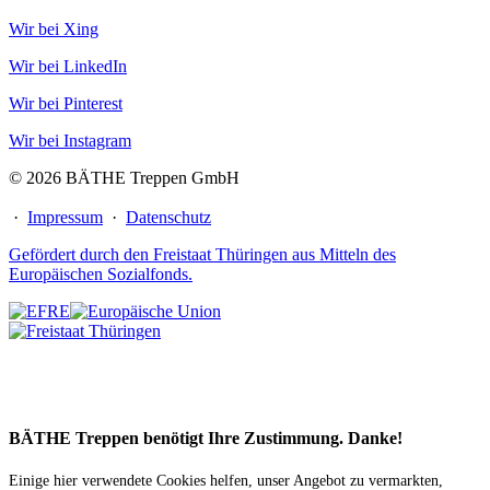
Wir bei Xing
Wir bei LinkedIn
Wir bei Pinterest
Wir bei Instagram
© 2026 BÄTHE Treppen GmbH
·
Impressum
·
Datenschutz
Gefördert durch den Freistaat Thüringen aus Mitteln des
Europäischen Sozialfonds.
BÄTHE Treppen benötigt Ihre Zustimmung. Danke!
Einige hier verwendete Cookies helfen, unser Angebot zu vermarkten,