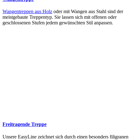
Wangentreppen aus Holz
oder mit Wangen aus Stahl sind der
meistgebaute Treppentyp. Sie lassen sich mit offenen oder
geschlossenen Stufen jedem gewünschten Stil anpassen.
Freitragende Treppe
Unsere EasyLine zeichnet sich durch einen besonders filigranen