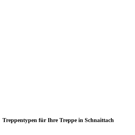
Treppentypen für Ihre Treppe in Schnaittach