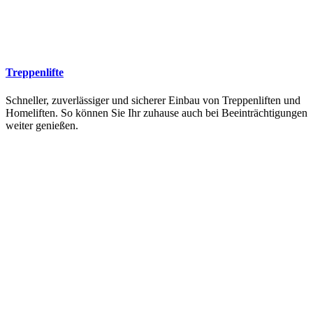
Treppenlifte
Schneller, zuverlässiger und sicherer Einbau von Treppenliften und
Homeliften. So können Sie Ihr zuhause auch bei Beeinträchtigungen
weiter genießen.