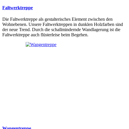
Faltwerktreppe
Die Faltwerktreppe als gestalterisches Element zwischen den
Wohnebenen. Unsere Faltwerktreppen in dunklen Holzfarben sind
der neue Trend. Durch die schallmindernde Wandlagerung ist die
Faltwerktreppe auch flüsterleise beim Begehen.
Wangentreppe