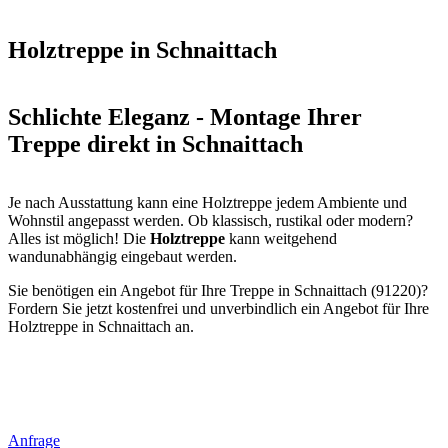
Holztreppe in Schnaittach
Schlichte Eleganz - Montage Ihrer
Treppe direkt in Schnaittach
Je nach Ausstattung kann eine Holztreppe jedem Ambiente und
Wohnstil angepasst werden. Ob klassisch, rustikal oder modern?
Alles ist möglich! Die
Holztreppe
kann weitgehend
wandunabhängig eingebaut werden.
Sie benötigen ein Angebot für Ihre Treppe in Schnaittach (91220)?
Fordern Sie jetzt kostenfrei und unverbindlich ein Angebot für Ihre
Holztreppe in Schnaittach an.
Anfrage