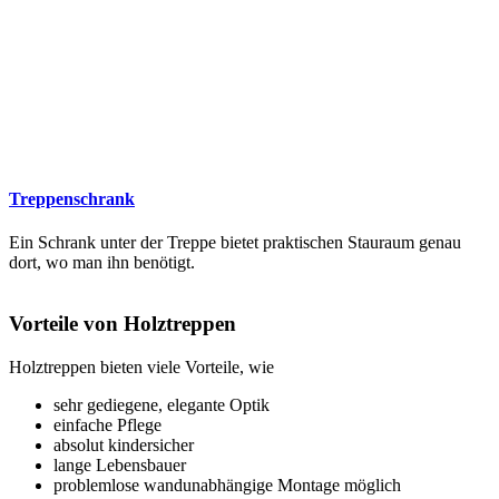
Treppenschrank
Ein Schrank unter der Treppe bietet praktischen Stauraum genau
dort, wo man ihn benötigt.
Vorteile von Holztreppen
Holztreppen bieten viele Vorteile, wie
sehr gediegene, elegante Optik
einfache Pflege
absolut kindersicher
lange Lebensbauer
problemlose wandunabhängige Montage möglich