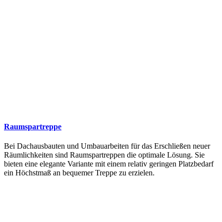
Raumspartreppe
Bei Dachausbauten und Umbauarbeiten für das Erschließen neuer
Räumlichkeiten sind Raumspartreppen die optimale Lösung. Sie
bieten eine elegante Variante mit einem relativ geringen Platzbedarf
ein Höchstmaß an bequemer Treppe zu erzielen.