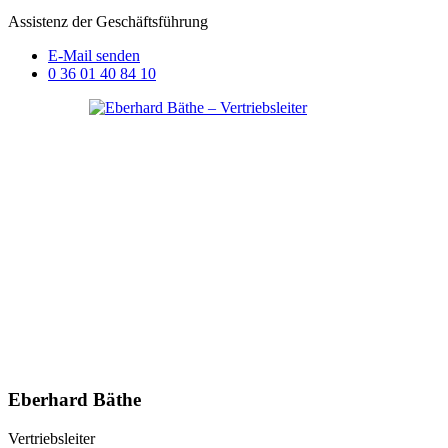
Assistenz der Geschäftsführung
E-Mail senden
0 36 01 40 84 10
Eberhard Bäthe
Vertriebsleiter