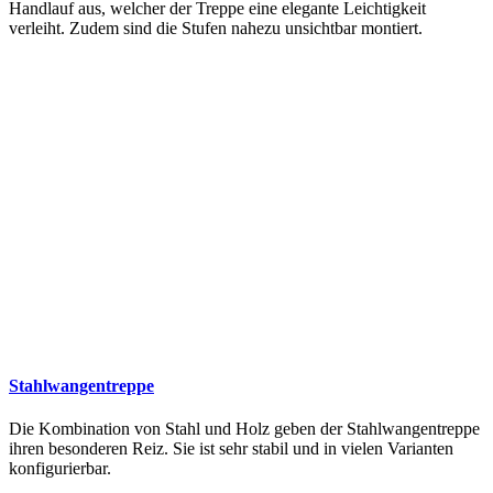
Handlauf aus, welcher der Treppe eine elegante Leichtigkeit
verleiht. Zudem sind die Stufen nahezu unsichtbar montiert.
Stahlwangentreppe
Die Kombination von Stahl und Holz geben der Stahlwangentreppe
ihren besonderen Reiz. Sie ist sehr stabil und in vielen Varianten
konfigurierbar.