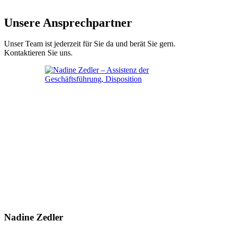
Unsere Ansprechpartner
Unser Team ist jederzeit für Sie da und berät Sie gern.
Kontaktieren Sie uns.
Nadine Zedler