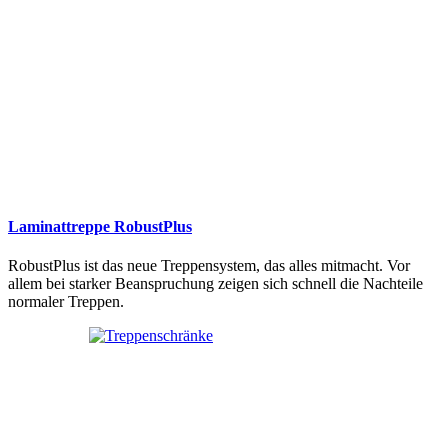
Laminattreppe RobustPlus
RobustPlus ist das neue Treppensystem, das alles mitmacht. Vor
allem bei starker Beanspruchung zeigen sich schnell die Nachteile
normaler Treppen.