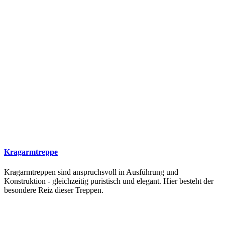
Kragarmtreppe
Kragarmtreppen sind anspruchsvoll in Ausführung und
Konstruktion - gleichzeitig puristisch und elegant. Hier besteht der
besondere Reiz dieser Treppen.