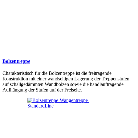
Bolzentreppe
Charakteristisch für die Bolzentreppe ist die freitragende
Konstruktion mit einer wandseitigen Lagerung der Treppenstufen
auf schallgedämmten Wandbolzen sowie die handlauftragende
Aufhängung der Stufen auf der Freiseite.