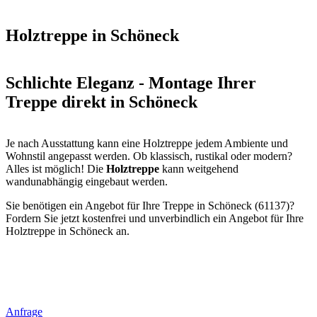
Holztreppe in Schöneck
Schlichte Eleganz - Montage Ihrer
Treppe direkt in Schöneck
Je nach Ausstattung kann eine Holztreppe jedem Ambiente und
Wohnstil angepasst werden. Ob klassisch, rustikal oder modern?
Alles ist möglich! Die
Holztreppe
kann weitgehend
wandunabhängig eingebaut werden.
Sie benötigen ein Angebot für Ihre Treppe in Schöneck (61137)?
Fordern Sie jetzt kostenfrei und unverbindlich ein Angebot für Ihre
Holztreppe in Schöneck an.
Anfrage