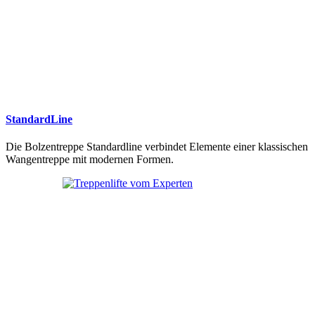
StandardLine
Die Bolzentreppe Standardline verbindet Elemente einer klassischen
Wangentreppe mit modernen Formen.