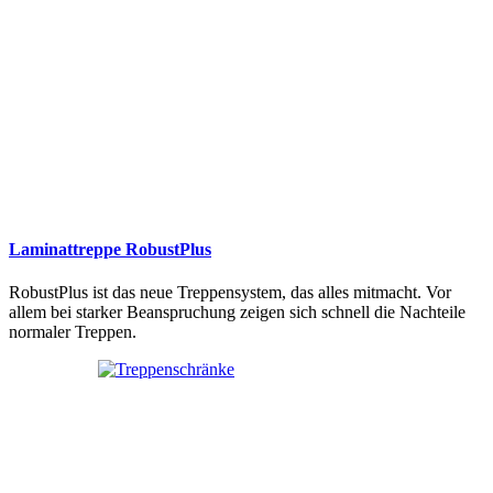
Laminattreppe RobustPlus
RobustPlus ist das neue Treppensystem, das alles mitmacht. Vor
allem bei starker Beanspruchung zeigen sich schnell die Nachteile
normaler Treppen.