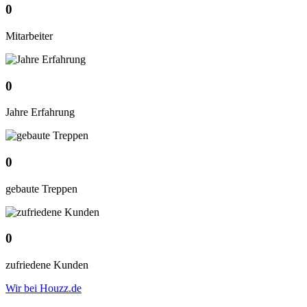
0
Mitarbeiter
0
Jahre Erfahrung
0
gebaute Treppen
0
zufriedene Kunden
Wir bei Houzz.de