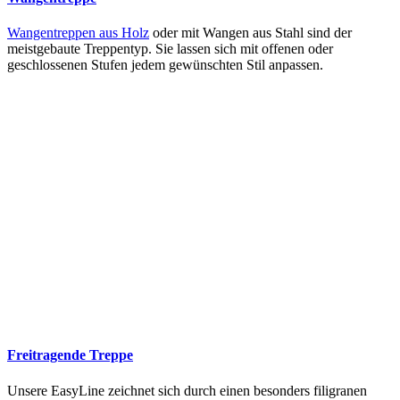
Wangentreppen aus Holz
oder mit Wangen aus Stahl sind der
meistgebaute Treppentyp. Sie lassen sich mit offenen oder
geschlossenen Stufen jedem gewünschten Stil anpassen.
Freitragende Treppe
Unsere EasyLine zeichnet sich durch einen besonders filigranen