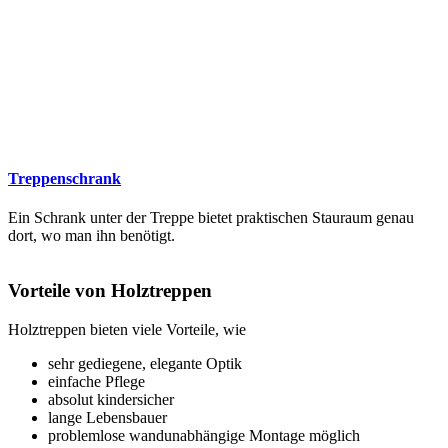
Treppenschrank
Ein Schrank unter der Treppe bietet praktischen Stauraum genau
dort, wo man ihn benötigt.
Vorteile von Holztreppen
Holztreppen bieten viele Vorteile, wie
sehr gediegene, elegante Optik
einfache Pflege
absolut kindersicher
lange Lebensbauer
problemlose wandunabhängige Montage möglich