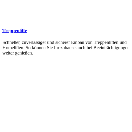
Treppenlifte
Schneller, zuverlässiger und sicherer Einbau von Treppenliften und
Homeliften. So können Sie Ihr zuhause auch bei Beeinträchtigungen
weiter genießen.