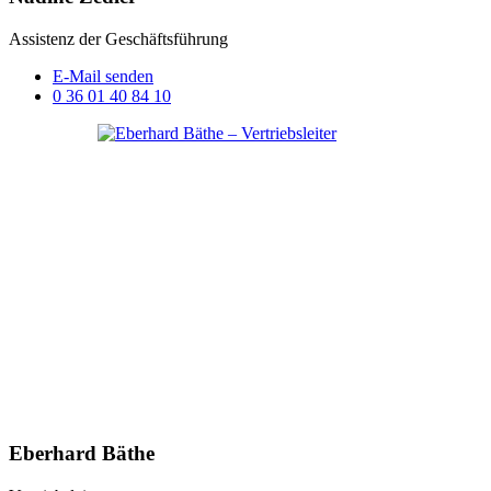
Assistenz der Geschäftsführung
E-Mail senden
0 36 01 40 84 10
Eberhard Bäthe