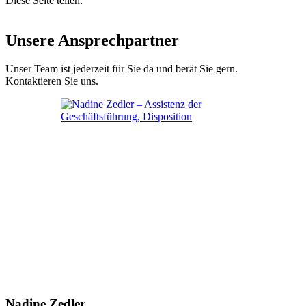
Diese Seite teilen:
Unsere Ansprechpartner
Unser Team ist jederzeit für Sie da und berät Sie gern.
Kontaktieren Sie uns.
Nadine Zedler