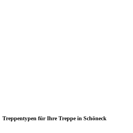
Treppentypen für Ihre Treppe in Schöneck