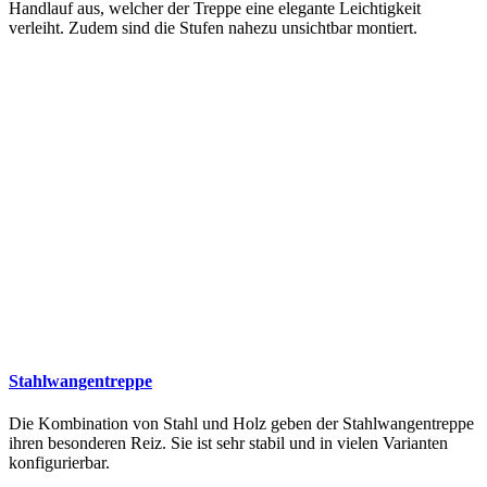
Handlauf aus, welcher der Treppe eine elegante Leichtigkeit
verleiht. Zudem sind die Stufen nahezu unsichtbar montiert.
Stahlwangentreppe
Die Kombination von Stahl und Holz geben der Stahlwangentreppe
ihren besonderen Reiz. Sie ist sehr stabil und in vielen Varianten
konfigurierbar.