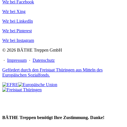
Wir bei Facebook
Wir bei Xing
Wir bei LinkedIn
Wir bei Pinterest
Wir bei Instagram
© 2026 BÄTHE Treppen GmbH
·
Impressum
·
Datenschutz
Gefördert durch den Freistaat Thüringen aus Mitteln des
Europäischen Sozialfonds.
BÄTHE Treppen benötigt Ihre Zustimmung. Danke!