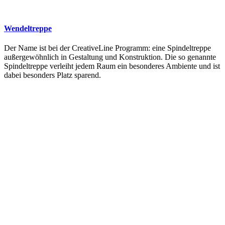
Wendeltreppe
Der Name ist bei der CreativeLine Programm: eine Spindeltreppe
außergewöhnlich in Gestaltung und Konstruktion. Die so genannte
Spindeltreppe verleiht jedem Raum ein besonderes Ambiente und ist
dabei besonders Platz sparend.