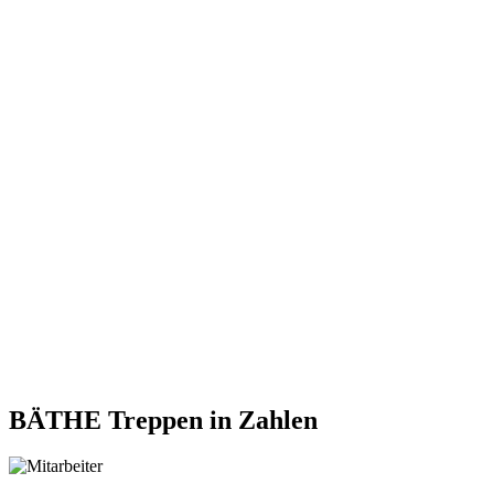
BÄTHE Treppen
in Zahlen