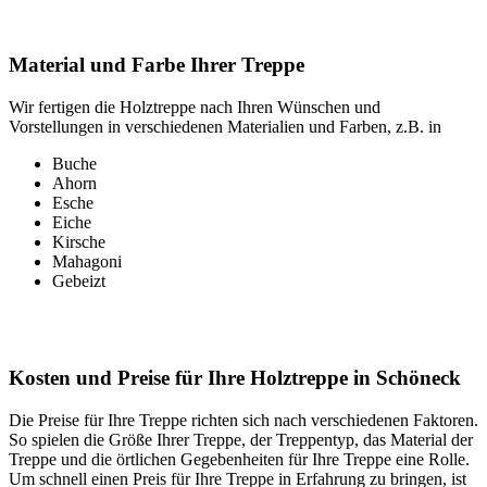
Material und Farbe Ihrer Treppe
Wir fertigen die Holztreppe nach Ihren Wünschen und
Vorstellungen in verschiedenen Materialien und Farben, z.B. in
Buche
Ahorn
Esche
Eiche
Kirsche
Mahagoni
Gebeizt
Kosten und Preise für Ihre Holztreppe in Schöneck
Die Preise für Ihre Treppe richten sich nach verschiedenen Faktoren.
So spielen die Größe Ihrer Treppe, der Treppentyp, das Material der
Treppe und die örtlichen Gegebenheiten für Ihre Treppe eine Rolle.
Um schnell einen Preis für Ihre Treppe in Erfahrung zu bringen, ist