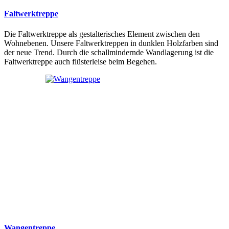
Faltwerktreppe
Die Faltwerktreppe als gestalterisches Element zwischen den
Wohnebenen. Unsere Faltwerktreppen in dunklen Holzfarben sind
der neue Trend. Durch die schallmindernde Wandlagerung ist die
Faltwerktreppe auch flüsterleise beim Begehen.
Wangentreppe