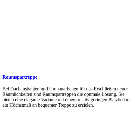
Raumspartreppe
Bei Dachausbauten und Umbauarbeiten für das Erschließen neuer
Räumlichkeiten sind Raumspartreppen die optimale Lösung. Sie
bieten eine elegante Variante mit einem relativ geringen Platzbedarf
ein Höchstmaß an bequemer Treppe zu erzielen.