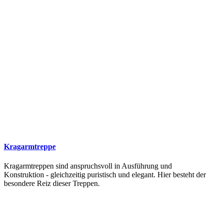
Kragarmtreppe
Kragarmtreppen sind anspruchsvoll in Ausführung und
Konstruktion - gleichzeitig puristisch und elegant. Hier besteht der
besondere Reiz dieser Treppen.