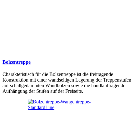
Bolzentreppe
Charakteristisch für die Bolzentreppe ist die freitragende
Konstruktion mit einer wandseitigen Lagerung der Treppenstufen
auf schallgedämmten Wandbolzen sowie die handlauftragende
Aufhängung der Stufen auf der Freiseite.