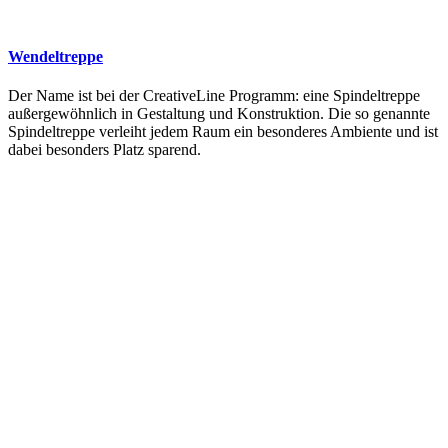
Wendeltreppe
Der Name ist bei der CreativeLine Programm: eine Spindeltreppe
außergewöhnlich in Gestaltung und Konstruktion. Die so genannte
Spindeltreppe verleiht jedem Raum ein besonderes Ambiente und ist
dabei besonders Platz sparend.