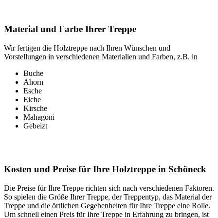
Material und Farbe Ihrer Treppe
Wir fertigen die Holztreppe nach Ihren Wünschen und
Vorstellungen in verschiedenen Materialien und Farben, z.B. in
Buche
Ahorn
Esche
Eiche
Kirsche
Mahagoni
Gebeizt
Kosten und Preise für Ihre Holztreppe in Schöneck
Die Preise für Ihre Treppe richten sich nach verschiedenen Faktoren.
So spielen die Größe Ihrer Treppe, der Treppentyp, das Material der
Treppe und die örtlichen Gegebenheiten für Ihre Treppe eine Rolle.
Um schnell einen Preis für Ihre Treppe in Erfahrung zu bringen, ist