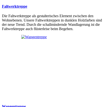
Faltwerktreppe
Die Faltwerktreppe als gestalterisches Element zwischen den
Wohnebenen. Unsere Faltwerktreppen in dunklen Holzfarben sind
der neue Trend. Durch die schallmindernde Wandlagerung ist die
Faltwerktreppe auch flüsterleise beim Begehen.
Wangentreppe