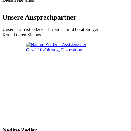
Diese Seite teilen:
Unsere Ansprechpartner
Unser Team ist jederzeit für Sie da und berät Sie gern.
Kontaktieren Sie uns.
Nadine Zedler