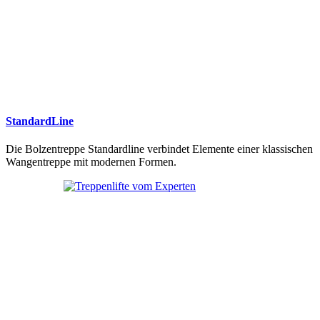
StandardLine
Die Bolzentreppe Standardline verbindet Elemente einer klassischen
Wangentreppe mit modernen Formen.