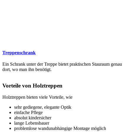
Treppenschrank
Ein Schrank unter der Treppe bietet praktischen Stauraum genau
dort, wo man ihn benötigt.
Vorteile von Holztreppen
Holztreppen bieten viele Vorteile, wie
sehr gediegene, elegante Optik
einfache Pflege
absolut kindersicher
lange Lebensbauer
problemlose wandunabhängige Montage möglich