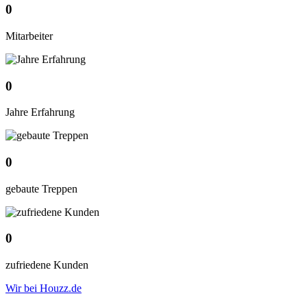
0
Mitarbeiter
0
Jahre Erfahrung
0
gebaute Treppen
0
zufriedene Kunden
Wir bei Houzz.de