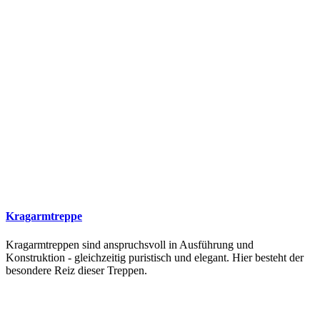
Kragarmtreppe
Kragarmtreppen sind anspruchsvoll in Ausführung und
Konstruktion - gleichzeitig puristisch und elegant. Hier besteht der
besondere Reiz dieser Treppen.