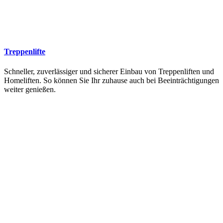
Treppenlifte
Schneller, zuverlässiger und sicherer Einbau von Treppenliften und
Homeliften. So können Sie Ihr zuhause auch bei Beeinträchtigungen
weiter genießen.