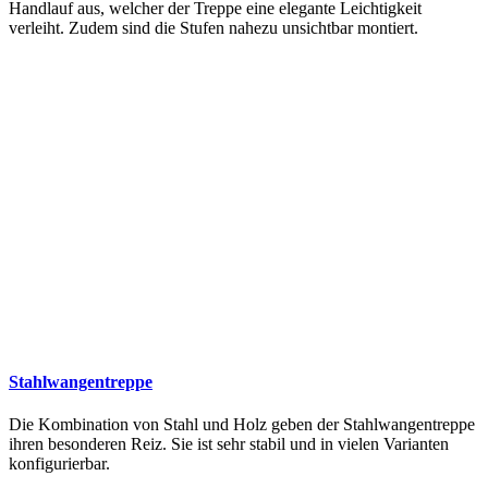
Handlauf aus, welcher der Treppe eine elegante Leichtigkeit
verleiht. Zudem sind die Stufen nahezu unsichtbar montiert.
Stahlwangentreppe
Die Kombination von Stahl und Holz geben der Stahlwangentreppe
ihren besonderen Reiz. Sie ist sehr stabil und in vielen Varianten
konfigurierbar.