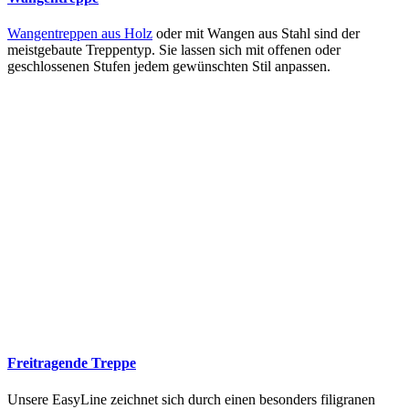
Wangentreppen aus Holz
oder mit Wangen aus Stahl sind der
meistgebaute Treppentyp. Sie lassen sich mit offenen oder
geschlossenen Stufen jedem gewünschten Stil anpassen.
Freitragende Treppe
Unsere EasyLine zeichnet sich durch einen besonders filigranen