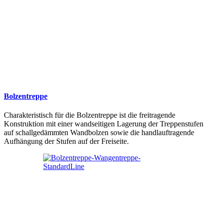
Bolzentreppe
Charakteristisch für die Bolzentreppe ist die freitragende
Konstruktion mit einer wandseitigen Lagerung der Treppenstufen
auf schallgedämmten Wandbolzen sowie die handlauftragende
Aufhängung der Stufen auf der Freiseite.