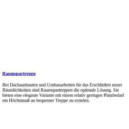
Raumspartreppe
Bei Dachausbauten und Umbauarbeiten für das Erschließen neuer
Räumlichkeiten sind Raumspartreppen die optimale Lösung. Sie
bieten eine elegante Variante mit einem relativ geringen Platzbedarf
ein Höchstmaß an bequemer Treppe zu erzielen.