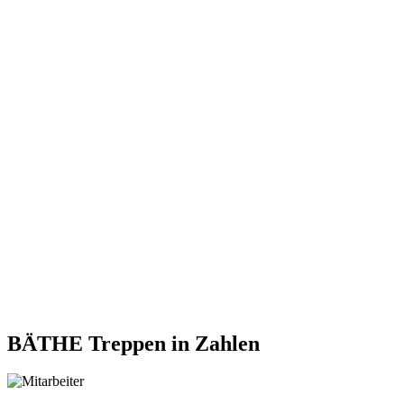
BÄTHE Treppen
in Zahlen