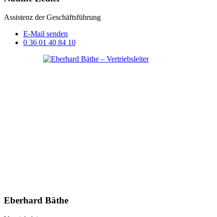
Assistenz der Geschäftsführung
E-Mail senden
0 36 01 40 84 10
Eberhard Bäthe