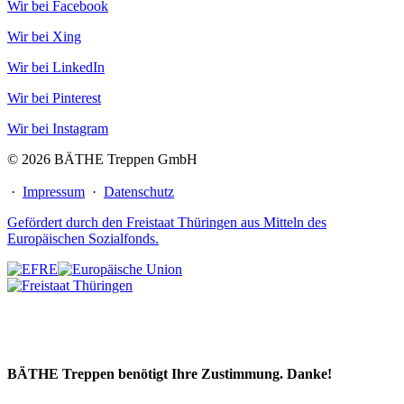
Wir bei Facebook
Wir bei Xing
Wir bei LinkedIn
Wir bei Pinterest
Wir bei Instagram
© 2026 BÄTHE Treppen GmbH
·
Impressum
·
Datenschutz
Gefördert durch den Freistaat Thüringen aus Mitteln des
Europäischen Sozialfonds.
BÄTHE Treppen benötigt Ihre Zustimmung. Danke!