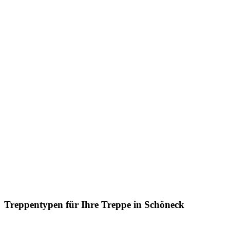
Treppentypen für Ihre Treppe in Schöneck