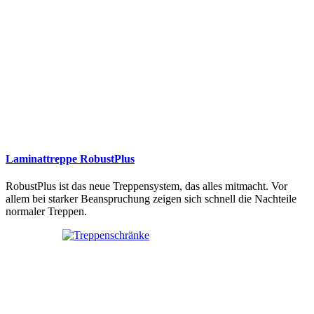
Laminattreppe RobustPlus
RobustPlus ist das neue Treppensystem, das alles mitmacht. Vor
allem bei starker Beanspruchung zeigen sich schnell die Nachteile
normaler Treppen.