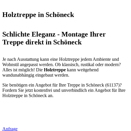
Holztreppe in Schöneck
Schlichte Eleganz - Montage Ihrer
Treppe direkt in Schöneck
Je nach Ausstattung kann eine Holztreppe jedem Ambiente und
Wohnstil angepasst werden. Ob klassisch, rustikal oder modern?
Alles ist möglich! Die
Holztreppe
kann weitgehend
wandunabhängig eingebaut werden.
Sie benötigen ein Angebot für Ihre Treppe in Schöneck (61137)?
Fordern Sie jetzt kostenfrei und unverbindlich ein Angebot für Ihre
Holztreppe in Schöneck an.
Anfrage