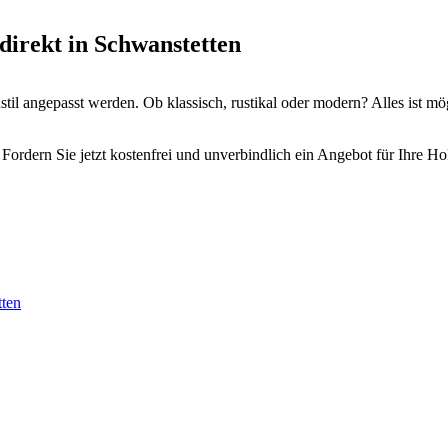
direkt in Schwanstetten
il angepasst werden. Ob klassisch, rustikal oder modern? Alles ist mö
Fordern Sie jetzt kostenfrei und unverbindlich ein Angebot für Ihre Ho