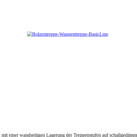
tion mit einer wandseitigen Lagerung der Treppenstufen auf schallged