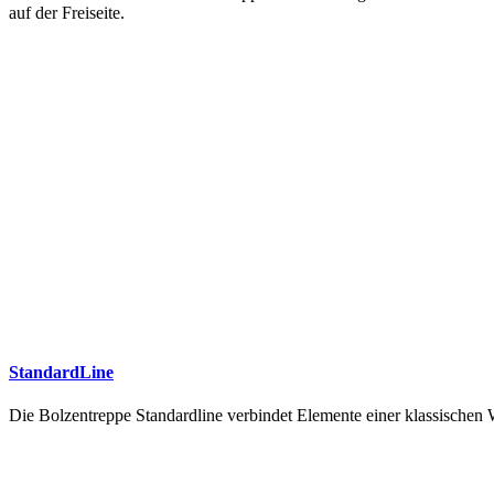
auf der Freiseite.
StandardLine
Die Bolzentreppe Standardline verbindet Elemente einer klassische