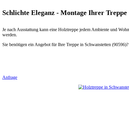
Schlichte Eleganz - Montage Ihrer Treppe 
Je nach Ausstattung kann eine Holztreppe jedem Ambiente und Wohnst
werden.
Sie benötigen ein Angebot für Ihre Treppe in Schwanstetten (90596)? 
Anfrage