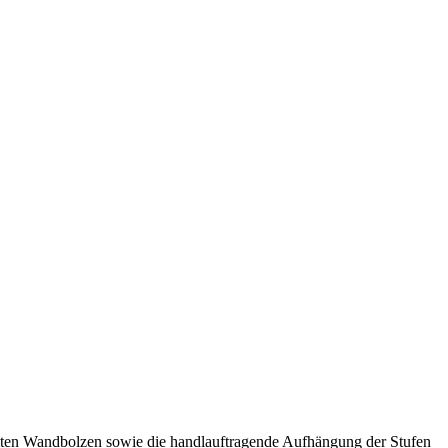
ämmten Wandbolzen sowie die handlauftragende Aufhängung der Stufen