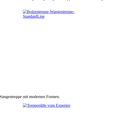
n Wangentreppe mit modernen Formen.