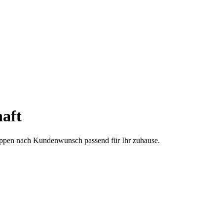
aft
treppen nach Kundenwunsch passend für Ihr zuhause.