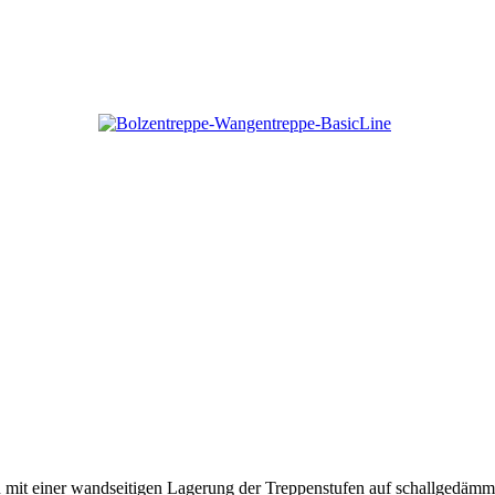
tion mit einer wandseitigen Lagerung der Treppenstufen auf schallged