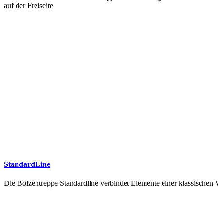
auf der Freiseite.
StandardLine
Die Bolzentreppe Standardline verbindet Elemente einer klassische