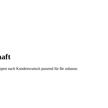
aft
treppen nach Kundenwunsch passend für Ihr zuhause.