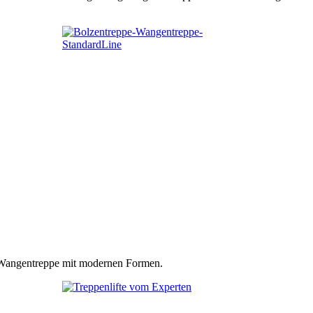
n Wangentreppe mit modernen Formen.