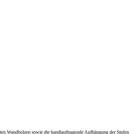
ämmten Wandbolzen sowie die handlauftragende Aufhängung der Stufen