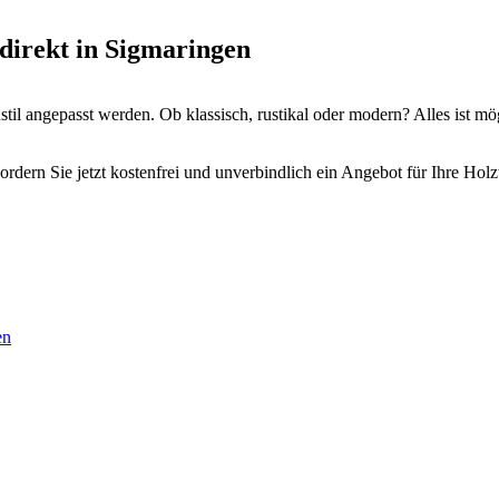
direkt in Sigmaringen
il angepasst werden. Ob klassisch, rustikal oder modern? Alles ist mö
rdern Sie jetzt kostenfrei und unverbindlich ein Angebot für Ihre Hol