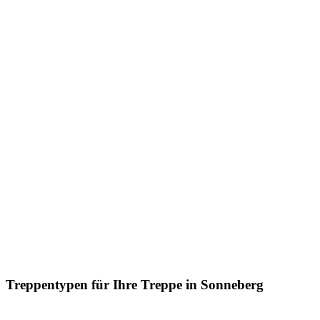
Treppentypen für Ihre Treppe in Sonneberg