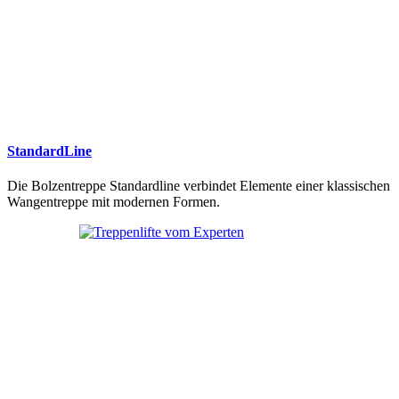
StandardLine
Die Bolzentreppe Standardline verbindet Elemente einer klassischen
Wangentreppe mit modernen Formen.