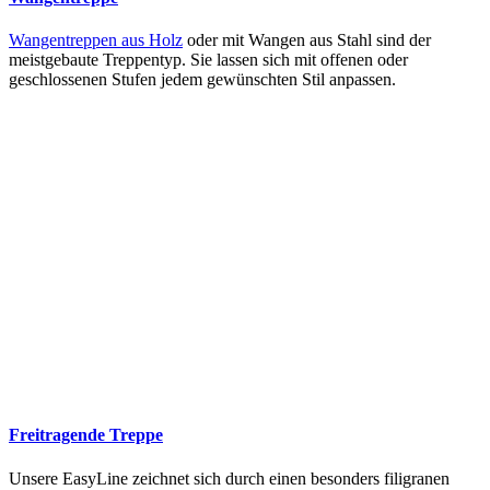
Wangentreppen aus Holz
oder mit Wangen aus Stahl sind der
meistgebaute Treppentyp. Sie lassen sich mit offenen oder
geschlossenen Stufen jedem gewünschten Stil anpassen.
Freitragende Treppe
Unsere EasyLine zeichnet sich durch einen besonders filigranen