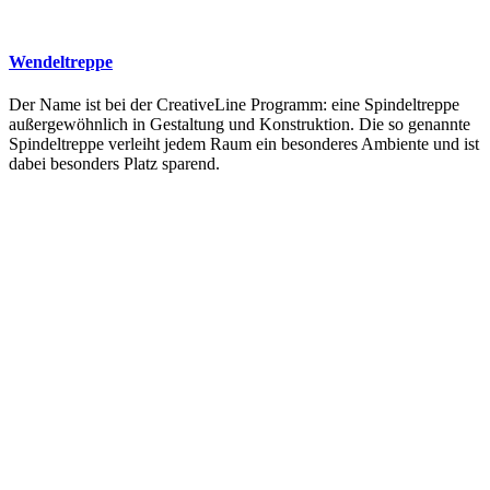
Wendeltreppe
Der Name ist bei der CreativeLine Programm: eine Spindeltreppe
außergewöhnlich in Gestaltung und Konstruktion. Die so genannte
Spindeltreppe verleiht jedem Raum ein besonderes Ambiente und ist
dabei besonders Platz sparend.