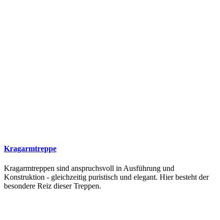
Kragarmtreppe
Kragarmtreppen sind anspruchsvoll in Ausführung und
Konstruktion - gleichzeitig puristisch und elegant. Hier besteht der
besondere Reiz dieser Treppen.