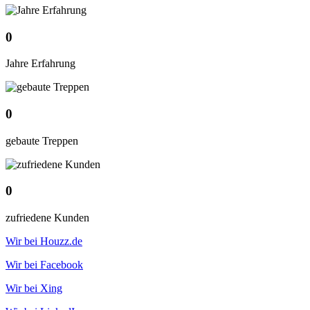
0
Jahre Erfahrung
0
gebaute Treppen
0
zufriedene Kunden
Wir bei Houzz.de
Wir bei Facebook
Wir bei Xing