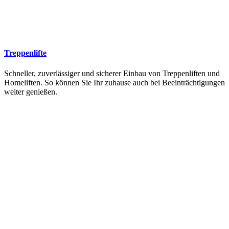
Treppenlifte
Schneller, zuverlässiger und sicherer Einbau von Treppenliften und
Homeliften. So können Sie Ihr zuhause auch bei Beeinträchtigungen
weiter genießen.