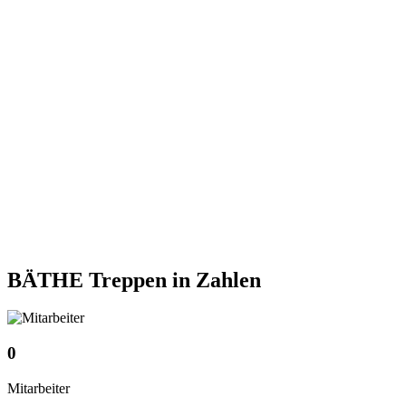
BÄTHE Treppen
in Zahlen
0
Mitarbeiter