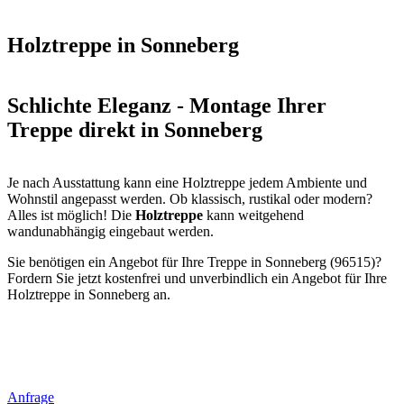
Holztreppe in Sonneberg
Schlichte Eleganz - Montage Ihrer
Treppe direkt in Sonneberg
Je nach Ausstattung kann eine Holztreppe jedem Ambiente und
Wohnstil angepasst werden. Ob klassisch, rustikal oder modern?
Alles ist möglich! Die
Holztreppe
kann weitgehend
wandunabhängig eingebaut werden.
Sie benötigen ein Angebot für Ihre Treppe in Sonneberg (96515)?
Fordern Sie jetzt kostenfrei und unverbindlich ein Angebot für Ihre
Holztreppe in Sonneberg an.
Anfrage