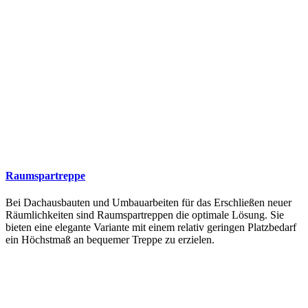
Raumspartreppe
Bei Dachausbauten und Umbauarbeiten für das Erschließen neuer
Räumlichkeiten sind Raumspartreppen die optimale Lösung. Sie
bieten eine elegante Variante mit einem relativ geringen Platzbedarf
ein Höchstmaß an bequemer Treppe zu erzielen.