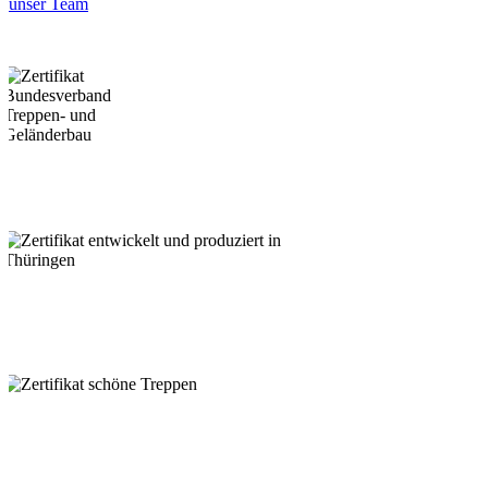
unser Team