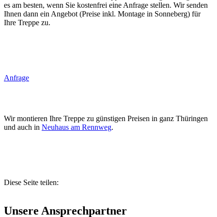
es am besten, wenn Sie kostenfrei eine Anfrage stellen. Wir senden
Ihnen dann ein Angebot (Preise inkl. Montage in Sonneberg) für
Ihre Treppe zu.
Anfrage
Wir montieren Ihre Treppe zu günstigen Preisen in ganz Thüringen
und auch in
Neuhaus am Rennweg
.
Diese Seite teilen:
Unsere Ansprechpartner