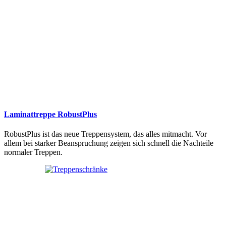
Laminattreppe RobustPlus
RobustPlus ist das neue Treppensystem, das alles mitmacht. Vor
allem bei starker Beanspruchung zeigen sich schnell die Nachteile
normaler Treppen.