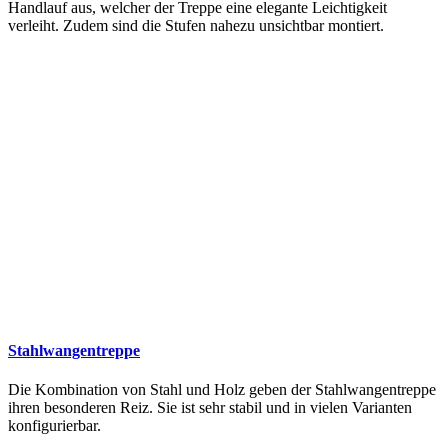
Handlauf aus, welcher der Treppe eine elegante Leichtigkeit
verleiht. Zudem sind die Stufen nahezu unsichtbar montiert.
Stahlwangentreppe
Die Kombination von Stahl und Holz geben der Stahlwangentreppe
ihren besonderen Reiz. Sie ist sehr stabil und in vielen Varianten
konfigurierbar.