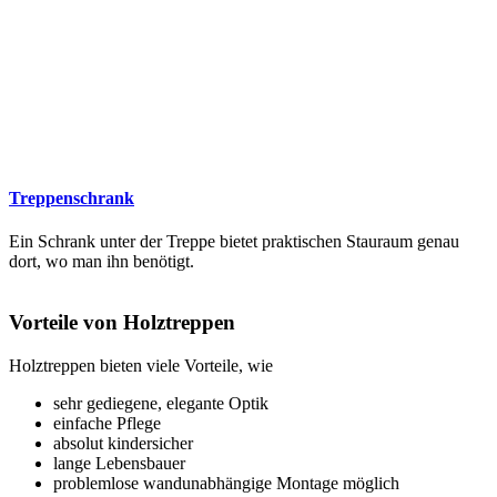
Treppenschrank
Ein Schrank unter der Treppe bietet praktischen Stauraum genau
dort, wo man ihn benötigt.
Vorteile von Holztreppen
Holztreppen bieten viele Vorteile, wie
sehr gediegene, elegante Optik
einfache Pflege
absolut kindersicher
lange Lebensbauer
problemlose wandunabhängige Montage möglich