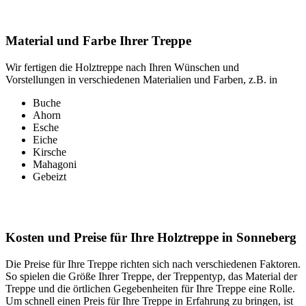
Material und Farbe Ihrer Treppe
Wir fertigen die Holztreppe nach Ihren Wünschen und
Vorstellungen in verschiedenen Materialien und Farben, z.B. in
Buche
Ahorn
Esche
Eiche
Kirsche
Mahagoni
Gebeizt
Kosten und Preise für Ihre Holztreppe in Sonneberg
Die Preise für Ihre Treppe richten sich nach verschiedenen Faktoren.
So spielen die Größe Ihrer Treppe, der Treppentyp, das Material der
Treppe und die örtlichen Gegebenheiten für Ihre Treppe eine Rolle.
Um schnell einen Preis für Ihre Treppe in Erfahrung zu bringen, ist