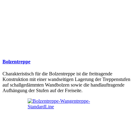
Bolzentreppe
Charakteristisch für die Bolzentreppe ist die freitragende
Konstruktion mit einer wandseitigen Lagerung der Treppenstufen
auf schallgedämmten Wandbolzen sowie die handlauftragende
Aufhängung der Stufen auf der Freiseite.