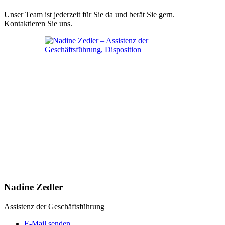
Unser Team ist jederzeit für Sie da und berät Sie gern.
Kontaktieren Sie uns.
Nadine Zedler
Assistenz der Geschäftsführung
E-Mail senden