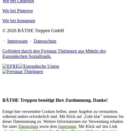
Wir bei LinkedIn
Wir bei Pinterest
Wir bei Instagram
© 2026 BÄTHE Treppen GmbH
·
Impressum
·
Datenschutz
Gefördert durch den Freistaat Thüringen aus Mitteln des
Europäischen Sozialfonds.
BÄTHE Treppen benötigt Ihre Zustimmung. Danke!
Einige hier verwendete Cookies helfen, unser Angebot zu vermarkten,
während andere erforderlich sind. Mit Klick auf „Geht klar” stimmen Sie
dieser Datennutzung zu. Weitere Informationen zur Verwendung erhalten
Sie unter
Datenschutz
sowie dem
Impressum
. Mit Klick auf den Link