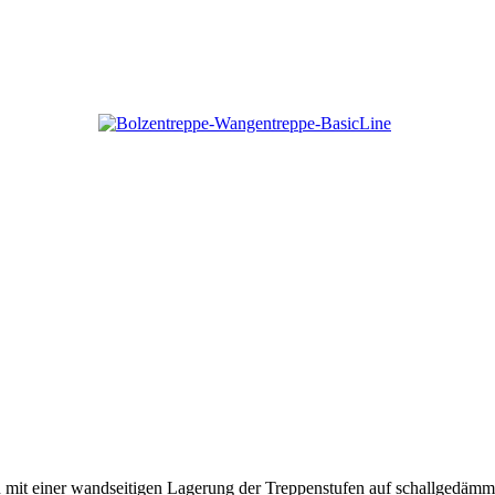
tion mit einer wandseitigen Lagerung der Treppenstufen auf schallged