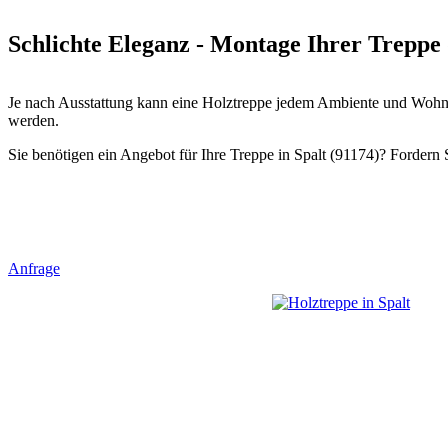
Schlichte Eleganz - Montage Ihrer Treppe 
Je nach Ausstattung kann eine Holztreppe jedem Ambiente und Wohnst
werden.
Sie benötigen ein Angebot für Ihre Treppe in Spalt (91174)? Fordern S
Anfrage