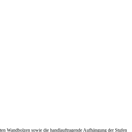
ämmten Wandbolzen sowie die handlauftragende Aufhängung der Stufen