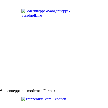
n Wangentreppe mit modernen Formen.