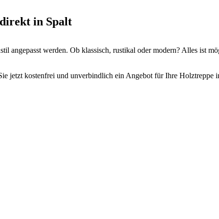
direkt in Spalt
il angepasst werden. Ob klassisch, rustikal oder modern? Alles ist mö
ie jetzt kostenfrei und unverbindlich ein Angebot für Ihre Holztreppe i