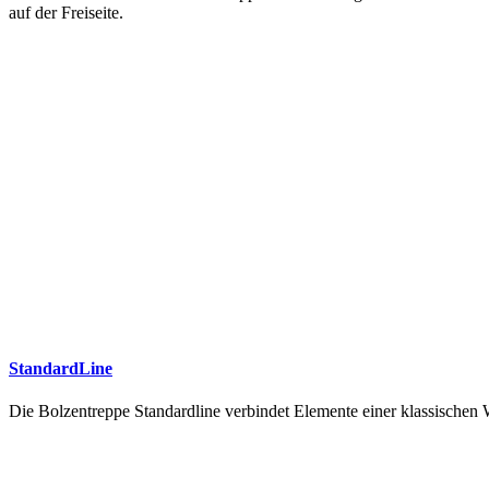
auf der Freiseite.
StandardLine
Die Bolzentreppe Standardline verbindet Elemente einer klassische