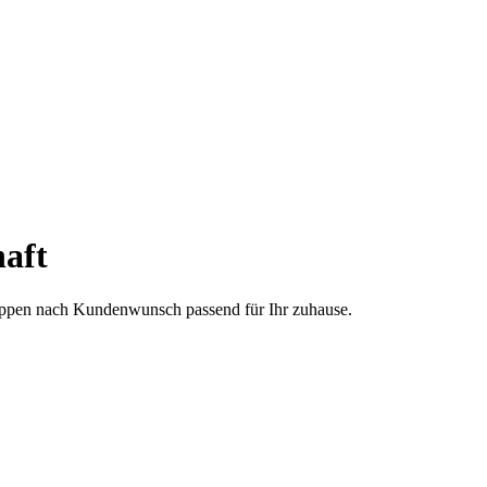
aft
treppen nach Kundenwunsch passend für Ihr zuhause.