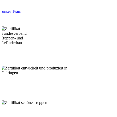
unser Team