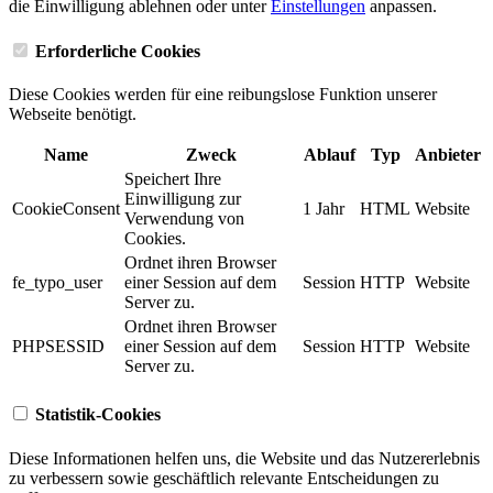
die Einwilligung ablehnen oder unter
Einstellungen
anpassen.
Erforderliche Cookies
Diese Cookies werden für eine reibungslose Funktion unserer
Webseite benötigt.
Name
Zweck
Ablauf
Typ
Anbieter
Speichert Ihre
Einwilligung zur
CookieConsent
1 Jahr
HTML
Website
Verwendung von
Cookies.
Ordnet ihren Browser
fe_typo_user
einer Session auf dem
Session
HTTP
Website
Server zu.
Ordnet ihren Browser
PHPSESSID
einer Session auf dem
Session
HTTP
Website
Server zu.
Statistik-Cookies
Diese Informationen helfen uns, die Website und das Nutzererlebnis
zu verbessern sowie geschäftlich relevante Entscheidungen zu