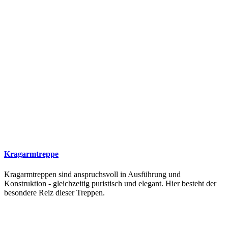
Kragarmtreppe
Kragarmtreppen sind anspruchsvoll in Ausführung und
Konstruktion - gleichzeitig puristisch und elegant. Hier besteht der
besondere Reiz dieser Treppen.