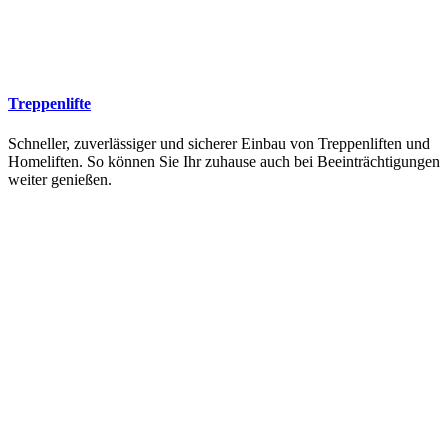
Treppenlifte
Schneller, zuverlässiger und sicherer Einbau von Treppenliften und
Homeliften. So können Sie Ihr zuhause auch bei Beeinträchtigungen
weiter genießen.