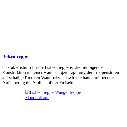
Bolzentreppe
Charakteristisch für die Bolzentreppe ist die freitragende
Konstruktion mit einer wandseitigen Lagerung der Treppenstufen
auf schallgedämmten Wandbolzen sowie die handlauftragende
Aufhängung der Stufen auf der Freiseite.