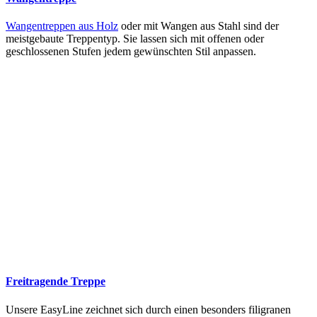
Wangentreppen aus Holz
oder mit Wangen aus Stahl sind der
meistgebaute Treppentyp. Sie lassen sich mit offenen oder
geschlossenen Stufen jedem gewünschten Stil anpassen.
Freitragende Treppe
Unsere EasyLine zeichnet sich durch einen besonders filigranen