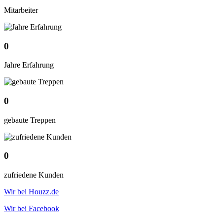
Mitarbeiter
0
Jahre Erfahrung
0
gebaute Treppen
0
zufriedene Kunden
Wir bei Houzz.de
Wir bei Facebook