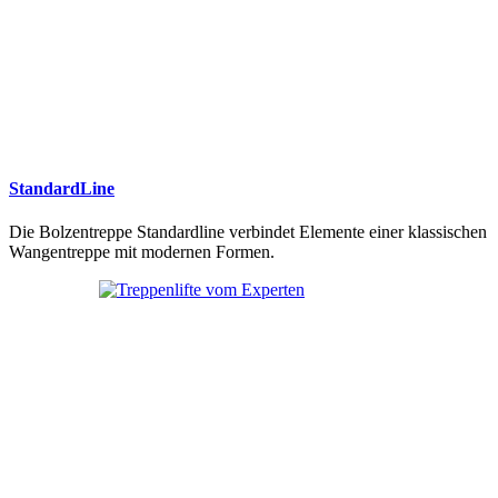
StandardLine
Die Bolzentreppe Standardline verbindet Elemente einer klassischen
Wangentreppe mit modernen Formen.