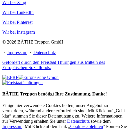
Wir bei Xing
Wir bei LinkedIn
Wir bei Pinterest
Wir bei Instagram
© 2026 BÄTHE Treppen GmbH
·
Impressum
·
Datenschutz
Gefördert durch den Freistaat Thüringen aus Mitteln des
Europäischen Sozialfonds.
BÄTHE Treppen benötigt Ihre Zustimmung. Danke!
Einige hier verwendete Cookies helfen, unser Angebot zu
vermarkten, während andere erforderlich sind. Mit Klick auf „Geht
klar” stimmen Sie dieser Datennutzung zu. Weitere Informationen
zur Verwendung erhalten Sie unter
Datenschutz
sowie dem
Impressum
. Mit Klick auf den Link „
Cookies ablehnen
” können Sie