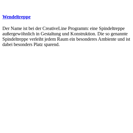
Wendeltreppe
Der Name ist bei der CreativeLine Programm: eine Spindeltreppe
außergewöhnlich in Gestaltung und Konstruktion. Die so genannte
Spindeltreppe verleiht jedem Raum ein besonderes Ambiente und ist
dabei besonders Platz sparend.