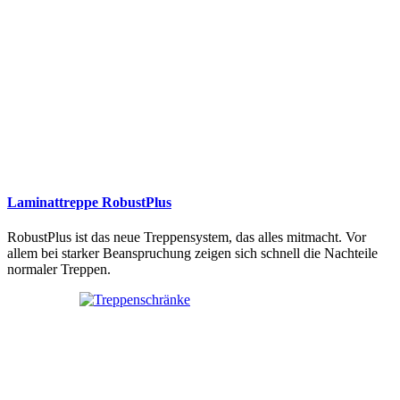
Laminattreppe RobustPlus
RobustPlus ist das neue Treppensystem, das alles mitmacht. Vor
allem bei starker Beanspruchung zeigen sich schnell die Nachteile
normaler Treppen.