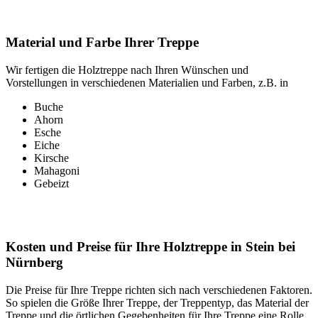
Material und Farbe Ihrer Treppe
Wir fertigen die Holztreppe nach Ihren Wünschen und
Vorstellungen in verschiedenen Materialien und Farben, z.B. in
Buche
Ahorn
Esche
Eiche
Kirsche
Mahagoni
Gebeizt
Kosten und Preise für Ihre Holztreppe in Stein bei
Nürnberg
Die Preise für Ihre Treppe richten sich nach verschiedenen Faktoren.
So spielen die Größe Ihrer Treppe, der Treppentyp, das Material der
Treppe und die örtlichen Gegebenheiten für Ihre Treppe eine Rolle.