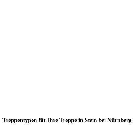
Treppentypen für Ihre Treppe in Stein bei Nürnberg