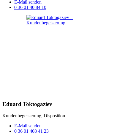
E-Mail senden
0 36 01 40 84 10
Eduard Toktogaziev
Kundenbegeisterung, Disposition
E-Mail senden
0 36 01 408 41 23