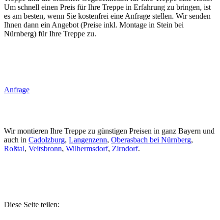
Um schnell einen Preis für Ihre Treppe in Erfahrung zu bringen, ist
es am besten, wenn Sie kostenfrei eine Anfrage stellen. Wir senden
Ihnen dann ein Angebot (Preise inkl. Montage in Stein bei
Nürnberg) für Ihre Treppe zu.
Anfrage
Wir montieren Ihre Treppe zu günstigen Preisen in ganz Bayern und
auch in
Cadolzburg
,
Langenzenn
,
Oberasbach bei Nürnberg
,
Roßtal
,
Veitsbronn
,
Wilhermsdorf
,
Zirndorf
.
Diese Seite teilen: