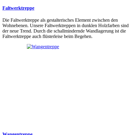
Faltwerktreppe
Die Faltwerktreppe als gestalterisches Element zwischen den
Wohnebenen. Unsere Faltwerktreppen in dunklen Holzfarben sind
der neue Trend. Durch die schallmindernde Wandlagerung ist die
Faltwerktreppe auch flüsterleise beim Begehen.
Wangentreppe