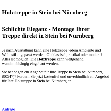
Holztreppe in Stein bei Nürnberg
Schlichte Eleganz - Montage Ihrer
Treppe direkt in Stein bei Nürnberg
Je nach Ausstattung kann eine Holztreppe jedem Ambiente und
Wohnstil angepasst werden. Ob klassisch, rustikal oder modern?
Alles ist möglich! Die
Holztreppe
kann weitgehend
wandunabhängig eingebaut werden.
Sie benötigen ein Angebot für Ihre Treppe in Stein bei Nürnberg
(90547)? Fordern Sie jetzt kostenfrei und unverbindlich ein Angebot
für Ihre Holztreppe in Stein bei Nürnberg an.
Anfrage