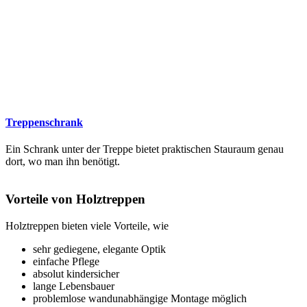
Treppenschrank
Ein Schrank unter der Treppe bietet praktischen Stauraum genau
dort, wo man ihn benötigt.
Vorteile von Holztreppen
Holztreppen bieten viele Vorteile, wie
sehr gediegene, elegante Optik
einfache Pflege
absolut kindersicher
lange Lebensbauer
problemlose wandunabhängige Montage möglich