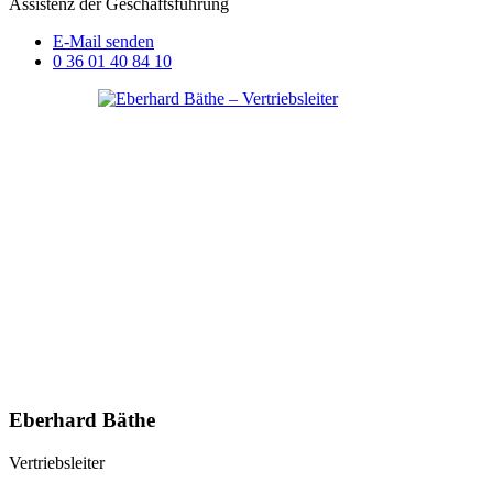
Assistenz der Geschäftsführung
E-Mail senden
0 36 01 40 84 10
Eberhard Bäthe
Vertriebsleiter