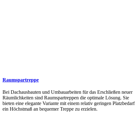
Raumspartreppe
Bei Dachausbauten und Umbauarbeiten für das Erschließen neuer
Räumlichkeiten sind Raumspartreppen die optimale Lösung. Sie
bieten eine elegante Variante mit einem relativ geringen Platzbedarf
ein Höchstmaß an bequemer Treppe zu erzielen.