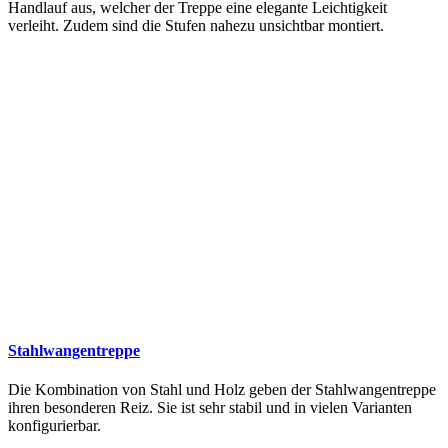
Handlauf aus, welcher der Treppe eine elegante Leichtigkeit
verleiht. Zudem sind die Stufen nahezu unsichtbar montiert.
Stahlwangentreppe
Die Kombination von Stahl und Holz geben der Stahlwangentreppe
ihren besonderen Reiz. Sie ist sehr stabil und in vielen Varianten
konfigurierbar.