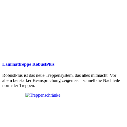
Laminattreppe RobustPlus
RobustPlus ist das neue Treppensystem, das alles mitmacht. Vor
allem bei starker Beanspruchung zeigen sich schnell die Nachteile
normaler Treppen.