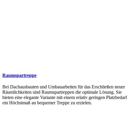
Raumspartreppe
Bei Dachausbauten und Umbauarbeiten für das Erschließen neuer
Räumlichkeiten sind Raumspartreppen die optimale Lösung. Sie
bieten eine elegante Variante mit einem relativ geringen Platzbedarf
ein Höchstmaß an bequemer Treppe zu erzielen.