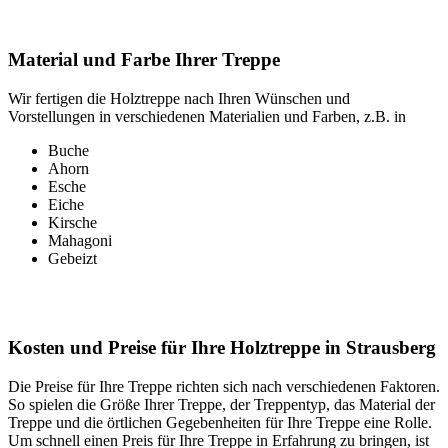
Material und Farbe Ihrer Treppe
Wir fertigen die Holztreppe nach Ihren Wünschen und
Vorstellungen in verschiedenen Materialien und Farben, z.B. in
Buche
Ahorn
Esche
Eiche
Kirsche
Mahagoni
Gebeizt
Kosten und Preise für Ihre Holztreppe in Strausberg
Die Preise für Ihre Treppe richten sich nach verschiedenen Faktoren.
So spielen die Größe Ihrer Treppe, der Treppentyp, das Material der
Treppe und die örtlichen Gegebenheiten für Ihre Treppe eine Rolle.
Um schnell einen Preis für Ihre Treppe in Erfahrung zu bringen, ist