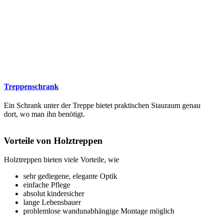
Treppenschrank
Ein Schrank unter der Treppe bietet praktischen Stauraum genau
dort, wo man ihn benötigt.
Vorteile von Holztreppen
Holztreppen bieten viele Vorteile, wie
sehr gediegene, elegante Optik
einfache Pflege
absolut kindersicher
lange Lebensbauer
problemlose wandunabhängige Montage möglich