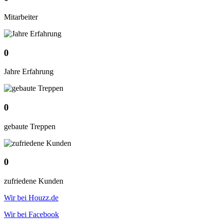
Mitarbeiter
0
Jahre Erfahrung
0
gebaute Treppen
0
zufriedene Kunden
Wir bei Houzz.de
Wir bei Facebook