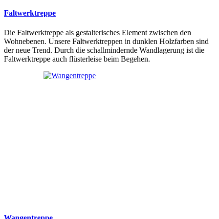
Faltwerktreppe
Die Faltwerktreppe als gestalterisches Element zwischen den
Wohnebenen. Unsere Faltwerktreppen in dunklen Holzfarben sind
der neue Trend. Durch die schallmindernde Wandlagerung ist die
Faltwerktreppe auch flüsterleise beim Begehen.
Wangentreppe