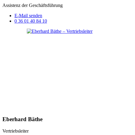
Assistenz der Geschäftsführung
E-Mail senden
0 36 01 40 84 10
Eberhard Bäthe
Vertriebsleiter