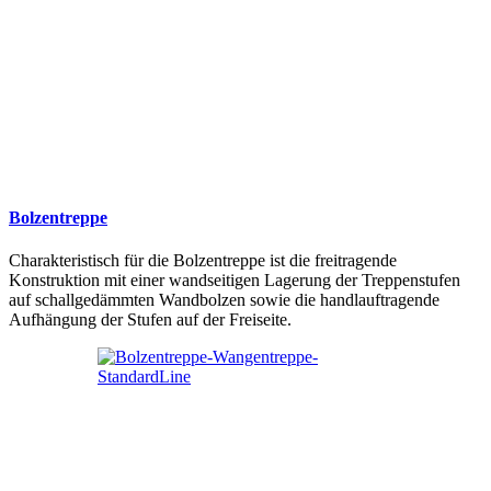
Bolzentreppe
Charakteristisch für die Bolzentreppe ist die freitragende
Konstruktion mit einer wandseitigen Lagerung der Treppenstufen
auf schallgedämmten Wandbolzen sowie die handlauftragende
Aufhängung der Stufen auf der Freiseite.