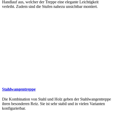
Handlauf aus, welcher der Treppe eine elegante Leichtigkeit
verleiht. Zudem sind die Stufen nahezu unsichtbar montiert.
Stahlwangentreppe
Die Kombination von Stahl und Holz geben der Stahlwangentreppe
ihren besonderen Reiz. Sie ist sehr stabil und in vielen Varianten
konfigurierbar.