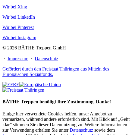
Wir bei Xing
Wir bei LinkedIn
Wir bei Pinterest
Wir bei Instagram
© 2026 BÄTHE Treppen GmbH
·
Impressum
·
Datenschutz
Gefördert durch den Freistaat Thüringen aus Mitteln des
Europäischen Sozialfonds.
BÄTHE Treppen benötigt Ihre Zustimmung. Danke!
Einige hier verwendete Cookies helfen, unser Angebot zu
vermarkten, während andere erforderlich sind. Mit Klick auf „Geht
klar” stimmen Sie dieser Datennutzung zu. Weitere Informationen
zur Verwendung erhalten Sie unter
Datenschutz
sowie dem