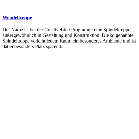
Wendeltreppe
Der Name ist bei der CreativeLine Programm: eine Spindeltreppe
außergewöhnlich in Gestaltung und Konstruktion. Die so genannte
Spindeltreppe verleiht jedem Raum ein besonderes Ambiente und ist
dabei besonders Platz sparend.