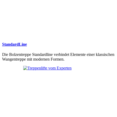
StandardLine
Die Bolzentreppe Standardline verbindet Elemente einer klassischen
Wangentreppe mit modernen Formen.