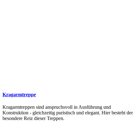
Kragarmtreppe
Kragarmtreppen sind anspruchsvoll in Ausführung und
Konstruktion - gleichzeitig puristisch und elegant. Hier besteht der
besondere Reiz dieser Treppen.