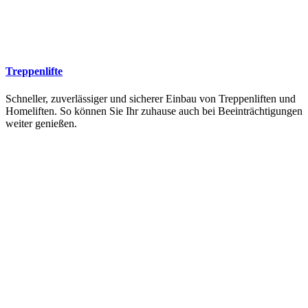
Treppenlifte
Schneller, zuverlässiger und sicherer Einbau von Treppenliften und
Homeliften. So können Sie Ihr zuhause auch bei Beeinträchtigungen
weiter genießen.