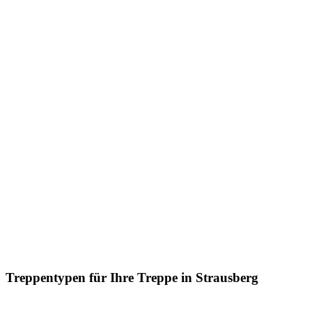
Treppentypen für Ihre Treppe in Strausberg