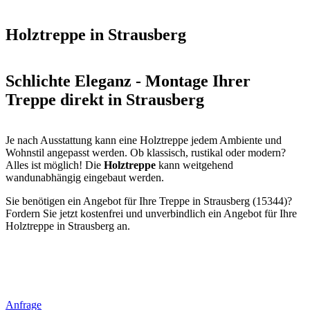
Holztreppe in Strausberg
Schlichte Eleganz - Montage Ihrer
Treppe direkt in Strausberg
Je nach Ausstattung kann eine Holztreppe jedem Ambiente und
Wohnstil angepasst werden. Ob klassisch, rustikal oder modern?
Alles ist möglich! Die
Holztreppe
kann weitgehend
wandunabhängig eingebaut werden.
Sie benötigen ein Angebot für Ihre Treppe in Strausberg (15344)?
Fordern Sie jetzt kostenfrei und unverbindlich ein Angebot für Ihre
Holztreppe in Strausberg an.
Anfrage