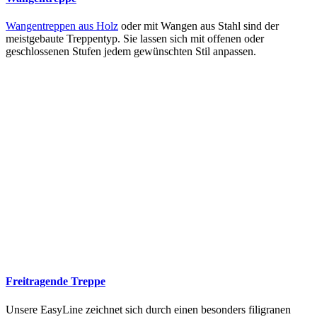
Wangentreppen aus Holz
oder mit Wangen aus Stahl sind der
meistgebaute Treppentyp. Sie lassen sich mit offenen oder
geschlossenen Stufen jedem gewünschten Stil anpassen.
Freitragende Treppe
Unsere EasyLine zeichnet sich durch einen besonders filigranen