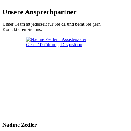
Unsere Ansprechpartner
Unser Team ist jederzeit für Sie da und berät Sie gern.
Kontaktieren Sie uns.
Nadine Zedler