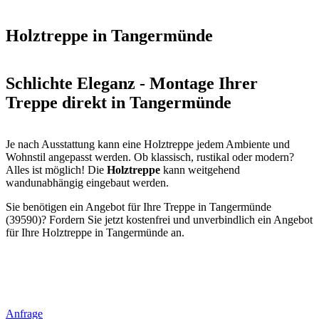
Holztreppe in Tangermünde
Schlichte Eleganz - Montage Ihrer
Treppe direkt in Tangermünde
Je nach Ausstattung kann eine Holztreppe jedem Ambiente und
Wohnstil angepasst werden. Ob klassisch, rustikal oder modern?
Alles ist möglich! Die
Holztreppe
kann weitgehend
wandunabhängig eingebaut werden.
Sie benötigen ein Angebot für Ihre Treppe in Tangermünde
(39590)? Fordern Sie jetzt kostenfrei und unverbindlich ein Angebot
für Ihre Holztreppe in Tangermünde an.
Anfrage