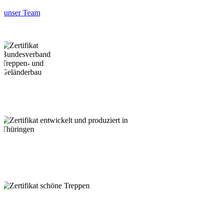
unser Team