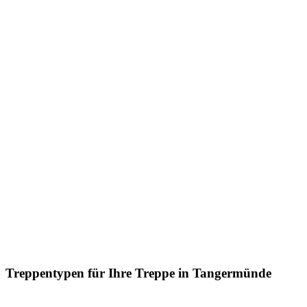
Treppentypen für Ihre Treppe in Tangermünde