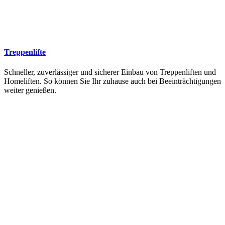
Treppenlifte
Schneller, zuverlässiger und sicherer Einbau von Treppenliften und
Homeliften. So können Sie Ihr zuhause auch bei Beeinträchtigungen
weiter genießen.