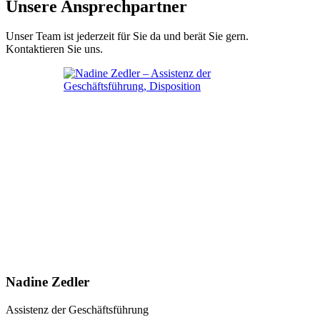
Unsere Ansprechpartner
Unser Team ist jederzeit für Sie da und berät Sie gern.
Kontaktieren Sie uns.
Nadine Zedler
Assistenz der Geschäftsführung