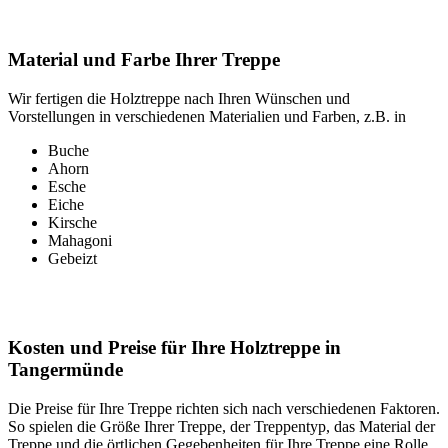
Material und Farbe Ihrer Treppe
Wir fertigen die Holztreppe nach Ihren Wünschen und
Vorstellungen in verschiedenen Materialien und Farben, z.B. in
Buche
Ahorn
Esche
Eiche
Kirsche
Mahagoni
Gebeizt
Kosten und Preise für Ihre Holztreppe in
Tangermünde
Die Preise für Ihre Treppe richten sich nach verschiedenen Faktoren.
So spielen die Größe Ihrer Treppe, der Treppentyp, das Material der
Treppe und die örtlichen Gegebenheiten für Ihre Treppe eine Rolle.