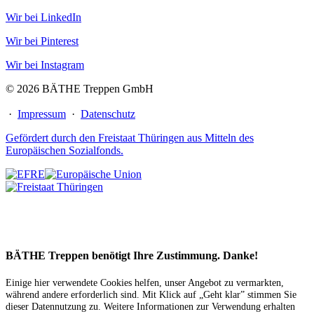
Wir bei LinkedIn
Wir bei Pinterest
Wir bei Instagram
© 2026 BÄTHE Treppen GmbH
·
Impressum
·
Datenschutz
Gefördert durch den Freistaat Thüringen aus Mitteln des
Europäischen Sozialfonds.
BÄTHE Treppen benötigt Ihre Zustimmung. Danke!
Einige hier verwendete Cookies helfen, unser Angebot zu vermarkten,
während andere erforderlich sind. Mit Klick auf „Geht klar” stimmen Sie
dieser Datennutzung zu. Weitere Informationen zur Verwendung erhalten