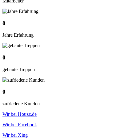
Mitarbeiter
0
Jahre Erfahrung
0
gebaute Treppen
0
zufriedene Kunden
Wir bei Houzz.de
Wir bei Facebook
Wir bei Xing