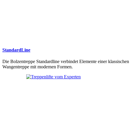
StandardLine
Die Bolzentreppe Standardline verbindet Elemente einer klassischen
Wangentreppe mit modernen Formen.