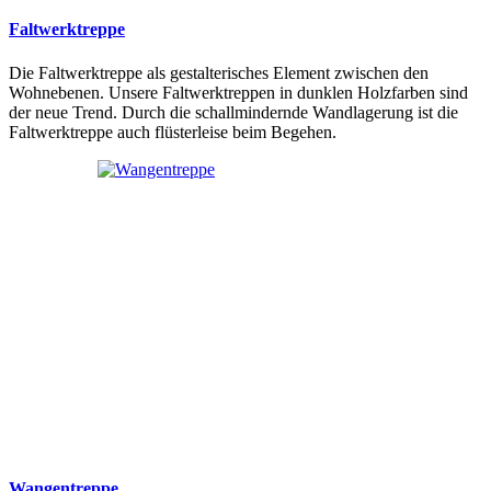
Faltwerktreppe
Die Faltwerktreppe als gestalterisches Element zwischen den
Wohnebenen. Unsere Faltwerktreppen in dunklen Holzfarben sind
der neue Trend. Durch die schallmindernde Wandlagerung ist die
Faltwerktreppe auch flüsterleise beim Begehen.
Wangentreppe