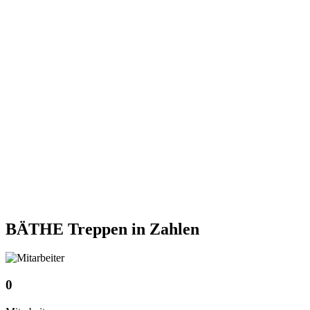
BÄTHE Treppen
in Zahlen
0