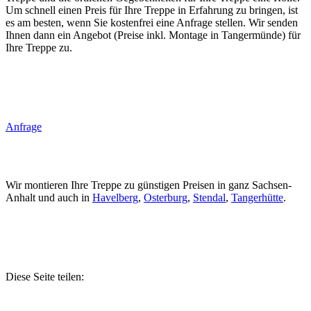
Um schnell einen Preis für Ihre Treppe in Erfahrung zu bringen, ist
es am besten, wenn Sie kostenfrei eine Anfrage stellen. Wir senden
Ihnen dann ein Angebot (Preise inkl. Montage in Tangermünde) für
Ihre Treppe zu.
Anfrage
Wir montieren Ihre Treppe zu günstigen Preisen in ganz Sachsen-
Anhalt und auch in
Havelberg
,
Osterburg
,
Stendal
,
Tangerhütte
.
Diese Seite teilen: