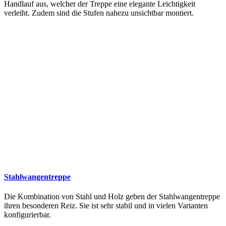
Handlauf aus, welcher der Treppe eine elegante Leichtigkeit
verleiht. Zudem sind die Stufen nahezu unsichtbar montiert.
Stahlwangentreppe
Die Kombination von Stahl und Holz geben der Stahlwangentreppe
ihren besonderen Reiz. Sie ist sehr stabil und in vielen Varianten
konfigurierbar.