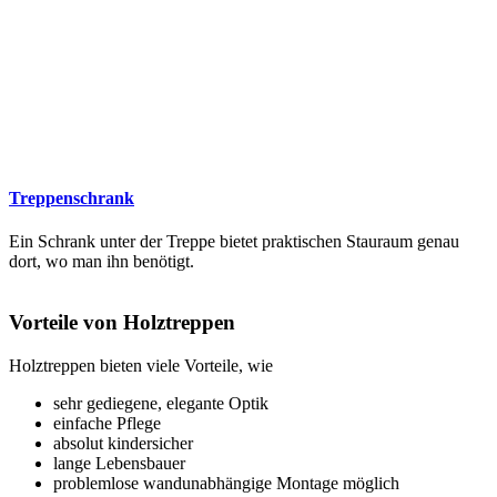
Treppenschrank
Ein Schrank unter der Treppe bietet praktischen Stauraum genau
dort, wo man ihn benötigt.
Vorteile von Holztreppen
Holztreppen bieten viele Vorteile, wie
sehr gediegene, elegante Optik
einfache Pflege
absolut kindersicher
lange Lebensbauer
problemlose wandunabhängige Montage möglich