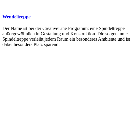
Wendeltreppe
Der Name ist bei der CreativeLine Programm: eine Spindeltreppe
außergewöhnlich in Gestaltung und Konstruktion. Die so genannte
Spindeltreppe verleiht jedem Raum ein besonderes Ambiente und ist
dabei besonders Platz sparend.