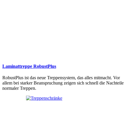
Laminattreppe RobustPlus
RobustPlus ist das neue Treppensystem, das alles mitmacht. Vor
allem bei starker Beanspruchung zeigen sich schnell die Nachteile
normaler Treppen.