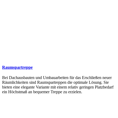
Raumspartreppe
Bei Dachausbauten und Umbauarbeiten für das Erschließen neuer
Räumlichkeiten sind Raumspartreppen die optimale Lösung. Sie
bieten eine elegante Variante mit einem relativ geringen Platzbedarf
ein Höchstmaß an bequemer Treppe zu erzielen.