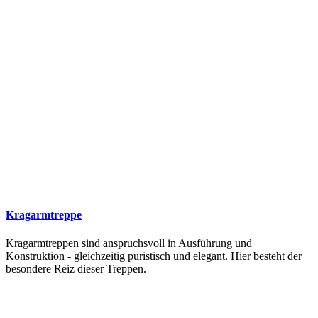
Kragarmtreppe
Kragarmtreppen sind anspruchsvoll in Ausführung und
Konstruktion - gleichzeitig puristisch und elegant. Hier besteht der
besondere Reiz dieser Treppen.