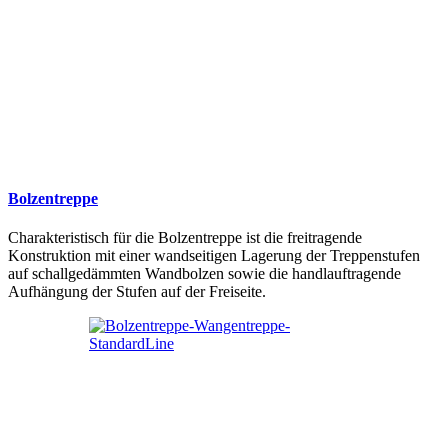
Bolzentreppe
Charakteristisch für die Bolzentreppe ist die freitragende
Konstruktion mit einer wandseitigen Lagerung der Treppenstufen
auf schallgedämmten Wandbolzen sowie die handlauftragende
Aufhängung der Stufen auf der Freiseite.