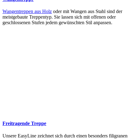
Wangentreppen aus Holz
oder mit Wangen aus Stahl sind der
meistgebaute Treppentyp. Sie lassen sich mit offenen oder
geschlossenen Stufen jedem gewünschten Stil anpassen.
Freitragende Treppe
Unsere EasyLine zeichnet sich durch einen besonders filigranen