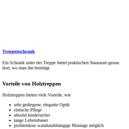
Treppenschrank
Ein Schrank unter der Treppe bietet praktischen Stauraum genau
dort, wo man ihn benötigt.
Vorteile von Holztreppen
Holztreppen bieten viele Vorteile, wie
sehr gediegene, elegante Optik
einfache Pflege
absolut kindersicher
lange Lebensbauer
problemlose wandunabhängige Montage möglich