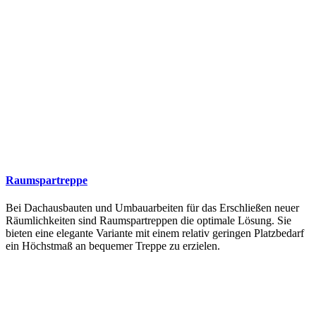
Raumspartreppe
Bei Dachausbauten und Umbauarbeiten für das Erschließen neuer
Räumlichkeiten sind Raumspartreppen die optimale Lösung. Sie
bieten eine elegante Variante mit einem relativ geringen Platzbedarf
ein Höchstmaß an bequemer Treppe zu erzielen.