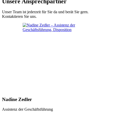
Unsere Ansprechpartner
Unser Team ist jederzeit für Sie da und berät Sie gern.
Kontaktieren Sie uns.
Nadine Zedler
Assistenz der Geschäftsführung