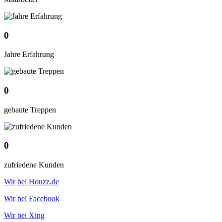
0
Jahre Erfahrung
0
gebaute Treppen
0
zufriedene Kunden
Wir bei Houzz.de
Wir bei Facebook
Wir bei Xing