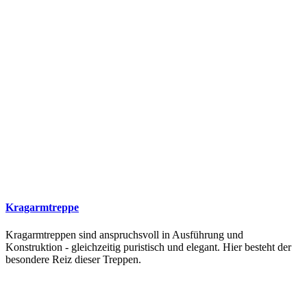
Kragarmtreppe
Kragarmtreppen sind anspruchsvoll in Ausführung und
Konstruktion - gleichzeitig puristisch und elegant. Hier besteht der
besondere Reiz dieser Treppen.