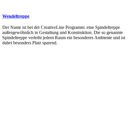
Wendeltreppe
Der Name ist bei der CreativeLine Programm: eine Spindeltreppe
außergewöhnlich in Gestaltung und Konstruktion. Die so genannte
Spindeltreppe verleiht jedem Raum ein besonderes Ambiente und ist
dabei besonders Platz sparend.