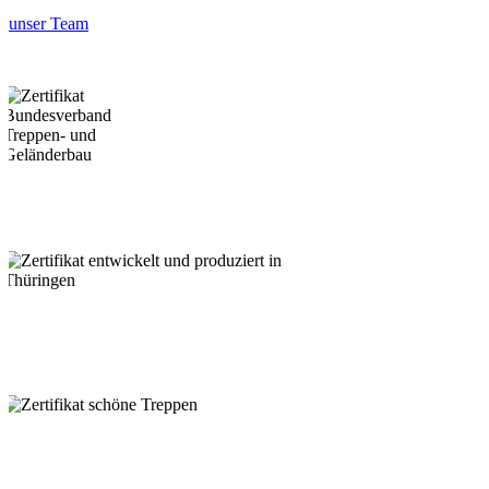
unser Team