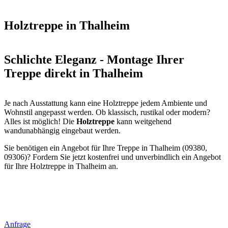
Holztreppe in Thalheim
Schlichte Eleganz - Montage Ihrer
Treppe direkt in Thalheim
Je nach Ausstattung kann eine Holztreppe jedem Ambiente und
Wohnstil angepasst werden. Ob klassisch, rustikal oder modern?
Alles ist möglich! Die
Holztreppe
kann weitgehend
wandunabhängig eingebaut werden.
Sie benötigen ein Angebot für Ihre Treppe in Thalheim (09380,
09306)? Fordern Sie jetzt kostenfrei und unverbindlich ein Angebot
für Ihre Holztreppe in Thalheim an.
Anfrage