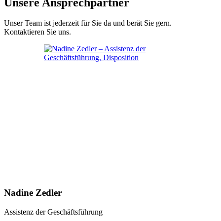
Unsere Ansprechpartner
Unser Team ist jederzeit für Sie da und berät Sie gern.
Kontaktieren Sie uns.
Nadine Zedler
Assistenz der Geschäftsführung