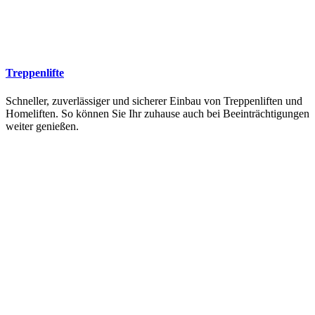
Treppenlifte
Schneller, zuverlässiger und sicherer Einbau von Treppenliften und
Homeliften. So können Sie Ihr zuhause auch bei Beeinträchtigungen
weiter genießen.