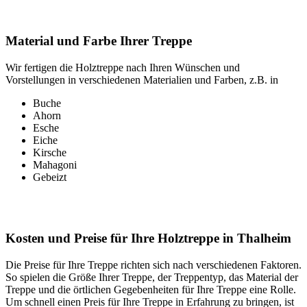
Material und Farbe Ihrer Treppe
Wir fertigen die Holztreppe nach Ihren Wünschen und
Vorstellungen in verschiedenen Materialien und Farben, z.B. in
Buche
Ahorn
Esche
Eiche
Kirsche
Mahagoni
Gebeizt
Kosten und Preise für Ihre Holztreppe in Thalheim
Die Preise für Ihre Treppe richten sich nach verschiedenen Faktoren.
So spielen die Größe Ihrer Treppe, der Treppentyp, das Material der
Treppe und die örtlichen Gegebenheiten für Ihre Treppe eine Rolle.
Um schnell einen Preis für Ihre Treppe in Erfahrung zu bringen, ist