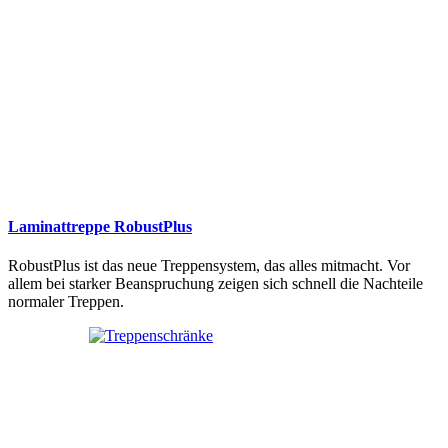
Laminattreppe RobustPlus
RobustPlus ist das neue Treppensystem, das alles mitmacht. Vor
allem bei starker Beanspruchung zeigen sich schnell die Nachteile
normaler Treppen.