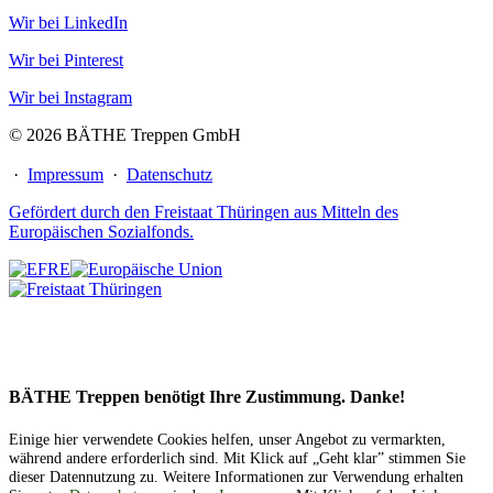
Wir bei LinkedIn
Wir bei Pinterest
Wir bei Instagram
© 2026 BÄTHE Treppen GmbH
·
Impressum
·
Datenschutz
Gefördert durch den Freistaat Thüringen aus Mitteln des
Europäischen Sozialfonds.
BÄTHE Treppen benötigt Ihre Zustimmung. Danke!
Einige hier verwendete Cookies helfen, unser Angebot zu vermarkten,
während andere erforderlich sind. Mit Klick auf „Geht klar” stimmen Sie
dieser Datennutzung zu. Weitere Informationen zur Verwendung erhalten