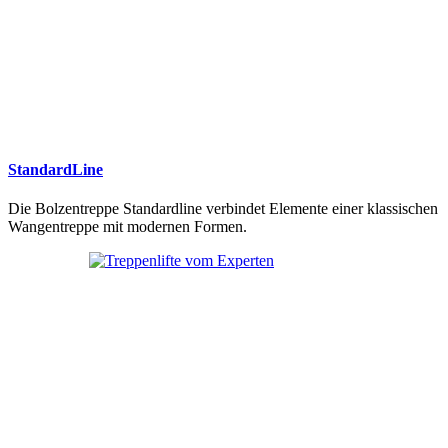
StandardLine
Die Bolzentreppe Standardline verbindet Elemente einer klassischen
Wangentreppe mit modernen Formen.