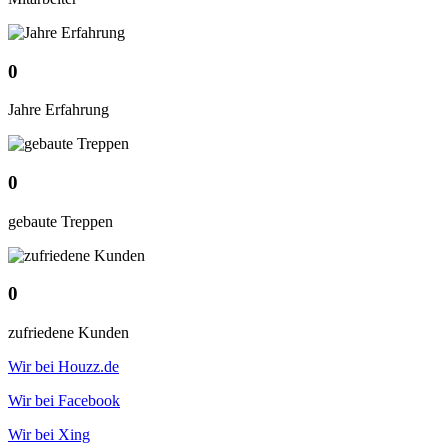
0
Jahre Erfahrung
0
gebaute Treppen
0
zufriedene Kunden
Wir bei Houzz.de
Wir bei Facebook
Wir bei Xing