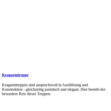
Kragarmtreppe
Kragarmtreppen sind anspruchsvoll in Ausführung und
Konstruktion - gleichzeitig puristisch und elegant. Hier besteht der
besondere Reiz dieser Treppen.