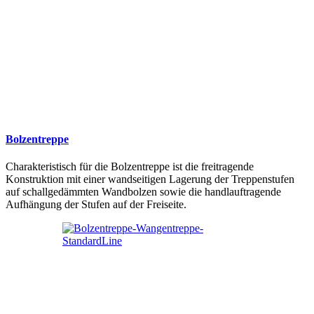
Bolzentreppe
Charakteristisch für die Bolzentreppe ist die freitragende
Konstruktion mit einer wandseitigen Lagerung der Treppenstufen
auf schallgedämmten Wandbolzen sowie die handlauftragende
Aufhängung der Stufen auf der Freiseite.