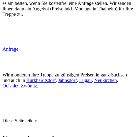
es am besten, wenn Sie kostenfrei eine Anfrage stellen. Wir senden
Ihnen dann ein Angebot (Preise inkl. Montage in Thalheim) für Ihre
Treppe zu.
Anfrage
Wir montieren Ihre Treppe zu günstigen Preisen in ganz Sachsen
und auch in
Burkhardtsdorf
,
Jahnsdorf
,
Lugau
,
Neukirchen
,
Oelsnitz
,
Zwönitz
.
Diese Seite teilen: