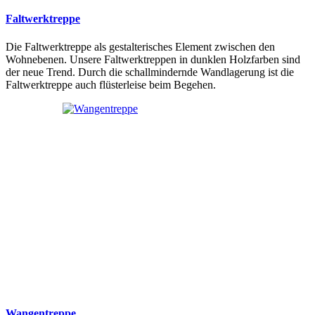
Faltwerktreppe
Die Faltwerktreppe als gestalterisches Element zwischen den
Wohnebenen. Unsere Faltwerktreppen in dunklen Holzfarben sind
der neue Trend. Durch die schallmindernde Wandlagerung ist die
Faltwerktreppe auch flüsterleise beim Begehen.
Wangentreppe