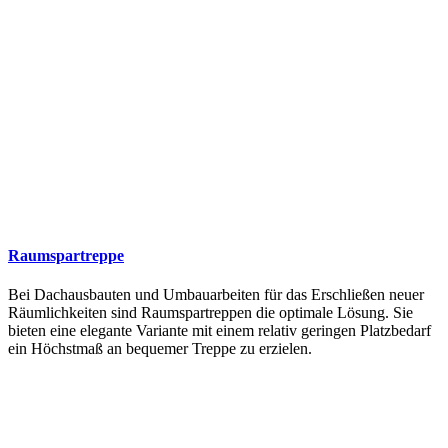
Raumspartreppe
Bei Dachausbauten und Umbauarbeiten für das Erschließen neuer
Räumlichkeiten sind Raumspartreppen die optimale Lösung. Sie
bieten eine elegante Variante mit einem relativ geringen Platzbedarf
ein Höchstmaß an bequemer Treppe zu erzielen.