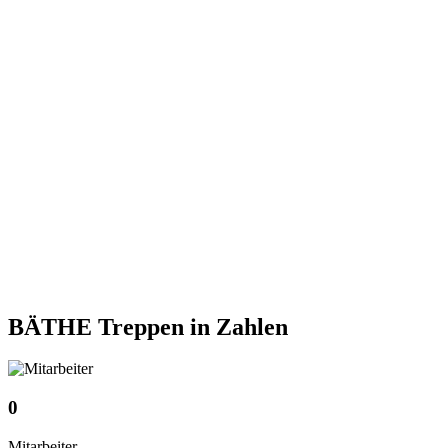
BÄTHE Treppen
in Zahlen
0
Mitarbeiter