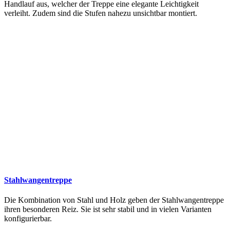
Handlauf aus, welcher der Treppe eine elegante Leichtigkeit
verleiht. Zudem sind die Stufen nahezu unsichtbar montiert.
Stahlwangentreppe
Die Kombination von Stahl und Holz geben der Stahlwangentreppe
ihren besonderen Reiz. Sie ist sehr stabil und in vielen Varianten
konfigurierbar.