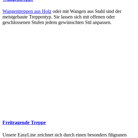
Wangentreppen aus Holz
oder mit Wangen aus Stahl sind der
meistgebaute Treppentyp. Sie lassen sich mit offenen oder
geschlossenen Stufen jedem gewünschten Stil anpassen.
Freitragende Treppe
Unsere EasyLine zeichnet sich durch einen besonders filigranen