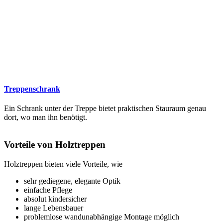
Treppenschrank
Ein Schrank unter der Treppe bietet praktischen Stauraum genau
dort, wo man ihn benötigt.
Vorteile von Holztreppen
Holztreppen bieten viele Vorteile, wie
sehr gediegene, elegante Optik
einfache Pflege
absolut kindersicher
lange Lebensbauer
problemlose wandunabhängige Montage möglich