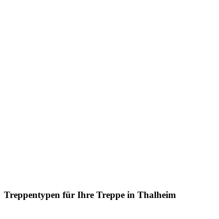
Treppentypen für Ihre Treppe in Thalheim