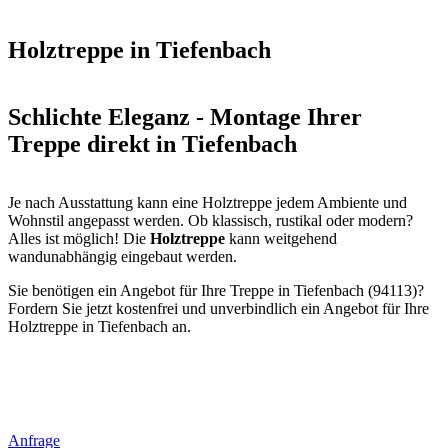
Holztreppe in Tiefenbach
Schlichte Eleganz - Montage Ihrer
Treppe direkt in Tiefenbach
Je nach Ausstattung kann eine Holztreppe jedem Ambiente und
Wohnstil angepasst werden. Ob klassisch, rustikal oder modern?
Alles ist möglich! Die
Holztreppe
kann weitgehend
wandunabhängig eingebaut werden.
Sie benötigen ein Angebot für Ihre Treppe in Tiefenbach (94113)?
Fordern Sie jetzt kostenfrei und unverbindlich ein Angebot für Ihre
Holztreppe in Tiefenbach an.
Anfrage