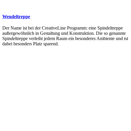
Wendeltreppe
Der Name ist bei der CreativeLine Programm: eine Spindeltreppe
außergewöhnlich in Gestaltung und Konstruktion. Die so genannte
Spindeltreppe verleiht jedem Raum ein besonderes Ambiente und ist
dabei besonders Platz sparend.