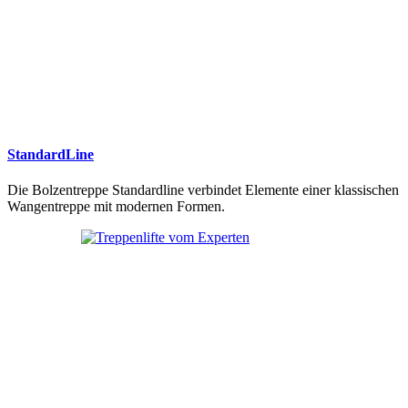
StandardLine
Die Bolzentreppe Standardline verbindet Elemente einer klassischen
Wangentreppe mit modernen Formen.