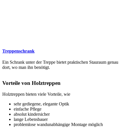
Treppenschrank
Ein Schrank unter der Treppe bietet praktischen Stauraum genau
dort, wo man ihn benötigt.
Vorteile von Holztreppen
Holztreppen bieten viele Vorteile, wie
sehr gediegene, elegante Optik
einfache Pflege
absolut kindersicher
lange Lebensbauer
problemlose wandunabhängige Montage möglich