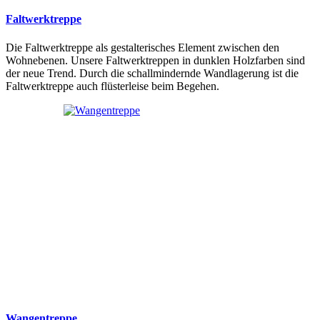
Faltwerktreppe
Die Faltwerktreppe als gestalterisches Element zwischen den
Wohnebenen. Unsere Faltwerktreppen in dunklen Holzfarben sind
der neue Trend. Durch die schallmindernde Wandlagerung ist die
Faltwerktreppe auch flüsterleise beim Begehen.
Wangentreppe