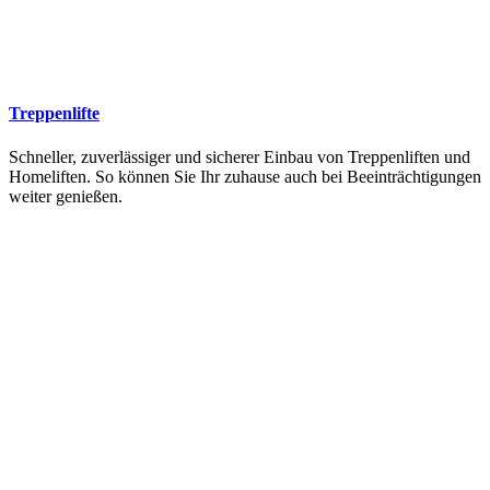
Treppenlifte
Schneller, zuverlässiger und sicherer Einbau von Treppenliften und
Homeliften. So können Sie Ihr zuhause auch bei Beeinträchtigungen
weiter genießen.