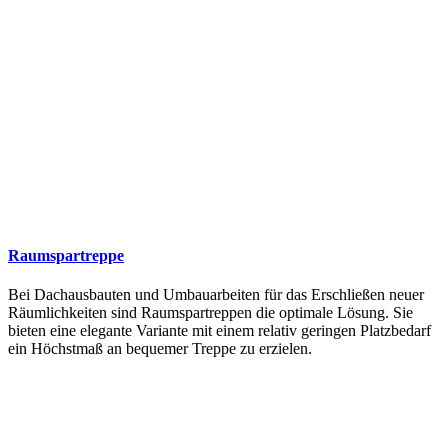
Raumspartreppe
Bei Dachausbauten und Umbauarbeiten für das Erschließen neuer
Räumlichkeiten sind Raumspartreppen die optimale Lösung. Sie
bieten eine elegante Variante mit einem relativ geringen Platzbedarf
ein Höchstmaß an bequemer Treppe zu erzielen.