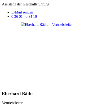
Assistenz der Geschäftsführung
E-Mail senden
0 36 01 40 84 10
Eberhard Bäthe
Vertriebsleiter