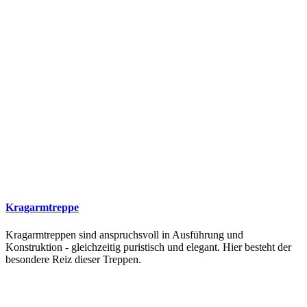
Kragarmtreppe
Kragarmtreppen sind anspruchsvoll in Ausführung und
Konstruktion - gleichzeitig puristisch und elegant. Hier besteht der
besondere Reiz dieser Treppen.