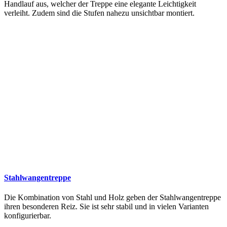
Handlauf aus, welcher der Treppe eine elegante Leichtigkeit
verleiht. Zudem sind die Stufen nahezu unsichtbar montiert.
Stahlwangentreppe
Die Kombination von Stahl und Holz geben der Stahlwangentreppe
ihren besonderen Reiz. Sie ist sehr stabil und in vielen Varianten
konfigurierbar.