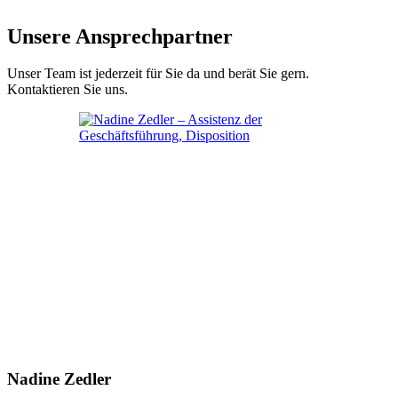
Unsere Ansprechpartner
Unser Team ist jederzeit für Sie da und berät Sie gern.
Kontaktieren Sie uns.
Nadine Zedler