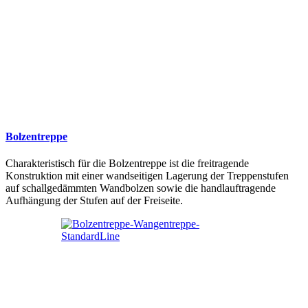
Bolzentreppe
Charakteristisch für die Bolzentreppe ist die freitragende
Konstruktion mit einer wandseitigen Lagerung der Treppenstufen
auf schallgedämmten Wandbolzen sowie die handlauftragende
Aufhängung der Stufen auf der Freiseite.