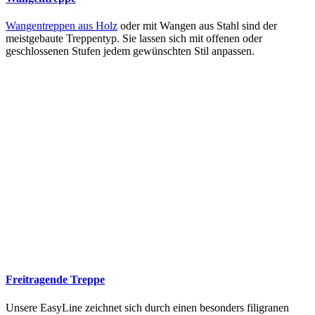
Wangentreppen aus Holz
oder mit Wangen aus Stahl sind der
meistgebaute Treppentyp. Sie lassen sich mit offenen oder
geschlossenen Stufen jedem gewünschten Stil anpassen.
Freitragende Treppe
Unsere EasyLine zeichnet sich durch einen besonders filigranen