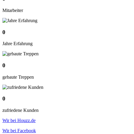
Mitarbeiter
0
Jahre Erfahrung
0
gebaute Treppen
0
zufriedene Kunden
Wir bei Houzz.de
Wir bei Facebook