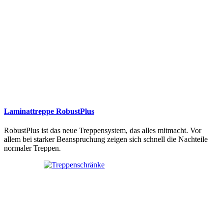
Laminattreppe RobustPlus
RobustPlus ist das neue Treppensystem, das alles mitmacht. Vor
allem bei starker Beanspruchung zeigen sich schnell die Nachteile
normaler Treppen.