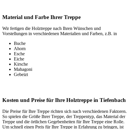
Material und Farbe Ihrer Treppe
Wir fertigen die Holztreppe nach Ihren Wünschen und
Vorstellungen in verschiedenen Materialien und Farben, z.B. in
Buche
Ahorn
Esche
Eiche
Kirsche
Mahagoni
Gebeizt
Kosten und Preise für Ihre Holztreppe in Tiefenbach
Die Preise für Ihre Treppe richten sich nach verschiedenen Faktoren.
So spielen die Größe Ihrer Treppe, der Treppentyp, das Material der
Treppe und die örtlichen Gegebenheiten für Ihre Treppe eine Rolle.
Um schnell einen Preis für Ihre Treppe in Erfahrung zu bringen, ist