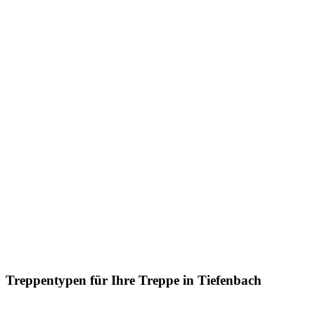
Treppentypen für Ihre Treppe in Tiefenbach