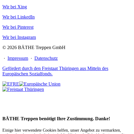
Wir bei Xing
Wir bei LinkedIn
Wir bei Pinterest
Wir bei Instagram
© 2026 BÄTHE Treppen GmbH
·
Impressum
·
Datenschutz
Gefördert durch den Freistaat Thüringen aus Mitteln des
Europäischen Sozialfonds.
BÄTHE Treppen benötigt Ihre Zustimmung. Danke!
Einige hier verwendete Cookies helfen, unser Angebot zu vermarkten,