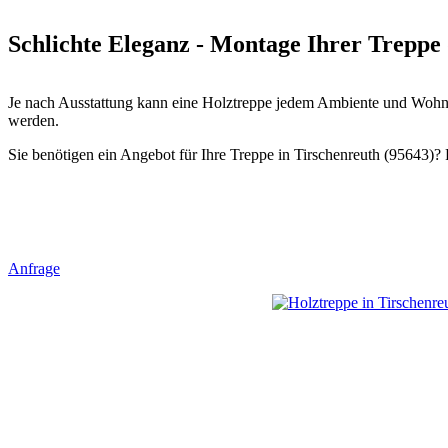
Schlichte Eleganz - Montage Ihrer Treppe 
Je nach Ausstattung kann eine Holztreppe jedem Ambiente und Wohnst
werden.
Sie benötigen ein Angebot für Ihre Treppe in Tirschenreuth (95643)? F
Anfrage