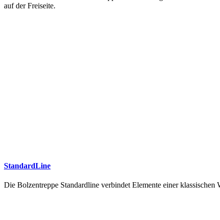
auf der Freiseite.
StandardLine
Die Bolzentreppe Standardline verbindet Elemente einer klassische