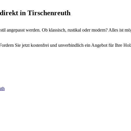
direkt in Tirschenreuth
il angepasst werden. Ob klassisch, rustikal oder modern? Alles ist mö
ordern Sie jetzt kostenfrei und unverbindlich ein Angebot für Ihre Hol