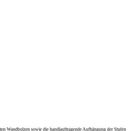
ämmten Wandbolzen sowie die handlauftragende Aufhängung der Stufen