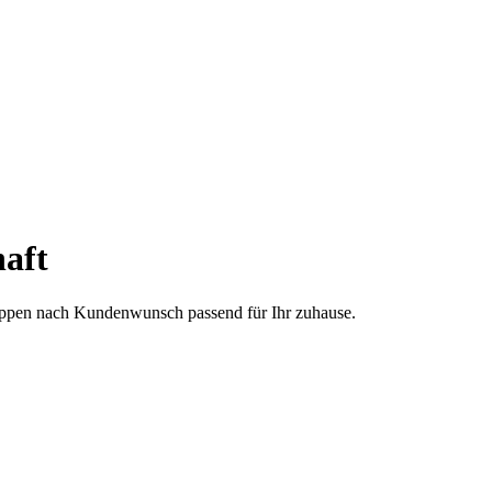
aft
treppen nach Kundenwunsch passend für Ihr zuhause.