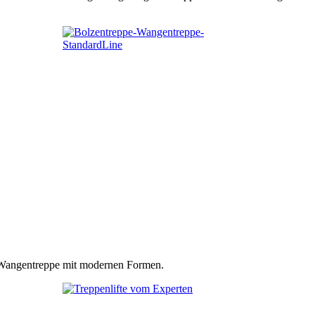
n Wangentreppe mit modernen Formen.