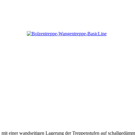
tion mit einer wandseitigen Lagerung der Treppenstufen auf schallged