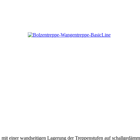
tion mit einer wandseitigen Lagerung der Treppenstufen auf schallged