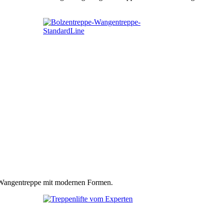
n Wangentreppe mit modernen Formen.