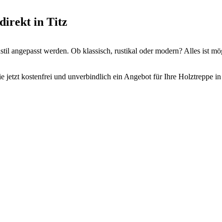
irekt in Titz
il angepasst werden. Ob klassisch, rustikal oder modern? Alles ist mö
e jetzt kostenfrei und unverbindlich ein Angebot für Ihre Holztreppe in 