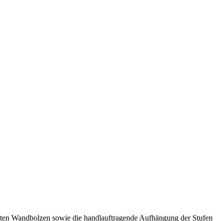
ämmten Wandbolzen sowie die handlauftragende Aufhängung der Stufen