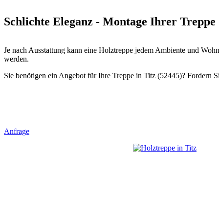
Schlichte Eleganz - Montage Ihrer Treppe d
Je nach Ausstattung kann eine Holztreppe jedem Ambiente und Wohnst
werden.
Sie benötigen ein Angebot für Ihre Treppe in Titz (52445)? Fordern Si
Anfrage