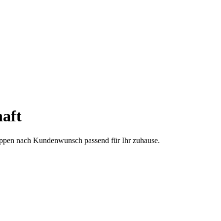
aft
treppen nach Kundenwunsch passend für Ihr zuhause.