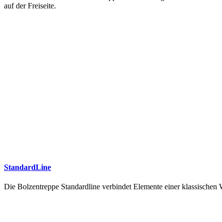
auf der Freiseite.
StandardLine
Die Bolzentreppe Standardline verbindet Elemente einer klassische