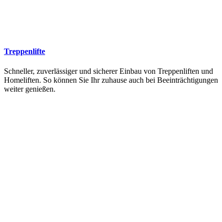
Treppenlifte
Schneller, zuverlässiger und sicherer Einbau von Treppenliften und
Homeliften. So können Sie Ihr zuhause auch bei Beeinträchtigungen
weiter genießen.