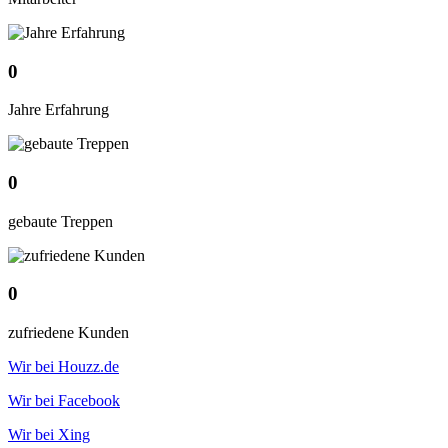
0
Jahre Erfahrung
0
gebaute Treppen
0
zufriedene Kunden
Wir bei Houzz.de
Wir bei Facebook
Wir bei Xing