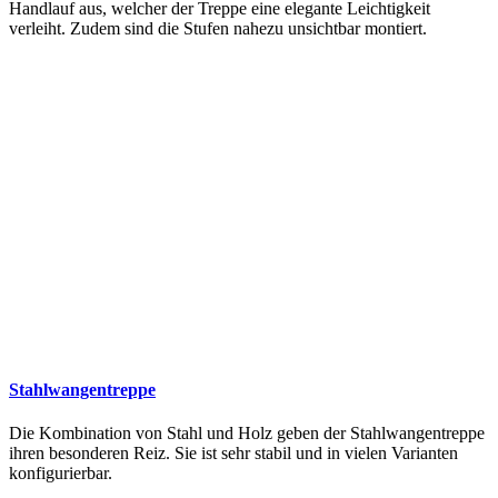
Handlauf aus, welcher der Treppe eine elegante Leichtigkeit
verleiht. Zudem sind die Stufen nahezu unsichtbar montiert.
Stahlwangentreppe
Die Kombination von Stahl und Holz geben der Stahlwangentreppe
ihren besonderen Reiz. Sie ist sehr stabil und in vielen Varianten
konfigurierbar.