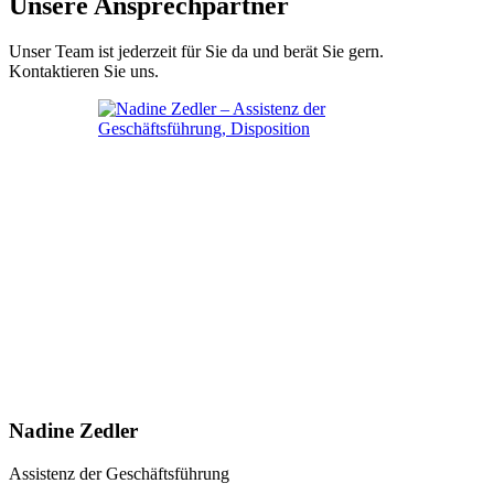
Unsere Ansprechpartner
Unser Team ist jederzeit für Sie da und berät Sie gern.
Kontaktieren Sie uns.
Nadine Zedler
Assistenz der Geschäftsführung