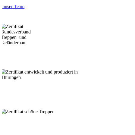
unser Team