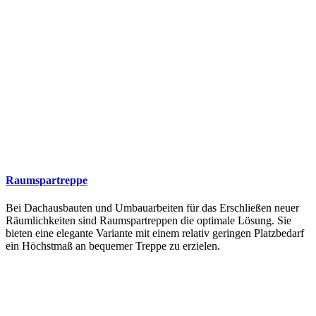
Raumspartreppe
Bei Dachausbauten und Umbauarbeiten für das Erschließen neuer
Räumlichkeiten sind Raumspartreppen die optimale Lösung. Sie
bieten eine elegante Variante mit einem relativ geringen Platzbedarf
ein Höchstmaß an bequemer Treppe zu erzielen.