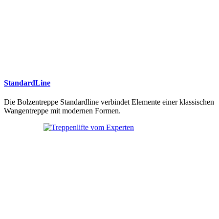
StandardLine
Die Bolzentreppe Standardline verbindet Elemente einer klassischen
Wangentreppe mit modernen Formen.