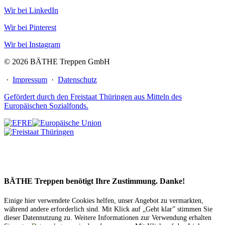
Wir bei LinkedIn
Wir bei Pinterest
Wir bei Instagram
© 2026 BÄTHE Treppen GmbH
·
Impressum
·
Datenschutz
Gefördert durch den Freistaat Thüringen aus Mitteln des
Europäischen Sozialfonds.
BÄTHE Treppen benötigt Ihre Zustimmung. Danke!
Einige hier verwendete Cookies helfen, unser Angebot zu vermarkten,
während andere erforderlich sind. Mit Klick auf „Geht klar” stimmen Sie
dieser Datennutzung zu. Weitere Informationen zur Verwendung erhalten