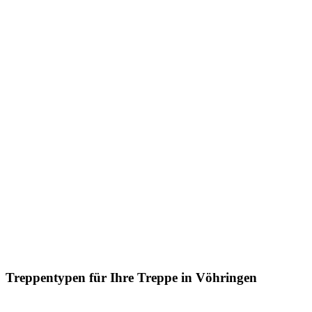
Treppentypen für Ihre Treppe in Vöhringen