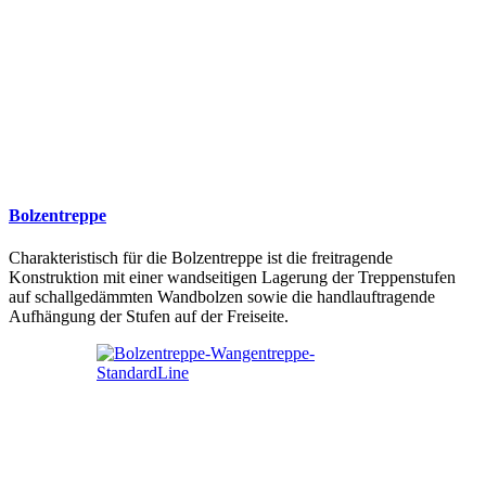
Bolzentreppe
Charakteristisch für die Bolzentreppe ist die freitragende
Konstruktion mit einer wandseitigen Lagerung der Treppenstufen
auf schallgedämmten Wandbolzen sowie die handlauftragende
Aufhängung der Stufen auf der Freiseite.