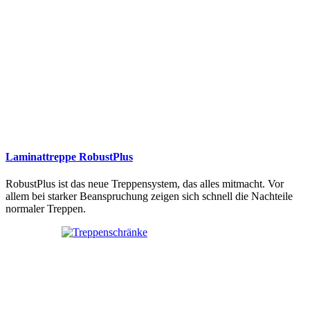
Laminattreppe RobustPlus
RobustPlus ist das neue Treppensystem, das alles mitmacht. Vor
allem bei starker Beanspruchung zeigen sich schnell die Nachteile
normaler Treppen.