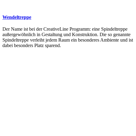
Wendeltreppe
Der Name ist bei der CreativeLine Programm: eine Spindeltreppe
außergewöhnlich in Gestaltung und Konstruktion. Die so genannte
Spindeltreppe verleiht jedem Raum ein besonderes Ambiente und ist
dabei besonders Platz sparend.