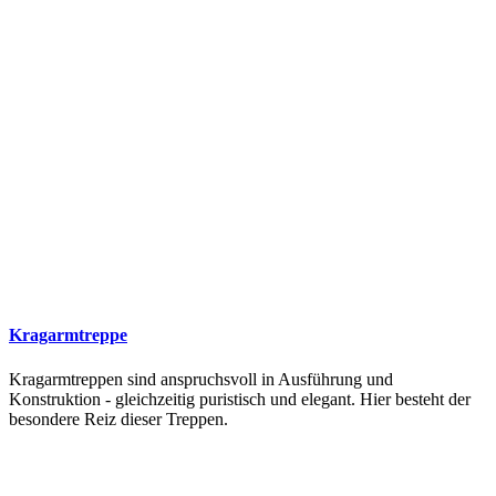
Kragarmtreppe
Kragarmtreppen sind anspruchsvoll in Ausführung und
Konstruktion - gleichzeitig puristisch und elegant. Hier besteht der
besondere Reiz dieser Treppen.