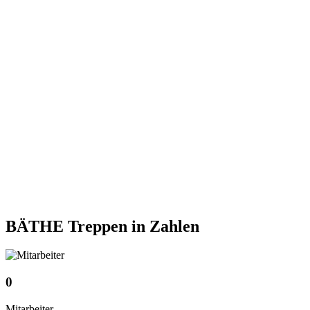
BÄTHE Treppen
in Zahlen
0
Mitarbeiter