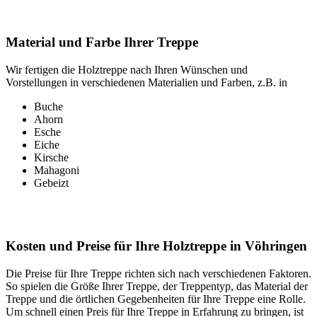
Material und Farbe Ihrer Treppe
Wir fertigen die Holztreppe nach Ihren Wünschen und
Vorstellungen in verschiedenen Materialien und Farben, z.B. in
Buche
Ahorn
Esche
Eiche
Kirsche
Mahagoni
Gebeizt
Kosten und Preise für Ihre Holztreppe in Vöhringen
Die Preise für Ihre Treppe richten sich nach verschiedenen Faktoren.
So spielen die Größe Ihrer Treppe, der Treppentyp, das Material der
Treppe und die örtlichen Gegebenheiten für Ihre Treppe eine Rolle.
Um schnell einen Preis für Ihre Treppe in Erfahrung zu bringen, ist