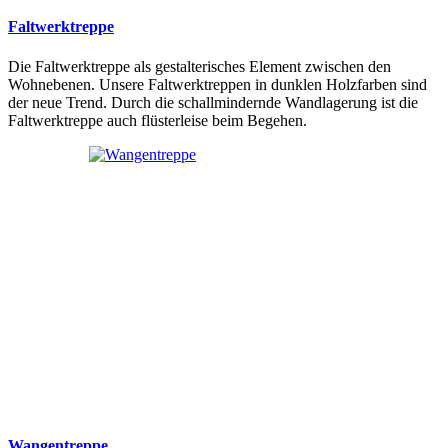
Faltwerktreppe
Die Faltwerktreppe als gestalterisches Element zwischen den
Wohnebenen. Unsere Faltwerktreppen in dunklen Holzfarben sind
der neue Trend. Durch die schallmindernde Wandlagerung ist die
Faltwerktreppe auch flüsterleise beim Begehen.
Wangentreppe