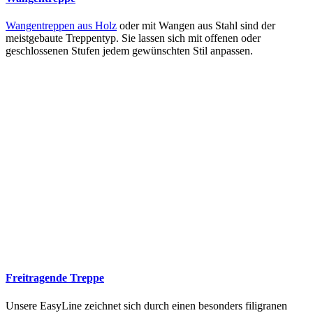
Wangentreppen aus Holz
oder mit Wangen aus Stahl sind der
meistgebaute Treppentyp. Sie lassen sich mit offenen oder
geschlossenen Stufen jedem gewünschten Stil anpassen.
Freitragende Treppe
Unsere EasyLine zeichnet sich durch einen besonders filigranen