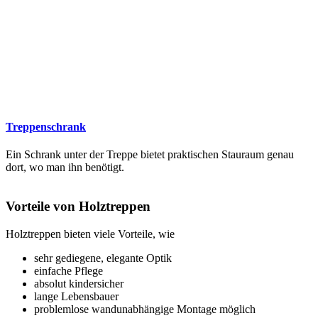
Treppenschrank
Ein Schrank unter der Treppe bietet praktischen Stauraum genau
dort, wo man ihn benötigt.
Vorteile von Holztreppen
Holztreppen bieten viele Vorteile, wie
sehr gediegene, elegante Optik
einfache Pflege
absolut kindersicher
lange Lebensbauer
problemlose wandunabhängige Montage möglich