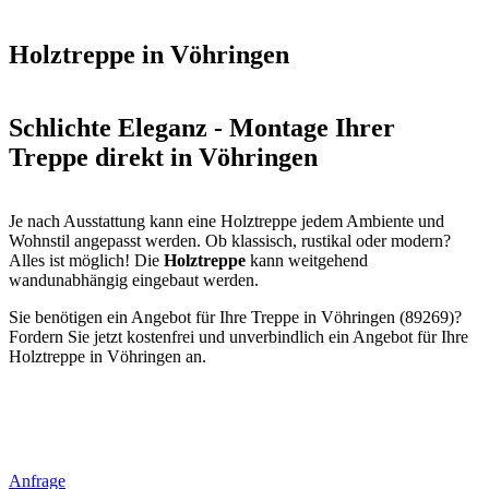
Holztreppe in Vöhringen
Schlichte Eleganz - Montage Ihrer
Treppe direkt in Vöhringen
Je nach Ausstattung kann eine Holztreppe jedem Ambiente und
Wohnstil angepasst werden. Ob klassisch, rustikal oder modern?
Alles ist möglich! Die
Holztreppe
kann weitgehend
wandunabhängig eingebaut werden.
Sie benötigen ein Angebot für Ihre Treppe in Vöhringen (89269)?
Fordern Sie jetzt kostenfrei und unverbindlich ein Angebot für Ihre
Holztreppe in Vöhringen an.
Anfrage