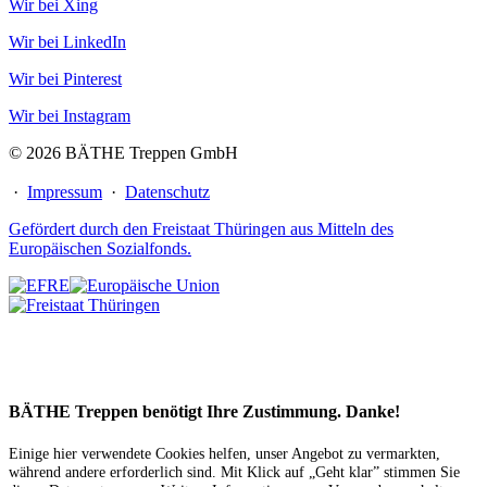
Wir bei Xing
Wir bei LinkedIn
Wir bei Pinterest
Wir bei Instagram
© 2026 BÄTHE Treppen GmbH
·
Impressum
·
Datenschutz
Gefördert durch den Freistaat Thüringen aus Mitteln des
Europäischen Sozialfonds.
BÄTHE Treppen benötigt Ihre Zustimmung. Danke!
Einige hier verwendete Cookies helfen, unser Angebot zu vermarkten,
während andere erforderlich sind. Mit Klick auf „Geht klar” stimmen Sie