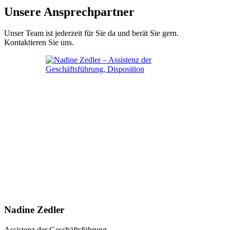
Unsere Ansprechpartner
Unser Team ist jederzeit für Sie da und berät Sie gern.
Kontaktieren Sie uns.
Nadine Zedler
Assistenz der Geschäftsführung