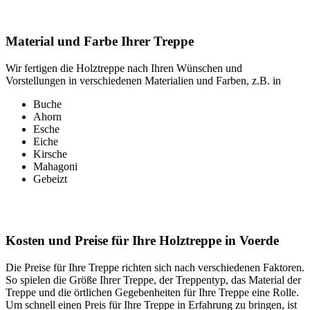
Material und Farbe Ihrer Treppe
Wir fertigen die Holztreppe nach Ihren Wünschen und
Vorstellungen in verschiedenen Materialien und Farben, z.B. in
Buche
Ahorn
Esche
Eiche
Kirsche
Mahagoni
Gebeizt
Kosten und Preise für Ihre Holztreppe in Voerde
Die Preise für Ihre Treppe richten sich nach verschiedenen Faktoren.
So spielen die Größe Ihrer Treppe, der Treppentyp, das Material der
Treppe und die örtlichen Gegebenheiten für Ihre Treppe eine Rolle.
Um schnell einen Preis für Ihre Treppe in Erfahrung zu bringen, ist