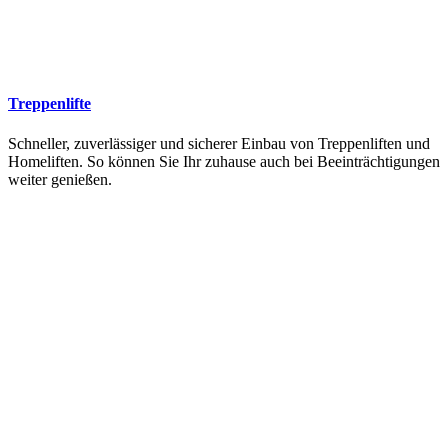
Treppenlifte
Schneller, zuverlässiger und sicherer Einbau von Treppenliften und
Homeliften. So können Sie Ihr zuhause auch bei Beeinträchtigungen
weiter genießen.