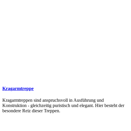
Kragarmtreppe
Kragarmtreppen sind anspruchsvoll in Ausführung und
Konstruktion - gleichzeitig puristisch und elegant. Hier besteht der
besondere Reiz dieser Treppen.