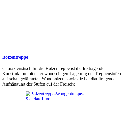
Bolzentreppe
Charakteristisch für die Bolzentreppe ist die freitragende
Konstruktion mit einer wandseitigen Lagerung der Treppenstufen
auf schallgedämmten Wandbolzen sowie die handlauftragende
Aufhängung der Stufen auf der Freiseite.