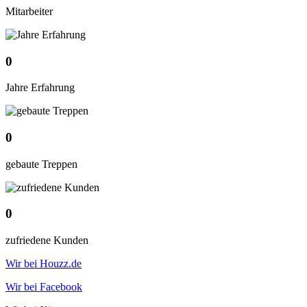
Mitarbeiter
0
Jahre Erfahrung
0
gebaute Treppen
0
zufriedene Kunden
Wir bei Houzz.de
Wir bei Facebook