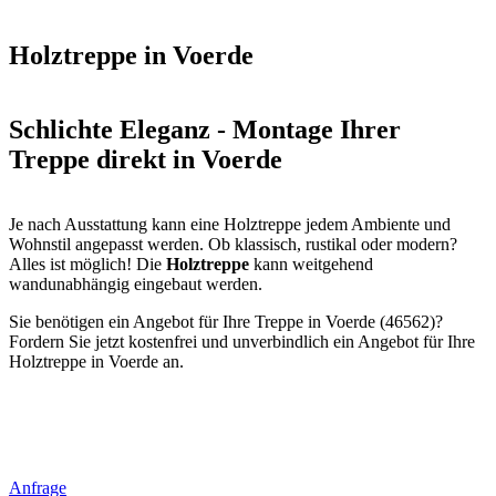
Holztreppe in Voerde
Schlichte Eleganz - Montage Ihrer
Treppe direkt in Voerde
Je nach Ausstattung kann eine Holztreppe jedem Ambiente und
Wohnstil angepasst werden. Ob klassisch, rustikal oder modern?
Alles ist möglich! Die
Holztreppe
kann weitgehend
wandunabhängig eingebaut werden.
Sie benötigen ein Angebot für Ihre Treppe in Voerde (46562)?
Fordern Sie jetzt kostenfrei und unverbindlich ein Angebot für Ihre
Holztreppe in Voerde an.
Anfrage