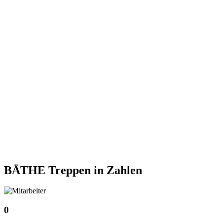
BÄTHE Treppen
in Zahlen
0