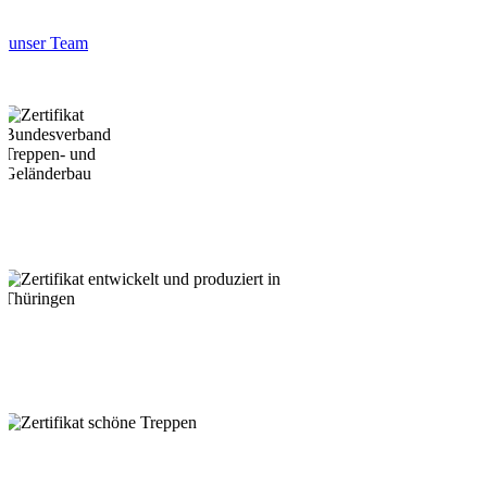
unser Team