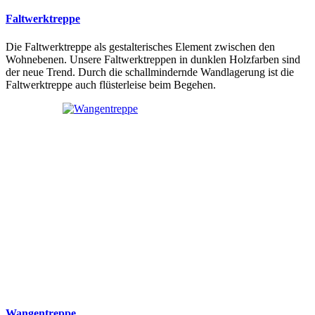
Faltwerktreppe
Die Faltwerktreppe als gestalterisches Element zwischen den
Wohnebenen. Unsere Faltwerktreppen in dunklen Holzfarben sind
der neue Trend. Durch die schallmindernde Wandlagerung ist die
Faltwerktreppe auch flüsterleise beim Begehen.
Wangentreppe