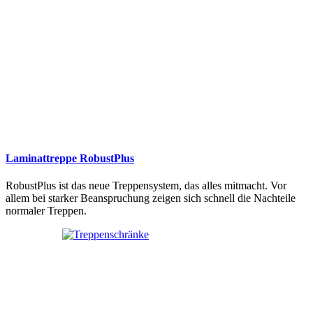
Laminattreppe RobustPlus
RobustPlus ist das neue Treppensystem, das alles mitmacht. Vor
allem bei starker Beanspruchung zeigen sich schnell die Nachteile
normaler Treppen.