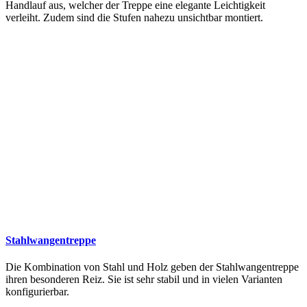
Handlauf aus, welcher der Treppe eine elegante Leichtigkeit
verleiht. Zudem sind die Stufen nahezu unsichtbar montiert.
Stahlwangentreppe
Die Kombination von Stahl und Holz geben der Stahlwangentreppe
ihren besonderen Reiz. Sie ist sehr stabil und in vielen Varianten
konfigurierbar.