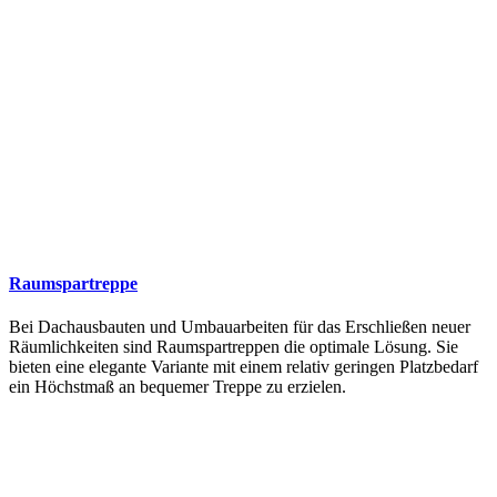
Raumspartreppe
Bei Dachausbauten und Umbauarbeiten für das Erschließen neuer
Räumlichkeiten sind Raumspartreppen die optimale Lösung. Sie
bieten eine elegante Variante mit einem relativ geringen Platzbedarf
ein Höchstmaß an bequemer Treppe zu erzielen.