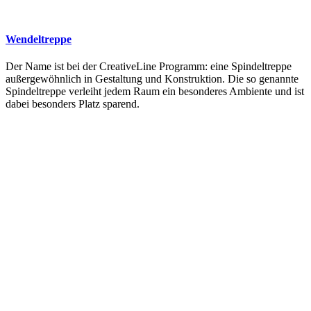
Wendeltreppe
Der Name ist bei der CreativeLine Programm: eine Spindeltreppe
außergewöhnlich in Gestaltung und Konstruktion. Die so genannte
Spindeltreppe verleiht jedem Raum ein besonderes Ambiente und ist
dabei besonders Platz sparend.