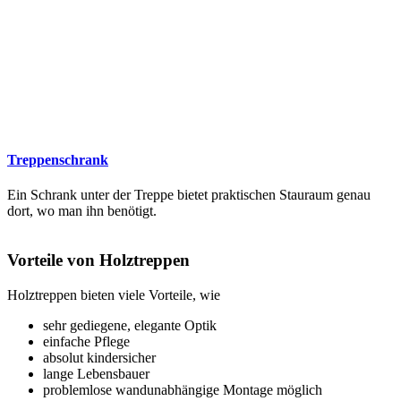
Treppenschrank
Ein Schrank unter der Treppe bietet praktischen Stauraum genau
dort, wo man ihn benötigt.
Vorteile von Holztreppen
Holztreppen bieten viele Vorteile, wie
sehr gediegene, elegante Optik
einfache Pflege
absolut kindersicher
lange Lebensbauer
problemlose wandunabhängige Montage möglich