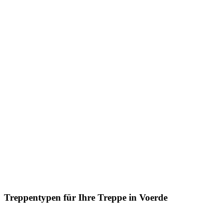
Treppentypen für Ihre Treppe in Voerde