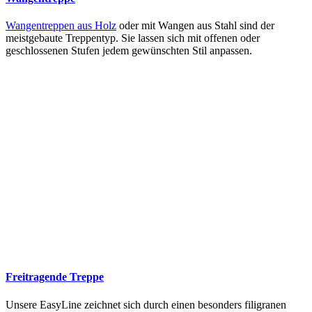
Wangentreppen aus Holz
oder mit Wangen aus Stahl sind der
meistgebaute Treppentyp. Sie lassen sich mit offenen oder
geschlossenen Stufen jedem gewünschten Stil anpassen.
Freitragende Treppe
Unsere EasyLine zeichnet sich durch einen besonders filigranen