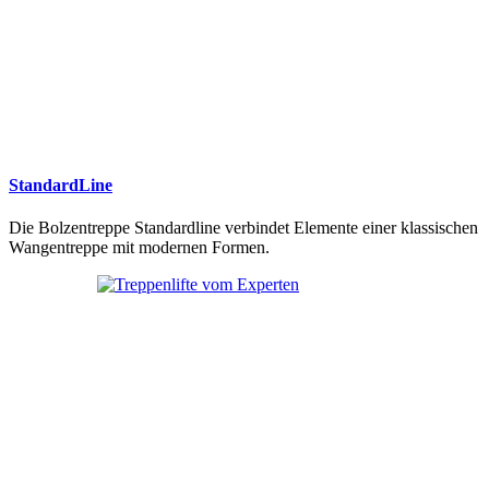
StandardLine
Die Bolzentreppe Standardline verbindet Elemente einer klassischen
Wangentreppe mit modernen Formen.