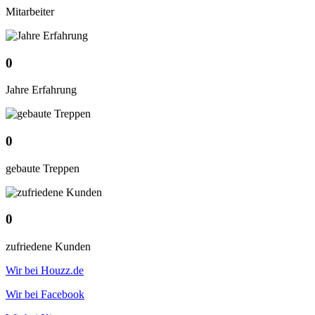
Mitarbeiter
0
Jahre Erfahrung
0
gebaute Treppen
0
zufriedene Kunden
Wir bei Houzz.de
Wir bei Facebook