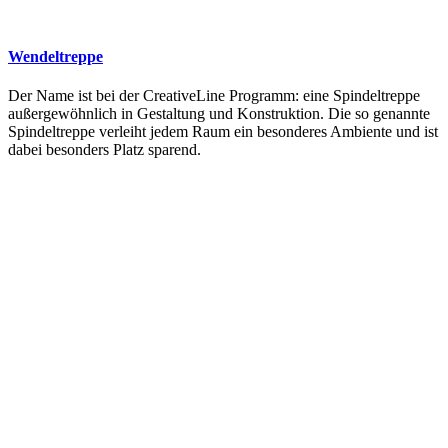
Wendeltreppe
Der Name ist bei der CreativeLine Programm: eine Spindeltreppe
außergewöhnlich in Gestaltung und Konstruktion. Die so genannte
Spindeltreppe verleiht jedem Raum ein besonderes Ambiente und ist
dabei besonders Platz sparend.