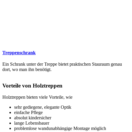
Treppenschrank
Ein Schrank unter der Treppe bietet praktischen Stauraum genau
dort, wo man ihn benötigt.
Vorteile von Holztreppen
Holztreppen bieten viele Vorteile, wie
sehr gediegene, elegante Optik
einfache Pflege
absolut kindersicher
lange Lebensbauer
problemlose wandunabhängige Montage möglich