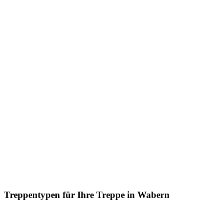
Treppentypen für Ihre Treppe in Wabern