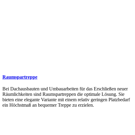
Raumspartreppe
Bei Dachausbauten und Umbauarbeiten für das Erschließen neuer
Räumlichkeiten sind Raumspartreppen die optimale Lösung. Sie
bieten eine elegante Variante mit einem relativ geringen Platzbedarf
ein Höchstmaß an bequemer Treppe zu erzielen.