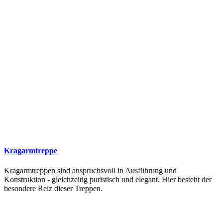
Kragarmtreppe
Kragarmtreppen sind anspruchsvoll in Ausführung und
Konstruktion - gleichzeitig puristisch und elegant. Hier besteht der
besondere Reiz dieser Treppen.