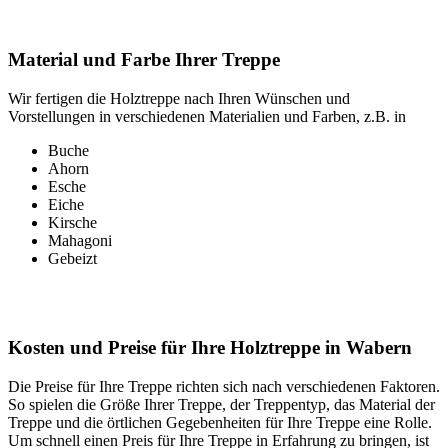
Material und Farbe Ihrer Treppe
Wir fertigen die Holztreppe nach Ihren Wünschen und
Vorstellungen in verschiedenen Materialien und Farben, z.B. in
Buche
Ahorn
Esche
Eiche
Kirsche
Mahagoni
Gebeizt
Kosten und Preise für Ihre Holztreppe in Wabern
Die Preise für Ihre Treppe richten sich nach verschiedenen Faktoren.
So spielen die Größe Ihrer Treppe, der Treppentyp, das Material der
Treppe und die örtlichen Gegebenheiten für Ihre Treppe eine Rolle.
Um schnell einen Preis für Ihre Treppe in Erfahrung zu bringen, ist