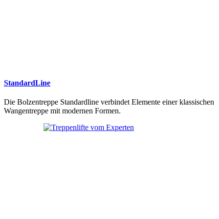
StandardLine
Die Bolzentreppe Standardline verbindet Elemente einer klassischen
Wangentreppe mit modernen Formen.