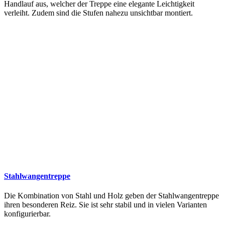
Handlauf aus, welcher der Treppe eine elegante Leichtigkeit
verleiht. Zudem sind die Stufen nahezu unsichtbar montiert.
Stahlwangentreppe
Die Kombination von Stahl und Holz geben der Stahlwangentreppe
ihren besonderen Reiz. Sie ist sehr stabil und in vielen Varianten
konfigurierbar.