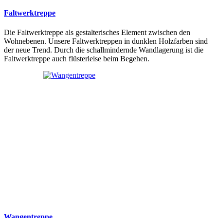
Faltwerktreppe
Die Faltwerktreppe als gestalterisches Element zwischen den
Wohnebenen. Unsere Faltwerktreppen in dunklen Holzfarben sind
der neue Trend. Durch die schallmindernde Wandlagerung ist die
Faltwerktreppe auch flüsterleise beim Begehen.
Wangentreppe