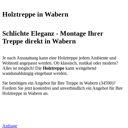
Holztreppe in Wabern
Schlichte Eleganz - Montage Ihrer
Treppe direkt in Wabern
Je nach Ausstattung kann eine Holztreppe jedem Ambiente und
Wohnstil angepasst werden. Ob klassisch, rustikal oder modern?
Alles ist möglich! Die
Holztreppe
kann weitgehend
wandunabhängig eingebaut werden.
Sie benötigen ein Angebot für Ihre Treppe in Wabern (34590)?
Fordern Sie jetzt kostenfrei und unverbindlich ein Angebot für Ihre
Holztreppe in Wabern an.
Anfrage