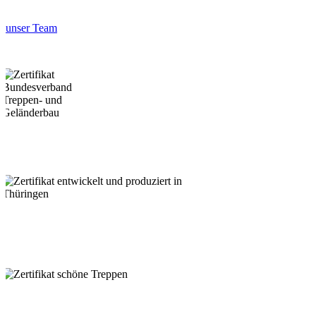
unser Team