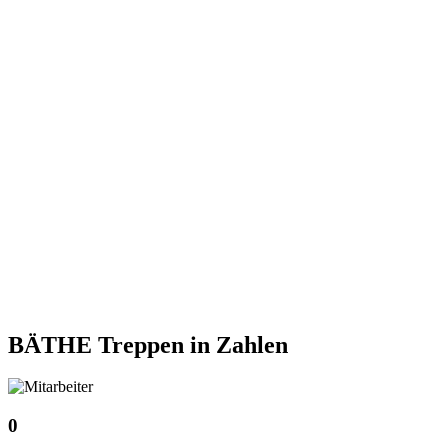
BÄTHE Treppen
in Zahlen
0