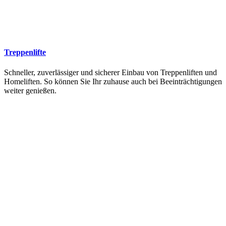
Treppenlifte
Schneller, zuverlässiger und sicherer Einbau von Treppenliften und
Homeliften. So können Sie Ihr zuhause auch bei Beeinträchtigungen
weiter genießen.