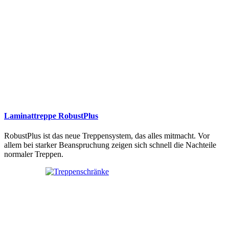
Laminattreppe RobustPlus
RobustPlus ist das neue Treppensystem, das alles mitmacht. Vor
allem bei starker Beanspruchung zeigen sich schnell die Nachteile
normaler Treppen.