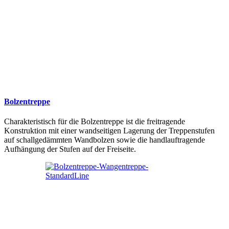
Bolzentreppe
Charakteristisch für die Bolzentreppe ist die freitragende
Konstruktion mit einer wandseitigen Lagerung der Treppenstufen
auf schallgedämmten Wandbolzen sowie die handlauftragende
Aufhängung der Stufen auf der Freiseite.