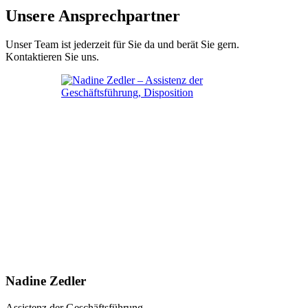
Unsere Ansprechpartner
Unser Team ist jederzeit für Sie da und berät Sie gern.
Kontaktieren Sie uns.
Nadine Zedler
Assistenz der Geschäftsführung