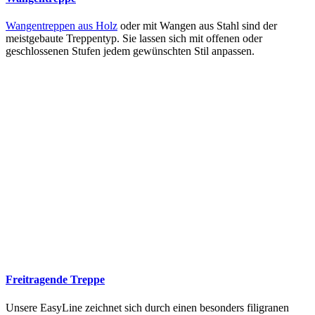
Wangentreppen aus Holz
oder mit Wangen aus Stahl sind der
meistgebaute Treppentyp. Sie lassen sich mit offenen oder
geschlossenen Stufen jedem gewünschten Stil anpassen.
Freitragende Treppe
Unsere EasyLine zeichnet sich durch einen besonders filigranen