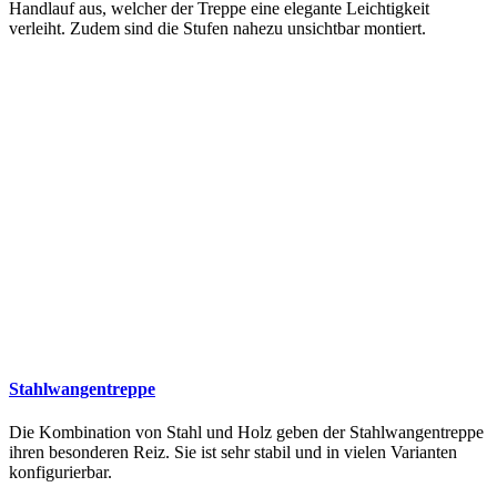
Handlauf aus, welcher der Treppe eine elegante Leichtigkeit
verleiht. Zudem sind die Stufen nahezu unsichtbar montiert.
Stahlwangentreppe
Die Kombination von Stahl und Holz geben der Stahlwangentreppe
ihren besonderen Reiz. Sie ist sehr stabil und in vielen Varianten
konfigurierbar.