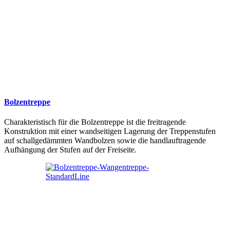
Bolzentreppe
Charakteristisch für die Bolzentreppe ist die freitragende
Konstruktion mit einer wandseitigen Lagerung der Treppenstufen
auf schallgedämmten Wandbolzen sowie die handlauftragende
Aufhängung der Stufen auf der Freiseite.