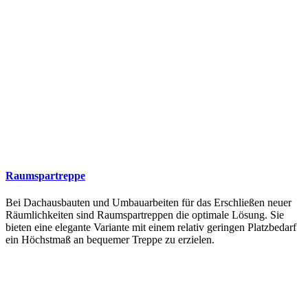
Raumspartreppe
Bei Dachausbauten und Umbauarbeiten für das Erschließen neuer
Räumlichkeiten sind Raumspartreppen die optimale Lösung. Sie
bieten eine elegante Variante mit einem relativ geringen Platzbedarf
ein Höchstmaß an bequemer Treppe zu erzielen.