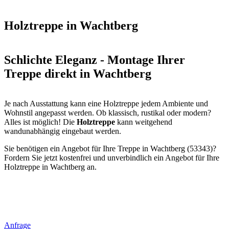
Holztreppe in Wachtberg
Schlichte Eleganz - Montage Ihrer
Treppe direkt in Wachtberg
Je nach Ausstattung kann eine Holztreppe jedem Ambiente und
Wohnstil angepasst werden. Ob klassisch, rustikal oder modern?
Alles ist möglich! Die
Holztreppe
kann weitgehend
wandunabhängig eingebaut werden.
Sie benötigen ein Angebot für Ihre Treppe in Wachtberg (53343)?
Fordern Sie jetzt kostenfrei und unverbindlich ein Angebot für Ihre
Holztreppe in Wachtberg an.
Anfrage