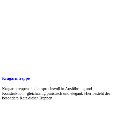
Kragarmtreppe
Kragarmtreppen sind anspruchsvoll in Ausführung und
Konstruktion - gleichzeitig puristisch und elegant. Hier besteht der
besondere Reiz dieser Treppen.