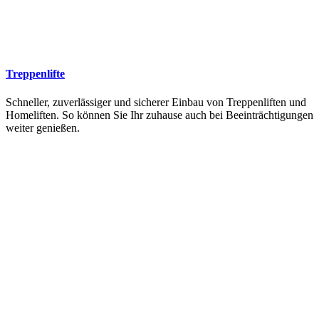
Treppenlifte
Schneller, zuverlässiger und sicherer Einbau von Treppenliften und
Homeliften. So können Sie Ihr zuhause auch bei Beeinträchtigungen
weiter genießen.