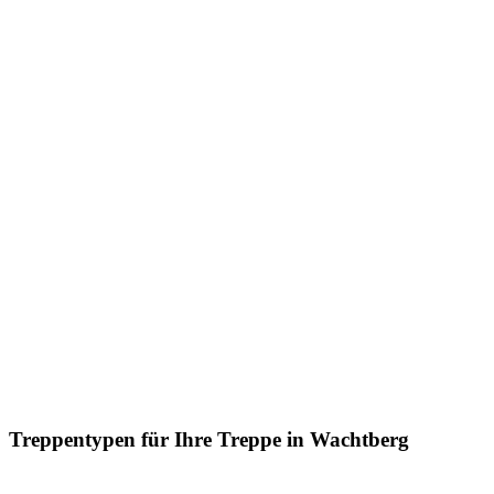
Treppentypen für Ihre Treppe in Wachtberg