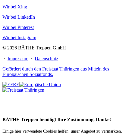
Wir bei Xing
Wir bei LinkedIn
Wir bei Pinterest
Wir bei Instagram
© 2026 BÄTHE Treppen GmbH
·
Impressum
·
Datenschutz
Gefördert durch den Freistaat Thüringen aus Mitteln des
Europäischen Sozialfonds.
BÄTHE Treppen benötigt Ihre Zustimmung. Danke!
Einige hier verwendete Cookies helfen, unser Angebot zu vermarkten,