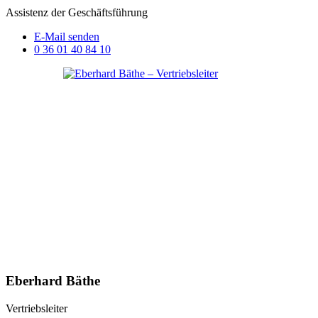
Assistenz der Geschäftsführung
E-Mail senden
0 36 01 40 84 10
Eberhard Bäthe
Vertriebsleiter