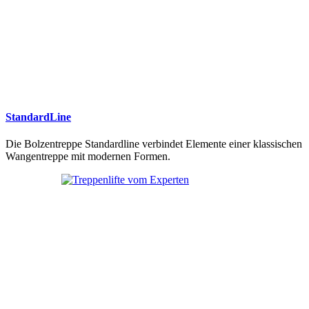
StandardLine
Die Bolzentreppe Standardline verbindet Elemente einer klassischen
Wangentreppe mit modernen Formen.