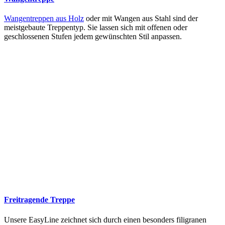
Wangentreppen aus Holz
oder mit Wangen aus Stahl sind der
meistgebaute Treppentyp. Sie lassen sich mit offenen oder
geschlossenen Stufen jedem gewünschten Stil anpassen.
Freitragende Treppe
Unsere EasyLine zeichnet sich durch einen besonders filigranen