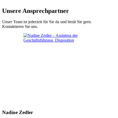
Unsere Ansprechpartner
Unser Team ist jederzeit für Sie da und berät Sie gern.
Kontaktieren Sie uns.
Nadine Zedler