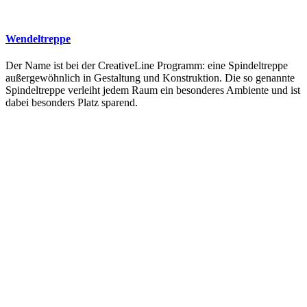
Wendeltreppe
Der Name ist bei der CreativeLine Programm: eine Spindeltreppe
außergewöhnlich in Gestaltung und Konstruktion. Die so genannte
Spindeltreppe verleiht jedem Raum ein besonderes Ambiente und ist
dabei besonders Platz sparend.