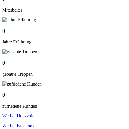
Mitarbeiter
0
Jahre Erfahrung
0
gebaute Treppen
0
zufriedene Kunden
Wir bei Houzz.de
Wir bei Facebook