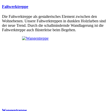
Faltwerktreppe
Die Faltwerktreppe als gestalterisches Element zwischen den
Wohnebenen. Unsere Faltwerktreppen in dunklen Holzfarben sind
der neue Trend. Durch die schallmindernde Wandlagerung ist die
Faltwerktreppe auch flüsterleise beim Begehen.
Wangentreppe