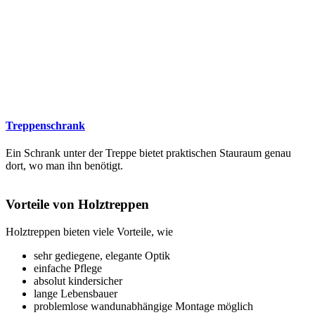
Treppenschrank
Ein Schrank unter der Treppe bietet praktischen Stauraum genau
dort, wo man ihn benötigt.
Vorteile von Holztreppen
Holztreppen bieten viele Vorteile, wie
sehr gediegene, elegante Optik
einfache Pflege
absolut kindersicher
lange Lebensbauer
problemlose wandunabhängige Montage möglich