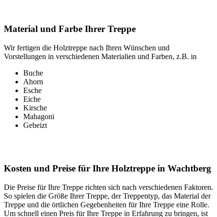
Material und Farbe Ihrer Treppe
Wir fertigen die Holztreppe nach Ihren Wünschen und
Vorstellungen in verschiedenen Materialien und Farben, z.B. in
Buche
Ahorn
Esche
Eiche
Kirsche
Mahagoni
Gebeizt
Kosten und Preise für Ihre Holztreppe in Wachtberg
Die Preise für Ihre Treppe richten sich nach verschiedenen Faktoren.
So spielen die Größe Ihrer Treppe, der Treppentyp, das Material der
Treppe und die örtlichen Gegebenheiten für Ihre Treppe eine Rolle.
Um schnell einen Preis für Ihre Treppe in Erfahrung zu bringen, ist