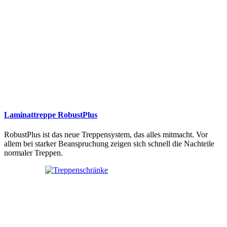
Laminattreppe RobustPlus
RobustPlus ist das neue Treppensystem, das alles mitmacht. Vor
allem bei starker Beanspruchung zeigen sich schnell die Nachteile
normaler Treppen.