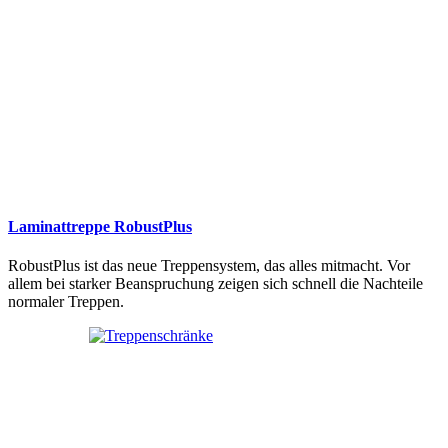
Laminattreppe RobustPlus
RobustPlus ist das neue Treppensystem, das alles mitmacht. Vor
allem bei starker Beanspruchung zeigen sich schnell die Nachteile
normaler Treppen.