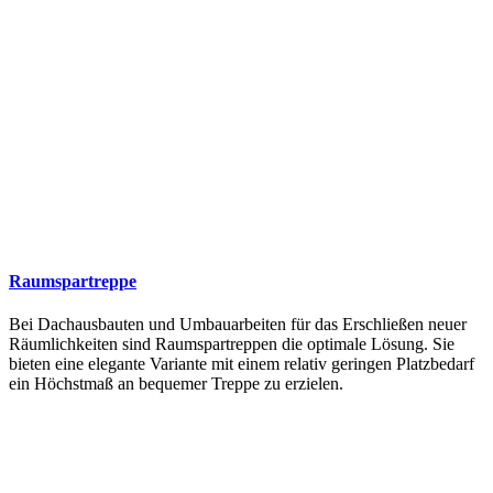
Raumspartreppe
Bei Dachausbauten und Umbauarbeiten für das Erschließen neuer
Räumlichkeiten sind Raumspartreppen die optimale Lösung. Sie
bieten eine elegante Variante mit einem relativ geringen Platzbedarf
ein Höchstmaß an bequemer Treppe zu erzielen.