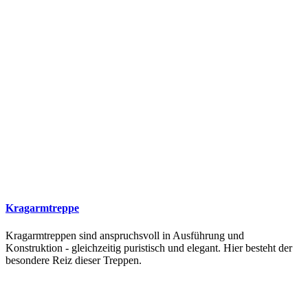
Kragarmtreppe
Kragarmtreppen sind anspruchsvoll in Ausführung und
Konstruktion - gleichzeitig puristisch und elegant. Hier besteht der
besondere Reiz dieser Treppen.