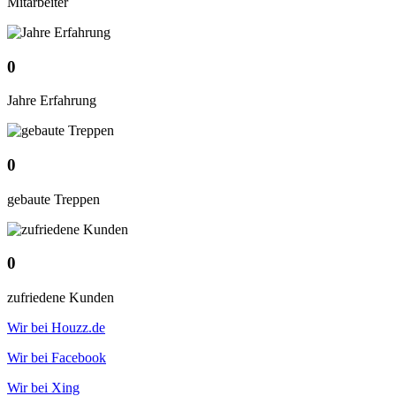
Mitarbeiter
0
Jahre Erfahrung
0
gebaute Treppen
0
zufriedene Kunden
Wir bei Houzz.de
Wir bei Facebook
Wir bei Xing