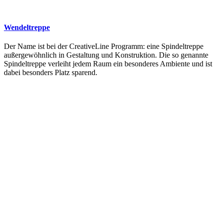
Wendeltreppe
Der Name ist bei der CreativeLine Programm: eine Spindeltreppe
außergewöhnlich in Gestaltung und Konstruktion. Die so genannte
Spindeltreppe verleiht jedem Raum ein besonderes Ambiente und ist
dabei besonders Platz sparend.