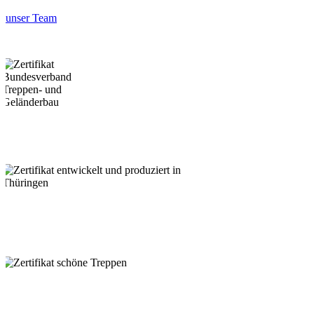
unser Team