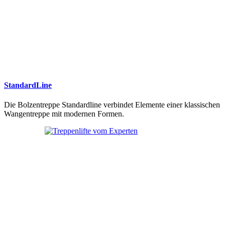
StandardLine
Die Bolzentreppe Standardline verbindet Elemente einer klassischen
Wangentreppe mit modernen Formen.