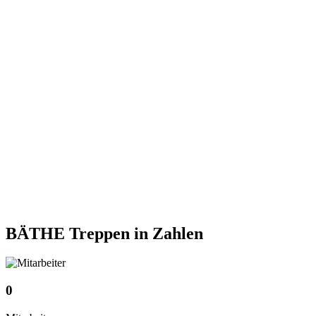
BÄTHE Treppen
in Zahlen
0