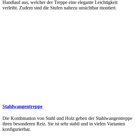
Handlauf aus, welcher der Treppe eine elegante Leichtigkeit
verleiht. Zudem sind die Stufen nahezu unsichtbar montiert.
Stahlwangentreppe
Die Kombination von Stahl und Holz geben der Stahlwangentreppe
ihren besonderen Reiz. Sie ist sehr stabil und in vielen Varianten
konfigurierbar.