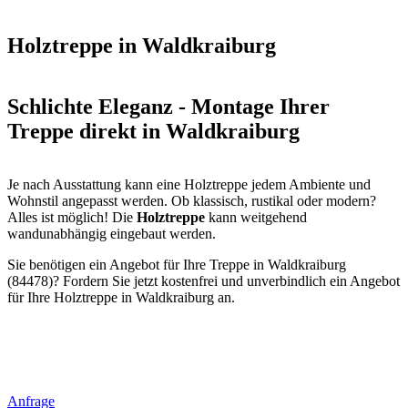
Holztreppe in Waldkraiburg
Schlichte Eleganz - Montage Ihrer
Treppe direkt in Waldkraiburg
Je nach Ausstattung kann eine Holztreppe jedem Ambiente und
Wohnstil angepasst werden. Ob klassisch, rustikal oder modern?
Alles ist möglich! Die
Holztreppe
kann weitgehend
wandunabhängig eingebaut werden.
Sie benötigen ein Angebot für Ihre Treppe in Waldkraiburg
(84478)? Fordern Sie jetzt kostenfrei und unverbindlich ein Angebot
für Ihre Holztreppe in Waldkraiburg an.
Anfrage