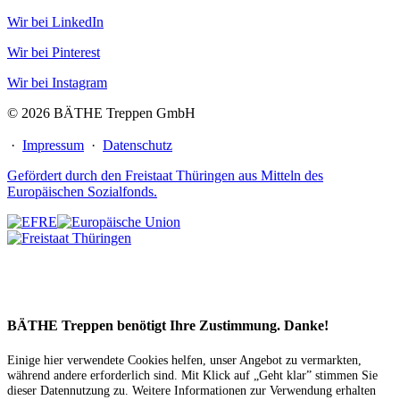
Wir bei LinkedIn
Wir bei Pinterest
Wir bei Instagram
© 2026 BÄTHE Treppen GmbH
·
Impressum
·
Datenschutz
Gefördert durch den Freistaat Thüringen aus Mitteln des
Europäischen Sozialfonds.
BÄTHE Treppen benötigt Ihre Zustimmung. Danke!
Einige hier verwendete Cookies helfen, unser Angebot zu vermarkten,
während andere erforderlich sind. Mit Klick auf „Geht klar” stimmen Sie
dieser Datennutzung zu. Weitere Informationen zur Verwendung erhalten