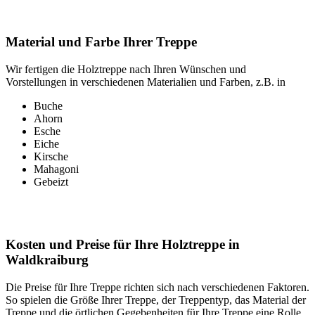
Material und Farbe Ihrer Treppe
Wir fertigen die Holztreppe nach Ihren Wünschen und
Vorstellungen in verschiedenen Materialien und Farben, z.B. in
Buche
Ahorn
Esche
Eiche
Kirsche
Mahagoni
Gebeizt
Kosten und Preise für Ihre Holztreppe in
Waldkraiburg
Die Preise für Ihre Treppe richten sich nach verschiedenen Faktoren.
So spielen die Größe Ihrer Treppe, der Treppentyp, das Material der
Treppe und die örtlichen Gegebenheiten für Ihre Treppe eine Rolle.