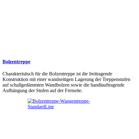
Bolzentreppe
Charakteristisch für die Bolzentreppe ist die freitragende
Konstruktion mit einer wandseitigen Lagerung der Treppenstufen
auf schallgedämmten Wandbolzen sowie die handlauftragende
Aufhängung der Stufen auf der Freiseite.