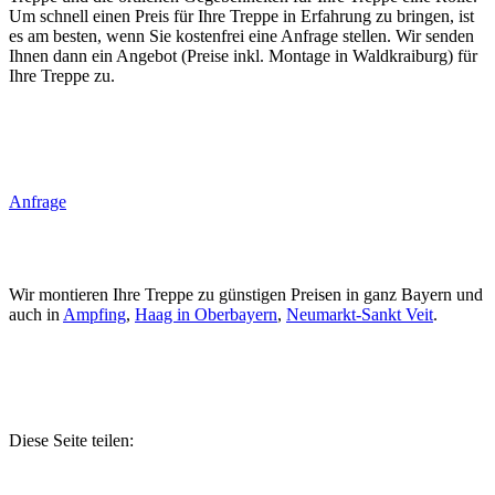
Um schnell einen Preis für Ihre Treppe in Erfahrung zu bringen, ist
es am besten, wenn Sie kostenfrei eine Anfrage stellen. Wir senden
Ihnen dann ein Angebot (Preise inkl. Montage in Waldkraiburg) für
Ihre Treppe zu.
Anfrage
Wir montieren Ihre Treppe zu günstigen Preisen in ganz Bayern und
auch in
Ampfing
,
Haag in Oberbayern
,
Neumarkt-Sankt Veit
.
Diese Seite teilen: