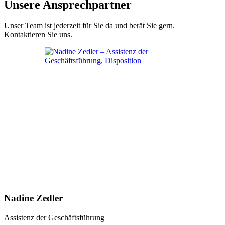
Unsere Ansprechpartner
Unser Team ist jederzeit für Sie da und berät Sie gern.
Kontaktieren Sie uns.
Nadine Zedler
Assistenz der Geschäftsführung