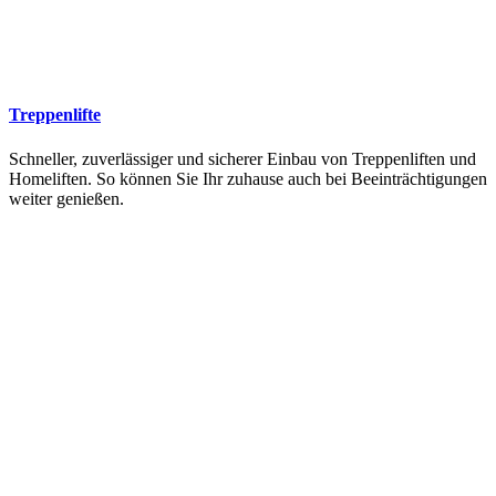
Treppenlifte
Schneller, zuverlässiger und sicherer Einbau von Treppenliften und
Homeliften. So können Sie Ihr zuhause auch bei Beeinträchtigungen
weiter genießen.