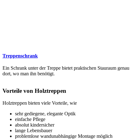
Treppenschrank
Ein Schrank unter der Treppe bietet praktischen Stauraum genau
dort, wo man ihn benötigt.
Vorteile von Holztreppen
Holztreppen bieten viele Vorteile, wie
sehr gediegene, elegante Optik
einfache Pflege
absolut kindersicher
lange Lebensbauer
problemlose wandunabhängige Montage möglich