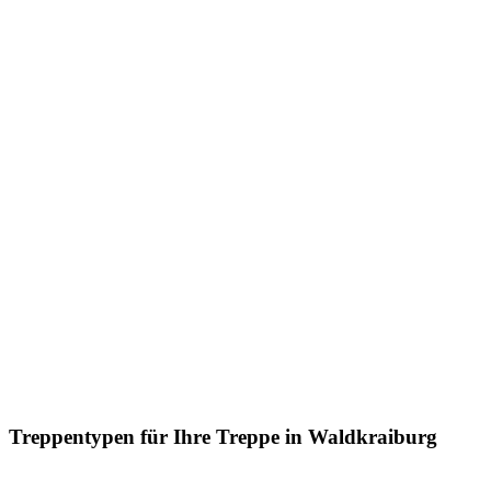
Treppentypen für Ihre Treppe in Waldkraiburg