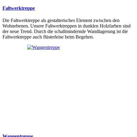
Faltwerktreppe
Die Faltwerktreppe als gestalterisches Element zwischen den
Wohnebenen. Unsere Faltwerktreppen in dunklen Holzfarben sind
der neue Trend. Durch die schallmindernde Wandlagerung ist die
Faltwerktreppe auch flüsterleise beim Begehen.
Wangentreppe