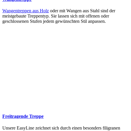
Wangentreppen aus Holz
oder mit Wangen aus Stahl sind der
meistgebaute Treppentyp. Sie lassen sich mit offenen oder
geschlossenen Stufen jedem gewünschten Stil anpassen.
Freitragende Treppe
Unsere EasyLine zeichnet sich durch einen besonders filigranen