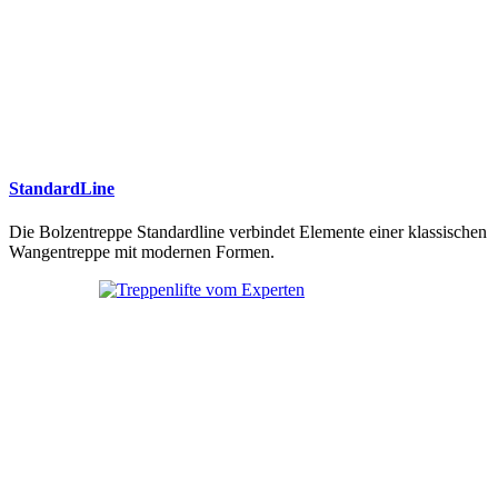
StandardLine
Die Bolzentreppe Standardline verbindet Elemente einer klassischen
Wangentreppe mit modernen Formen.