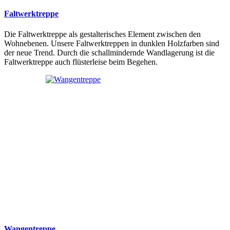
Faltwerktreppe
Die Faltwerktreppe als gestalterisches Element zwischen den
Wohnebenen. Unsere Faltwerktreppen in dunklen Holzfarben sind
der neue Trend. Durch die schallmindernde Wandlagerung ist die
Faltwerktreppe auch flüsterleise beim Begehen.
Wangentreppe