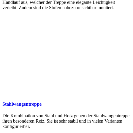
Handlauf aus, welcher der Treppe eine elegante Leichtigkeit
verleiht. Zudem sind die Stufen nahezu unsichtbar montiert.
Stahlwangentreppe
Die Kombination von Stahl und Holz geben der Stahlwangentreppe
ihren besonderen Reiz. Sie ist sehr stabil und in vielen Varianten
konfigurierbar.