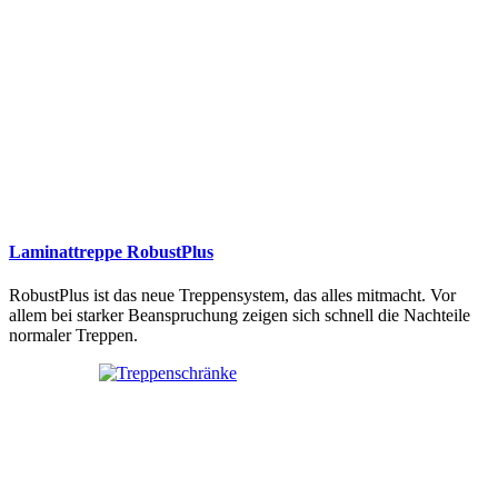
Laminattreppe RobustPlus
RobustPlus ist das neue Treppensystem, das alles mitmacht. Vor
allem bei starker Beanspruchung zeigen sich schnell die Nachteile
normaler Treppen.