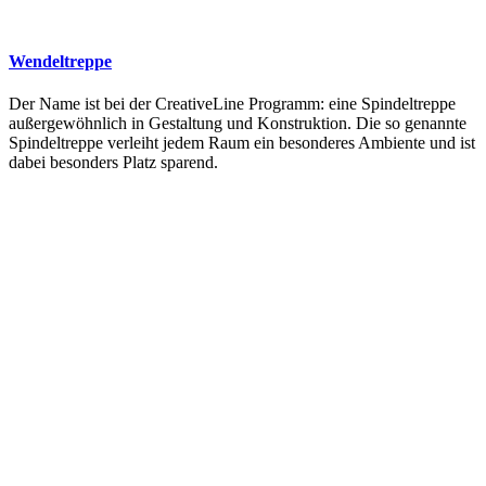
Wendeltreppe
Der Name ist bei der CreativeLine Programm: eine Spindeltreppe
außergewöhnlich in Gestaltung und Konstruktion. Die so genannte
Spindeltreppe verleiht jedem Raum ein besonderes Ambiente und ist
dabei besonders Platz sparend.