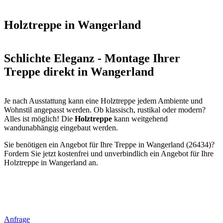
Holztreppe in Wangerland
Schlichte Eleganz - Montage Ihrer
Treppe direkt in Wangerland
Je nach Ausstattung kann eine Holztreppe jedem Ambiente und
Wohnstil angepasst werden. Ob klassisch, rustikal oder modern?
Alles ist möglich! Die
Holztreppe
kann weitgehend
wandunabhängig eingebaut werden.
Sie benötigen ein Angebot für Ihre Treppe in Wangerland (26434)?
Fordern Sie jetzt kostenfrei und unverbindlich ein Angebot für Ihre
Holztreppe in Wangerland an.
Anfrage