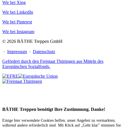
Wir bei Xing
Wir bei LinkedIn
Wir bei Pinterest
Wir bei Instagram
© 2026 BÄTHE Treppen GmbH
·
Impressum
·
Datenschutz
Gefördert durch den Freistaat Thüringen aus Mitteln des
Europäischen Sozialfonds.
BÄTHE Treppen benötigt Ihre Zustimmung. Danke!
Einige hier verwendete Cookies helfen, unser Angebot zu vermarkten,
während andere erforderlich sind. Mit Klick auf „Geht klar” stimmen Sie