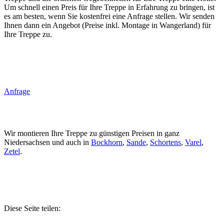
Um schnell einen Preis für Ihre Treppe in Erfahrung zu bringen, ist
es am besten, wenn Sie kostenfrei eine Anfrage stellen. Wir senden
Ihnen dann ein Angebot (Preise inkl. Montage in Wangerland) für
Ihre Treppe zu.
Anfrage
Wir montieren Ihre Treppe zu günstigen Preisen in ganz
Niedersachsen und auch in
Bockhorn
,
Sande
,
Schortens
,
Varel
,
Zetel
.
Diese Seite teilen: