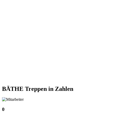
BÄTHE Treppen
in Zahlen
0