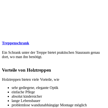
Treppenschrank
Ein Schrank unter der Treppe bietet praktischen Stauraum genau
dort, wo man ihn benötigt.
Vorteile von Holztreppen
Holztreppen bieten viele Vorteile, wie
sehr gediegene, elegante Optik
einfache Pflege
absolut kindersicher
lange Lebensbauer
problemlose wandunabhängige Montage möglich