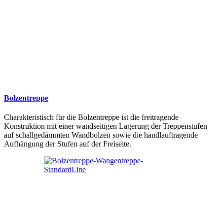
Bolzentreppe
Charakteristisch für die Bolzentreppe ist die freitragende
Konstruktion mit einer wandseitigen Lagerung der Treppenstufen
auf schallgedämmten Wandbolzen sowie die handlauftragende
Aufhängung der Stufen auf der Freiseite.