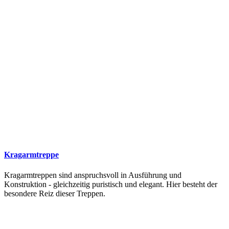
Kragarmtreppe
Kragarmtreppen sind anspruchsvoll in Ausführung und
Konstruktion - gleichzeitig puristisch und elegant. Hier besteht der
besondere Reiz dieser Treppen.