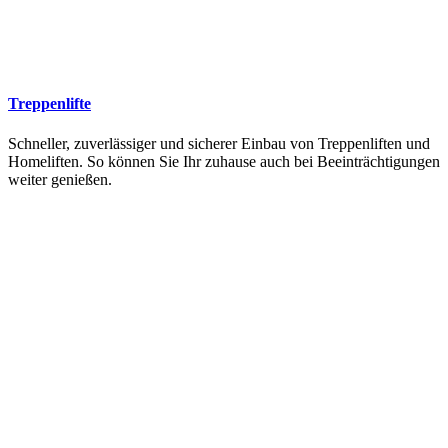
Treppenlifte
Schneller, zuverlässiger und sicherer Einbau von Treppenliften und
Homeliften. So können Sie Ihr zuhause auch bei Beeinträchtigungen
weiter genießen.