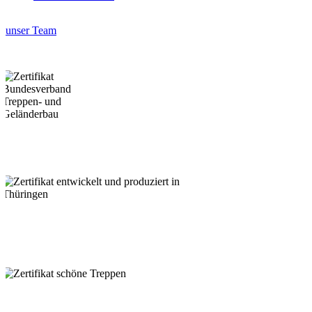
unser Team