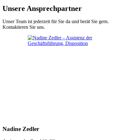
Unsere Ansprechpartner
Unser Team ist jederzeit für Sie da und berät Sie gern.
Kontaktieren Sie uns.
Nadine Zedler