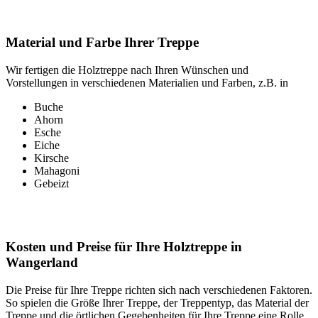
Material und Farbe Ihrer Treppe
Wir fertigen die Holztreppe nach Ihren Wünschen und
Vorstellungen in verschiedenen Materialien und Farben, z.B. in
Buche
Ahorn
Esche
Eiche
Kirsche
Mahagoni
Gebeizt
Kosten und Preise für Ihre Holztreppe in
Wangerland
Die Preise für Ihre Treppe richten sich nach verschiedenen Faktoren.
So spielen die Größe Ihrer Treppe, der Treppentyp, das Material der
Treppe und die örtlichen Gegebenheiten für Ihre Treppe eine Rolle.