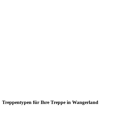
Treppentypen für Ihre Treppe in Wangerland