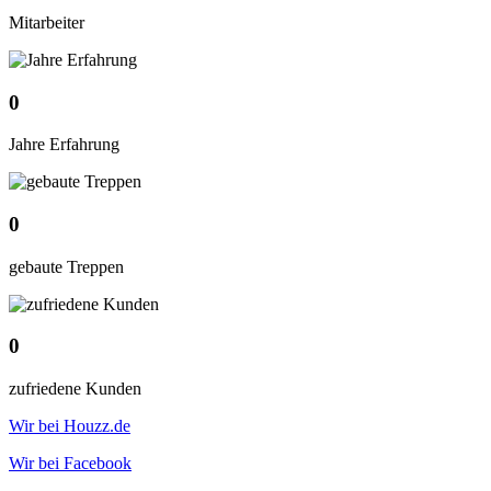
Mitarbeiter
0
Jahre Erfahrung
0
gebaute Treppen
0
zufriedene Kunden
Wir bei Houzz.de
Wir bei Facebook