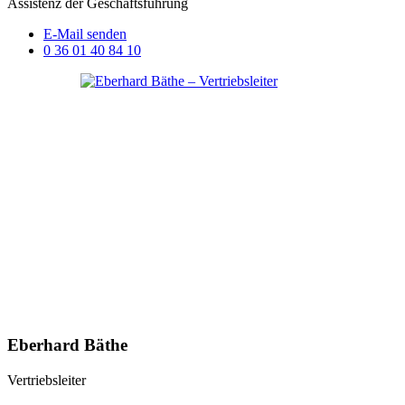
Assistenz der Geschäftsführung
E-Mail senden
0 36 01 40 84 10
Eberhard Bäthe
Vertriebsleiter