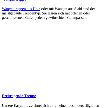
Wangentreppen aus Holz
oder mit Wangen aus Stahl sind der
meistgebaute Treppentyp. Sie lassen sich mit offenen oder
geschlossenen Stufen jedem gewünschten Stil anpassen.
Freitragende Treppe
Unsere EasyLine zeichnet sich durch einen besonders filigranen