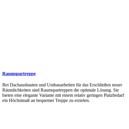
Raumspartreppe
Bei Dachausbauten und Umbauarbeiten für das Erschließen neuer
Räumlichkeiten sind Raumspartreppen die optimale Lösung. Sie
bieten eine elegante Variante mit einem relativ geringen Platzbedarf
ein Höchstmaß an bequemer Treppe zu erzielen.